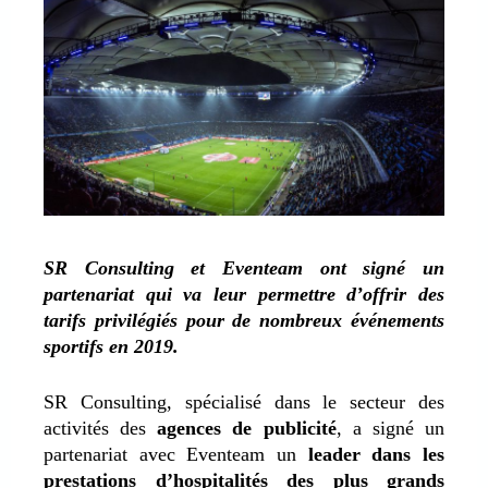
SR Consulting et Eventeam ont signé un
partenariat qui va leur permettre d’offrir des
tarifs privilégiés pour de nombreux événements
sportifs en 2019.
SR Consulting, spécialisé dans le secteur des
activités des
agences de publicité
, a signé un
partenariat avec Eventeam un
leader dans les
prestations d’hospitalités des plus grands