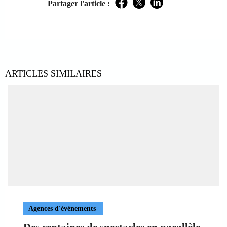
Partager l'article :
Facebook
Twitter
LinkedIn
ARTICLES SIMILAIRES
Agences d'événements