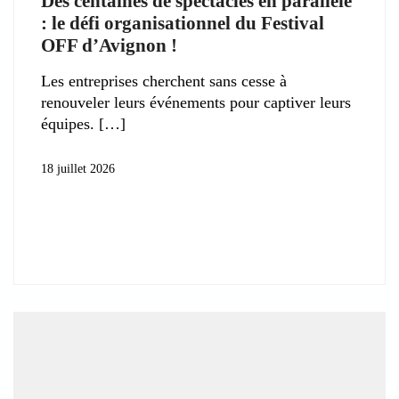
Des centaines de spectacles en parallèle
: le défi organisationnel du Festival
OFF d’Avignon !
Les entreprises cherchent sans cesse à
renouveler leurs événements pour captiver leurs
équipes.
18 juillet 2026