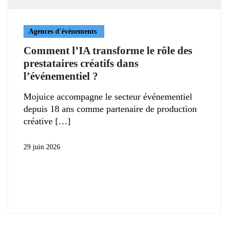
Agences d'événements
Comment l’IA transforme le rôle des
prestataires créatifs dans
l’événementiel ?
Mojuice accompagne le secteur événementiel
depuis 18 ans comme partenaire de production
créative
29 juin 2026