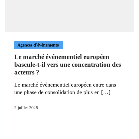
Agences d'événements
Le marché événementiel européen
bascule-t-il vers une concentration des
acteurs ?
Le marché événementiel européen entre dans
une phase de consolidation de plus en
2 juillet 2026