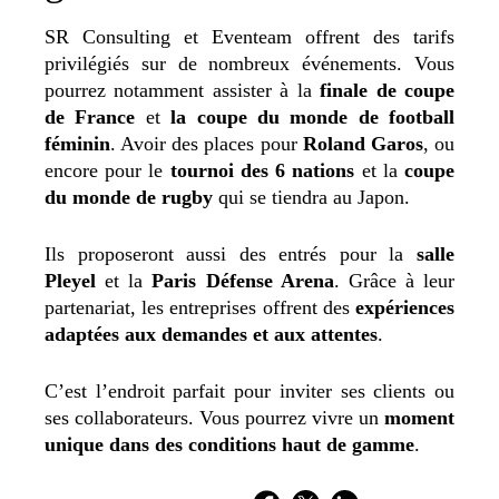
SR Consulting et Eventeam offrent des tarifs
privilégiés sur de nombreux événements. Vous
pourrez notamment assister à la
finale de coupe
de France
et
la coupe du monde de football
féminin
. Avoir des places pour
Roland Garos
, ou
encore pour le
tournoi des 6 nations
et la
coupe
du monde de rugby
qui se tiendra au Japon.
Ils proposeront aussi des entrés pour la
salle
Pleyel
et la
Paris Défense Arena
. Grâce à leur
partenariat, les entreprises offrent des
expériences
adaptées aux demandes et aux attentes
.
C’est l’endroit parfait pour inviter ses clients ou
ses collaborateurs. Vous pourrez vivre un
moment
unique dans des conditions haut de gamme
.