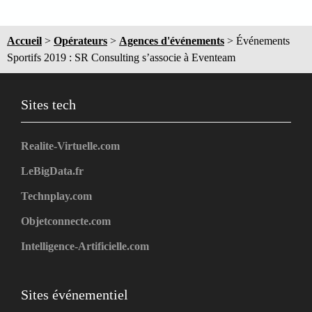
Accueil
>
Opérateurs
>
Agences d'événements
>
Événements
Sportifs 2019 : SR Consulting s’associe à Eventeam
Sites tech
Realite-Virtuelle.com
LeBigData.fr
Technplay.com
Objetconnecte.com
Intelligence-Artificielle.com
Sites événementiel