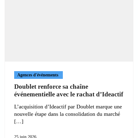
Agences d'événements
Doublet renforce sa chaîne
événementielle avec le rachat d’Ideactif
L’acquisition d’Ideactif par Doublet marque une
nouvelle étape dans la consolidation du marché
25 juin 2026