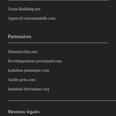
Team-Building.net
AgenceEvenementielle.com
Partenaires
Mondaycbd.com
Developpement-personnel.com
Isolation-phonique.com
Guide-prix.com
Isolation-thermique.org
Mentions légales