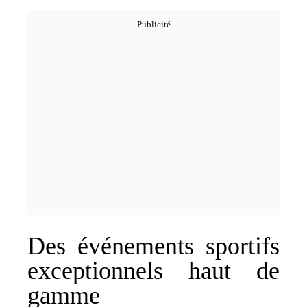
Des événements sportifs
exceptionnels haut de
gamme