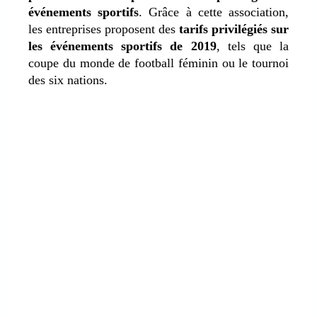
événements sportifs
. Grâce à cette association,
les entreprises proposent des
tarifs privilégiés sur
les événements sportifs de 2019
, tels que la
coupe du monde de football féminin ou le tournoi
des six nations.