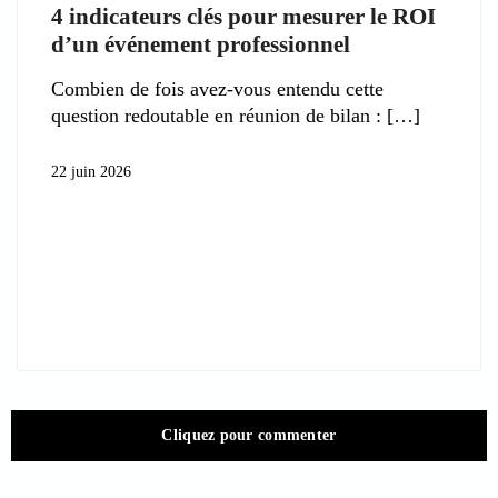
4 indicateurs clés pour mesurer le ROI
d’un événement professionnel
Combien de fois avez-vous entendu cette
question redoutable en réunion de bilan :
22 juin 2026
Cliquez pour commenter