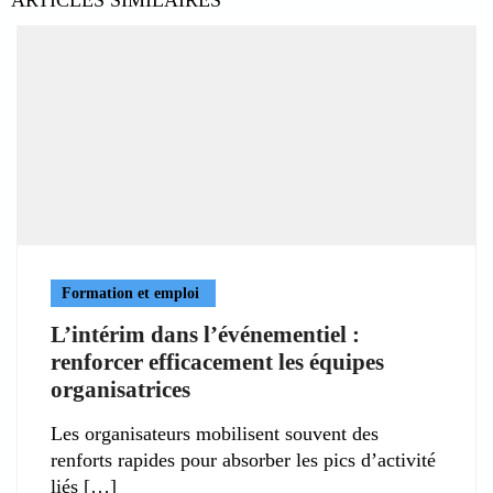
ARTICLES SIMILAIRES
Formation et emploi
L’intérim dans l’événementiel :
renforcer efficacement les équipes
organisatrices
Les organisateurs mobilisent souvent des
renforts rapides pour absorber les pics d’activité
liés