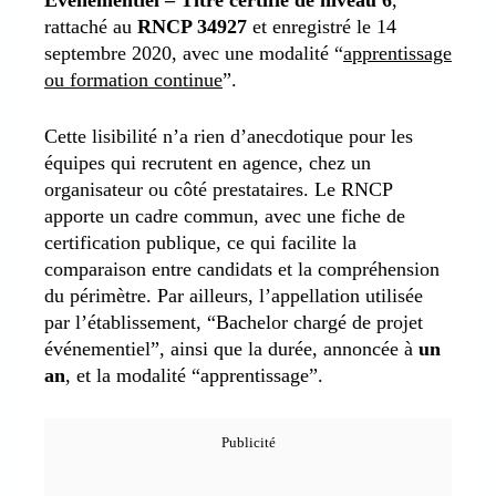
rattaché au
RNCP 34927
et enregistré le 14
septembre 2020, avec une modalité “
apprentissage
ou formation continue
”.
Cette lisibilité n’a rien d’anecdotique pour les
équipes qui recrutent en agence, chez un
organisateur ou côté prestataires. Le RNCP
apporte un cadre commun, avec une fiche de
certification publique, ce qui facilite la
comparaison entre candidats et la compréhension
du périmètre. Par ailleurs, l’appellation utilisée
par l’établissement, “Bachelor chargé de projet
événementiel”, ainsi que la durée, annoncée à
un
an
, et la modalité “apprentissage”.