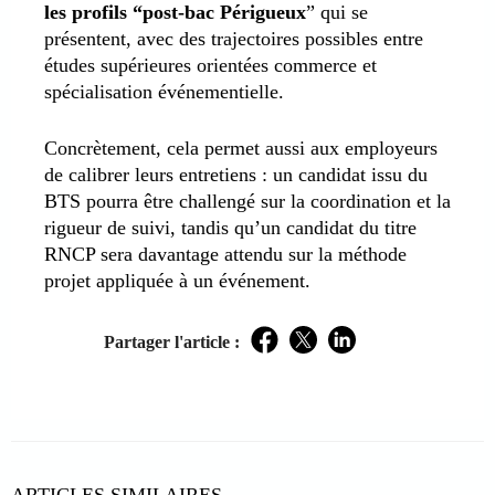
les profils “post-bac Périgueux
” qui se
présentent, avec des trajectoires possibles entre
études supérieures orientées commerce et
spécialisation événementielle.
Concrètement, cela permet aussi aux employeurs
de calibrer leurs entretiens : un candidat issu du
BTS pourra être challengé sur la coordination et la
rigueur de suivi, tandis qu’un candidat du titre
RNCP sera davantage attendu sur la méthode
projet appliquée à un événement.
Partager l'article :
Facebook
Twitter
LinkedIn