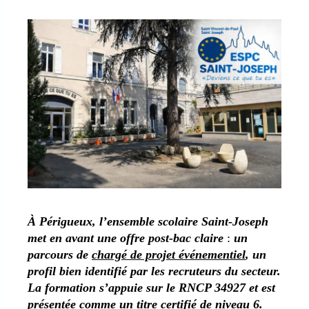
À Périgueux, l’ensemble scolaire Saint-Joseph
met en avant une offre post-bac claire
:
un
parcours de
chargé de projet événementiel
, un
profil bien identifié par les recruteurs du secteur.
La formation s’appuie sur le RNCP 34927 et est
présentée comme un titre certifié de niveau 6.