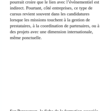
pourrait croire que le lien avec l’événementiel est
indirect. Pourtant, côté entreprises, ce type de
cursus revient souvent dans les candidatures
lorsque les missions touchent à la gestion de
prestataires, à la coordination de partenaires, ou à
des projets avec une dimension internationale,
même ponctuelle.