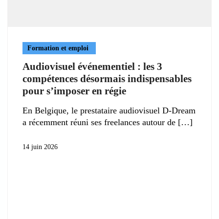
Formation et emploi
Audiovisuel événementiel : les 3
compétences désormais indispensables
pour s’imposer en régie
En Belgique, le prestataire audiovisuel D-Dream
a récemment réuni ses freelances autour de
14 juin 2026