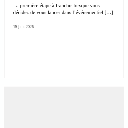
La première étape à franchir lorsque vous
décidez de vous lancer dans l’événementiel
15 juin 2026