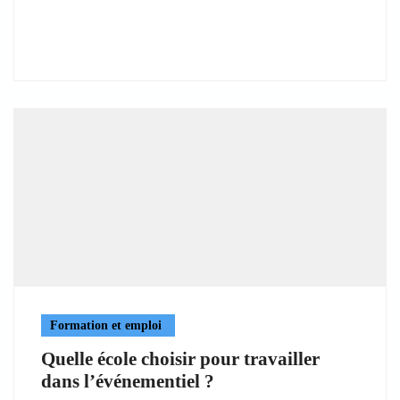
Formation et emploi
Quelle école choisir pour travailler
dans l’événementiel ?