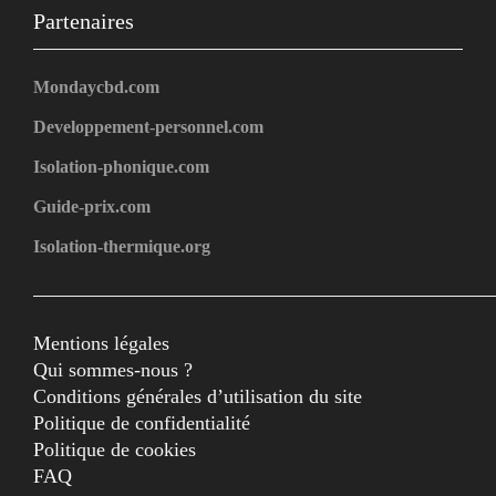
Partenaires
Mondaycbd.com
Developpement-personnel.com
Isolation-phonique.com
Guide-prix.com
Isolation-thermique.org
Mentions légales
Qui sommes-nous ?
Conditions générales d’utilisation du site
Politique de confidentialité
Politique de cookies
FAQ