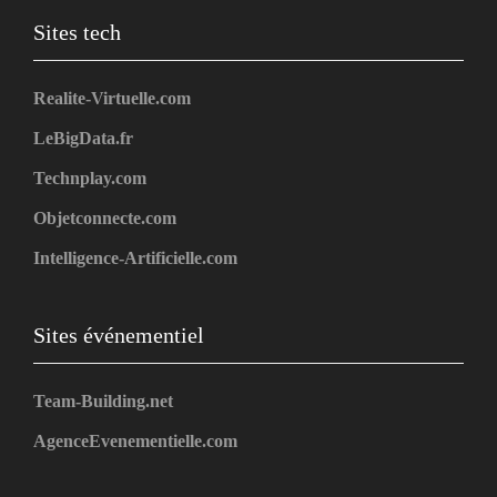
Sites tech
Realite-Virtuelle.com
LeBigData.fr
Technplay.com
Objetconnecte.com
Intelligence-Artificielle.com
Sites événementiel
Team-Building.net
AgenceEvenementielle.com