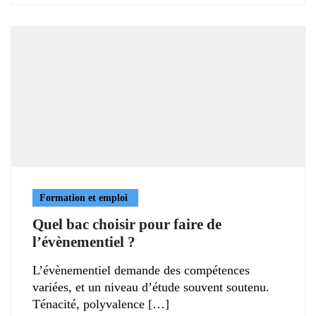
Formation et emploi
Quel bac choisir pour faire de
l’évènementiel ?
L’évènementiel demande des compétences
variées, et un niveau d’étude souvent soutenu.
Ténacité, polyvalence