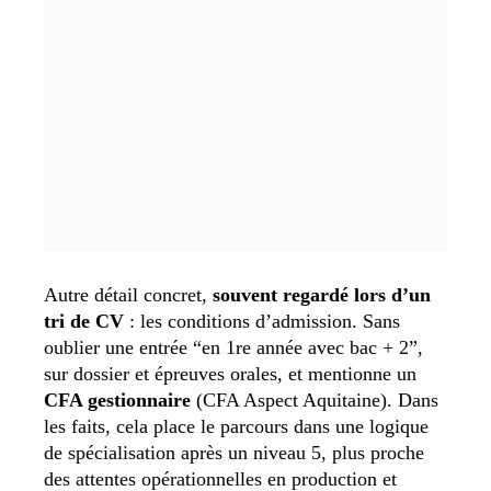
Autre détail concret,
souvent regardé lors d’un
tri de CV
: les conditions d’admission. Sans
oublier une entrée “en 1re année avec bac + 2”,
sur dossier et épreuves orales, et mentionne un
CFA gestionnaire
(CFA Aspect Aquitaine). Dans
les faits, cela place le parcours dans une logique
de spécialisation après un niveau 5, plus proche
des attentes opérationnelles en production et