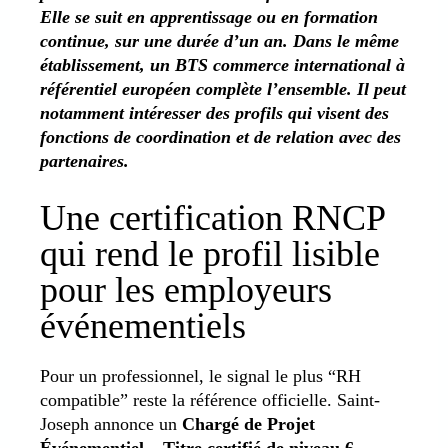
Elle se suit en apprentissage ou en formation
continue, sur une durée d’un an. Dans le même
établissement, un BTS commerce international à
référentiel européen complète l’ensemble. Il peut
notamment intéresser des profils qui visent des
fonctions de coordination et de relation avec des
partenaires.
Une certification RNCP
qui rend le profil lisible
pour les employeurs
événementiels
Pour un professionnel, le signal le plus “RH
compatible” reste la référence officielle. Saint-
Joseph annonce un
Chargé de Projet
Événementiel – Titre certifié de niveau 6
,