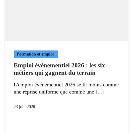
Formation et emploi
Emploi événementiel 2026 : les six
métiers qui gagnent du terrain
L’emploi événementiel 2026 se lit moins comme
une reprise uniforme que comme une
23 juin 2026