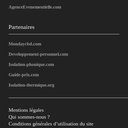
AgenceEvenementielle.com
Partenaires
Mondaycbd.com
Developpement-personnel.com
Isolation-phonique.com
Guide-prix.com
Isolation-thermique.org
Mentions légales
Qui sommes-nous ?
Conditions générales d’utilisation du site