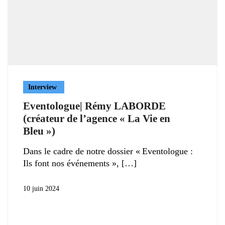
Interview
Eventologue| Rémy LABORDE
(créateur de l’agence « La Vie en
Bleu »)
Dans le cadre de notre dossier « Eventologue :
Ils font nos événements »,
10 juin 2024