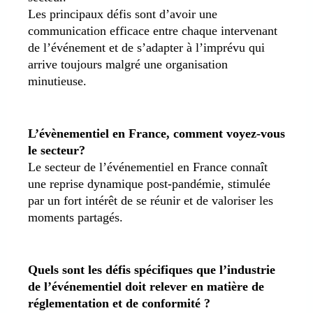
Les principaux défis sont d’avoir une
communication efficace entre chaque intervenant
de l’événement et de s’adapter à l’imprévu qui
arrive toujours malgré une organisation
minutieuse.
L’évènementiel en France, comment voyez-vous
le secteur?
Le secteur de l’événementiel en France connaît
une reprise dynamique post-pandémie, stimulée
par un fort intérêt de se réunir et de valoriser les
moments partagés.
Quels sont les défis spécifiques que l’industrie
de l’événementiel doit relever en matière de
réglementation et de conformité ?