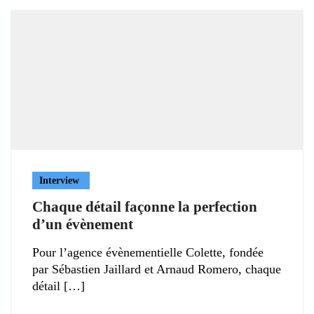
Interview
Chaque détail façonne la perfection
d’un évènement
Pour l’agence évènementielle Colette, fondée
par Sébastien Jaillard et Arnaud Romero, chaque
détail