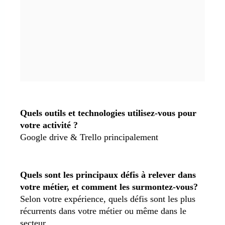
Quels outils et technologies utilisez-vous pour
votre activité ?
Google drive & Trello principalement
Quels sont les principaux défis à relever dans
votre métier, et comment les surmontez-vous?
Selon votre expérience, quels défis sont les plus
récurrents dans votre métier ou même dans le
secteur.