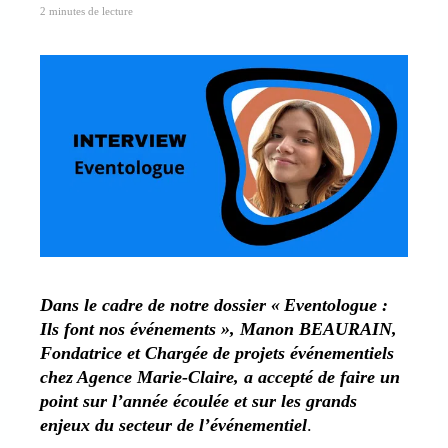
2 minutes de lecture
Dans le cadre de notre dossier « Eventologue :
Ils font nos événements », Manon BEAURAIN,
Fondatrice et Chargée de projets événementiels
chez Agence Marie-Claire, a accepté de faire un
point sur l’année écoulée et sur les grands
enjeux du secteur de l’événementiel
.