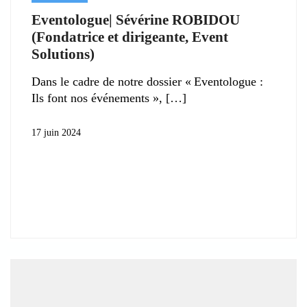
Eventologue| Sévérine ROBIDOU
(Fondatrice et dirigeante, Event
Solutions)
Dans le cadre de notre dossier « Eventologue :
Ils font nos événements »,
17 juin 2024