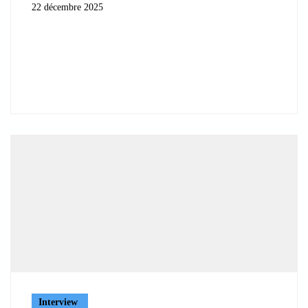
22 décembre 2025
Interview