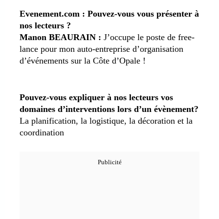
Evenement.com : Pouvez-vous vous présenter à
nos lecteurs ?
Manon BEAURAIN :
J’occupe le poste de free-
lance pour mon auto-entreprise d’organisation
d’événements sur la Côte d’Opale !
Pouvez-vous expliquer à nos lecteurs vos
domaines d’interventions lors d’un évènement?
La planification, la logistique, la décoration et la
coordination