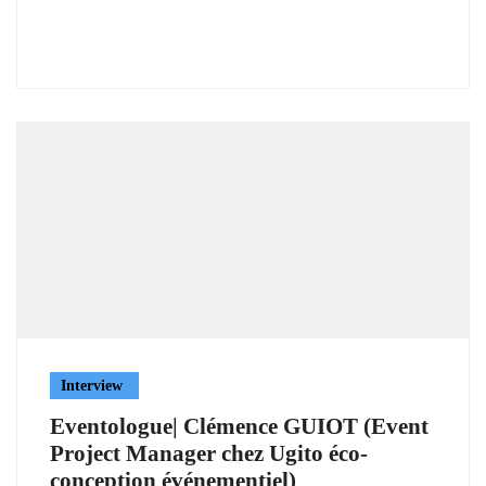
Interview
Eventologue| Clémence GUIOT (Event
Project Manager chez Ugito éco-
conception événementiel)