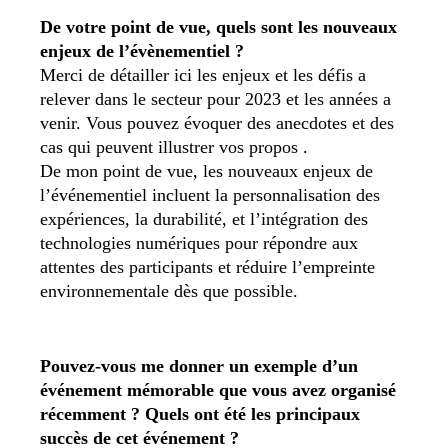
De votre point de vue, quels sont les nouveaux
enjeux de l’évènementiel ?
Merci de détailler ici les enjeux et les défis a
relever dans le secteur pour 2023 et les années a
venir. Vous pouvez évoquer des anecdotes et des
cas qui peuvent illustrer vos propos .
De mon point de vue, les nouveaux enjeux de
l’événementiel incluent la personnalisation des
expériences, la durabilité, et l’intégration des
technologies numériques pour répondre aux
attentes des participants et réduire l’empreinte
environnementale dès que possible.
Pouvez-vous me donner un exemple d’un
événement mémorable que vous avez organisé
récemment ? Quels ont été les principaux
succès de cet événement ?