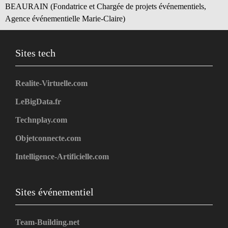
BEAURAIN (Fondatrice et Chargée de projets événementiels,
Agence événementielle Marie-Claire)
Sites tech
Realite-Virtuelle.com
LeBigData.fr
Technplay.com
Objetconnecte.com
Intelligence-Artificielle.com
Sites événementiel
Team-Building.net