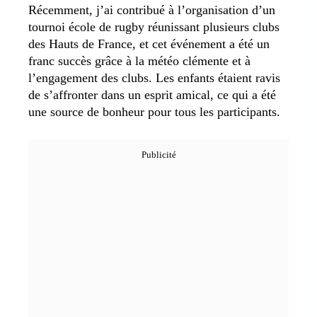
Récemment, j’ai contribué à l’organisation d’un
tournoi école de rugby réunissant plusieurs clubs
des Hauts de France, et cet événement a été un
franc succès grâce à la météo clémente et à
l’engagement des clubs. Les enfants étaient ravis
de s’affronter dans un esprit amical, ce qui a été
une source de bonheur pour tous les participants.