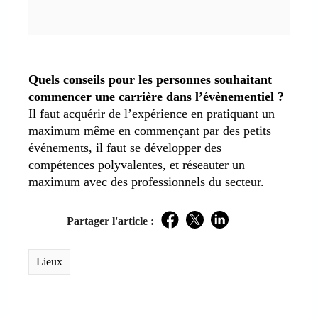
Quels conseils pour les personnes souhaitant
commencer une carrière dans l’évènementiel ?
Il faut acquérir de l’expérience en pratiquant un
maximum même en commençant par des petits
événements, il faut se développer des
compétences polyvalentes, et réseauter un
maximum avec des professionnels du secteur.
Partager l'article :
Facebook
Twitter
LinkedIn
Lieux