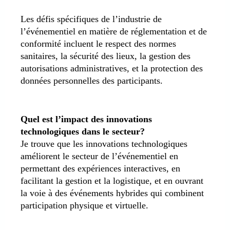
Les défis spécifiques de l’industrie de
l’événementiel en matière de réglementation et de
conformité incluent le respect des normes
sanitaires, la sécurité des lieux, la gestion des
autorisations administratives, et la protection des
données personnelles des participants.
Quel est l’impact des innovations
technologiques dans le secteur?
Je trouve que les innovations technologiques
améliorent le secteur de l’événementiel en
permettant des expériences interactives, en
facilitant la gestion et la logistique, et en ouvrant
la voie à des événements hybrides qui combinent
participation physique et virtuelle.