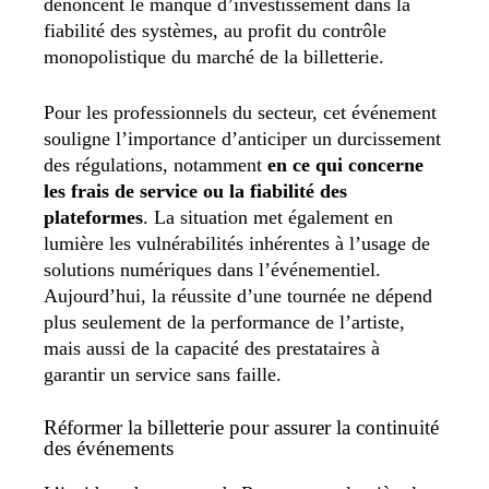
dénoncent le manque d’investissement dans la
fiabilité des systèmes, au profit du contrôle
monopolistique du marché de la billetterie.
Pour les professionnels du secteur, cet événement
souligne l’importance d’anticiper un durcissement
des régulations, notamment
en ce qui concerne
les frais de service ou la fiabilité des
plateformes
. La situation met également en
lumière les vulnérabilités inhérentes à l’usage de
solutions numériques dans l’événementiel.
Aujourd’hui, la réussite d’une tournée ne dépend
plus seulement de la performance de l’artiste,
mais aussi de la capacité des prestataires à
garantir un service sans faille.
Réformer la billetterie pour assurer la continuité
des événements