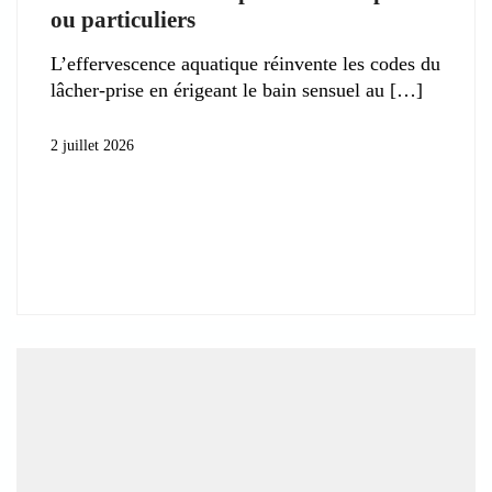
ou particuliers
L’effervescence aquatique réinvente les codes du
lâcher-prise en érigeant le bain sensuel au
2 juillet 2026