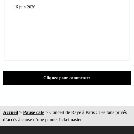
16 juin 2026
Cliquez pour commenter
Accueil
>
Pause café
>
Concert de Raye à Paris : Les fans privés
d’accès à cause d’une panne Ticketmaster