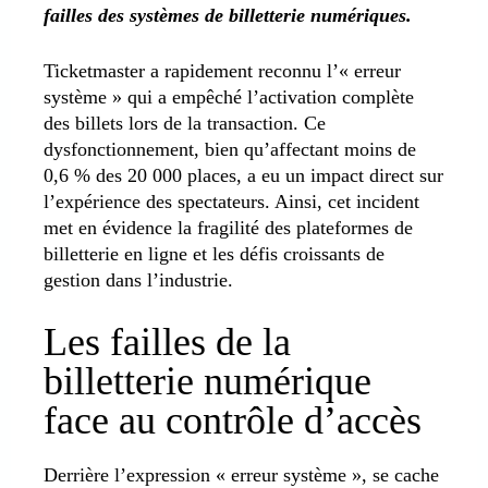
failles des systèmes de billetterie numériques.
Ticketmaster a rapidement reconnu l’« erreur
système » qui a empêché l’activation complète
des billets lors de la transaction. Ce
dysfonctionnement, bien qu’affectant moins de
0,6 % des 20 000 places, a eu un impact direct sur
l’expérience des spectateurs. Ainsi, cet incident
met en évidence la fragilité des plateformes de
billetterie en ligne et les défis croissants de
gestion dans l’industrie.
Les failles de la
billetterie numérique
face au contrôle d’accès
Derrière l’expression « erreur système », se cache