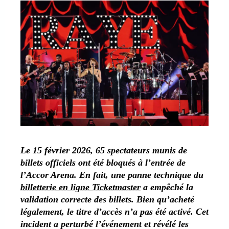
Le 15 février 2026, 65 spectateurs munis de
billets officiels ont été bloqués à l’entrée de
l’Accor Arena. En fait, une panne technique du
billetterie en ligne Ticketmaster
a empêché la
validation correcte des billets. Bien qu’acheté
légalement, le titre d’accès n’a pas été activé. Cet
incident a perturbé l’événement et révélé les