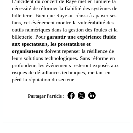
L’incident du concert de Raye met en lumière la
nécessité de réformer la fiabilité des systèmes de
billetterie. Bien que Raye ait réussi à apaiser ses
fans, cet événement montre la vulnérabilité des
outils numériques dans la gestion des foules et la
billetterie. Pour
garantir une expérience fluide
aux spectateurs, les prestataires et
organisateurs
doivent repenser la résilience de
leurs solutions technologiques. Sans réforme en
profondeur, les événements resteront exposés aux
risques de défaillances techniques, mettant en
péril la réputation du secteur.
Partager l'article :
Facebook
Twitter
LinkedIn