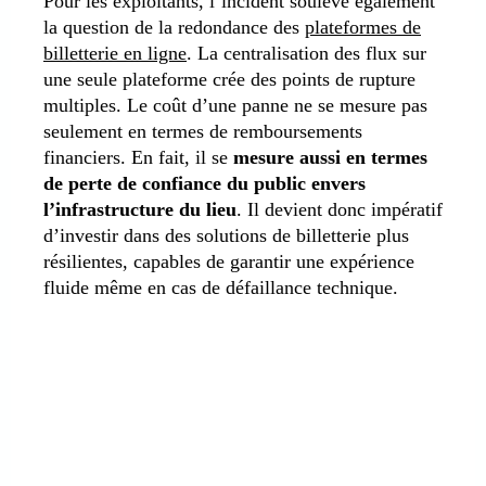
Pour les exploitants, l’incident soulève également
la question de la redondance des
plateformes de
billetterie en ligne
. La centralisation des flux sur
une seule plateforme crée des points de rupture
multiples. Le coût d’une panne ne se mesure pas
seulement en termes de remboursements
financiers. En fait, il se
mesure aussi en termes
de perte de confiance du public envers
l’infrastructure du lieu
. Il devient donc impératif
d’investir dans des solutions de billetterie plus
résilientes, capables de garantir une expérience
fluide même en cas de défaillance technique.