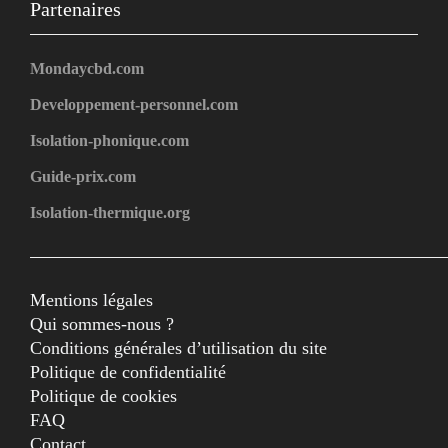
Partenaires
Mondaycbd.com
Developpement-personnel.com
Isolation-phonique.com
Guide-prix.com
Isolation-thermique.org
Mentions légales
Qui sommes-nous ?
Conditions générales d’utilisation du site
Politique de confidentialité
Politique de cookies
FAQ
Contact