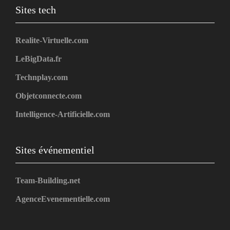
Sites tech
Realite-Virtuelle.com
LeBigData.fr
Technplay.com
Objetconnecte.com
Intelligence-Artificielle.com
Sites événementiel
Team-Building.net
AgenceEvenementielle.com