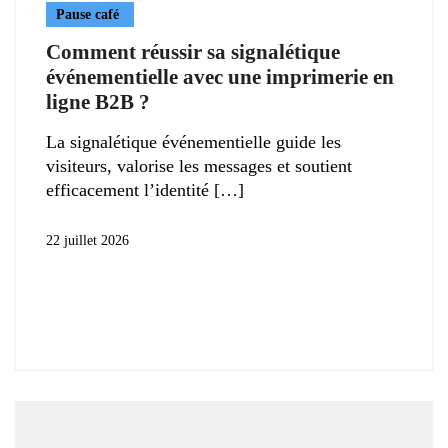
Pause café
Comment réussir sa signalétique
événementielle avec une imprimerie en
ligne B2B ?
La signalétique événementielle guide les
visiteurs, valorise les messages et soutient
efficacement l’identité
22 juillet 2026