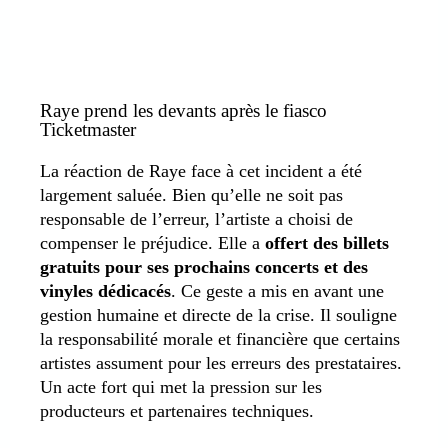
Raye prend les devants après le fiasco
Ticketmaster
La réaction de Raye face à cet incident a été
largement saluée. Bien qu’elle ne soit pas
responsable de l’erreur, l’artiste a choisi de
compenser le préjudice. Elle a
offert des billets
gratuits pour ses prochains concerts et des
vinyles dédicacés
. Ce geste a mis en avant une
gestion humaine et directe de la crise. Il souligne
la responsabilité morale et financière que certains
artistes assument pour les erreurs des prestataires.
Un acte fort qui met la pression sur les
producteurs et partenaires techniques.