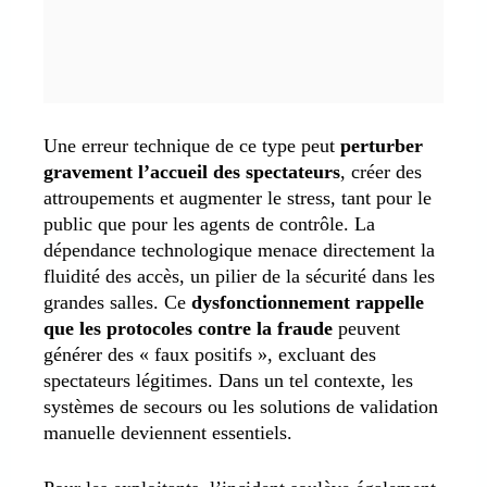
Une erreur technique de ce type peut
perturber
gravement l’accueil des spectateurs
, créer des
attroupements et augmenter le stress, tant pour le
public que pour les agents de contrôle. La
dépendance technologique menace directement la
fluidité des accès, un pilier de la sécurité dans les
grandes salles. Ce
dysfonctionnement rappelle
que les protocoles contre la fraude
peuvent
générer des « faux positifs », excluant des
spectateurs légitimes. Dans un tel contexte, les
systèmes de secours ou les solutions de validation
manuelle deviennent essentiels.