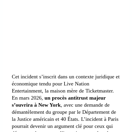
Cet incident s’inscrit dans un contexte juridique et
économique tendu pour Live Nation
Entertainment, la maison mère de Ticketmaster.
En mars 2026,
un procès antitrust majeur
s’ouvrira à New York
, avec une demande de
démantèlement du groupe par le Département de
la Justice américain et 40 États. L’incident à Paris
pourrait devenir un argument clé pour ceux qui