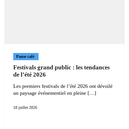
Pause café
Festivals grand public : les tendances
de l’été 2026
Les premiers festivals de l’été 2026 ont dévoilé
un paysage événementiel en pleine
18 juillet 2026