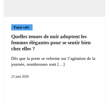
Pause café
Quelles tenues de nuit adoptent les
femmes élégantes pour se sentir bien
chez elles ?
Dès que la porte se referme sur l’agitation de la
journée, nombreuses sont
23 juin 2026