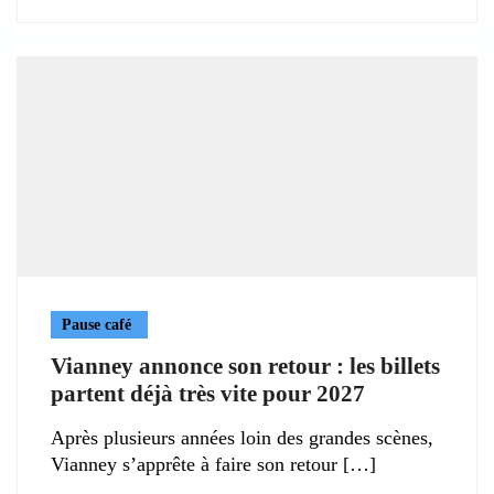
Pause café
Vianney annonce son retour : les billets
partent déjà très vite pour 2027
Après plusieurs années loin des grandes scènes,
Vianney s’apprête à faire son retour