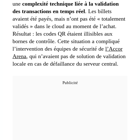
une
complexité technique liée à la validation
des transactions en temps réel
. Les billets
avaient été payés, mais n’ont pas été « totalement
validés » dans le cloud au moment de l’achat.
Résultat : les codes QR étaient illisibles aux
bornes de contrôle. Cette situation a compliqué
l’intervention des équipes de sécurité de
l’Accor
Arena
, qui n’avaient pas de solution de validation
locale en cas de défaillance du serveur central.