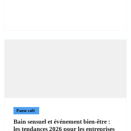
Pause café
Bain sensuel et événement bien-être :
les tendances 2026 pour les entreprises