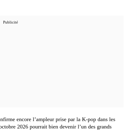
firme encore l’ampleur prise par la K-pop dans les
 octobre 2026 pourrait bien devenir l’un des grands