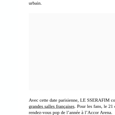
urbain.
Avec cette date parisienne, LE SSERAFIM con
grandes salles françaises
. Pour les fans, le 21
rendez-vous pop de l’année à l’Accor Arena.