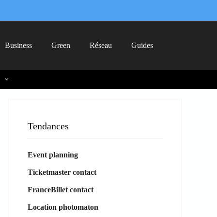
Business
Green
Réseau
Guides
Tendances
Event planning
Ticketmaster contact
FranceBillet contact
Location photomaton