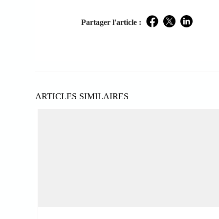
Partager l'article :
Facebook
Twitter
LinkedIn
ARTICLES SIMILAIRES