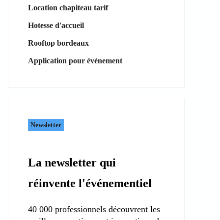
Location chapiteau tarif
Hotesse d'accueil
Rooftop bordeaux
Application pour événement
Newsletter
La newsletter qui
réinvente l'événementiel
40 000 professionnels découvrent les