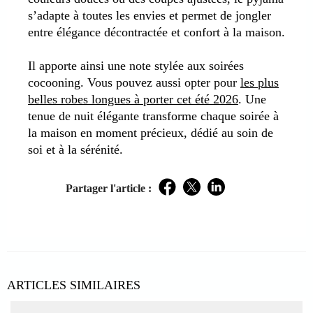
s’adapte à toutes les envies et permet de jongler
entre élégance décontractée et confort à la maison.
Il apporte ainsi une note stylée aux soirées
cocooning. Vous pouvez aussi opter pour
les plus
belles robes longues à porter cet été 2026
. Une
tenue de nuit élégante transforme chaque soirée à
la maison en moment précieux, dédié au soin de
soi et à la sérénité.
Partager l'article :
Facebook
Twitter
LinkedIn
ARTICLES SIMILAIRES