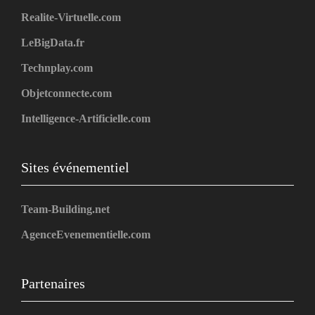
Realite-Virtuelle.com
LeBigData.fr
Technplay.com
Objetconnecte.com
Intelligence-Artificielle.com
Sites événementiel
Team-Building.net
AgenceEvenementielle.com
Partenaires