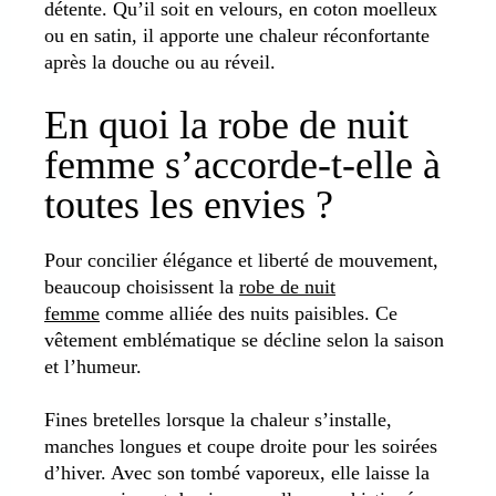
détente. Qu’il soit en velours, en coton moelleux
ou en satin, il apporte une chaleur réconfortante
après la douche ou au réveil.
En quoi la robe de nuit
femme s’accorde-t-elle à
toutes les envies ?
Pour concilier élégance et liberté de mouvement,
beaucoup choisissent la
robe de nuit
femme
comme alliée des nuits paisibles. Ce
vêtement emblématique se décline selon la saison
et l’humeur.
Fines bretelles lorsque la chaleur s’installe,
manches longues et coupe droite pour les soirées
d’hiver. Avec son tombé vaporeux, elle laisse la