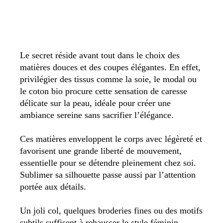
Le secret réside avant tout dans le choix des
matières douces et des coupes élégantes. En effet,
privilégier des tissus comme la soie, le modal ou
le coton bio procure cette sensation de caresse
délicate sur la peau, idéale pour créer une
ambiance sereine sans sacrifier l’élégance.
Ces matières enveloppent le corps avec légèreté et
favorisent une grande liberté de mouvement,
essentielle pour se détendre pleinement chez soi.
Sublimer sa silhouette passe aussi par l’attention
portée aux détails.
Un joli col, quelques broderies fines ou des motifs
subtils suffisent à rehausser le style féminin