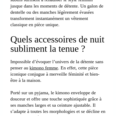
jusque dans les moments de détente. Un galon de
dentelle ou des manches légèrement évasées
transforment instantanément un vêtement
classique en pièce unique.
Quels accessoires de nuit
subliment la tenue ?
Impossible d’évoquer l’univers de la détente sans
penser au
kimono femme
. En effet, cette pièce
iconique conjugue à merveille féminité et bien-
être à la maison.
Porté sur un pyjama, le kimono enveloppe de
douceur et offre une touche sophistiquée grâce à
ses manches larges et sa ceinture ajustable. Il
s’adapte à toutes les morphologies et se décline en