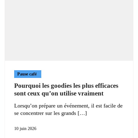
Pause café
Pourquoi les goodies les plus efficaces
sont ceux qu’on utilise vraiment
Lorsqu’on prépare un événement, il est facile de
se concentrer sur les grands
10 juin 2026