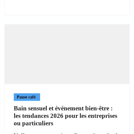
Pause café
Bain sensuel et événement bien-être :
les tendances 2026 pour les entreprises
ou particuliers