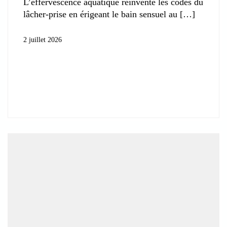
L’effervescence aquatique réinvente les codes du
lâcher-prise en érigeant le bain sensuel au
2 juillet 2026