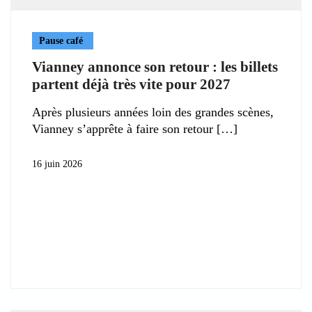
Pause café
Vianney annonce son retour : les billets
partent déjà très vite pour 2027
Après plusieurs années loin des grandes scènes,
Vianney s’apprête à faire son retour
16 juin 2026