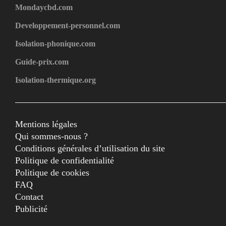
Mondaycbd.com
Developpement-personnel.com
Isolation-phonique.com
Guide-prix.com
Isolation-thermique.org
Mentions légales
Qui sommes-nous ?
Conditions générales d’utilisation du site
Politique de confidentialité
Politique de cookies
FAQ
Contact
Publicité