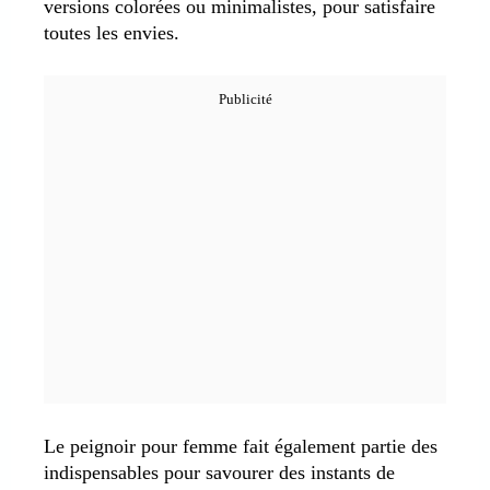
versions colorées ou minimalistes, pour satisfaire
toutes les envies.
Le peignoir pour femme fait également partie des
indispensables pour savourer des instants de