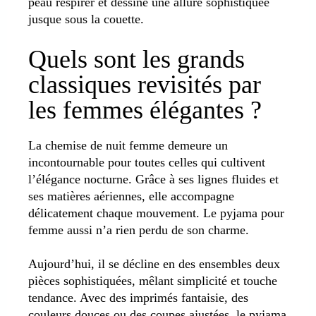
peau respirer et dessine une allure sophistiquée
jusque sous la couette.
Quels sont les grands
classiques revisités par
les femmes élégantes ?
La chemise de nuit femme demeure un
incontournable pour toutes celles qui cultivent
l’élégance nocturne. Grâce à ses lignes fluides et
ses matières aériennes, elle accompagne
délicatement chaque mouvement. Le pyjama pour
femme aussi n’a rien perdu de son charme.
Aujourd’hui, il se décline en des ensembles deux
pièces sophistiquées, mêlant simplicité et touche
tendance. Avec des imprimés fantaisie, des
couleurs douces ou des coupes ajustées, le pyjama