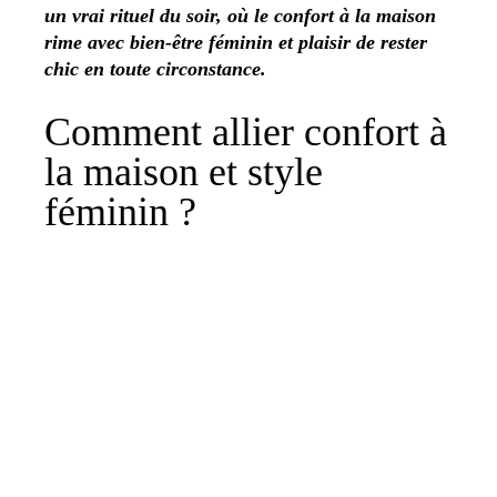
un vrai rituel du soir, où le confort à la maison
rime avec bien-être féminin et plaisir de rester
chic en toute circonstance.
Comment allier confort à
la maison et style
féminin ?