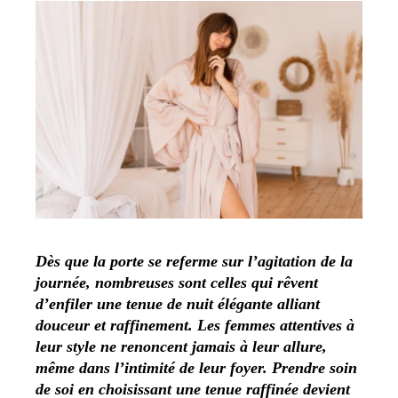
Dès que la porte se referme sur l’agitation de la
journée, nombreuses sont celles qui rêvent
d’enfiler une tenue de nuit élégante alliant
douceur et raffinement. Les femmes attentives à
leur style ne renoncent jamais à leur allure,
même dans l’intimité de leur foyer. Prendre soin
de soi en choisissant une tenue raffinée devient