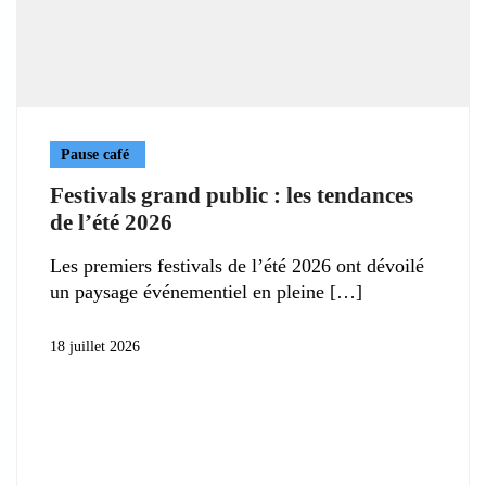
Pause café
Festivals grand public : les tendances
de l’été 2026
Les premiers festivals de l’été 2026 ont dévoilé
un paysage événementiel en pleine
18 juillet 2026