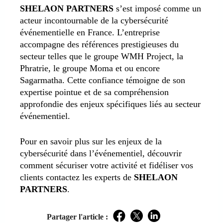
SHELAON PARTNERS
s’est imposé comme un
acteur incontournable de la cybersécurité
événementielle en France. L’entreprise
accompagne des références prestigieuses du
secteur telles que le groupe WMH Project, la
Phratrie, le groupe Moma et ou encore
Sagarmatha. Cette confiance témoigne de son
expertise pointue et de sa compréhension
approfondie des enjeux spécifiques liés au secteur
événementiel.
Pour en savoir plus sur les enjeux de la
cybersécurité dans l’événementiel, découvrir
comment sécuriser votre activité et fidéliser vos
clients contactez les experts de
SHELAON
PARTNERS
.
Partager l'article :
Facebook
Twitter
LinkedIn