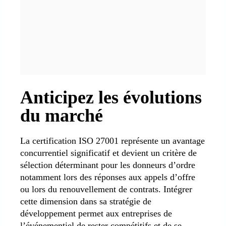
Anticipez les évolutions
du marché
La certification ISO 27001 représente un avantage
concurrentiel significatif et devient un critère de
sélection déterminant pour les donneurs d’ordre
notamment lors des réponses aux appels d’offre
ou lors du renouvellement de contrats. Intégrer
cette dimension dans sa stratégie de
développement permet aux entreprises de
l’événementiel de rester compétitifs et de se