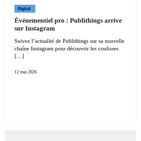
Digital
Événementiel pro : Publithings arrive
sur Instagram
Suivez l’actualité de Publithings sur sa nouvelle
chaîne Instagram pour découvrir les coulisses
12 mai 2026