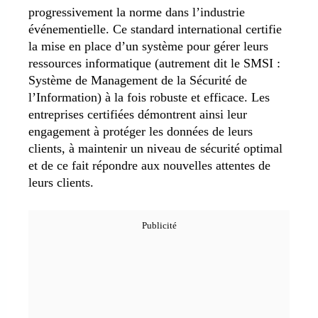
progressivement la norme dans l’industrie
événementielle. Ce standard international certifie
la mise en place d’un système pour gérer leurs
ressources informatique (autrement dit le SMSI :
Système de Management de la Sécurité de
l’Information) à la fois robuste et efficace. Les
entreprises certifiées démontrent ainsi leur
engagement à protéger les données de leurs
clients, à maintenir un niveau de sécurité optimal
et de ce fait répondre aux nouvelles attentes de
leurs clients.