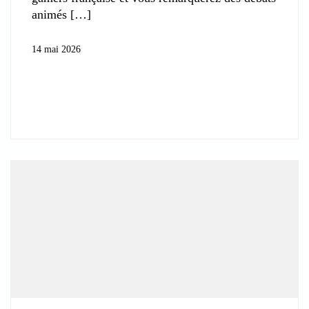
animés
14 mai 2026