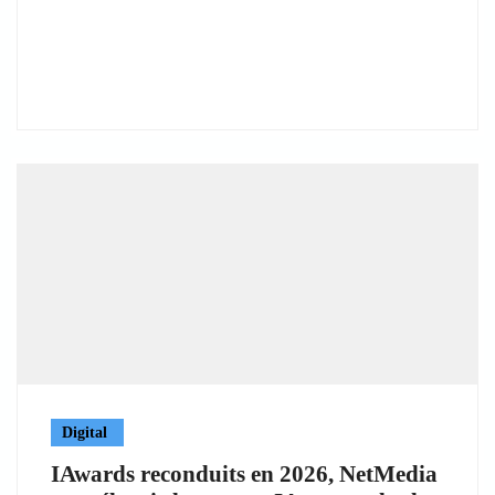
Digital
IAwards reconduits en 2026, NetMedia