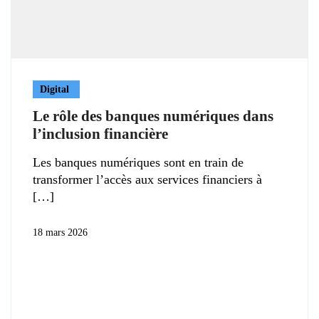
Digital
Le rôle des banques numériques dans
l’inclusion financière
Les banques numériques sont en train de
transformer l’accès aux services financiers à
18 mars 2026