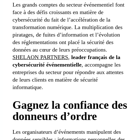
Les grands comptes du secteur événementiel font
face à des défis croissants en matière de
cybersécurité du fait de l’accélération de la
transformation numérique. La multiplication des
piratages, de fuites d’information et l’évolution
des réglementations ont placé la sécurité des
données au cœur de leurs préoccupations.
SHELAON PARTNERS
,
leader français de la
cybersécurité événementielle
, accompagne les
entreprises du secteur pour répondre aux attentes
de leurs clients en matière de sécurité
informatique.
Gagnez la confiance des
donneurs d’ordre
Les organisateurs d’événements manipulent des
données sensibles : informations personnelles des