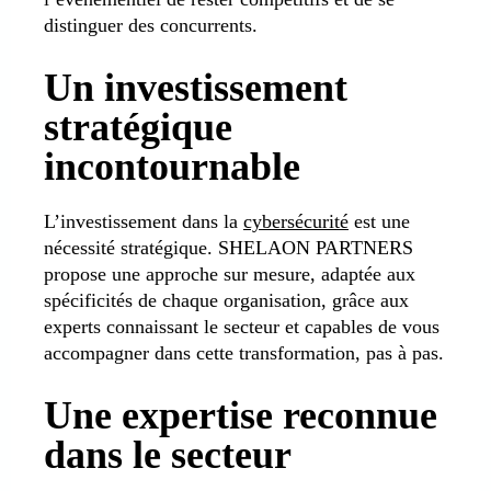
distinguer des concurrents.
Un investissement
stratégique
incontournable
L’investissement dans la
cybersécurité
est une
nécessité stratégique. SHELAON PARTNERS
propose une approche sur mesure, adaptée aux
spécificités de chaque organisation, grâce aux
experts connaissant le secteur et capables de vous
accompagner dans cette transformation, pas à pas.
Une expertise reconnue
dans le secteur