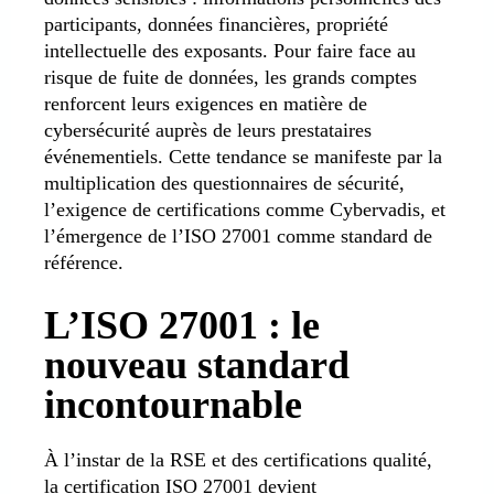
participants, données financières, propriété
intellectuelle des exposants. Pour faire face au
risque de fuite de données, les grands comptes
renforcent leurs exigences en matière de
cybersécurité auprès de leurs prestataires
événementiels. Cette tendance se manifeste par la
multiplication des questionnaires de sécurité,
l’exigence de certifications comme Cybervadis, et
l’émergence de l’ISO 27001 comme standard de
référence.
L’ISO 27001 : le
nouveau standard
incontournable
À l’instar de la RSE et des certifications qualité,
la certification ISO 27001 devient