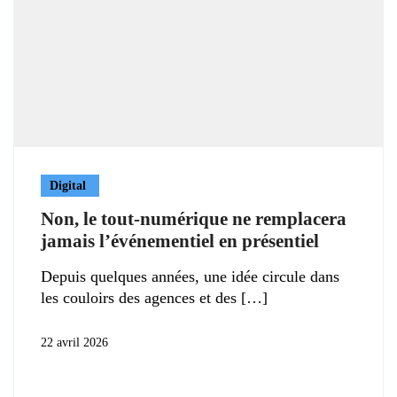
Digital
Non, le tout-numérique ne remplacera
jamais l’événementiel en présentiel
Depuis quelques années, une idée circule dans
les couloirs des agences et des
22 avril 2026