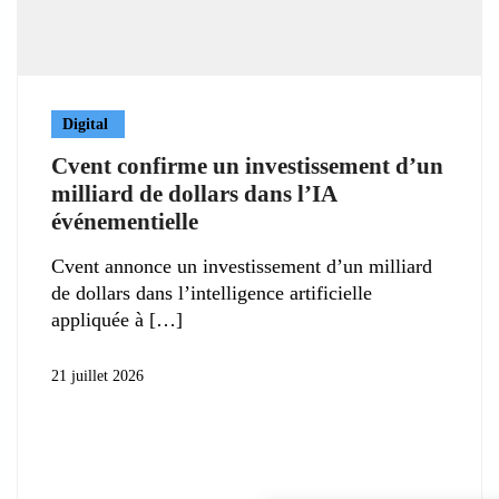
Digital
Cvent confirme un investissement d’un
milliard de dollars dans l’IA
événementielle
Cvent annonce un investissement d’un milliard
de dollars dans l’intelligence artificielle
appliquée à
21 juillet 2026