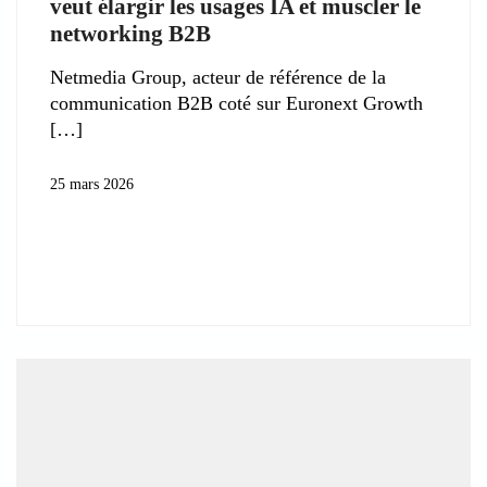
veut élargir les usages IA et muscler le
networking B2B
Netmedia Group, acteur de référence de la
communication B2B coté sur Euronext Growth
25 mars 2026