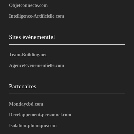
Objetconnecte.com
Intelligence-Artificielle.com
Sites événementiel
Team-Building.net
AgenceEvenementielle.com
Partenaires
Mondaycbd.com
Developpement-personnel.com
Isolation-phonique.com