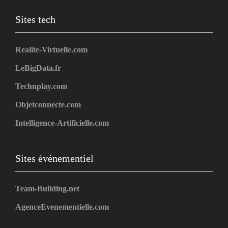
Sites tech
Realite-Virtuelle.com
LeBigData.fr
Technplay.com
Objetconnecte.com
Intelligence-Artificielle.com
Sites événementiel
Team-Building.net
AgenceEvenementielle.com