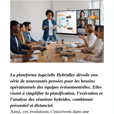
La plateforme logicielle Hybridley dévoile une
série de nouveautés pensées pour les besoins
opérationnels des équipes événementielles. Elles
visent à simplifier la planification, l’exécution et
l’analyse des réunions hybrides, combinant
présentiel et distanciel.
Ainsi, ces évolutions s’inscrivent dans une