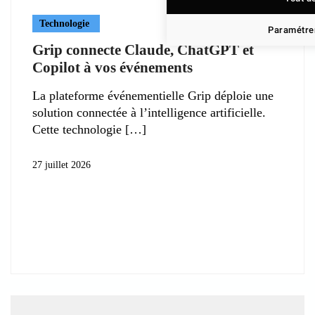
Technologie
Paramétrer
Grip connecte Claude, ChatGPT et
Copilot à vos événements
La plateforme événementielle Grip déploie une
solution connectée à l’intelligence artificielle.
Cette technologie
27 juillet 2026