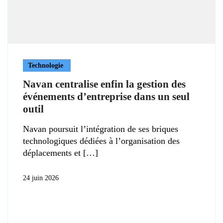
Technologie
Navan centralise enfin la gestion des
événements d’entreprise dans un seul
outil
Navan poursuit l’intégration de ses briques
technologiques dédiées à l’organisation des
déplacements et
24 juin 2026