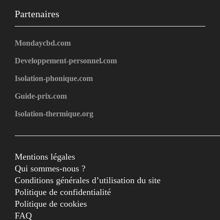
Partenaires
Mondaycbd.com
Developpement-personnel.com
Isolation-phonique.com
Guide-prix.com
Isolation-thermique.org
Mentions légales
Qui sommes-nous ?
Conditions générales d’utilisation du site
Politique de confidentialité
Politique de cookies
FAQ