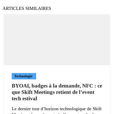
ARTICLES SIMILAIRES
Technologie
BYOAI, badges à la demande, NFC : ce
que Skift Meetings retient de l’event
tech estival
Le dernier tour d’horizon technologique de Skift