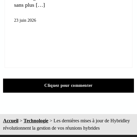
sans plus
23 juin 2026
Cliquez pour commenter
Accueil
>
Technologie
>
Les dernières mises à jour de Hybridley
révolutionnent la gestion de vos réunions hybrides