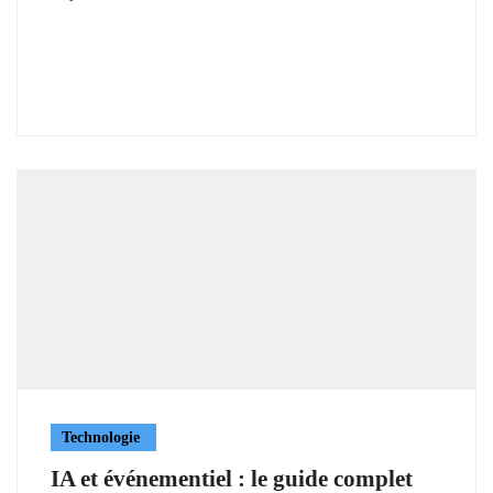
Technologie
IA et événementiel : le guide complet