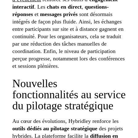
interactif
. Les
chats en direct
,
questions-
réponses
et
messages privés
sont désormais
intégrés de façon plus fluide. Ainsi, les échanges
entre participants sur site et à distance gagnent en
continuité. Pour les organisateurs, cela se traduit
par une réduction des tâches manuelles de
coordination. Enfin, le niveau de participation
perçue progresse, notamment lors des conférences
et sessions plénières.
Nouvelles
fonctionnalités au service
du pilotage stratégique
Au cœur des évolutions, Hybridley renforce les
outils dédiés au pilotage stratégique
des projets
hybrides. La plateforme facilite la
diffusion en