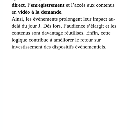
direct
, l’
enregistrement
et l’accès aux contenus
en
vidéo à la demande
.
Ainsi, les événements prolongent leur impact au-
delà du jour J. Dès lors, l’audience s’élargit et les
contenus sont davantage réutilisés. Enfin, cette
logique contribue à améliorer le retour sur
investissement des dispositifs événementiels.