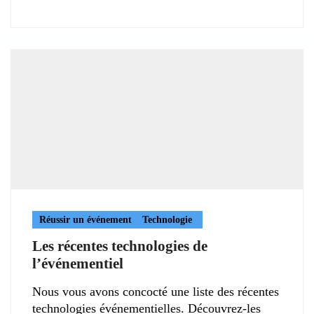
Réussir un événement
Technologie
Les récentes technologies de
l’événementiel
Nous vous avons concocté une liste des récentes
technologies événementielles. Découvrez-les