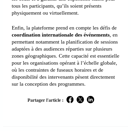
tous les participants, qu’ils soient présents
physiquement ou virtuellement.
Enfin, la plateforme prend en compte les défis de
coordination internationale des événements
, en
permettant notamment la planification de sessions
adaptées à des audiences réparties sur plusieurs
zones géographiques. Cette capacité est essentielle
pour les organisations opérant à l’échelle globale,
où les contraintes de fuseaux horaires et de
disponibilité des intervenants pèsent directement
sur la conception des programmes.
Partager l'article :
Facebook
Twitter
LinkedIn