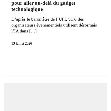
pour aller au-delà du gadget
technologique
D’après le baromètre de l’UFI, 91% des
organisateurs événementiels utilisent désormais
l’IA dans
13 juillet 2026