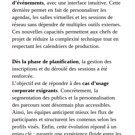
d’événements
, avec une interface intuitive. Cette
dernière permet en fait de personnaliser les
agendas, les salles virtuelles et les sessions de
réseau sans dépendre de multiples outils externes.
Ces nouvelles capacités permettent aux chefs de
projet de réduire la complexité technique tout en
respectant les calendriers de production.
Dès la phase de planification
, la gestion des
inscriptions et du déroulé des sessions a été
renforcée.
L’objectif est de répondre à des
cas d’usage
corporate exigeants
. Concrètement, la
segmentation des publics et la personnalisation
des parcours sont désormais plus accessibles.
Ainsi, les équipes anticipent mieux les flux de
participants et structurent les contenus selon les
profils visés. Enfin, cette évolution répond à un
enjeu clé : garantir une expérience fluide entre les