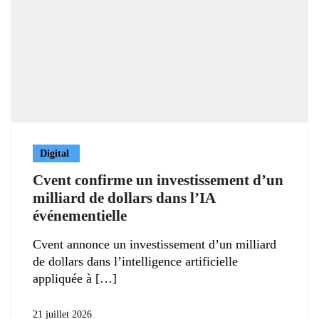
Digital
Cvent confirme un investissement d’un
milliard de dollars dans l’IA
événementielle
Cvent annonce un investissement d’un milliard
de dollars dans l’intelligence artificielle
appliquée à
21 juillet 2026