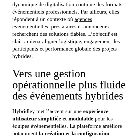
dynamique de digitalisation continue des formats
événementiels professionnels. Par ailleurs, elles
répondent à un contexte où
agences
evenementielles
, prestataires et annonceurs
recherchent des solutions fiables. L’objectif est
clair : mieux aligner logistique, engagement des
participants et performance globale des projets
hybrides.
Vers une gestion
opérationnelle plus fluide
des événements hybrides
Hybridley met l’accent sur une
expérience
utilisateur simplifiée et modulable
pour les
équipes événementielles. La plateforme améliore
notamment
la création et la configuration