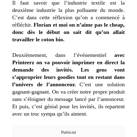
Il faut savoir que l’industrie textile est la
deuxième industrie la plus polluante du monde.
C’est dans cette réflexion qu’on a commencé à
réfléchir.
Florian et moi on n’aime pas le cheap,
donc dès le début on sait dit qu’on allait
travailler le coton bio.
Deuxièmement, dans l’événementiel
avec
Printeerz on va pouvoir imprimer en direct la
demande des invités. Les gens vont
s’approprier leurs goodies tout en restant dans
l’univers de l’annonceur.
C’est une solution
gagnant-gagnant. On va créer notre propre produit
sans s’éloigner du message lancé par l’annonceur.
Et puis, c’est génial pour les invités, ils repartent
avec un truc sympa qu’ils aiment.