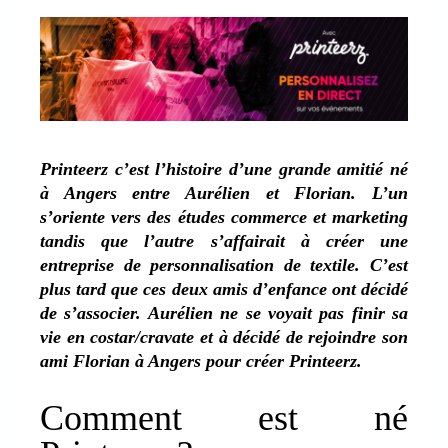
Printeerz c’est l’histoire d’une grande amitié né
à Angers entre Aurélien et Florian. L’un
s’oriente vers des études commerce et marketing
tandis que l’autre s’affairait à créer une
entreprise de personnalisation de textile.
C’est
plus tard que ces deux amis d’enfance ont décidé
de s’associer. Aurélien ne se voyait pas finir sa
vie en costar/cravate et à décidé de rejoindre son
ami Florian à Angers pour créer Printeerz.
Comment est né