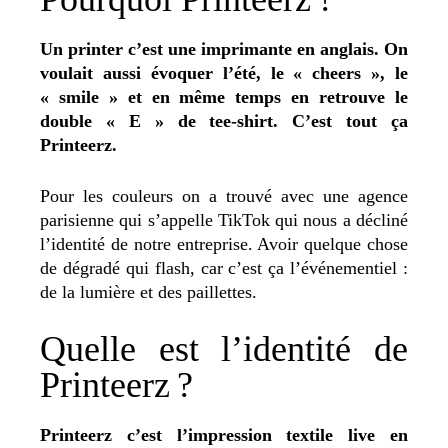
Un printer c’est une imprimante en anglais. On
voulait aussi évoquer l’été, le « cheers », le
« smile » et en même temps en retrouve le
double « E » de tee-shirt. C’est tout ça
Printeerz.
Pour les couleurs on a trouvé avec une agence
parisienne qui s’appelle TikTok qui nous a décliné
l’identité de notre entreprise. Avoir quelque chose
de dégradé qui flash, car c’est ça l’événementiel :
de la lumière et des paillettes.
Quelle est l’identité de
Printeerz ?
Printeerz c’est l’impression textile live en