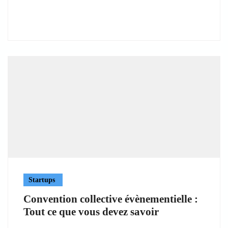
Startups
Convention collective évènementielle :
Tout ce que vous devez savoir