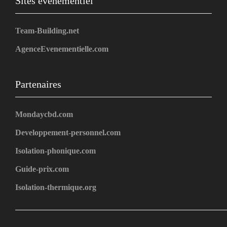
Sites événementiel
Team-Building.net
AgenceEvenementielle.com
Partenaires
Mondaycbd.com
Developpement-personnel.com
Isolation-phonique.com
Guide-prix.com
Isolation-thermique.org