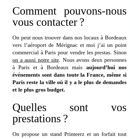
Comment pouvons-nous
vous contacter ?
On peut nous trouver dans nos locaux à Bordeaux
vers l’aéroport de Mérignac et moi j’ai un point
commercial à Paris pour vendre les prestas. Sinon
on a aussi notre site
. Nous avons deux personnes
à Paris et à Bordeaux mais
aujourd’hui nos
événements sont dans toute la France, même si
Paris reste la ville où il y a le plus de demandes
et le plus gros budget.
Quelles sont vos
prestations ?
On propose un stand Printeerz et un forfait tout