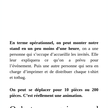
En terme opérationnel, on peut monter notre
stand en un peu moins d’une heure
, on a une
personne qui s’occupe d’accueillir les invités. Elle
leur expliquera ce qu’on a prévu pour
l’événement. Puis une autre personne qui sera en
charge d’imprimer et de distribuer chaque t-shirt
et totbag.
On peut se déplacer pour 10 pièces ou 200
pièces. C’est réellement une animation.