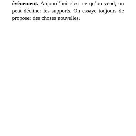
événement.
Aujourd’hui c’est ce qu’on vend, on
peut décliner les supports. On essaye toujours de
proposer des choses nouvelles.