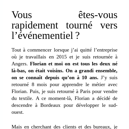
Vous êtes-vous
rapidement tourné vers
l’événementiel ?
Tout à commencer lorsque j’ai quitté l’entreprise
où je travaillais en 2015 et je suis retournée à
Angers.
Florian et moi on est tous les deux né
là-bas, on était voisins. On a grandi ensemble,
on se connaît depuis qu’on à 10 ans.
J’y suis
retourné 8 mois pour apprendre le métier avec
Florian. Puis, je suis retourné à Paris pour vendre
du textile. A ce moment-là, Florian a décidé de
descendre à Bordeaux pour développer le sud-
ouest.
Mais en cherchant des clients et des bureaux, je