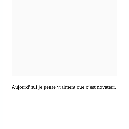
Aujourd’hui je pense vraiment que c’est novateur.