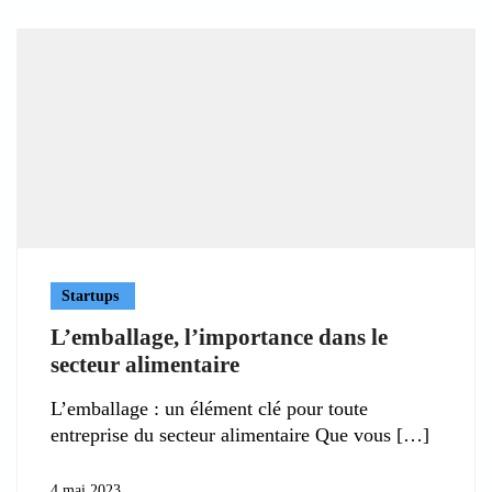
Startups
L’emballage, l’importance dans le
secteur alimentaire
L’emballage : un élément clé pour toute
entreprise du secteur alimentaire Que vous
4 mai 2023