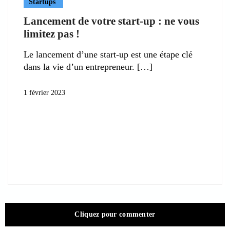
Startups
Lancement de votre start-up : ne vous
limitez pas !
Le lancement d’une start-up est une étape clé
dans la vie d’un entrepreneur.
1 février 2023
Cliquez pour commenter