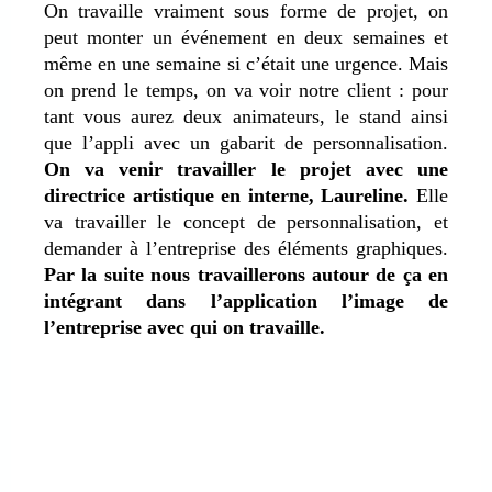
On travaille vraiment sous forme de projet, on
peut monter un événement en deux semaines et
même en une semaine si c’était une urgence. Mais
on prend le temps, on va voir notre client : pour
tant vous aurez deux animateurs, le stand ainsi
que l’appli avec un gabarit de personnalisation.
On va venir travailler le projet avec une
directrice artistique en interne, Laureline.
Elle
va travailler le concept de personnalisation, et
demander à l’entreprise des éléments graphiques.
Par la suite nous travaillerons autour de ça en
intégrant dans l’application l’image de
l’entreprise avec qui on travaille.