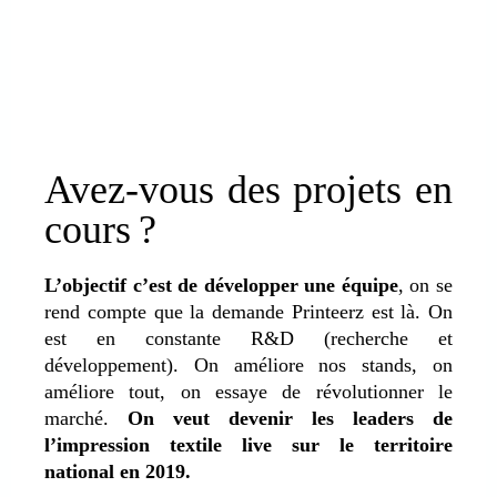
Avez-vous des projets en
cours ?
L’objectif c’est de développer une équipe
, on se
rend compte que la demande Printeerz est là. On
est en constante R&D (recherche et
développement). On améliore nos stands, on
améliore tout, on essaye de révolutionner le
marché.
On veut devenir les leaders de
l’impression textile live sur le territoire
national en 2019.