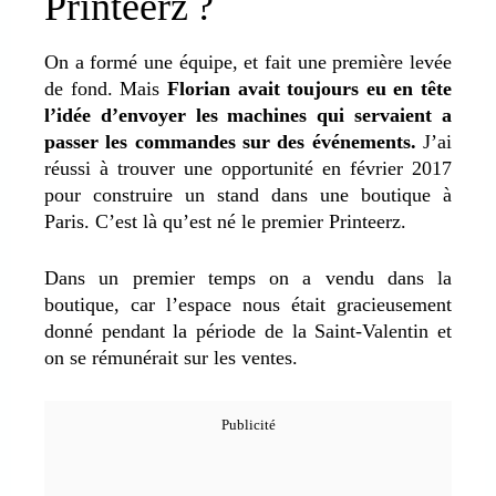
Printeerz ?
On a formé une équipe, et fait une première levée
de fond. Mais
Florian avait toujours eu en tête
l’idée d’envoyer les machines qui servaient a
passer les commandes sur des événements.
J’ai
réussi à trouver une opportunité en février 2017
pour construire un stand dans une boutique à
Paris. C’est là qu’est né le premier Printeerz.
Dans un premier temps on a vendu dans la
boutique, car l’espace nous était gracieusement
donné pendant la période de la Saint-Valentin et
on se rémunérait sur les ventes.