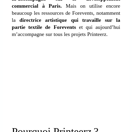
commercial à Paris.
Mais on utilise encore
beaucoup les ressources de Forevents, notamment
la
directrice artistique qui travaille sur la
partie textile de Forevents
et qui aujourd’hui
m’accompagne sur tous les projets Printeerz.
Pourquoi Printeerz ?