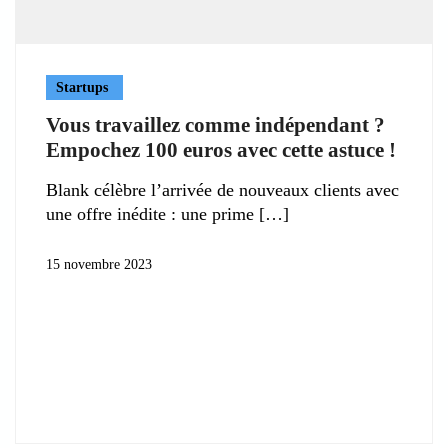
Startups
Vous travaillez comme indépendant ?
Empochez 100 euros avec cette astuce !
Blank célèbre l’arrivée de nouveaux clients avec
une offre inédite : une prime
15 novembre 2023