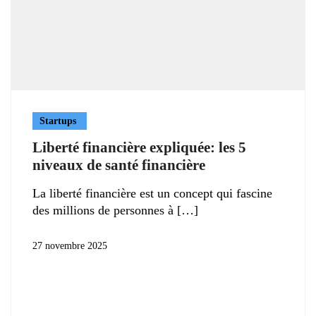
Startups
Liberté financière expliquée: les 5
niveaux de santé financière
La liberté financière est un concept qui fascine
des millions de personnes à
27 novembre 2025