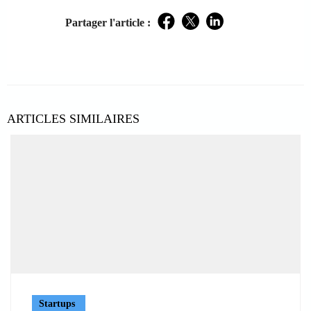
Partager l'article :
Facebook
Twitter
LinkedIn
ARTICLES SIMILAIRES
Startups