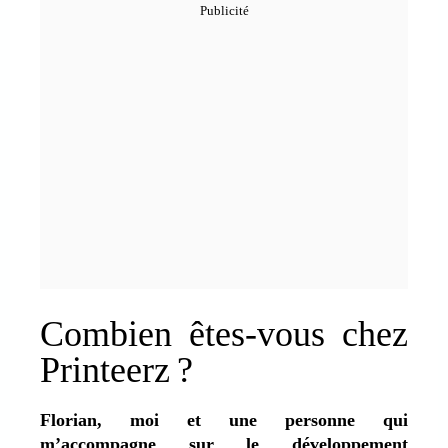
Combien êtes-vous chez
Printeerz ?
Florian, moi et une personne qui
m’accompagne sur le développement