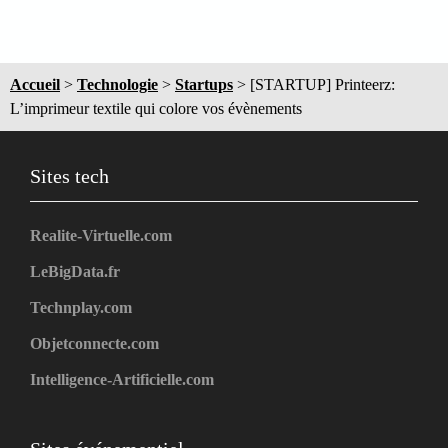
Accueil
>
Technologie
>
Startups
>
[STARTUP] Printeerz:
L’imprimeur textile qui colore vos évènements
Sites tech
Realite-Virtuelle.com
LeBigData.fr
Technplay.com
Objetconnecte.com
Intelligence-Artificielle.com