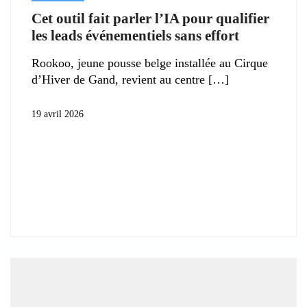
Cet outil fait parler l’IA pour qualifier
les leads événementiels sans effort
Rookoo, jeune pousse belge installée au Cirque
d’Hiver de Gand, revient au centre
19 avril 2026