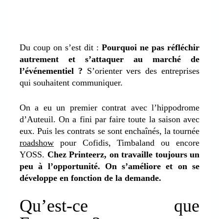
Du coup on s’est dit :
Pourquoi ne pas réfléchir
autrement et s’attaquer au marché de
l’événementiel ?
S’orienter vers des entreprises
qui souhaitent communiquer.
On a eu un premier contrat avec l’hippodrome
d’Auteuil. On a fini par faire toute la saison avec
eux. Puis les contrats se sont enchaînés, la tournée
roadshow
pour Cofidis, Timbaland ou encore
YOSS.
Chez Printeerz, on travaille toujours un
peu à l’opportunité. On s’améliore et on se
développe en fonction de la demande.
Qu’est-ce que