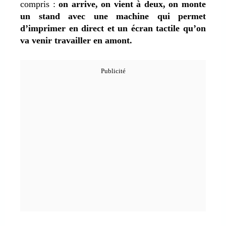
compris :
on arrive, on vient à deux, on monte
un stand avec une machine qui permet
d’imprimer en direct et un écran tactile qu’on
va venir travailler en amont.