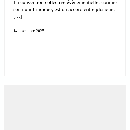
La convention collective évènementielle, comme
son nom l’indique, est un accord entre plusieurs
14 novembre 2025