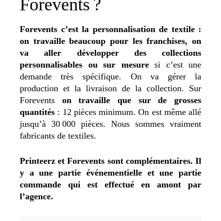
Forevents ?
Forevents c’est la personnalisation de textile :
on travaille beaucoup pour les franchises, on
va aller développer des collections
personnalisables ou sur mesure
si c’est une
demande très spécifique. On va gérer la
production et la livraison de la collection. Sur
Forevents
on travaille que sur de grosses
quantités
: 12 pièces minimum. On est même allé
jusqu’à 30 000 pièces. Nous sommes vraiment
fabricants de textiles.
Printeerz et Forevents sont complémentaires. Il
y a une partie événementielle et une partie
commande qui est effectué en amont par
l’agence.