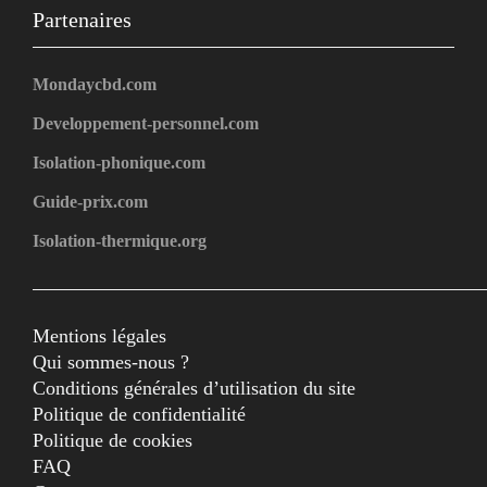
Partenaires
Mondaycbd.com
Developpement-personnel.com
Isolation-phonique.com
Guide-prix.com
Isolation-thermique.org
Mentions légales
Qui sommes-nous ?
Conditions générales d’utilisation du site
Politique de confidentialité
Politique de cookies
FAQ