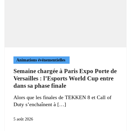
Animations événementielles
Semaine chargée à Paris Expo Porte de
Versailles : l’Esports World Cup entre
dans sa phase finale
Alors que les finales de TEKKEN 8 et Call of
Duty s’enchaînent à
5 août 2026