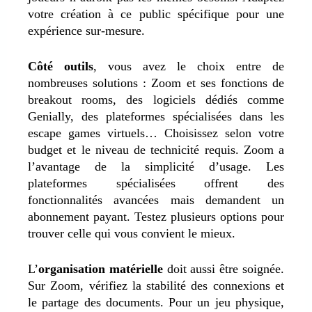
votre création à ce public spécifique pour une
expérience sur-mesure.
Côté outils
, vous avez le choix entre de
nombreuses solutions : Zoom et ses fonctions de
breakout rooms, des logiciels dédiés comme
Genially, des plateformes spécialisées dans les
escape games virtuels… Choisissez selon votre
budget et le niveau de technicité requis. Zoom a
l’avantage de la simplicité d’usage. Les
plateformes spécialisées offrent des
fonctionnalités avancées mais demandent un
abonnement payant. Testez plusieurs options pour
trouver celle qui vous convient le mieux.
L’
organisation matérielle
doit aussi être soignée.
Sur Zoom, vérifiez la stabilité des connexions et
le partage des documents. Pour un jeu physique,