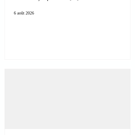
6 août 2026