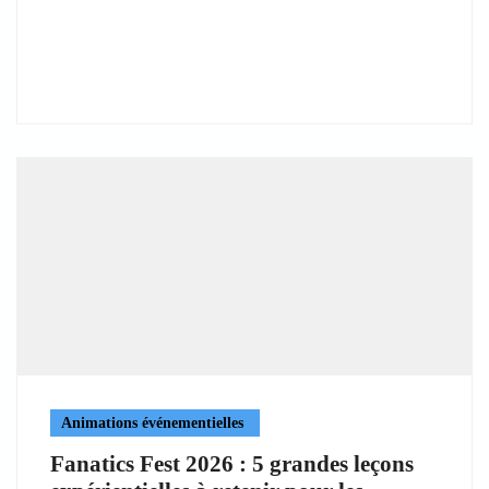
Animations événementielles
Fanatics Fest 2026 : 5 grandes leçons