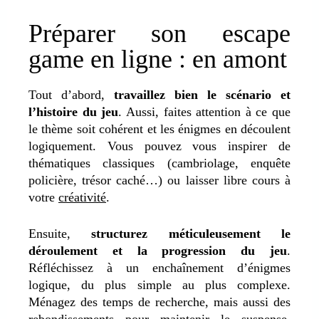
Préparer son escape
game en ligne : en amont
Tout d’abord,
travaillez bien le scénario et
l’histoire du jeu
. Aussi, faites attention à ce que
le thème soit cohérent et les énigmes en découlent
logiquement. Vous pouvez vous inspirer de
thématiques classiques (cambriolage, enquête
policière, trésor caché…) ou laisser libre cours à
votre
créativité
.
Ensuite,
structurez méticuleusement le
déroulement et la progression du jeu
.
Réfléchissez à un enchaînement d’énigmes
logique, du plus simple au plus complexe.
Ménagez des temps de recherche, mais aussi des
rebondissements pour maintenir le suspense.