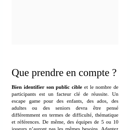
Que prendre en compte ?
Bien identifier son public cible
et le nombre de
participants est un facteur clé de réussite. Un
escape game pour des enfants, des ados, des
adultes ou des seniors devra être pensé
différemment en termes de difficulté, thématique
et références. De même, des équipes de 5 ou 10
joueurs n’auront pas les mêmes besoins. Adaptez