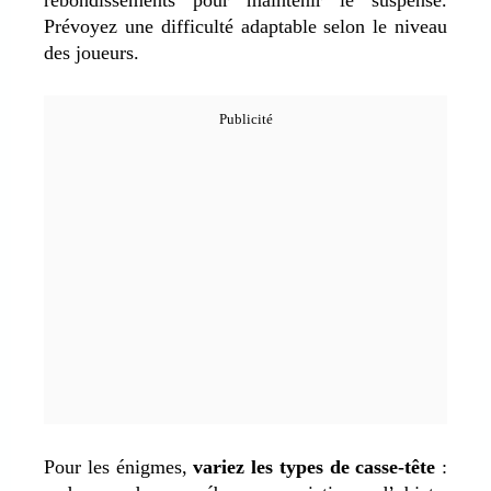
Prévoyez une difficulté adaptable selon le niveau
des joueurs.
Pour les énigmes,
variez les types de casse-tête
: