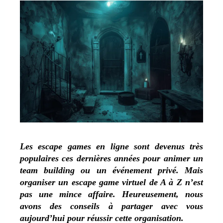
Les escape games en ligne sont devenus très
populaires ces dernières années pour animer un
team building ou un événement privé. Mais
organiser un escape game virtuel de A à Z n’est
pas une mince affaire. Heureusement, nous
avons des conseils à partager avec vous
aujourd’hui pour réussir cette organisation.