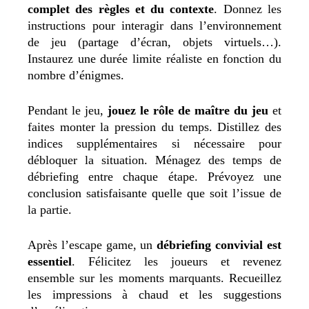
complet des règles et du contexte
. Donnez les
instructions pour interagir dans l’environnement
de jeu (partage d’écran, objets virtuels…).
Instaurez une durée limite réaliste en fonction du
nombre d’énigmes.
Pendant le jeu,
jouez le rôle de maître du jeu
et
faites monter la pression du temps. Distillez des
indices supplémentaires si nécessaire pour
débloquer la situation. Ménagez des temps de
débriefing entre chaque étape. Prévoyez une
conclusion satisfaisante quelle que soit l’issue de
la partie.
Après l’escape game, un
débriefing convivial est
essentiel
. Félicitez les joueurs et revenez
ensemble sur les moments marquants. Recueillez
les impressions à chaud et les suggestions