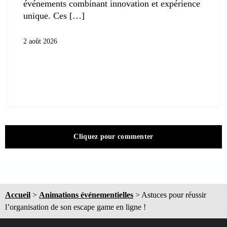
événements combinant innovation et expérience
unique. Ces
2 août 2026
Cliquez pour commenter
Accueil
>
Animations événementielles
>
Astuces pour réussir
l’organisation de son escape game en ligne !