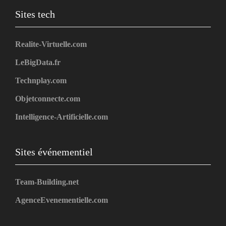
Sites tech
Realite-Virtuelle.com
LeBigData.fr
Technplay.com
Objetconnecte.com
Intelligence-Artificielle.com
Sites événementiel
Team-Building.net
AgenceEvenementielle.com