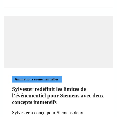
Animations événementielles
Sylvester redéfinit les limites de
l’événementiel pour Siemens avec deux
concepts immersifs
Sylvester a conçu pour Siemens deux