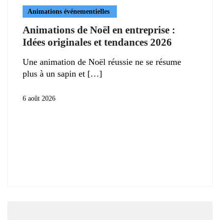
Animations événementielles
Animations de Noël en entreprise :
Idées originales et tendances 2026
Une animation de Noël réussie ne se résume
plus à un sapin et
6 août 2026