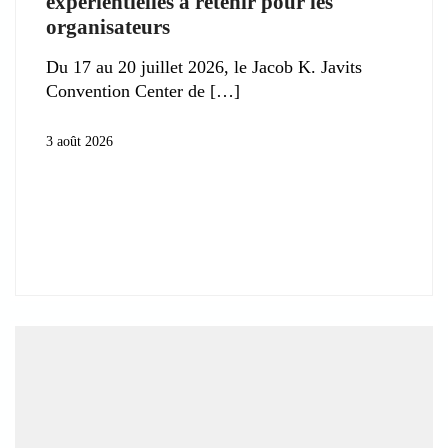
expérientielles à retenir pour les
organisateurs
Du 17 au 20 juillet 2026, le Jacob K. Javits
Convention Center de
3 août 2026