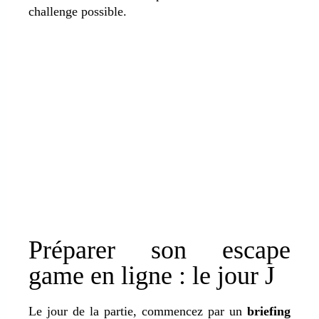
challenge possible.
Préparer son escape
game en ligne : le jour J
Le jour de la partie, commencez par un
briefing