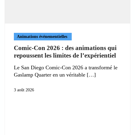
Animations événementielles
Comic-Con 2026 : des animations qui
repoussent les limites de l’expérientiel
Le San Diego Comic-Con 2026 a transformé le
Gaslamp Quarter en un véritable
3 août 2026