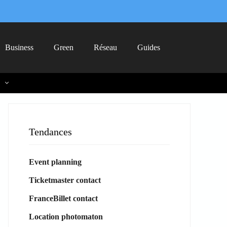
Business
Green
Réseau
Guides
Tendances
Event planning
Ticketmaster contact
FranceBillet contact
Location photomaton