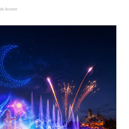
de lecture