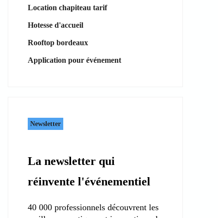
Location chapiteau tarif
Hotesse d'accueil
Rooftop bordeaux
Application pour événement
Newsletter
La newsletter qui
réinvente l'événementiel
40 000 professionnels découvrent les