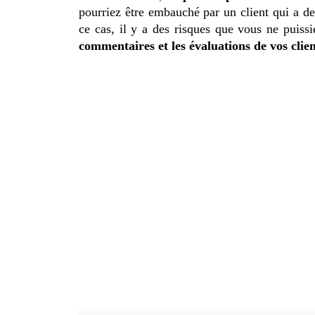
pourriez être embauché par un client qui a d
ce cas, il y a des risques que vous ne puissi
commentaires et les évaluations de vos
clie