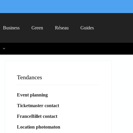
Business
Green
Réseau
Guides
Tendances
Event planning
Ticketmaster contact
FranceBillet contact
Location photomaton