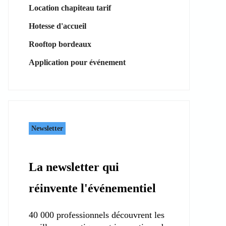
Location chapiteau tarif
Hotesse d'accueil
Rooftop bordeaux
Application pour événement
Newsletter
La newsletter qui
réinvente l'événementiel
40 000 professionnels découvrent les