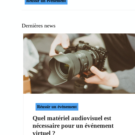
Réussir un événement
Dernières news
Réussir un événement
Quel matériel audiovisuel est
nécessaire pour un événement
virtuel ?