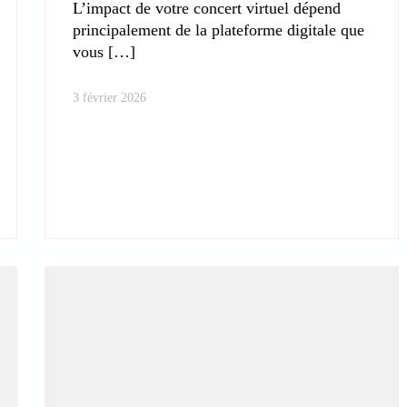
L’impact de votre concert virtuel dépend
principalement de la plateforme digitale que
vous
3 février 2026