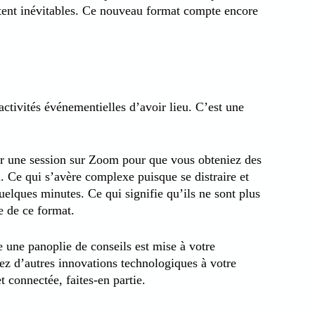
stent inévitables. Ce nouveau format compte encore
activités événementielles d’avoir lieu. C’est une
éer une session sur Zoom pour que vous obteniez des
on. Ce qui s’avère complexe puisque se distraire et
uelques minutes. Ce qui signifie qu’ils ne sont plus
e de ce format.
 une panoplie de conseils est mise à votre
ez d’autres innovations technologiques à votre
 connectée, faites-en partie.