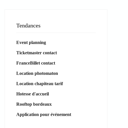
Tendances
Event planning
Ticketmaster contact
FranceBillet contact
Location photomaton
Location chapiteau tarif
Hotesse d'accueil
Rooftop bordeaux
Application pour événement