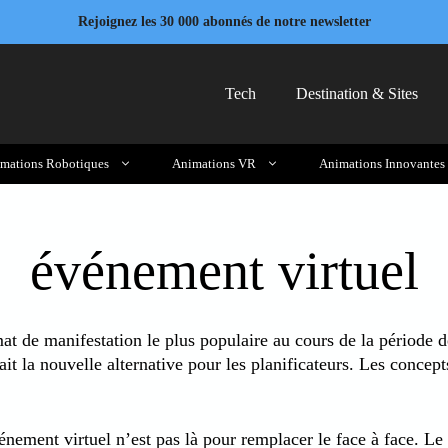
Rejoignez les 30 000 abonnés de notre newsletter
Tech
Destination & Sites
mations Robotiques
Animations VR
Animations Innovantes
événement virtuel
mat de manifestation le plus populaire au cours de la période
it la nouvelle alternative pour les planificateurs. Les concept
ement virtuel n’est pas là pour remplacer le face à face. Le