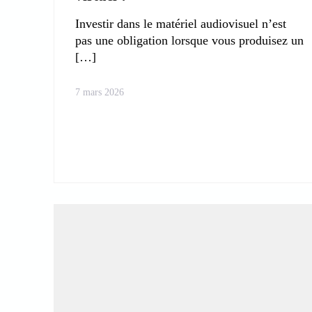
Investir dans le matériel audiovisuel n’est
pas une obligation lorsque vous produisez un
7 mars 2026