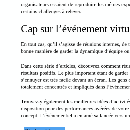
organisateurs essaient de reproduire les mêmes exp
certains challenges à relever.
Cap sur l’événement virtu
En tout cas, qu’il s’agisse de réunions internes, de
bonne manière de garder la dynamique d’équipe ou e
Dans cette série d’articles, découvrez comment réus
résultats positifs. Le plus important étant de garder
s’ennuyer est très facile devant un écran. Les gens 
totalement concentrés et impliqués dans l’événemen
Trouvez-y également les meilleures idées d’activité
disposition pour des performances avérées de votre 
concept. L’événementiel a entamé sa lancée vers une