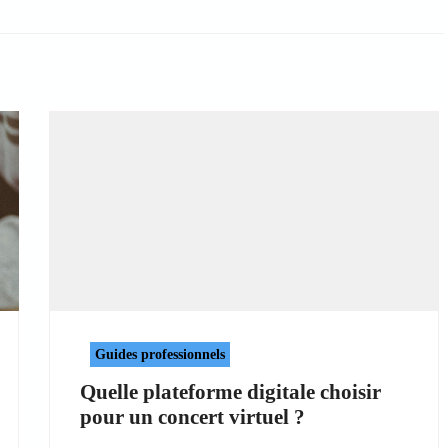
Guides professionnels
Quelle plateforme digitale choisir
pour un concert virtuel ?