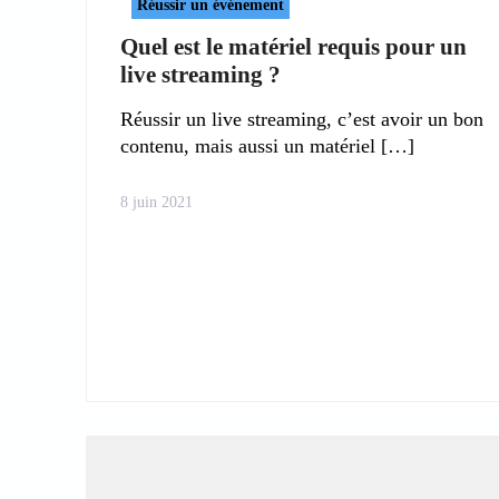
Réussir un événement
Quel est le matériel requis pour un
live streaming ?
Réussir un live streaming, c’est avoir un bon
contenu, mais aussi un matériel
8 juin 2021