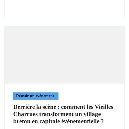
Réussir un événement
Derrière la scène : comment les Vieilles
Charrues transforment un village
breton en capitale événementielle ?