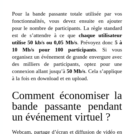
Pour la bande passante totale utilisée par vos
fonctionnalités, vous devez ensuite en ajouter
pour le nombre de participants. La règle standard
est de s’attendre à ce que
chaque utilisateur
utilise 50 kb/s ou 0,05 Mb/s
. Prévoyez donc
5 à
10 Mb/s pour 100 participants
. Si vous
organisez un événement de grande envergure avec
des milliers de participants, optez pour une
connexion allant jusqu’à
50 Mb/s
. Cela s’applique
à la fois en download et en upload.
Comment économiser la
bande passante pendant
un événement virtuel ?
Webcam, partage d’écran et diffusion de vidéo en