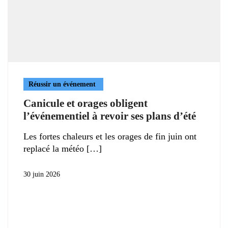
Réussir un événement
Canicule et orages obligent
l’événementiel à revoir ses plans d’été
Les fortes chaleurs et les orages de fin juin ont
replacé la météo
30 juin 2026