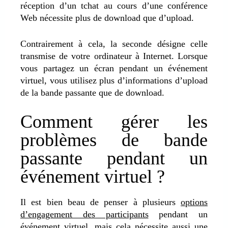
réception d’un tchat au cours d’une conférence
Web nécessite plus de download que d’upload.
Contrairement à cela, la seconde désigne celle
transmise de votre ordinateur à Internet. Lorsque
vous partagez un écran pendant un événement
virtuel, vous utilisez plus d’informations d’upload
de la bande passante que de download.
Comment gérer les
problèmes de bande
passante pendant un
événement virtuel ?
Il est bien beau de penser à plusieurs
options
d’engagement des participants
pendant un
événement virtuel, mais cela nécessite aussi une