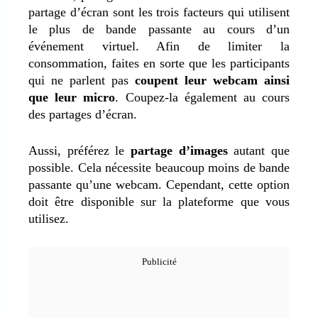
partage d’écran sont les trois facteurs qui utilisent
le plus de bande passante au cours d’un
événement virtuel. Afin de limiter la
consommation, faites en sorte que les participants
qui ne parlent pas
coupent leur webcam ainsi
que leur micro
. Coupez-la également au cours
des partages d’écran.
Aussi, préférez le
partage d’images
autant que
possible. Cela nécessite beaucoup moins de bande
passante qu’une webcam. Cependant, cette option
doit être disponible sur la plateforme que vous
utilisez.