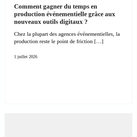
Comment gagner du temps en
production événementielle grâce aux
nouveaux outils digitaux ?
Chez la plupart des agences événementielles, la
production reste le point de friction
1 juillet 2026