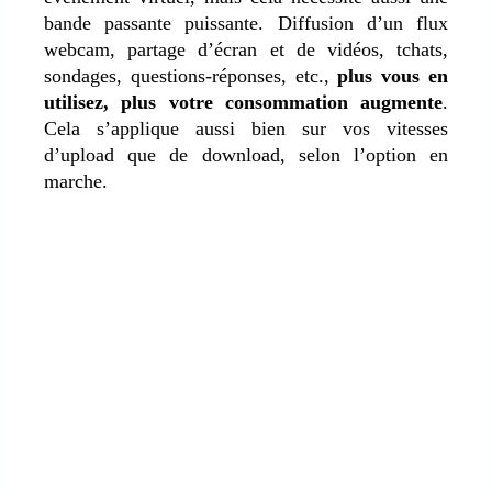
bande passante puissante. Diffusion d’un flux
webcam, partage d’écran et de vidéos, tchats,
sondages, questions-réponses, etc.,
plus vous en
utilisez, plus votre consommation augmente
.
Cela s’applique aussi bien sur vos vitesses
d’upload que de download, selon l’option en
marche.