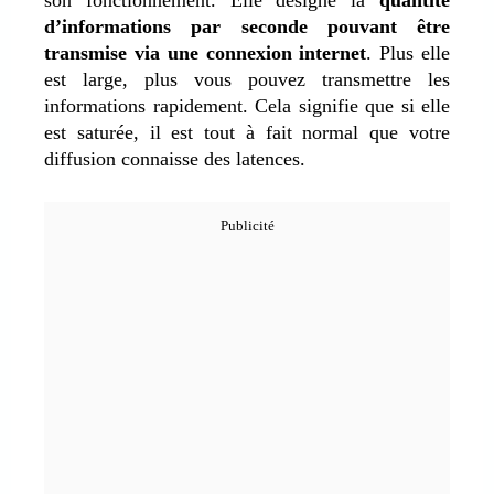
d’informations par seconde pouvant être
transmise via une connexion internet
. Plus elle
est large, plus vous pouvez transmettre les
informations rapidement. Cela signifie que si elle
est saturée, il est tout à fait normal que votre
diffusion connaisse des latences.