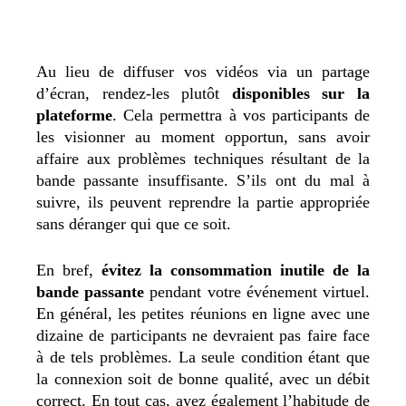
Au lieu de diffuser vos vidéos via un partage
d’écran, rendez-les plutôt
disponibles sur la
plateforme
. Cela permettra à vos participants de
les visionner au moment opportun, sans avoir
affaire aux problèmes techniques résultant de la
bande passante insuffisante. S’ils ont du mal à
suivre, ils peuvent reprendre la partie appropriée
sans déranger qui que ce soit.
En bref,
évitez la consommation inutile de la
bande passante
pendant votre événement virtuel.
En général, les petites réunions en ligne avec une
dizaine de participants ne devraient pas faire face
à de tels problèmes. La seule condition étant que
la connexion soit de bonne qualité, avec un débit
correct. En tout cas, ayez également l’habitude de