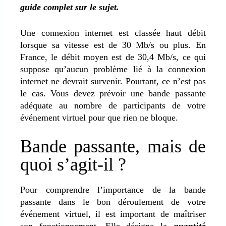
guide complet sur le sujet.
Une connexion internet est classée haut débit
lorsque sa vitesse est de 30 Mb/s ou plus. En
France, le débit moyen est de 30,4 Mb/s, ce qui
suppose qu’aucun problème lié à la connexion
internet ne devrait survenir. Pourtant, ce n’est pas
le cas. Vous devez prévoir une bande passante
adéquate au nombre de participants de votre
événement virtuel pour que rien ne bloque.
Bande passante, mais de
quoi s’agit-il ?
Pour comprendre l’importance de la bande
passante dans le bon déroulement de votre
événement virtuel, il est important de maîtriser
son fonctionnement. Elle désigne la
quantité