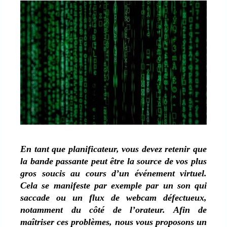
En tant que planificateur, vous devez retenir que
la bande passante peut être la source de vos plus
gros soucis au cours d’un événement virtuel.
Cela se manifeste par exemple par un son qui
saccade ou un flux de webcam défectueux,
notamment du côté de l’orateur. Afin de
maîtriser ces problèmes, nous vous proposons un