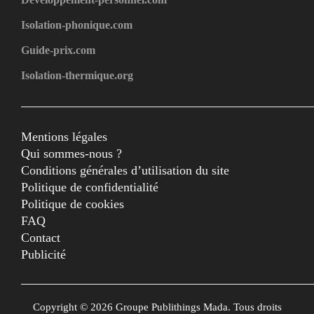
Isolation-phonique.com
Guide-prix.com
Isolation-thermique.org
Mentions légales
Qui sommes-nous ?
Conditions générales d’utilisation du site
Politique de confidentialité
Politique de cookies
FAQ
Contact
Publicité
Copyright © 2026 Groupe Publithings Mada. Tous droits