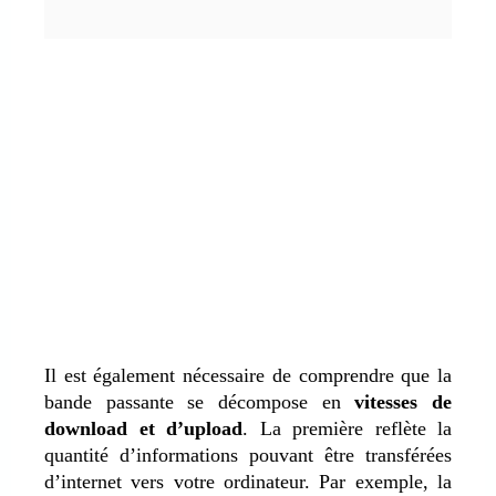
Il est également nécessaire de comprendre que la
bande passante se décompose en
vitesses de
download et d’upload
. La première reflète la
quantité d’informations pouvant être transférées
d’internet vers votre ordinateur. Par exemple, la