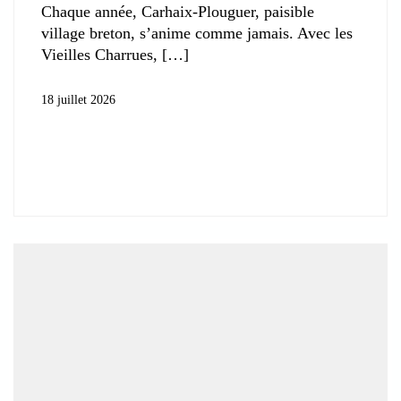
Chaque année, Carhaix-Plouguer, paisible
village breton, s’anime comme jamais. Avec les
Vieilles Charrues,
18 juillet 2026