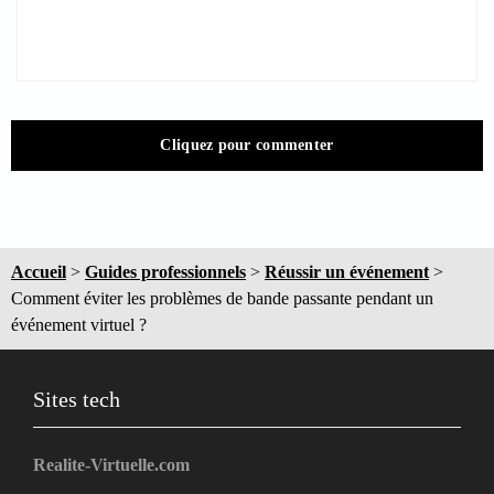
Cliquez pour commenter
Accueil
>
Guides professionnels
>
Réussir un événement
>
Comment éviter les problèmes de bande passante pendant un
événement virtuel ?
Sites tech
Realite-Virtuelle.com