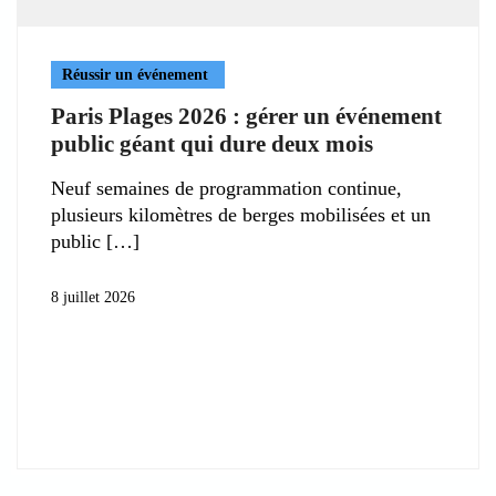
Réussir un événement
Paris Plages 2026 : gérer un événement
public géant qui dure deux mois
Neuf semaines de programmation continue,
plusieurs kilomètres de berges mobilisées et un
public
8 juillet 2026