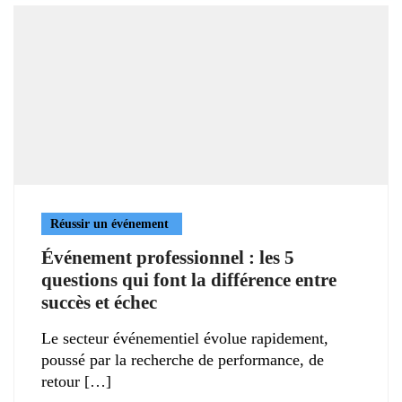
Réussir un événement
Événement professionnel : les 5
questions qui font la différence entre
succès et échec
Le secteur événementiel évolue rapidement,
poussé par la recherche de performance, de
retour