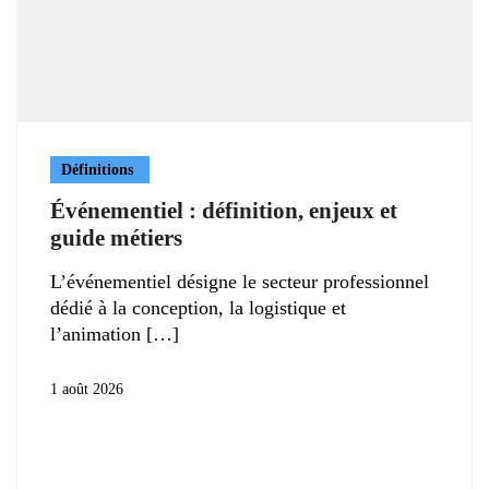
Définitions
Événementiel : définition, enjeux et
guide métiers
L’événementiel désigne le secteur professionnel
dédié à la conception, la logistique et
l’animation
1 août 2026