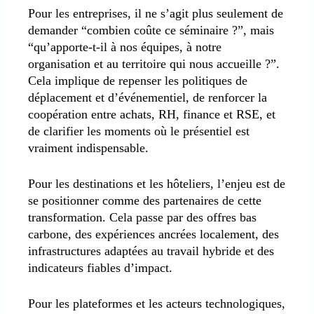
Pour les entreprises, il ne s’agit plus seulement de
demander “combien coûte ce séminaire ?”, mais
“qu’apporte-t-il à nos équipes, à notre
organisation et au territoire qui nous accueille ?”.
Cela implique de repenser les politiques de
déplacement et d’événementiel, de renforcer la
coopération entre achats, RH, finance et RSE, et
de clarifier les moments où le présentiel est
vraiment indispensable.
Pour les destinations et les hôteliers, l’enjeu est de
se positionner comme des partenaires de cette
transformation. Cela passe par des offres bas
carbone, des expériences ancrées localement, des
infrastructures adaptées au travail hybride et des
indicateurs fiables d’impact.
Pour les plateformes et les acteurs technologiques,