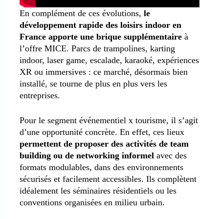
En complément de ces évolutions,
le
développement rapide des loisirs indoor en
France apporte une brique supplémentaire
à
l’offre MICE. Parcs de trampolines, karting
indoor, laser game, escalade, karaoké, expériences
XR ou immersives : ce marché, désormais bien
installé, se tourne de plus en plus vers les
entreprises.
Pour le segment événementiel x tourisme, il s’agit
d’une opportunité concrète. En effet, ces lieux
permettent de proposer des activités de team
building ou de networking informel
avec des
formats modulables, dans des environnements
sécurisés et facilement accessibles. Ils complètent
idéalement les séminaires résidentiels ou les
conventions organisées en milieu urbain.