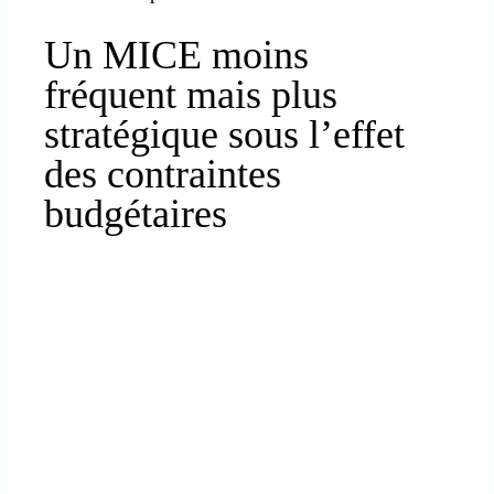
Un MICE moins
fréquent mais plus
stratégique sous l’effet
des contraintes
budgétaires