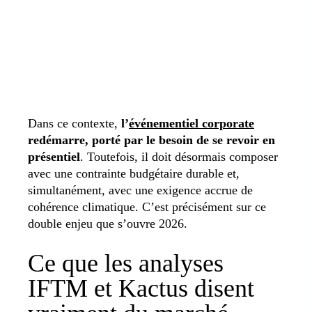
Dans ce contexte,
l’
événementiel corporate
redémarre, porté par le besoin de se revoir en
présentiel
. Toutefois, il doit désormais composer
avec une contrainte budgétaire durable et,
simultanément, avec une exigence accrue de
cohérence climatique. C’est précisément sur ce
double enjeu que s’ouvre 2026.
Ce que les analyses
IFTM et Kactus disent