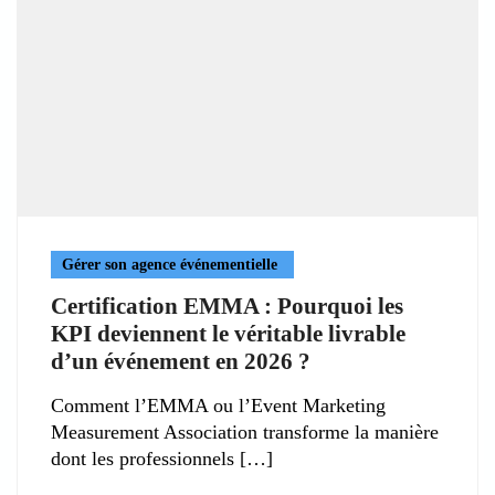
Gérer son agence événementielle
Certification EMMA : Pourquoi les
KPI deviennent le véritable livrable
d’un événement en 2026 ?
Comment l’EMMA ou l’Event Marketing
Measurement Association transforme la manière
dont les professionnels