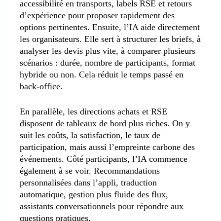
accessibilité en transports, labels RSE et retours
d’expérience pour proposer rapidement des
options pertinentes. Ensuite, l’IA aide directement
les organisateurs. Elle sert à structurer les briefs, à
analyser les devis plus vite, à comparer plusieurs
scénarios : durée, nombre de participants, format
hybride ou non. Cela réduit le temps passé en
back-office.
En parallèle, les directions achats et RSE
disposent de tableaux de bord plus riches. On y
suit les coûts, la satisfaction, le taux de
participation, mais aussi l’empreinte carbone des
événements. Côté participants, l’IA commence
également à se voir. Recommandations
personnalisées dans l’appli, traduction
automatique, gestion plus fluide des flux,
assistants conversationnels pour répondre aux
questions pratiques.