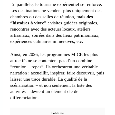
En parallèle, le tourisme expérientiel se renforce.
Les destinations ne vendent plus uniquement des
chambres ou des salles de réunion, mais
des
“histoires à vivre”
: visites guidées originales,
rencontres avec des acteurs locaux, ateliers
artisanaux, soirées dans des lieux patrimoniaux,
expériences culinaires immersives, etc.
Ainsi, en 2026, les programmes MICE les plus
attractifs ne se contentent pas d’un combiné
“réunion + repas”. Ils orchestrent une véritable
narration : accueillir, inspirer, faire découvrir, puis
laisser une trace durable. La qualité de la
scénarisation – et non seulement la liste des
activités – devient un élément clé de
différenciation.