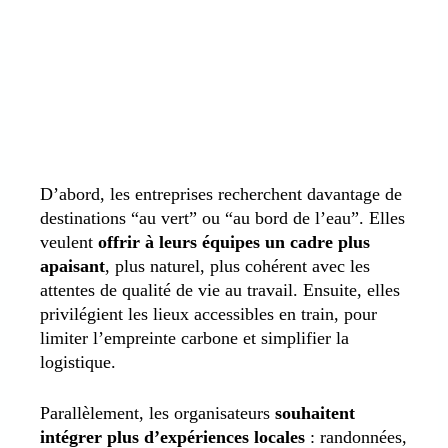
D’abord, les entreprises recherchent davantage de
destinations “au vert” ou “au bord de l’eau”. Elles
veulent
offrir à leurs équipes un cadre plus
apaisant
, plus naturel, plus cohérent avec les
attentes de qualité de vie au travail. Ensuite, elles
privilégient les lieux accessibles en train, pour
limiter l’empreinte carbone et simplifier la
logistique.
Parallèlement, les organisateurs
souhaitent
intégrer plus d’expériences locales
: randonnées,