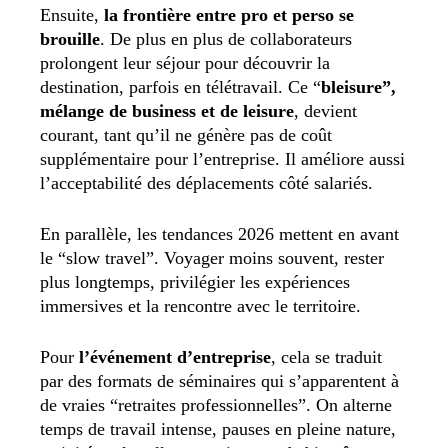
Ensuite,
la frontière entre pro et perso se
brouille
. De plus en plus de collaborateurs
prolongent leur séjour pour découvrir la
destination, parfois en télétravail. Ce “
bleisure”,
mélange de business et de leisure
, devient
courant, tant qu’il ne génère pas de coût
supplémentaire pour l’entreprise. Il améliore aussi
l’acceptabilité des déplacements côté salariés.
En parallèle, les tendances 2026 mettent en avant
le “slow travel”. Voyager moins souvent, rester
plus longtemps, privilégier les expériences
immersives et la rencontre avec le territoire.
Pour
l’événement d’entreprise
, cela se traduit
par des formats de séminaires qui s’apparentent à
de vraies “retraites professionnelles”. On alterne
temps de travail intense, pauses en pleine nature,