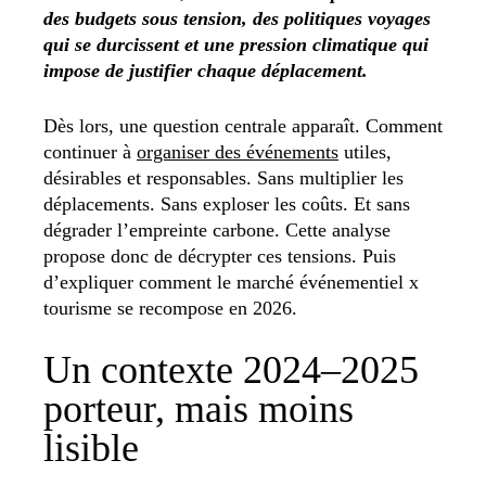
des budgets sous tension, des politiques voyages
qui se durcissent et une pression climatique qui
impose de justifier chaque déplacement.
Dès lors, une question centrale apparaît. Comment
continuer à
organiser des événements
utiles,
désirables et responsables. Sans multiplier les
déplacements. Sans exploser les coûts. Et sans
dégrader l’empreinte carbone. Cette analyse
propose donc de décrypter ces tensions. Puis
d’expliquer comment le marché événementiel x
tourisme se recompose en 2026.
Un contexte 2024–2025
porteur, mais moins
lisible