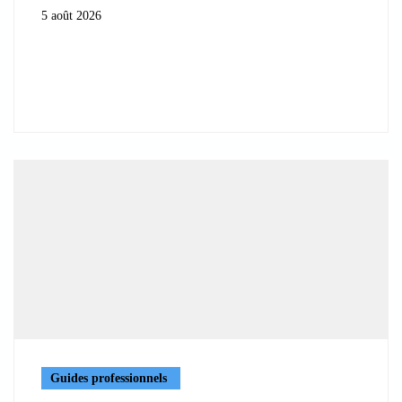
5 août 2026
Guides professionnels