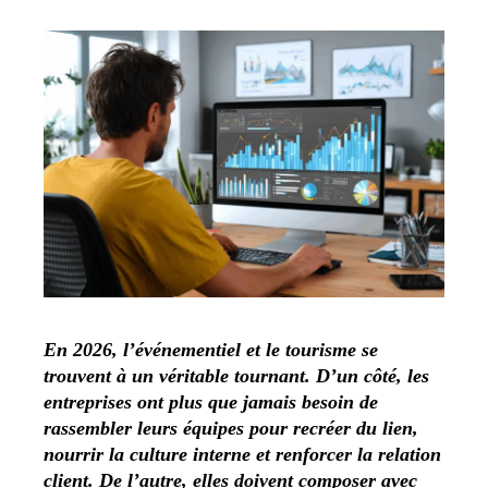
En 2026, l’événementiel et le tourisme se
trouvent à un véritable tournant. D’un côté, les
entreprises ont plus que jamais besoin de
rassembler leurs équipes pour recréer du lien,
nourrir la culture interne et renforcer la relation
client. De l’autre, elles doivent composer avec