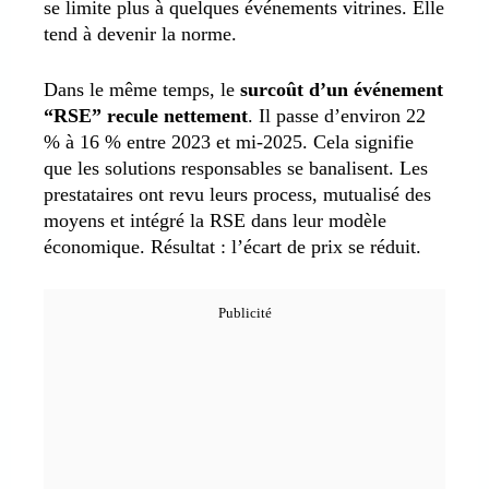
se limite plus à quelques événements vitrines. Elle
tend à devenir la norme.
Dans le même temps, le
surcoût d’un événement
“RSE” recule nettement
. Il passe d’environ 22
% à 16 % entre 2023 et mi-2025. Cela signifie
que les solutions responsables se banalisent. Les
prestataires ont revu leurs process, mutualisé des
moyens et intégré la RSE dans leur modèle
économique. Résultat : l’écart de prix se réduit.