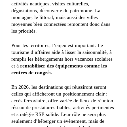
activités nautiques, visites culturelles,
dégustations, découverte du patrimoine. La
montagne, le littoral, mais aussi des villes
moyennes bien connectées remontent donc dans
les priorités.
Pour les territoires, l’enjeu est important. Le
tourisme d’affaires aide à lisser la saisonnalité, à
remplir les hébergements hors vacances scolaires
et à
rentabiliser des équipements comme les
centres de congrès
.
En 2026, les destinations qui réussiront seront
celles qui afficheront un positionnement clair :
accès ferroviaire, offre variée de lieux de réunion,
réseau de prestataires fiables, activités pertinentes
et stratégie RSE solide. Leur rôle ne sera plus
seulement d’héberger un événement, mais de