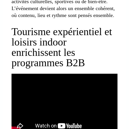
activités culturelles, sportives ou de bien-être.
L’événement devient alors un ensemble cohérent,
où contenu, lieu et rythme sont pensés ensemble.
Tourisme expérientiel et
loisirs indoor
enrichissent les
programmes B2B