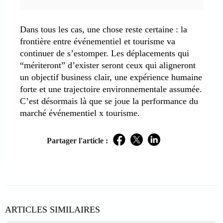
Dans tous les cas, une chose reste certaine : la
frontière entre événementiel et tourisme va
continuer de s’estomper. Les déplacements qui
“mériteront” d’exister seront ceux qui aligneront
un objectif business clair, une expérience humaine
forte et une trajectoire environnementale assumée.
C’est désormais là que se joue la performance du
marché événementiel x tourisme.
Partager l'article :
Facebook
Twitter
LinkedIn
ARTICLES SIMILAIRES