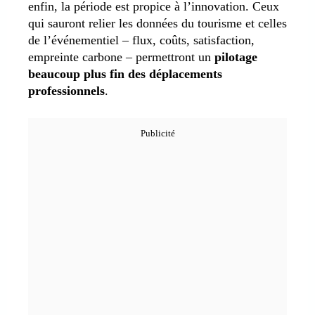
enfin, la période est propice à l’innovation. Ceux
qui sauront relier les données du tourisme et celles
de l’événementiel – flux, coûts, satisfaction,
empreinte carbone – permettront un
pilotage
beaucoup plus fin des déplacements
professionnels
.