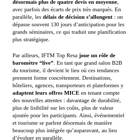
désormais plus de quatre devis en moyenne
,
avec parfois des écarts de prix très marqués. En
parallèle, les
délais de décision s’allongent
: on
dépasse souvent 130 jours d’anticipation pour les
grands séminaires, ce qui traduit une planification
plus stratégique.
Par ailleurs, IFTM Top Resa
joue un rôle de
baromètre “live”
. En tant que grand salon B2B
du tourisme, il devient le lieu où ces tendances
prennent forme concrètement. Destinations,
hôteliers, agences, transporteurs et plateformes y
adaptent leurs offres MICE
en tenant compte
des nouvelles attentes : davantage de durabilité,
plus de lisibilité sur les coûts, plus de valeur
ajoutée pour les participants. Ainsi, événementiel
et tourisme se parlent désormais de manière
beaucoup plus intégrée qu’auparavant, au lieu
d’évoluer en parallèle.