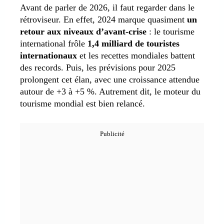
Avant de parler de 2026, il faut regarder dans le
rétroviseur. En effet, 2024 marque quasiment
un
retour aux niveaux d’avant-crise
: le tourisme
international frôle
1,4 milliard de touristes
internationaux
et les recettes mondiales battent
des records. Puis, les prévisions pour 2025
prolongent cet élan, avec une croissance attendue
autour de +3 à +5 %. Autrement dit, le moteur du
tourisme mondial est bien relancé.