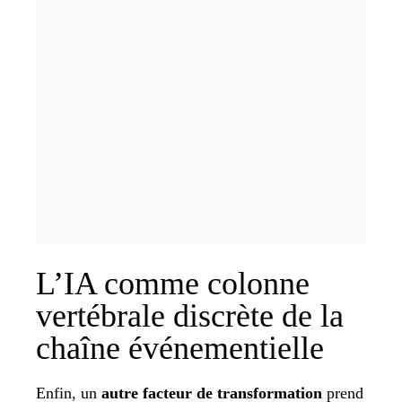
L’IA comme colonne
vertébrale discrète de la
chaîne événementielle
Enfin, un
autre facteur de transformation
prend