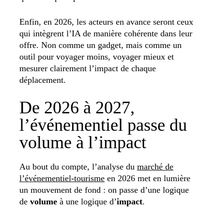
Enfin, en 2026, les acteurs en avance seront ceux
qui intègrent l’IA de manière cohérente dans leur
offre. Non comme un gadget, mais comme un
outil pour voyager moins, voyager mieux et
mesurer clairement l’impact de chaque
déplacement.
De 2026 à 2027,
l’événementiel passe du
volume à l’impact
Au bout du compte, l’analyse du
marché de
l’événementiel-tourisme
en 2026 met en lumière
un mouvement de fond : on passe d’une logique
de
volume
à une logique d’
impact
.