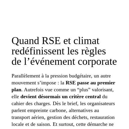
Quand RSE et climat
redéfinissent les règles
de l’événement corporate
Parallèlement à la pression budgétaire, un autre
mouvement s’impose : la
RSE passe au premier
plan
. Autrefois vue comme un “plus” valorisant,
elle
devient désormais un critère central
du
cahier des charges. Dès le brief, les organisateurs
parlent empreinte carbone, alternatives au
transport aérien, gestion des déchets, restauration
locale et de saison. Et surtout, cette démarche ne