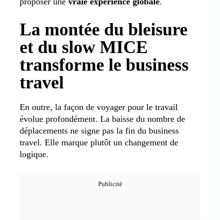
proposer une
vraie expérience globale
.
La montée du bleisure
et du slow MICE
transforme le business
travel
En outre, la façon de voyager pour le travail
évolue profondément. La baisse du nombre de
déplacements ne signe pas la fin du business
travel. Elle marque plutôt un changement de
logique.