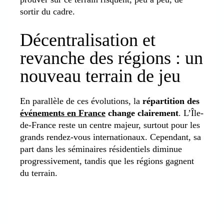
sortir du cadre.
Décentralisation et
revanche des régions : un
nouveau terrain de jeu
En parallèle de ces évolutions, la
répartition des
événements en France
change clairement
. L’Île-
de-France reste un centre majeur, surtout pour les
grands rendez-vous internationaux. Cependant, sa
part dans les séminaires résidentiels diminue
progressivement, tandis que les régions gagnent
du terrain.