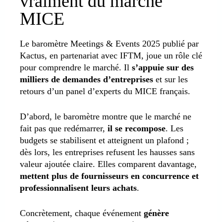
vraiment du marché
MICE
Le baromètre Meetings & Events 2025 publié par
Kactus, en partenariat avec IFTM, joue un rôle clé
pour comprendre le marché. Il
s’appuie sur des
milliers de demandes d’entreprises
et sur les
retours d’un panel d’experts du MICE français.
D’abord, le baromètre montre que le marché ne
fait pas que redémarrer,
il se recompose
. Les
budgets se stabilisent et atteignent un plafond ;
dès lors, les entreprises refusent les hausses sans
valeur ajoutée claire. Elles comparent davantage,
mettent plus de fournisseurs en concurrence et
professionnalisent leurs achats
.
Concrètement, chaque événement
génère