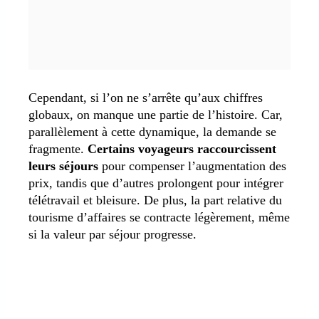
Cependant, si l’on ne s’arrête qu’aux chiffres
globaux, on manque une partie de l’histoire. Car,
parallèlement à cette dynamique, la demande se
fragmente.
Certains voyageurs raccourcissent
leurs séjours
pour compenser l’augmentation des
prix, tandis que d’autres prolongent pour intégrer
télétravail et bleisure. De plus, la part relative du
tourisme d’affaires se contracte légèrement, même
si la valeur par séjour progresse.