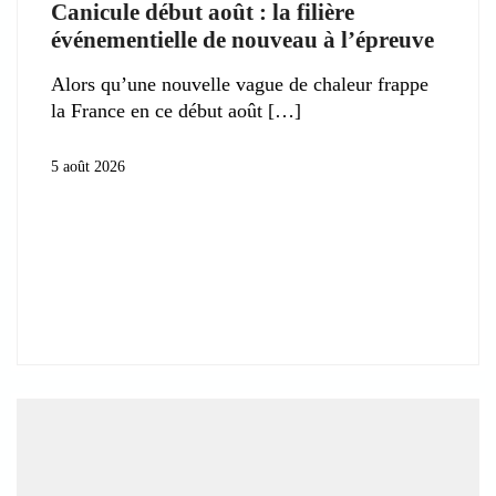
Canicule début août : la filière
événementielle de nouveau à l’épreuve
Alors qu’une nouvelle vague de chaleur frappe
la France en ce début août
5 août 2026