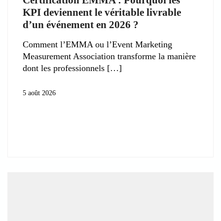
KPI deviennent le véritable livrable
d’un événement en 2026 ?
Comment l’EMMA ou l’Event Marketing
Measurement Association transforme la manière
dont les professionnels
5 août 2026