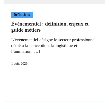
Définitions
Événementiel : définition, enjeux et
guide métiers
L’événementiel désigne le secteur professionnel
dédié à la conception, la logistique et
l’animation
1 août 2026