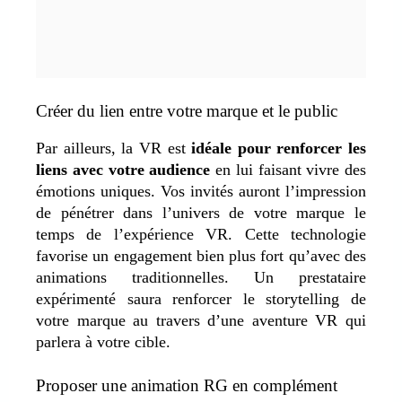
Créer du lien entre votre marque et le public
Par ailleurs, la VR est
idéale pour renforcer les
liens avec votre audience
en lui faisant vivre des
émotions uniques. Vos invités auront l’impression
de pénétrer dans l’univers de votre marque le
temps de l’expérience VR. Cette technologie
favorise un engagement bien plus fort qu’avec des
animations traditionnelles. Un prestataire
expérimenté saura renforcer le storytelling de
votre marque au travers d’une aventure VR qui
parlera à votre cible.
Proposer une animation RG en complément