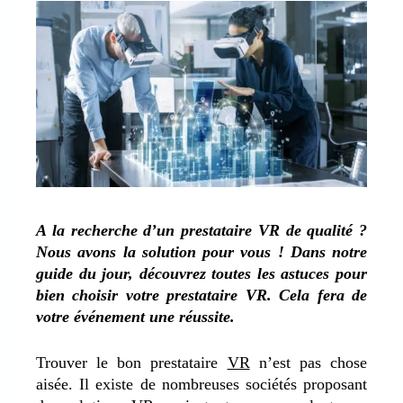
A la recherche d’un prestataire VR de qualité ?
Nous avons la solution pour vous ! Dans notre
guide du jour, découvrez toutes les astuces pour
bien choisir votre prestataire VR. Cela fera de
votre événement une réussite.
Trouver le bon prestataire
VR
n’est pas chose
aisée. Il existe de nombreuses sociétés proposant