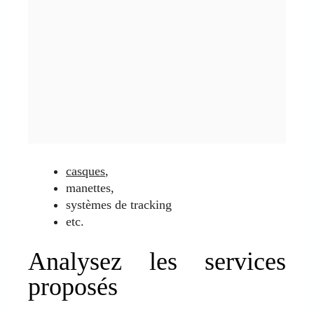
casques
,
manettes,
systèmes de tracking
etc.
Analysez les services
proposés