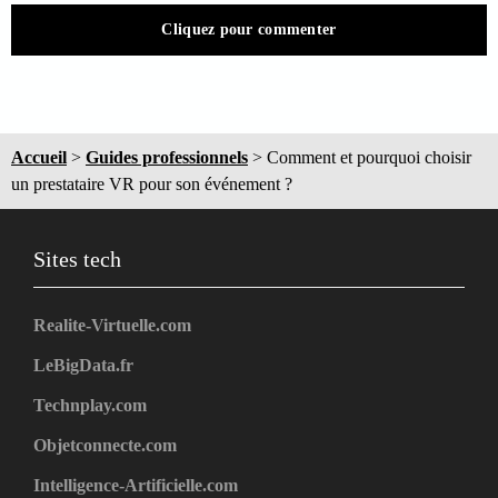
Cliquez pour commenter
Accueil
>
Guides professionnels
>
Comment et pourquoi choisir
un prestataire VR pour son événement ?
Sites tech
Realite-Virtuelle.com
LeBigData.fr
Technplay.com
Objetconnecte.com
Intelligence-Artificielle.com