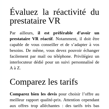
Évaluez la réactivité du
prestataire VR
Par ailleurs,
il est préférable d’avoir un
prestataire VR réactif
. Notamment, il doit être
capable de vous conseiller et de s’adapter à vos
besoins. De même, vous devez pouvoir échanger
facilement par mail ou téléphone. Privilégiez un
interlocuteur dédié pour un suivi personnalisé de
A à Z.
Comparez les tarifs
Comparez bien les devis
pour choisir l’offre au
meilleur rapport qualité-prix. Attention cependant
aux offres trop alléchantes : des tarifs très bas