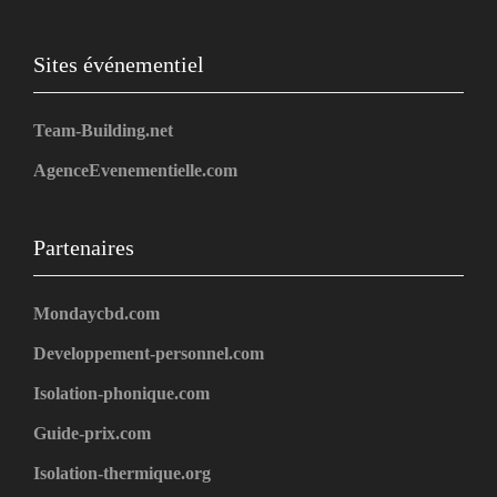
Sites événementiel
Team-Building.net
AgenceEvenementielle.com
Partenaires
Mondaycbd.com
Developpement-personnel.com
Isolation-phonique.com
Guide-prix.com
Isolation-thermique.org