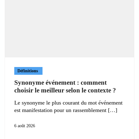
Définitions
Synonyme événement : comment
choisir le meilleur selon le contexte ?
Le synonyme le plus courant du mot événement
est manifestation pour un rassemblement
6 août 2026