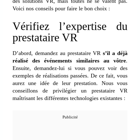
des solutions VR, mais toutes ne se valent pas.
Voici nos conseils pour faire le bon choix :
Vérifiez l’expertise du
prestataire VR
D’abord, demandez au prestataire VR
s’il a déjà
réalisé des événements similaires au vôtre
.
Ensuite, demandez-lui si vous pouvez voir des
exemples de réalisations passées. De ce fait, vous
aurez une idée de leur prestation. Nous vous
conseillons de privilégier un prestataire VR
maîtrisant les différentes technologies existantes :