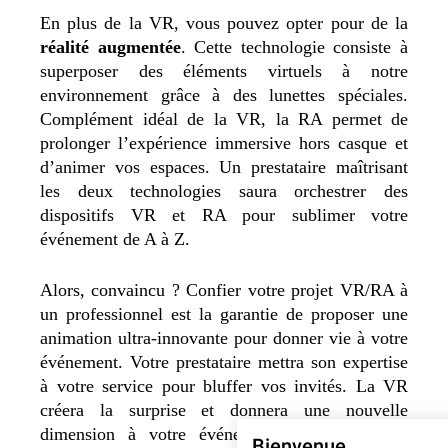
En plus de la VR, vous pouvez opter pour de la
réalité augmentée
. Cette technologie consiste à
superposer des éléments virtuels à notre
environnement grâce à des lunettes spéciales.
Complément idéal de la VR, la RA permet de
prolonger l’expérience immersive hors casque et
d’animer vos espaces. Un prestataire maîtrisant
les deux technologies saura orchestrer des
dispositifs VR et RA pour sublimer votre
événement de A à Z.
Alors, convaincu ? Confier votre projet VR/RA à
un professionnel est la garantie de proposer une
animation ultra-innovante pour donner vie à votre
événement. Votre prestataire mettra son expertise
à votre service pour bluffer vos invités. La VR
créera la surprise et donnera une nouvelle
dimension à votre événement pour le rendre
Bienvenue