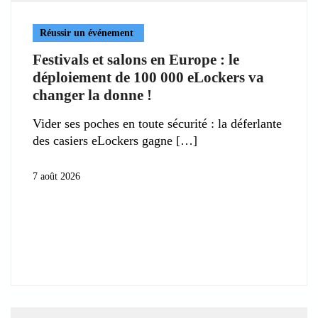
Réussir un événement
Festivals et salons en Europe : le
déploiement de 100 000 eLockers va
changer la donne !
Vider ses poches en toute sécurité : la déferlante
des casiers eLockers gagne
7 août 2026