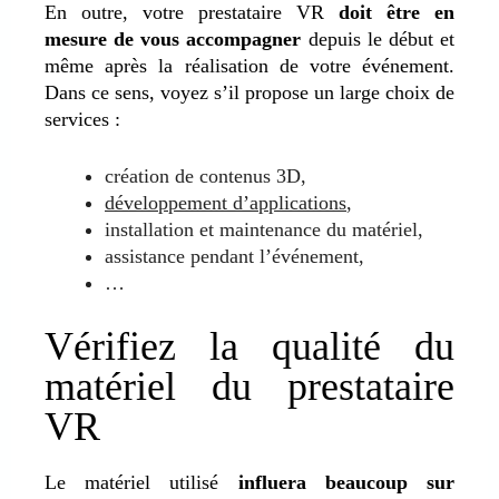
En outre, votre prestataire VR
doit être en
mesure de vous accompagner
depuis le début et
même après la réalisation de votre événement.
Dans ce sens, voyez s’il propose un large choix de
services :
création de contenus 3D,
développement d’applications
,
installation et maintenance du matériel,
assistance pendant l’événement,
…
Vérifiez la qualité du
matériel du prestataire
VR
Le matériel utilisé
influera beaucoup sur