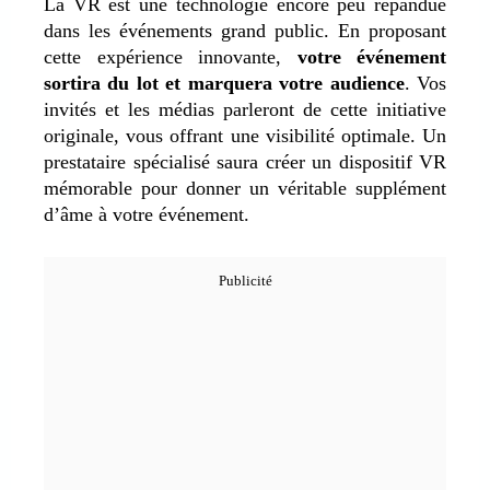
La VR est une technologie encore peu répandue
dans les événements grand public. En proposant
cette expérience innovante,
votre événement
sortira du lot et marquera votre audience
. Vos
invités et les médias parleront de cette initiative
originale, vous offrant une visibilité optimale. Un
prestataire spécialisé saura créer un dispositif VR
mémorable pour donner un véritable supplément
d’âme à votre événement.