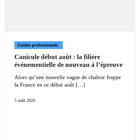
Guides professionnels
Canicule début août : la filière
événementielle de nouveau à l’épreuve
Alors qu’une nouvelle vague de chaleur frappe
la France en ce début août
5 août 2026