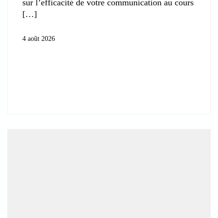
sur l’efficacité de votre communication au cours
4 août 2026