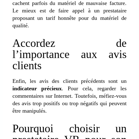
cachent parfois du matériel de mauvaise facture.
Le mieux est de faire appel à un prestataire
proposant un tarif honnête pour du matériel de
qualité.
Accordez de
l’importance aux avis
clients
Enfin, les avis des clients précédents sont un
indicateur précieux
. Pour cela, regarder les
commentaires sur Internet. Toutefois, méfiez-vous
des avis trop positifs ou trop négatifs qui peuvent
être manipulés.
Pourquoi choisir un