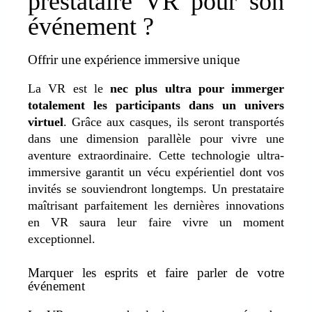
prestataire VR pour son
événement ?
Offrir une expérience immersive unique
La VR est le
nec plus ultra pour immerger
totalement les participants dans un univers
virtuel
. Grâce aux casques, ils seront transportés
dans une dimension parallèle pour vivre une
aventure extraordinaire. Cette technologie ultra-
immersive garantit un vécu expérientiel dont vos
invités se souviendront longtemps. Un prestataire
maîtrisant parfaitement les dernières innovations
en VR saura leur faire vivre un moment
exceptionnel.
Marquer les esprits et faire parler de votre
événement