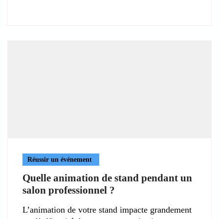
Réussir un événement
Quelle animation de stand pendant un
salon professionnel ?
L’animation de votre stand impacte grandement