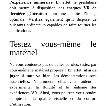
l’expérience immersive
. En effet, le prestataire
doit mettre à disposition des
casques VR de
dernière génération
pour une qualité d’image
optimale. Vérifiez également qu’il dispose de
puissants ordinateurs capables de faire tourner les
applications.
Testez vous-même le
matériel
Ne vous contentez pas de belles paroles, testez par
vous-même le matériel proposé ! En effet,
afin de
juger si tout va bien
, les démonstrations sont
essentielles. Notamment, elles vous aident à
expérimenter la fluidité et le réalisme des
expériences VR. Ainsi, vous pourrez vous rendre
compte de la qualité visuelle et du confort
d’utilisation.