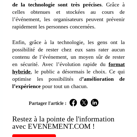
de la technologie sont très précises
. Grâce à
celles obtenues et stockées au cours de
l’événement, les organisateurs peuvent prévenir
rapidement les personnes concernées.
Enfin, grâce à la technologie, les gens ont la
possibilité de rester chez eux sans rater aucun
contenu de l’événement, un moyen sûr de rester
en sécurité. Avec l’évolution rapide du
format
hybride
, le public a désormais le choix. Ce qui
optimise les possibilités d
’amélioration de
l’expérience
pour tout un chacun.
Partager l'article :
Facebook
Twitter
LinkedIn
Restez à la pointe de l'information
avec EVENEMENT.COM !