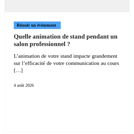
Réussir un événement
Quelle animation de stand pendant un
salon professionnel ?
L’animation de votre stand impacte grandement
sur l’efficacité de votre communication au cours
4 août 2026