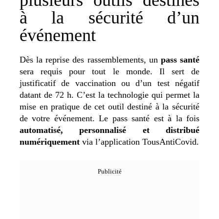
à la sécurité d’un
événement
Dès la reprise des rassemblements, un
pass santé
sera requis pour tout le monde. Il sert de
justificatif de vaccination ou d’un test négatif
datant de 72 h. C’est la technologie qui permet la
mise en pratique de cet outil destiné à la sécurité
de votre événement. Le pass santé est à la fois
automatisé, personnalisé et distribué
numériquement
via l’application TousAntiCovid.