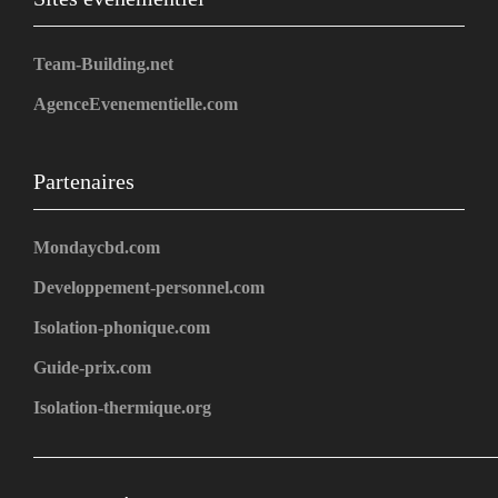
Team-Building.net
AgenceEvenementielle.com
Partenaires
Mondaycbd.com
Developpement-personnel.com
Isolation-phonique.com
Guide-prix.com
Isolation-thermique.org