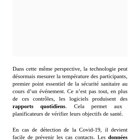
Dans cette même perspective, la technologie peut
désormais mesurer la température des participants,
premier point essentiel de la sécurité sanitaire au
cours d’un événement. Ce n’est pas tout, en plus
de ces contrôles, les logiciels produisent des
rapports quotidiens
. Cela permet aux
planificateurs de vérifier leurs objectifs de santé.
En cas de détection de la Covid-19, il devient
facile de prévenir les cas contacts. Les
données