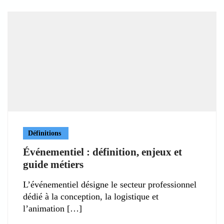
Définitions
Événementiel : définition, enjeux et
guide métiers
L’événementiel désigne le secteur professionnel
dédié à la conception, la logistique et
l’animation