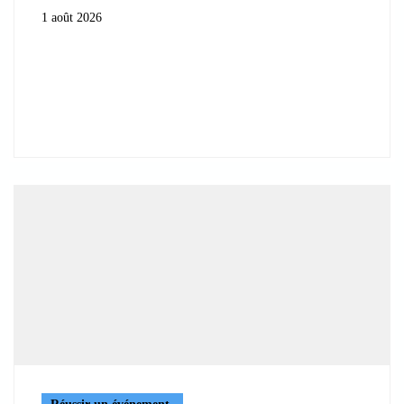
1 août 2026