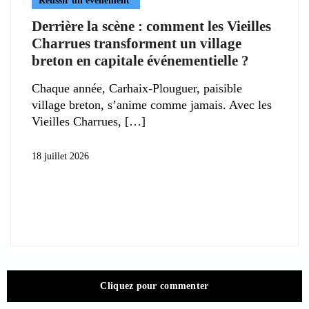
Réussir un événement
Derrière la scène : comment les Vieilles
Charrues transforment un village
breton en capitale événementielle ?
Chaque année, Carhaix-Plouguer, paisible
village breton, s’anime comme jamais. Avec les
Vieilles Charrues,
18 juillet 2026
Cliquez pour commenter