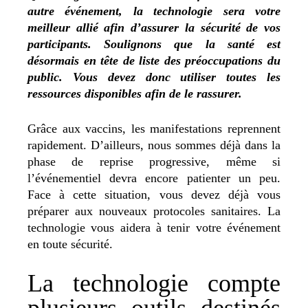
autre événement, la technologie sera votre
meilleur allié afin d’assurer la sécurité de vos
participants. Soulignons que la santé est
désormais en tête de liste des préoccupations du
public. Vous devez donc utiliser toutes les
ressources disponibles afin de le rassurer.
Grâce aux vaccins, les manifestations reprennent
rapidement. D’ailleurs, nous sommes déjà dans la
phase de reprise progressive, même si
l’événementiel devra encore patienter un peu.
Face à cette situation, vous devez déjà vous
préparer aux nouveaux protocoles sanitaires. La
technologie vous aidera à tenir votre événement
en toute sécurité.
La technologie compte
plusieurs outils destinés