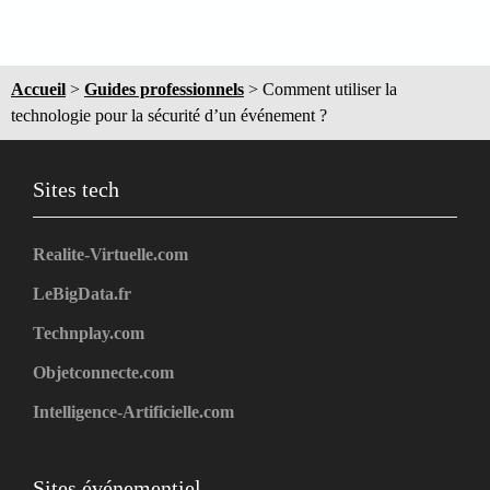
Accueil
>
Guides professionnels
>
Comment utiliser la
technologie pour la sécurité d’un événement ?
Sites tech
Realite-Virtuelle.com
LeBigData.fr
Technplay.com
Objetconnecte.com
Intelligence-Artificielle.com
Sites événementiel