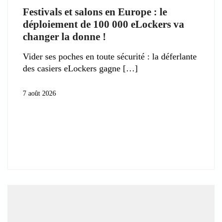
Festivals et salons en Europe : le
déploiement de 100 000 eLockers va
changer la donne !
Vider ses poches en toute sécurité : la déferlante
des casiers eLockers gagne
7 août 2026