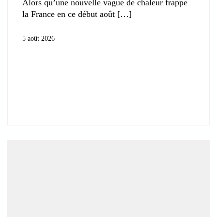
Alors qu’une nouvelle vague de chaleur frappe
la France en ce début août
5 août 2026