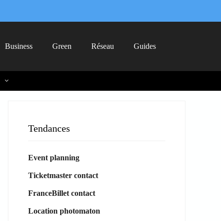
Business
Green
Réseau
Guides
Tendances
Event planning
Ticketmaster contact
FranceBillet contact
Location photomaton