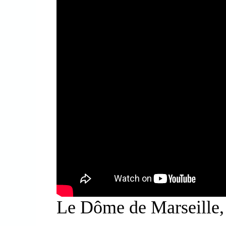
Le Dôme de Marseille, 