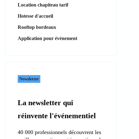
Location chapiteau tarif
Hotesse d'accueil
Rooftop bordeaux
Application pour événement
Newsletter
La newsletter qui
réinvente l'événementiel
40 000 professionnels découvrent les