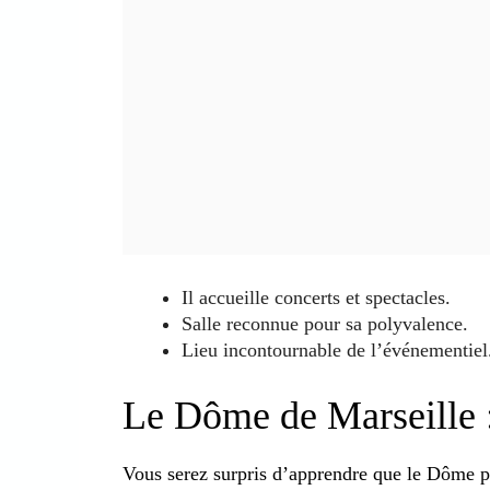
Il accueille concerts et spectacles.
Salle reconnue pour sa polyvalence.
Lieu incontournable de l’événementiel
Le Dôme de Marseille :
Vous serez surpris d’apprendre que le Dôme pe