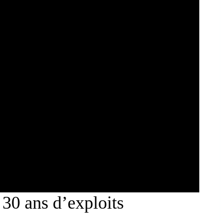
30 ans d’exploits