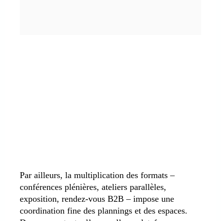
Par ailleurs, la multiplication des formats –
conférences plénières, ateliers parallèles,
exposition, rendez-vous B2B – impose une
coordination fine des plannings et des espaces.