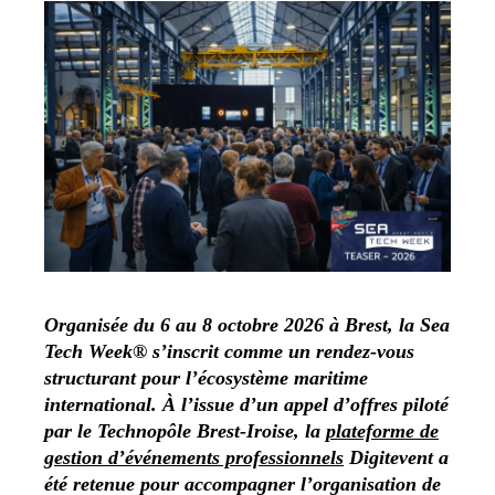
Organisée du 6 au 8 octobre 2026 à Brest, la Sea
Tech Week® s’inscrit comme un rendez-vous
structurant pour l’écosystème maritime
international. À l’issue d’un appel d’offres piloté
par le Technopôle Brest-Iroise, la
plateforme de
gestion d’événements professionnels
Digitevent a
été retenue pour accompagner l’organisation de