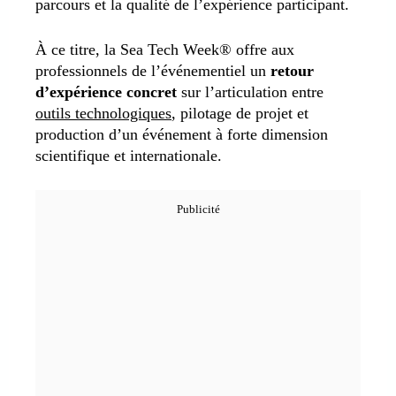
parcours et la qualité de l’expérience participant.
À ce titre, la Sea Tech Week® offre aux
professionnels de l’événementiel un
retour
d’expérience concret
sur l’articulation entre
outils technologiques
, pilotage de projet et
production d’un événement à forte dimension
scientifique et internationale.