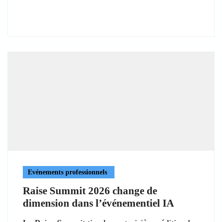
Evénements professionnels
Raise Summit 2026 change de
dimension dans l’événementiel IA