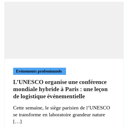
Evénements professionnels
L’UNESCO organise une conférence
mondiale hybride à Paris : une leçon
de logistique événementielle
Cette semaine, le siège parisien de l’UNESCO
se transforme en laboratoire grandeur nature