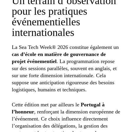
Un terrain d’observation
pour les pratiques
événementielles
internationales
La Sea Tech Week® 2026 constitue également un
cas d’école en matière de gouvernance de
projet événementiel
. La programmation repose
sur des sessions parallèles, souvent en anglais, et
sur une forte dimension internationale. Cela
suppose une anticipation rigoureuse des besoins
logistiques, humains et techniques.
Cette édition met par ailleurs le
Portugal à
l’honneur
, renforçant la dimension européenne de
l’événement. Ce choix influence directement
l’organisation des délégations, la gestion des