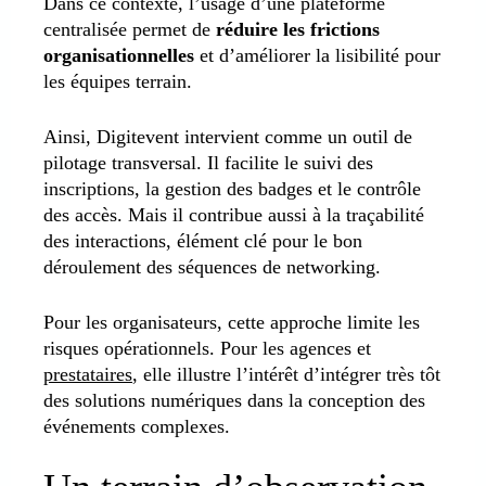
Dans ce contexte, l’usage d’une plateforme
centralisée permet de
réduire les frictions
organisationnelles
et d’améliorer la lisibilité pour
les équipes terrain.
Ainsi, Digitevent intervient comme un outil de
pilotage transversal. Il facilite le suivi des
inscriptions, la gestion des badges et le contrôle
des accès. Mais il contribue aussi à la traçabilité
des interactions, élément clé pour le bon
déroulement des séquences de networking.
Pour les organisateurs, cette approche limite les
risques opérationnels. Pour les agences et
prestataires
, elle illustre l’intérêt d’intégrer très tôt
des solutions numériques dans la conception des
événements complexes.