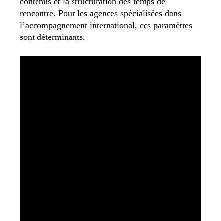
contenus et la structuration des temps de
rencontre. Pour les agences spécialisées dans
l’accompagnement international, ces paramètres
sont déterminants.