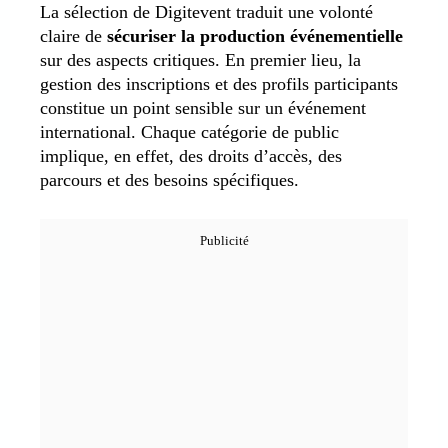
La sélection de Digitevent traduit une volonté
claire de
sécuriser la production événementielle
sur des aspects critiques. En premier lieu, la
gestion des inscriptions et des profils participants
constitue un point sensible sur un événement
international. Chaque catégorie de public
implique, en effet, des droits d’accès, des
parcours et des besoins spécifiques.