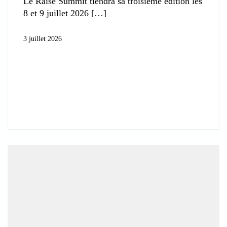
Le Raise Summit tiendra sa troisième édition les
8 et 9 juillet 2026
3 juillet 2026