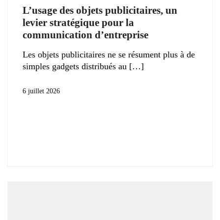
L’usage des objets publicitaires, un
levier stratégique pour la
communication d’entreprise
Les objets publicitaires ne se résument plus à de
simples gadgets distribués au
6 juillet 2026