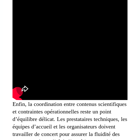
Enfin, la coordination entre contenus scientifiques
et contraintes opérationnelles reste un point
d’équilibre délicat. Les prestataires techniques, les
équipes d’accueil et les organisateurs doivent
travailler de concert pour assurer la fluidité des