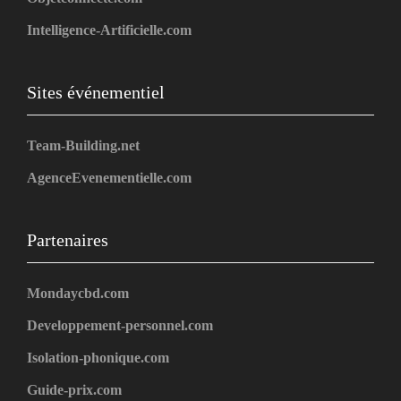
Intelligence-Artificielle.com
Sites événementiel
Team-Building.net
AgenceEvenementielle.com
Partenaires
Mondaycbd.com
Developpement-personnel.com
Isolation-phonique.com
Guide-prix.com