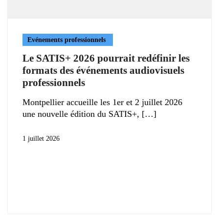
Evénements professionnels
Le SATIS+ 2026 pourrait redéfinir les
formats des événements audiovisuels
professionnels
Montpellier accueille les 1er et 2 juillet 2026
une nouvelle édition du SATIS+,
1 juillet 2026