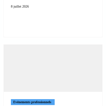
8 juillet 2026
Evénements professionnels