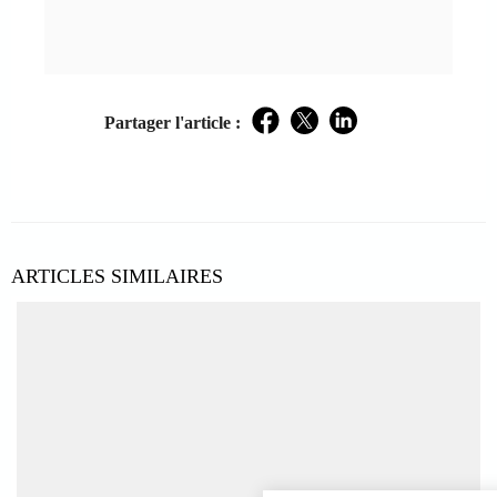
Partager l'article :
Facebook
Twitter
LinkedIn
ARTICLES SIMILAIRES