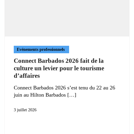
Evénements professionnels
Connect Barbados 2026 fait de la
culture un levier pour le tourisme
d’affaires
Connect Barbados 2026 s’est tenu du 22 au 26
juin au Hilton Barbados
3 juillet 2026