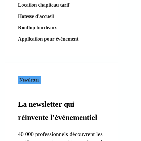
Location chapiteau tarif
Hotesse d'accueil
Rooftop bordeaux
Application pour événement
Newsletter
La newsletter qui
réinvente l'événementiel
40 000 professionnels découvrent les