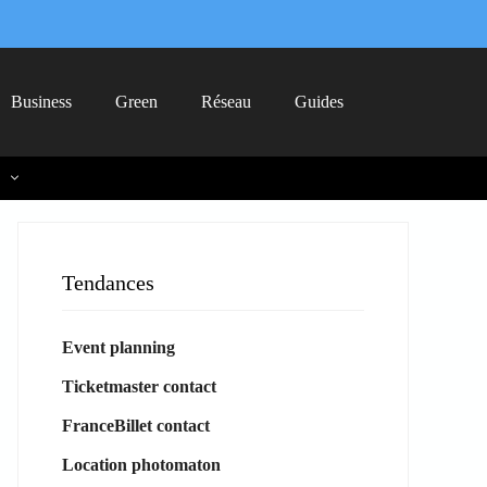
Business
Green
Réseau
Guides
Tendances
Event planning
Ticketmaster contact
FranceBillet contact
Location photomaton