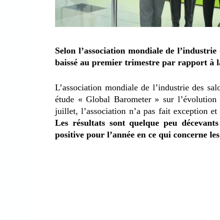
Selon l’association mondiale de l’industrie 
baissé au premier trimestre par rapport à 
L’association mondiale de l’industrie des sal
étude « Global Barometer » sur l’évolutio
juillet, l’association n’a pas fait exception 
Les résultats sont quelque peu décevants
positive pour l’année en ce qui concerne le