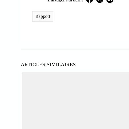
Facebook
Twitter
LinkedIn
Rapport
ARTICLES SIMILAIRES