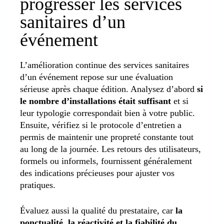
progresser les services
sanitaires d’un
événement
L’amélioration continue des services sanitaires
d’un événement repose sur une évaluation
sérieuse après chaque édition. Analysez d’abord
si
le nombre d’installations était suffisant
et si
leur typologie correspondait bien à votre public.
Ensuite, vérifiez si le protocole d’entretien a
permis de maintenir une propreté constante tout
au long de la journée. Les retours des utilisateurs,
formels ou informels, fournissent généralement
des indications précieuses pour ajuster vos
pratiques.
Évaluez aussi la qualité du prestataire, car
la
ponctualité, la réactivité et la fiabilité du