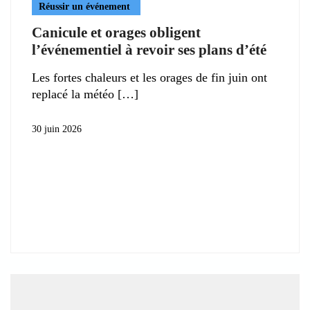
Réussir un événement
Canicule et orages obligent
l’événementiel à revoir ses plans d’été
Les fortes chaleurs et les orages de fin juin ont
replacé la météo
30 juin 2026