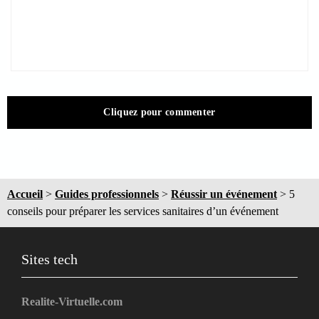
Cliquez pour commenter
Accueil
>
Guides professionnels
>
Réussir un événement
>
5
conseils pour préparer les services sanitaires d’un événement
Sites tech
Realite-Virtuelle.com