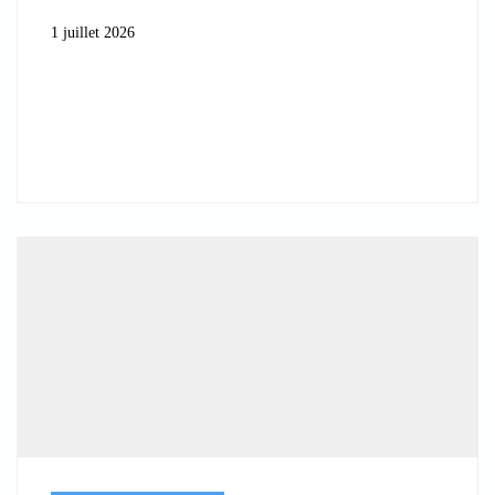
1 juillet 2026