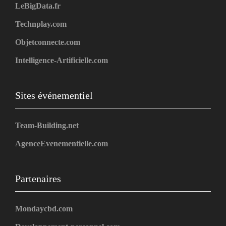
LeBigData.fr
Technplay.com
Objetconnecte.com
Intelligence-Artificielle.com
Sites événementiel
Team-Building.net
AgenceEvenementielle.com
Partenaires
Mondaycbd.com