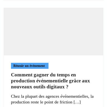
Réussir un événement
Comment gagner du temps en
production événementielle grâce aux
nouveaux outils digitaux ?
Chez la plupart des agences événementielles, la
production reste le point de friction