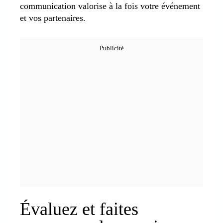
communication valorise à la fois votre événement
et vos partenaires.
Évaluez et faites