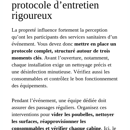
protocole d’entretien
rigoureux
La propreté influence fortement la perception
qu’ont les participants des services sanitaires d’un
événement. Vous devez donc
mettre en place un
protocole complet, structuré autour de trois
moments clés
. Avant l’ouverture, notamment,
chaque installation exige un nettoyage précis et
une désinfection minutieuse. Vérifiez aussi les
consommables et contrôlez le bon fonctionnement
des équipements.
Pendant l’événement, une équipe dédiée doit
assurer des passages réguliers. Organisez ces
interventions pour
vider les poubelles, nettoyer
les surfaces, réapprovisionner les
consommables et vérifier chaque cabine
. Ici, le