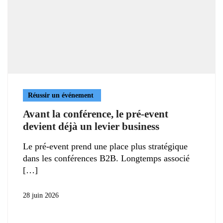
Réussir un événement
Avant la conférence, le pré-event
devient déjà un levier business
Le pré-event prend une place plus stratégique
dans les conférences B2B. Longtemps associé
28 juin 2026