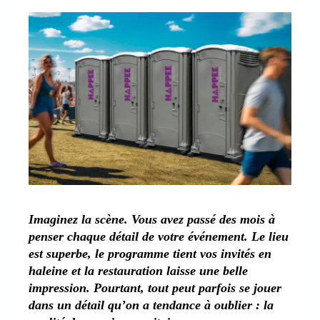
Imaginez la scène. Vous avez passé des mois à
penser chaque détail de votre événement. Le lieu
est superbe, le programme tient vos invités en
haleine et la restauration laisse une belle
impression. Pourtant, tout peut parfois se jouer
dans un détail qu’on a tendance à oublier : la