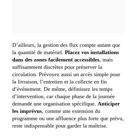
D’ailleurs, la gestion des flux compte autant que
la quantité de matériel.
Placez vos installations
dans des zones facilement accessibles
, mais
suffisamment discrètes pour préserver la
circulation. Prévoyez aussi un accès simple pour
la livraison, l’entretien et la collecte en fin
d’événement. De même, définissez les temps
d’intervention, car chaque phase de la journée
demande une organisation spécifique.
Anticiper
les imprévus
, comme une extension du
programme ou une affluence plus forte que prévu,
reste indispensable pour garder la maîtrise.