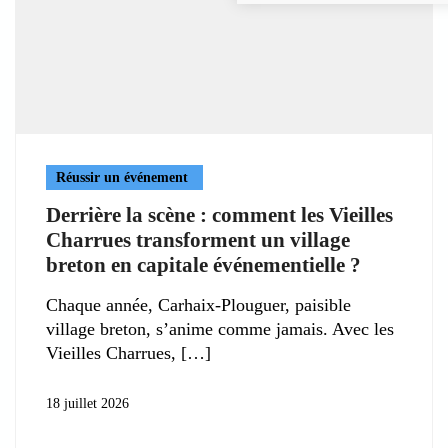
Réussir un événement
Derrière la scène : comment les Vieilles
Charrues transforment un village
breton en capitale événementielle ?
Chaque année, Carhaix-Plouguer, paisible
village breton, s’anime comme jamais. Avec les
Vieilles Charrues,
18 juillet 2026