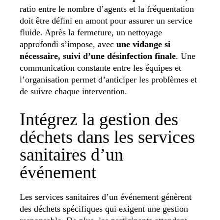
ratio entre le nombre d’agents et la fréquentation
doit être défini en amont pour assurer un service
fluide. Après la fermeture, un nettoyage
approfondi s’impose, avec
une vidange si
nécessaire, suivi d’une désinfection finale
. Une
communication constante entre les équipes et
l’organisation permet d’anticiper les problèmes et
de suivre chaque intervention.
Intégrez la gestion des
déchets dans les services
sanitaires d’un
événement
Les services sanitaires d’un événement génèrent
des déchets spécifiques qui exigent une gestion