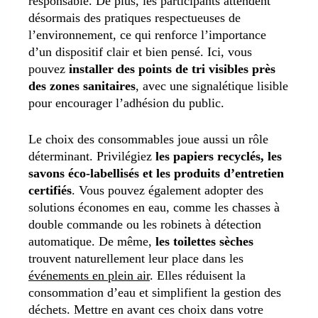
responsable. De plus, les participants attendent
désormais des pratiques respectueuses de
l’environnement, ce qui renforce l’importance
d’un dispositif clair et bien pensé. Ici, vous
pouvez
installer des points de tri visibles près
des zones sanitaires
, avec une signalétique lisible
pour encourager l’adhésion du public.
Le choix des consommables joue aussi un rôle
déterminant. Privilégiez
les papiers recyclés, les
savons éco-labellisés et les produits d’entretien
certifiés
. Vous pouvez également adopter des
solutions économes en eau, comme les chasses à
double commande ou les robinets à détection
automatique. De même,
les toilettes sèches
trouvent naturellement leur place dans les
événements en plein air
. Elles réduisent la
consommation d’eau et simplifient la gestion des
déchets. Mettre en avant ces choix dans votre