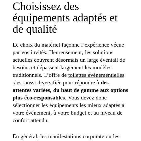
Choisissez des
équipements adaptés et
de qualité
Le choix du matériel façonne l’expérience vécue
par vos invités. Heureusement, les solutions
actuelles couvrent désormais un large éventail de
besoins et dépassent largement les modèles
traditionnels. L’offre de
toilettes événementielles
s’est aussi diversifiée pour répondre à
des
attentes variées, du haut de gamme aux options
plus éco-responsables
. Vous devez donc
sélectionner les équipements les mieux adaptés à
votre événement, à votre budget et au niveau de
confort attendu.
En général, les manifestations corporate ou les