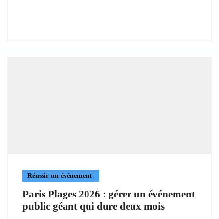
Réussir un événement
Paris Plages 2026 : gérer un événement
public géant qui dure deux mois