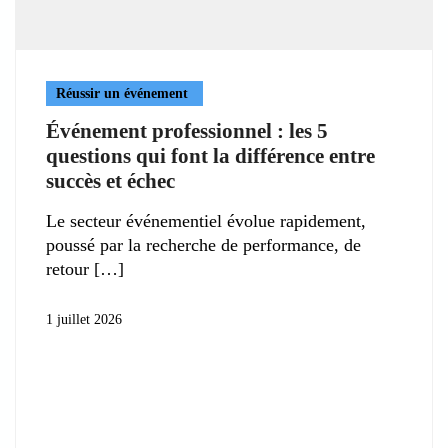
Réussir un événement
Événement professionnel : les 5
questions qui font la différence entre
succès et échec
Le secteur événementiel évolue rapidement,
poussé par la recherche de performance, de
retour
1 juillet 2026