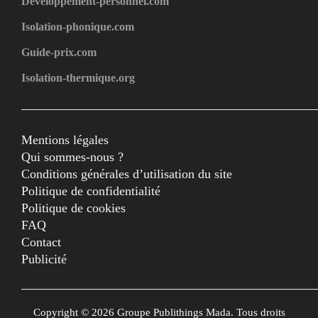
Developpement-personnel.com
Isolation-phonique.com
Guide-prix.com
Isolation-thermique.org
Mentions légales
Qui sommes-nous ?
Conditions générales d’utilisation du site
Politique de confidentialité
Politique de cookies
FAQ
Contact
Publicité
Copyright © 2026 Groupe Publithings Mada. Tous droits