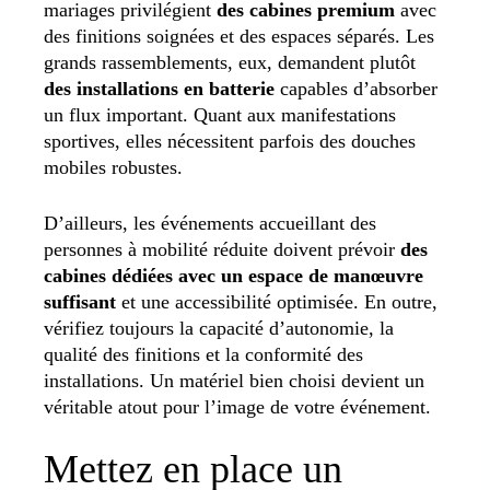
mariages privilégient
des cabines premium
avec
des finitions soignées et des espaces séparés. Les
grands rassemblements, eux, demandent plutôt
des installations en batterie
capables d’absorber
un flux important. Quant aux manifestations
sportives, elles nécessitent parfois des douches
mobiles robustes.
D’ailleurs, les événements accueillant des
personnes à mobilité réduite doivent prévoir
des
cabines dédiées avec un espace de manœuvre
suffisant
et une accessibilité optimisée. En outre,
vérifiez toujours la capacité d’autonomie, la
qualité des finitions et la conformité des
installations. Un matériel bien choisi devient un
véritable atout pour l’image de votre événement.
Mettez en place un