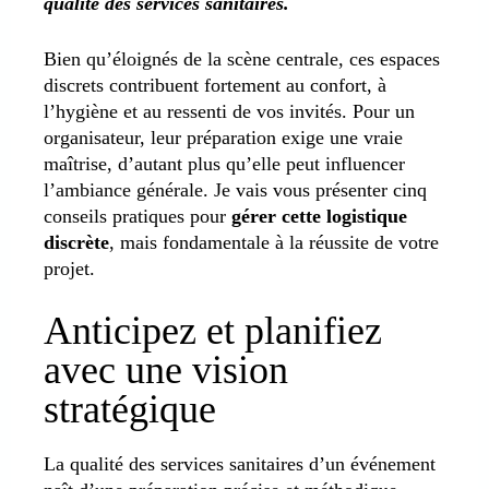
qualité des services sanitaires.
Bien qu’éloignés de la scène centrale, ces espaces
discrets contribuent fortement au confort, à
l’hygiène et au ressenti de vos invités. Pour un
organisateur, leur préparation exige une vraie
maîtrise, d’autant plus qu’elle peut influencer
l’ambiance générale. Je vais vous présenter cinq
conseils pratiques pour
gérer cette logistique
discrète
, mais fondamentale à la réussite de votre
projet.
Anticipez et planifiez
avec une vision
stratégique
La qualité des services sanitaires d’un événement