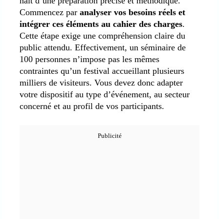
naît d’une préparation précise et méthodique.
Commencez par
analyser vos besoins réels et
intégrer ces éléments au cahier des charges
.
Cette étape exige une compréhension claire du
public attendu. Effectivement, un séminaire de
100 personnes n’impose pas les mêmes
contraintes qu’un festival accueillant plusieurs
milliers de visiteurs. Vous devez donc adapter
votre dispositif au type d’événement, au secteur
concerné et au profil de vos participants.