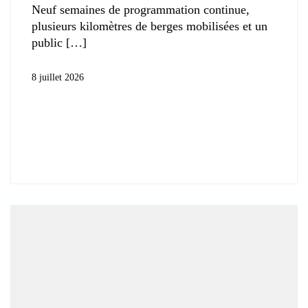
Neuf semaines de programmation continue,
plusieurs kilomètres de berges mobilisées et un
public
8 juillet 2026