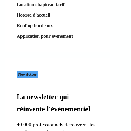
Location chapiteau tarif
Hotesse d'accueil
Rooftop bordeaux
Application pour événement
Newsletter
La newsletter qui
réinvente l'événementiel
40 000 professionnels découvrent les