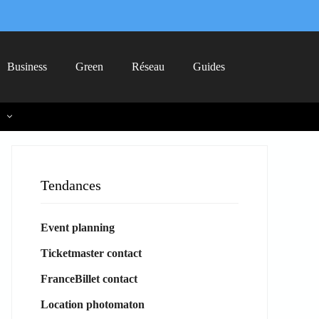
Business
Green
Réseau
Guides
Tendances
Event planning
Ticketmaster contact
FranceBillet contact
Location photomaton