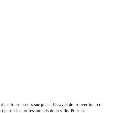
les fournisseurs sur place. Essayez de trouver tout ce
.) parmi les professionnels de la ville. Pour la