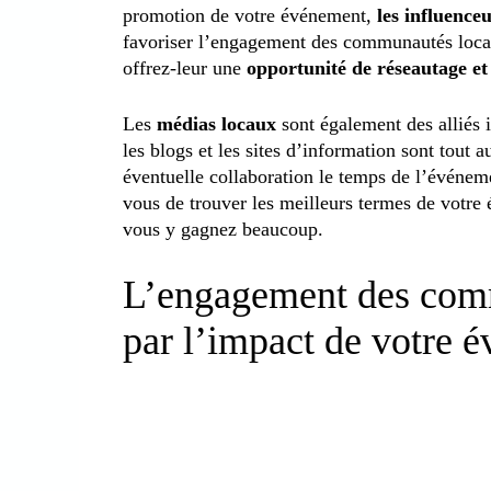
promotion de votre événement,
les influence
favoriser l’engagement des communautés locales
offrez-leur une
opportunité de réseautage e
Les
médias locaux
sont également des alliés 
les blogs et les sites d’information sont tout 
éventuelle collaboration le temps de l’événe
vous de trouver les meilleurs termes de votre 
vous y gagnez beaucoup.
L’engagement des comm
par l’impact de votre 