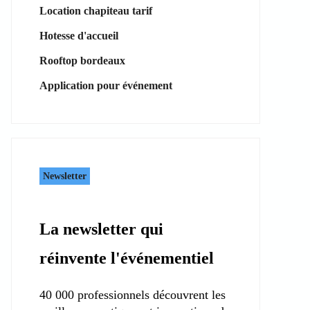
Location chapiteau tarif
Hotesse d'accueil
Rooftop bordeaux
Application pour événement
Newsletter
La newsletter qui
réinvente l'événementiel
40 000 professionnels découvrent les