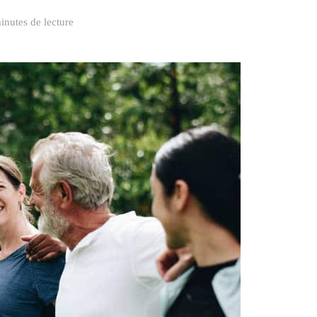
inutes de lecture