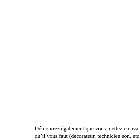
Démontrez également que vous mettez en avant 
qu’il vous faut (décorateur, technicien son, etc