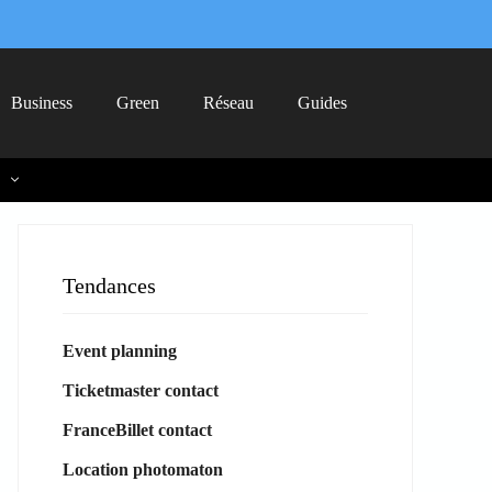
Business
Green
Réseau
Guides
Tendances
Event planning
Ticketmaster contact
FranceBillet contact
Location photomaton