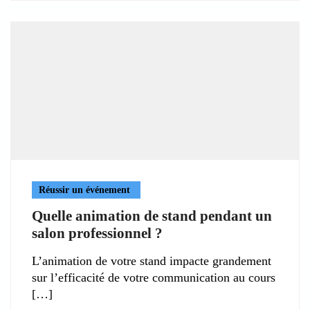
Réussir un événement
Quelle animation de stand pendant un
salon professionnel ?
L’animation de votre stand impacte grandement
sur l’efficacité de votre communication au cours