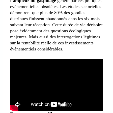
l’
ampleur du gaspillage
généré par ces pratiques
événementielles obsolètes.
Les études sectorielles
démontrent que plus de 80% des goodies
distribués finissent abandonnés dans les six mois
suivant leur réception. Cette durée de vie dérisoire
pose évidemment des questions écologiques
majeures. Mais aussi des interrogations légitimes
sur la rentabilité réelle de ces investissements
événementiels considérables.