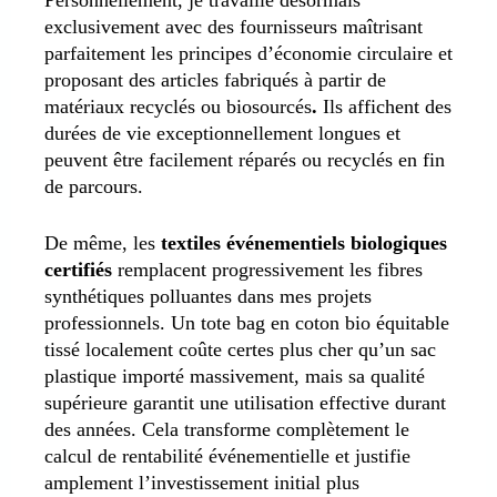
exclusivement avec des fournisseurs maîtrisant
parfaitement les principes d’économie circulaire et
proposant des articles fabriqués à partir de
matériaux recyclés ou biosourcés
.
Ils affichent des
durées de vie exceptionnellement longues et
peuvent être facilement réparés ou recyclés en fin
de parcours.
De même, les
textiles événementiels biologiques
certifiés
remplacent progressivement les fibres
synthétiques polluantes dans mes projets
professionnels. Un tote bag en coton bio équitable
tissé localement coûte certes plus cher qu’un sac
plastique importé massivement, mais sa qualité
supérieure garantit une utilisation effective durant
des années. Cela transforme complètement le
calcul de rentabilité événementielle et justifie
amplement l’investissement initial plus