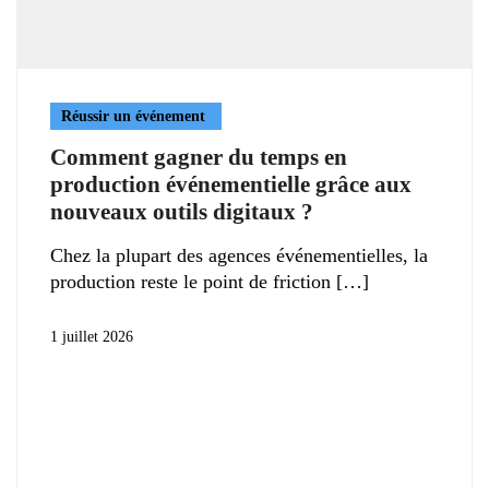
Réussir un événement
Comment gagner du temps en
production événementielle grâce aux
nouveaux outils digitaux ?
Chez la plupart des agences événementielles, la
production reste le point de friction
1 juillet 2026