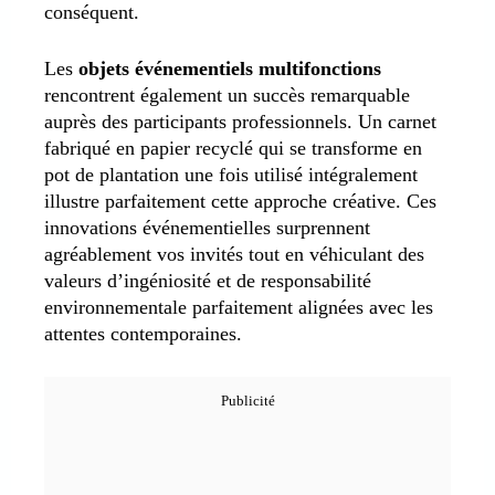
conséquent.
Les
objets événementiels multifonctions
rencontrent également un succès remarquable
auprès des participants professionnels. Un carnet
fabriqué en papier recyclé qui se transforme en
pot de plantation une fois utilisé intégralement
illustre parfaitement cette approche créative. Ces
innovations événementielles surprennent
agréablement vos invités tout en véhiculant des
valeurs d’ingéniosité et de responsabilité
environnementale parfaitement alignées avec les
attentes contemporaines.