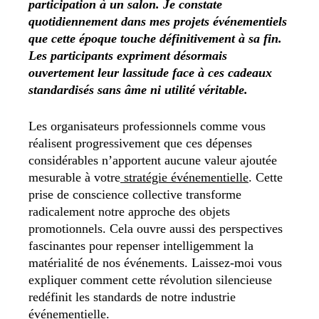
participation à un salon. Je constate
quotidiennement dans mes projets événementiels
que cette époque touche définitivement à sa fin.
Les participants expriment désormais
ouvertement leur lassitude face à ces cadeaux
standardisés sans âme ni utilité véritable.
Les organisateurs professionnels comme vous
réalisent progressivement que ces dépenses
considérables n’apportent aucune valeur ajoutée
mesurable à votre
stratégie événementielle
. Cette
prise de conscience collective transforme
radicalement notre approche des objets
promotionnels. Cela ouvre aussi des perspectives
fascinantes pour repenser intelligemment la
matérialité de nos événements. Laissez-moi vous
expliquer comment cette révolution silencieuse
redéfinit les standards de notre industrie
événementielle.