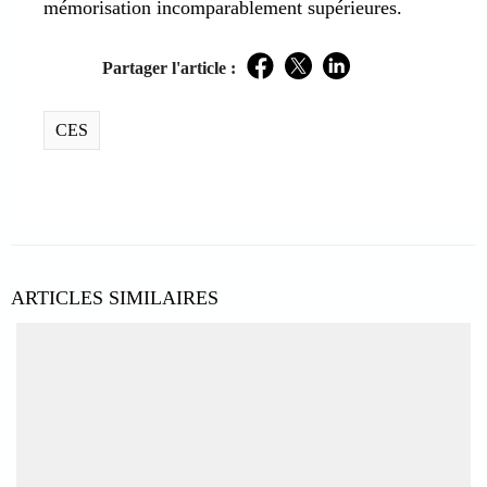
mémorisation incomparablement supérieures.
Partager l'article :
Facebook
Twitter
LinkedIn
CES
ARTICLES SIMILAIRES