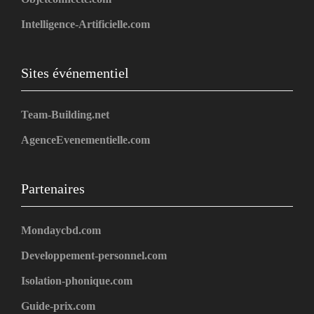
Intelligence-Artificielle.com
Sites événementiel
Team-Building.net
AgenceEvenementielle.com
Partenaires
Mondaycbd.com
Developpement-personnel.com
Isolation-phonique.com
Guide-prix.com