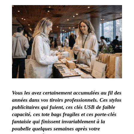
Vous les avez certainement accumulées au fil des
années dans vos tiroirs professionnels. Ces stylos
publicitaires qui fuient, ces clés USB de faible
capacité, ces tote bags fragiles et ces porte-clés
fantaisie qui finissent invariablement à la
poubelle quelques semaines après votre