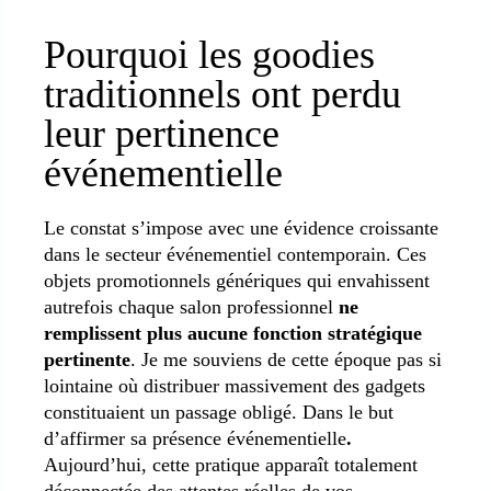
Pourquoi les goodies
traditionnels ont perdu
leur pertinence
événementielle
Le constat s’impose avec une évidence croissante
dans le secteur événementiel contemporain. Ces
objets promotionnels génériques qui envahissent
autrefois chaque salon professionnel
ne
remplissent plus aucune fonction stratégique
pertinente
. Je me souviens de cette époque pas si
lointaine où distribuer massivement des gadgets
constituaient un passage obligé. Dans le but
d’affirmer sa présence événementielle
.
Aujourd’hui, cette pratique apparaît totalement
déconnectée des attentes réelles de vos