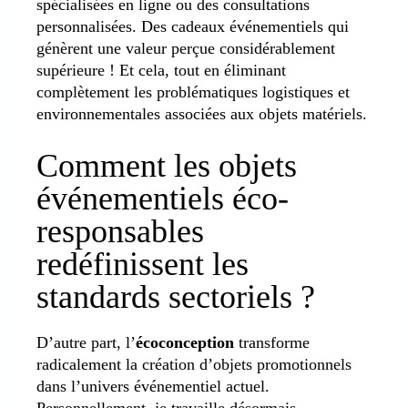
spécialisées en ligne ou des consultations
personnalisées. Des cadeaux événementiels qui
génèrent une valeur perçue considérablement
supérieure ! Et cela, tout en éliminant
complètement les problématiques logistiques et
environnementales associées aux objets matériels.
Comment les objets
événementiels éco-
responsables
redéfinissent les
standards sectoriels ?
D’autre part, l’
écoconception
transforme
radicalement la création d’objets promotionnels
dans l’univers événementiel actuel.
Personnellement, je travaille désormais