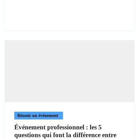
Réussir un événement
Événement professionnel : les 5
questions qui font la différence entre