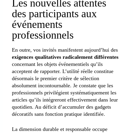
Les nouvelles attentes
des participants aux
événements
professionnels
En outre, vos invités manifestent aujourd’hui des
exigences qualitatives radicalement différentes
concernant les objets événementiels qu’ils
acceptent de rapporter. L’utilité réelle constitue
désormais le premier critère de sélection
absolument incontournable. Je constate que les
professionnels privilégient systématiquement les
articles qu’ils intégreront effectivement dans leur
quotidien. Au déficit d’accumuler des gadgets
décoratifs sans fonction pratique identifiée.
La dimension durable et responsable occupe