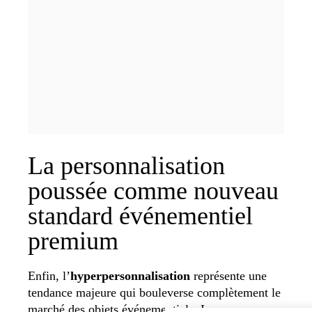
La personnalisation
poussée comme nouveau
standard événementiel
premium
Enfin, l’
hyperpersonnalisation
représente une
tendance majeure qui bouleverse complètement le
marché des objets événementiels. Les