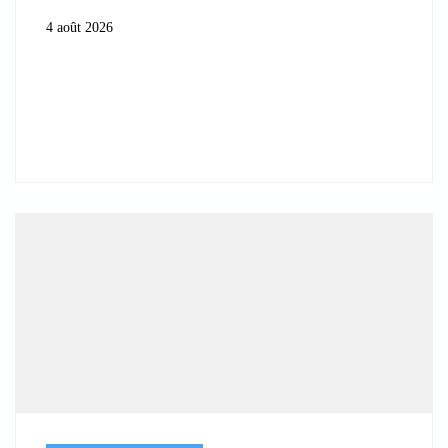
4 août 2026