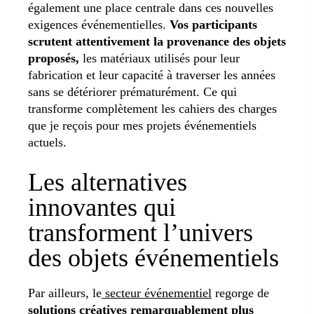
également une place centrale dans ces nouvelles
exigences événementielles.
Vos participants
scrutent attentivement la provenance des objets
proposés,
les matériaux utilisés pour leur
fabrication et leur capacité à traverser les années
sans se détériorer prématurément. Ce qui
transforme complètement les cahiers des charges
que je reçois pour mes projets événementiels
actuels.
Les alternatives
innovantes qui
transforment l’univers
des objets événementiels
Par ailleurs, le
secteur événementiel
regorge de
solutions créatives remarquablement plus