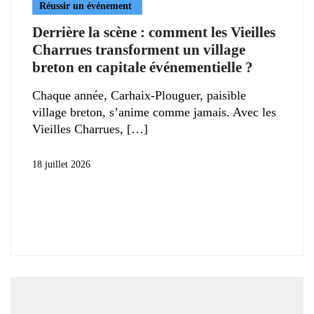
Réussir un événement
Derrière la scène : comment les Vieilles
Charrues transforment un village
breton en capitale événementielle ?
Chaque année, Carhaix-Plouguer, paisible
village breton, s’anime comme jamais. Avec les
Vieilles Charrues,
18 juillet 2026