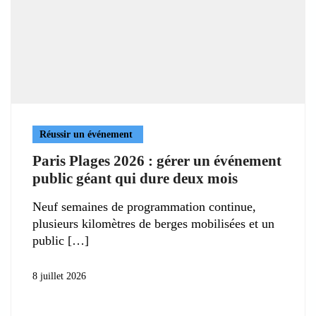
Réussir un événement
Paris Plages 2026 : gérer un événement
public géant qui dure deux mois
Neuf semaines de programmation continue,
plusieurs kilomètres de berges mobilisées et un
public
8 juillet 2026