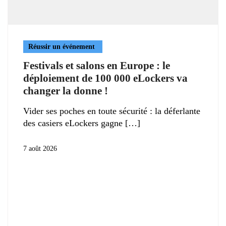
Réussir un événement
Festivals et salons en Europe : le
déploiement de 100 000 eLockers va
changer la donne !
Vider ses poches en toute sécurité : la déferlante
des casiers eLockers gagne
7 août 2026