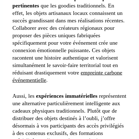
pertinentes
que les goodies traditionnels. En
effet, les objets artisanaux locaux connaissent un
succès grandissant dans mes réalisations récentes.
Collaborer avec des créateurs régionaux pour
proposer des pièces uniques fabriquées
spécifiquement pour votre événement crée une
connexion émotionnelle puissante
.
Ces objets
racontent une histoire authentique et valorisent
simultanément le savoir-faire territorial tout en
réduisant drastiquement votre
empreinte carbone
événementielle
.
Aussi, les
expériences immatérielles
représentent
une alternative particulièrement intelligente aux
cadeaux physiques traditionnels. Plutôt que de
distribuer des objets destinés à l’oubli, j’offre
désormais à vos participants des accès privilégiés
à des contenus exclusifs, des formations