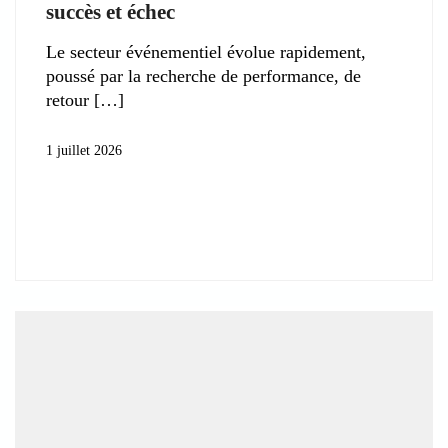
succès et échec
Le secteur événementiel évolue rapidement,
poussé par la recherche de performance, de
retour
1 juillet 2026