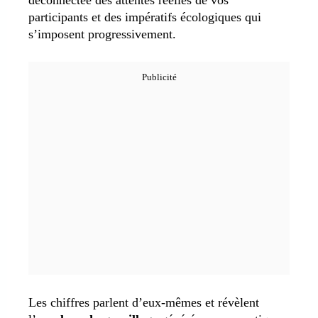
participants et des impératifs écologiques qui
s’imposent progressivement.
Les chiffres parlent d’eux-mêmes et révèlent