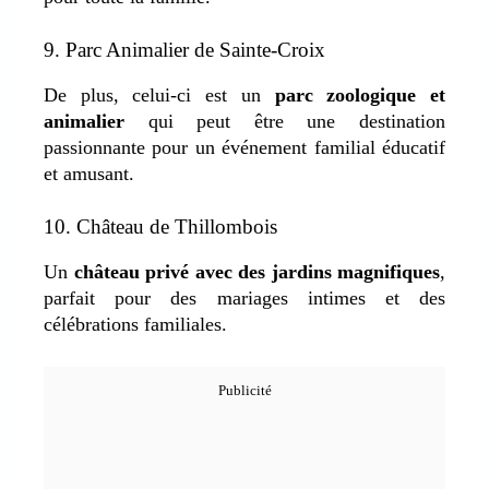
9. Parc Animalier de Sainte-Croix
De plus, celui-ci est un
parc zoologique et
animalier
qui peut être une destination
passionnante pour un événement familial éducatif
et amusant.
10. Château de Thillombois
Un
château privé avec des jardins magnifiques
,
parfait pour des mariages intimes et des
célébrations familiales.