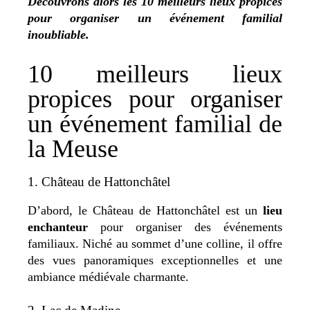
Découvrons alors les 10 meilleurs lieux propices
pour organiser un événement familial
inoubliable.
10 meilleurs lieux
propices pour organiser
un événement familial de
la Meuse
1. Château de Hattonchâtel
D’abord, le Château de Hattonchâtel est un
lieu
enchanteur
pour organiser des événements
familiaux. Niché au sommet d’une colline, il offre
des vues panoramiques exceptionnelles et une
ambiance médiévale charmante.