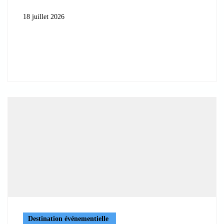
18 juillet 2026
Destination événementielle