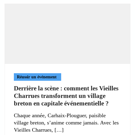
Réussir un événement
Derrière la scène : comment les Vieilles
Charrues transforment un village
breton en capitale événementielle ?
Chaque année, Carhaix-Plouguer, paisible
village breton, s’anime comme jamais. Avec les
Vieilles Charrues,