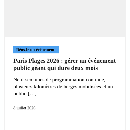
Réussir un événement
Paris Plages 2026 : gérer un événement
public géant qui dure deux mois
Neuf semaines de programmation continue,
plusieurs kilomètres de berges mobilisées et un
public
8 juillet 2026