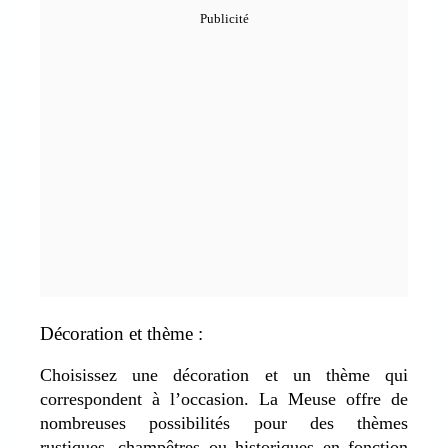
Décoration et thème :
Choisissez une décoration et un thème qui
correspondent à l’occasion. La Meuse offre de
nombreuses possibilités pour des thèmes
rustiques, champêtres ou historiques en fonction