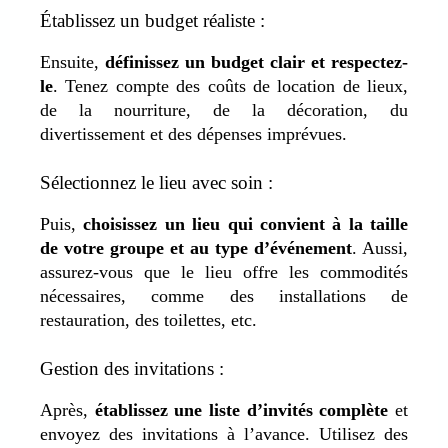
Établissez un budget réaliste :
Ensuite,
définissez un budget clair et respectez-
le
. Tenez compte des coûts de location de lieux,
de la nourriture, de la décoration, du
divertissement et des dépenses imprévues.
Sélectionnez le lieu avec soin :
Puis,
choisissez un lieu qui convient à la taille
de votre groupe et au type d’événement
. Aussi,
assurez-vous que le lieu offre les commodités
nécessaires, comme des installations de
restauration, des toilettes, etc.
Gestion des invitations :
Après,
établissez une liste d’invités complète
et
envoyez des invitations à l’avance. Utilisez des