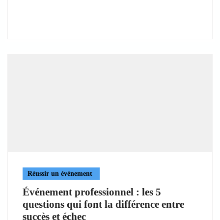
Réussir un événement
Événement professionnel : les 5
questions qui font la différence entre
succès et échec