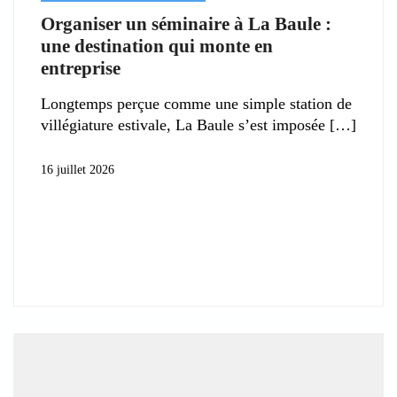
Organiser un séminaire à La Baule :
une destination qui monte en
entreprise
Longtemps perçue comme une simple station de
villégiature estivale, La Baule s’est imposée
16 juillet 2026