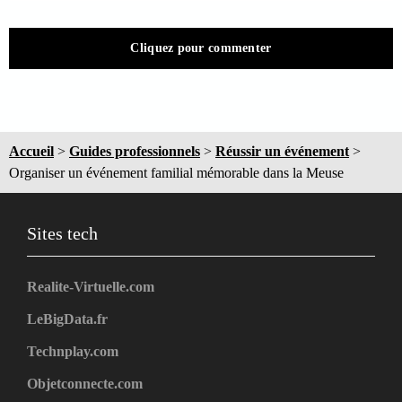
Cliquez pour commenter
Accueil
>
Guides professionnels
>
Réussir un événement
>
Organiser un événement familial mémorable dans la Meuse
Sites tech
Realite-Virtuelle.com
LeBigData.fr
Technplay.com
Objetconnecte.com