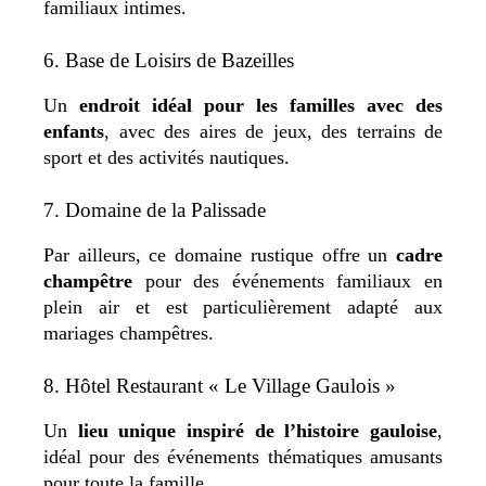
familiaux intimes.
6. Base de Loisirs de Bazeilles
Un
endroit idéal pour les familles avec des
enfants
, avec des aires de jeux, des terrains de
sport et des activités nautiques.
7. Domaine de la Palissade
Par ailleurs, ce domaine rustique offre un
cadre
champêtre
pour des événements familiaux en
plein air et est particulièrement adapté aux
mariages champêtres.
8. Hôtel Restaurant « Le Village Gaulois »
Un
lieu unique inspiré de l’histoire gauloise
,
idéal pour des événements thématiques amusants
pour toute la famille.