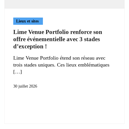
Lieux et sites
Lime Venue Portfolio renforce son
offre événementielle avec 3 stades
d’exception !
Lime Venue Portfolio étend son réseau avec
trois stades uniques. Ces lieux emblématiques
30 juillet 2026