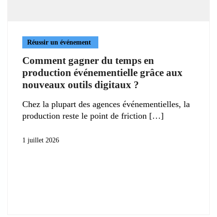
Réussir un événement
Comment gagner du temps en
production événementielle grâce aux
nouveaux outils digitaux ?
Chez la plupart des agences événementielles, la
production reste le point de friction
1 juillet 2026