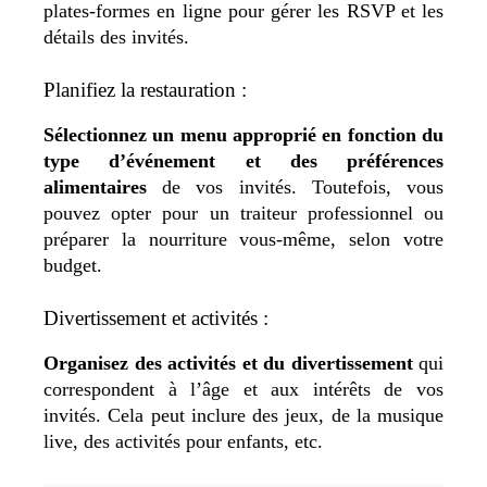
plates-formes en ligne pour gérer les RSVP et les
détails des invités.
Planifiez la restauration :
Sélectionnez un menu approprié en fonction du
type d’événement et des préférences
alimentaires
de vos invités. Toutefois, vous
pouvez opter pour un traiteur professionnel ou
préparer la nourriture vous-même, selon votre
budget.
Divertissement et activités :
Organisez des activités et du divertissement
qui
correspondent à l’âge et aux intérêts de vos
invités. Cela peut inclure des jeux, de la musique
live, des activités pour enfants, etc.