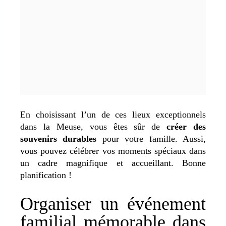
En choisissant l’un de ces lieux exceptionnels
dans la Meuse, vous êtes sûr de
créer des
souvenirs durables
pour votre famille. Aussi,
vous pouvez célébrer vos moments spéciaux dans
un cadre magnifique et accueillant. Bonne
planification !
Organiser un événement
familial mémorable dans