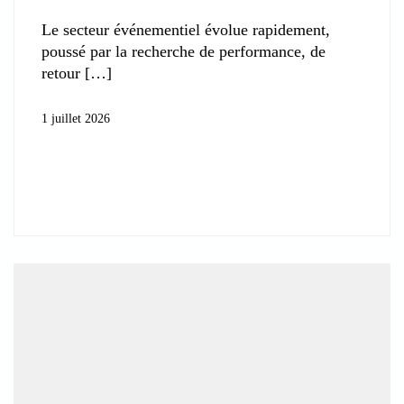
Le secteur événementiel évolue rapidement,
poussé par la recherche de performance, de
retour
1 juillet 2026