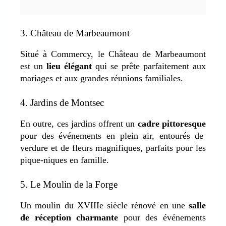
3. Château de Marbeaumont
Situé à Commercy, le Château de Marbeaumont
est un
lieu élégant
qui se prête parfaitement aux
mariages et aux grandes réunions familiales.
4. Jardins de Montsec
En outre, ces jardins offrent un
cadre pittoresque
pour des événements en plein air, entourés de
verdure et de fleurs magnifiques, parfaits pour les
pique-niques en famille.
5. Le Moulin de la Forge
Un moulin du XVIIIe siècle rénové en une
salle
de réception charmante
pour des événements