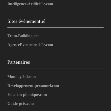
Intelligence-Artificielle.com
Sites événementiel
Team-Building.net
AgenceEvenementielle.com
Partenaires
Mondaycbd.com
Developpement-personnel.com
Isolation-phonique.com
Guide-prix.com