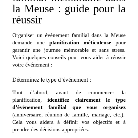
la Meuse : guide pour la
réussir
Organiser un événement familial dans la Meuse
demande une
planification méticuleuse
pour
garantir une journée mémorable et sans stress.
Voici quelques conseils pour vous aider à réussir
votre événement :
Déterminez le type d’événement :
Tout d’abord, avant de commencer la
planification,
identifiez clairement le type
d’événement familial que vous organisez
(anniversaire, réunion de famille, mariage, etc.).
Cela vous aidera à définir vos objectifs et à
prendre des décisions appropriées.