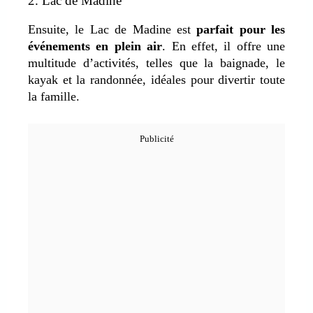
2. Lac de Madine
Ensuite, le Lac de Madine est
parfait pour les
événements en plein air
. En effet, il offre une
multitude d’activités, telles que la baignade, le
kayak et la randonnée, idéales pour divertir toute
la famille.