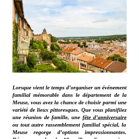
Lorsque vient le temps d’organiser un événement
familial mémorable dans le département de la
Meuse, vous avez la chance de choisir parmi une
variété de lieux pittoresques. Que vous planifiiez
une réunion de famille, une
fête d’anniversaire
ou tout autre rassemblement familial spécial, la
Meuse regorge d’options impressionnantes.