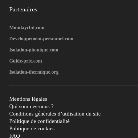
Partenaires
Mondaycbd.com
Developpement-personnel.com
Isolation-phonique.com
Guide-prix.com
Isolation-thermique.org
Mentions légales
Qui sommes-nous ?
Conditions générales d’utilisation du site
Politique de confidentialité
Politique de cookies
FAQ