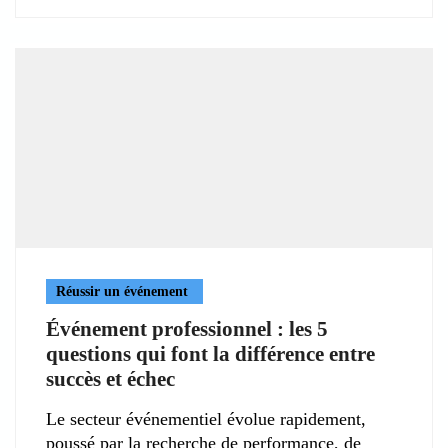
Réussir un événement
Événement professionnel : les 5
questions qui font la différence entre
succès et échec
Le secteur événementiel évolue rapidement,
poussé par la recherche de performance, de