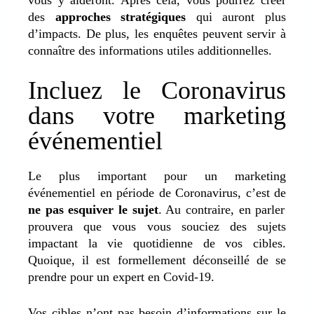
des
approches stratégiques
qui auront plus
d’impacts. De plus, les enquêtes peuvent servir à
connaître des informations utiles additionnelles.
Incluez le Coronavirus
dans votre marketing
événementiel
Le plus important pour un marketing
événementiel en période de Coronavirus, c’est de
ne pas esquiver le sujet
. Au contraire, en parler
prouvera que vous vous souciez des sujets
impactant la vie quotidienne de vos cibles.
Quoique, il est formellement déconseillé de se
prendre pour un expert en Covid-19.
Vos cibles n’ont pas besoin d’informations sur le