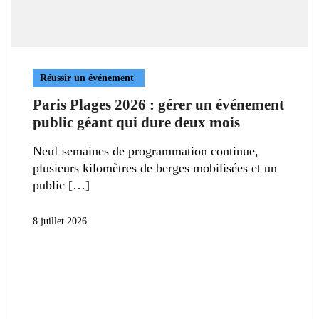
Réussir un événement
Paris Plages 2026 : gérer un événement
public géant qui dure deux mois
Neuf semaines de programmation continue,
plusieurs kilomètres de berges mobilisées et un
public
8 juillet 2026