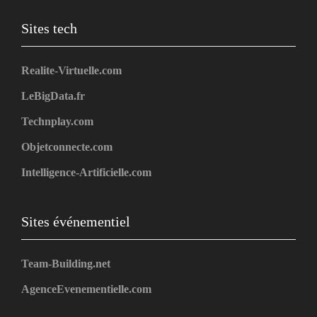
Sites tech
Realite-Virtuelle.com
LeBigData.fr
Technplay.com
Objetconnecte.com
Intelligence-Artificielle.com
Sites événementiel
Team-Building.net
AgenceEvenementielle.com