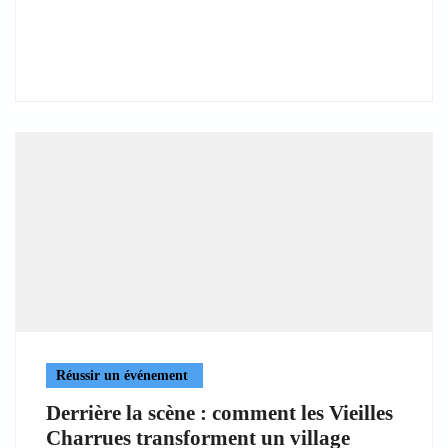
Réussir un événement
Derrière la scène : comment les Vieilles
Charrues transforment un village