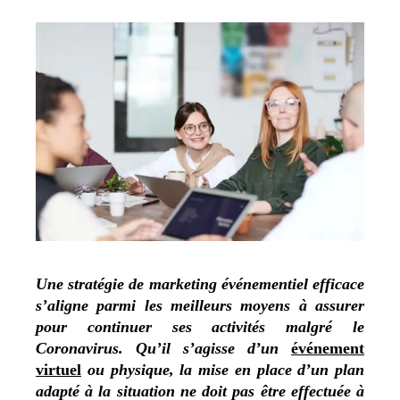
Une stratégie de marketing événementiel efficace
s’aligne parmi les meilleurs moyens à assurer
pour continuer ses activités malgré le
Coronavirus. Qu’il s’agisse d’un
événement
virtuel
ou physique, la mise en place d’un plan
adapté à la situation ne doit pas être effectuée à