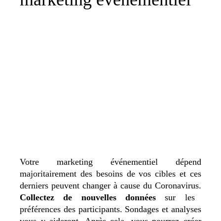
Votre marketing événementiel dépend
majoritairement des besoins de vos cibles et ces
derniers peuvent changer à cause du Coronavirus.
Collectez de nouvelles données
sur les
préférences des participants. Sondages et analyses
vous y aideront. Après cela, vous pourrez créer