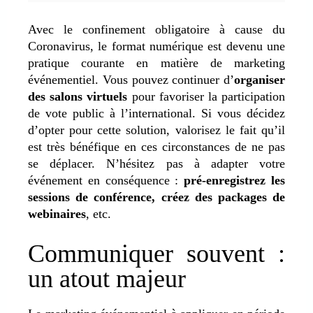
Avec le confinement obligatoire à cause du
Coronavirus, le format numérique est devenu une
pratique courante en matière de marketing
événementiel. Vous pouvez continuer d’
organiser
des salons virtuels
pour favoriser la participation
de vote public à l’international. Si vous décidez
d’opter pour cette solution, valorisez le fait qu’il
est très bénéfique en ces circonstances de ne pas
se déplacer. N’hésitez pas à adapter votre
événement en conséquence :
pré-enregistrez les
sessions de conférence, créez des packages de
webinaires
, etc.
Communiquer souvent :
un atout majeur