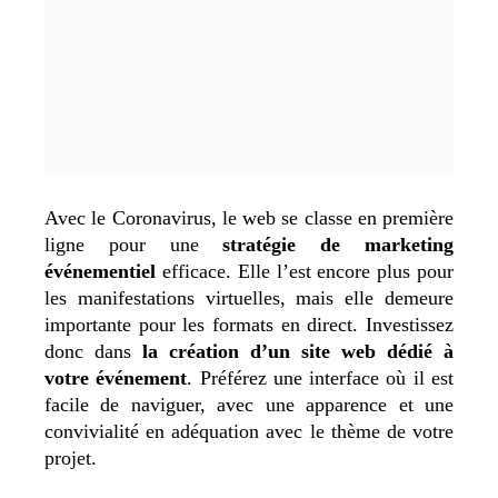
Avec le Coronavirus, le web se classe en première
ligne pour une
stratégie de marketing
événementiel
efficace. Elle l’est encore plus pour
les manifestations virtuelles, mais elle demeure
importante pour les formats en direct. Investissez
donc dans
la création d’un site web dédié à
votre événement
. Préférez une interface où il est
facile de naviguer, avec une apparence et une
convivialité en adéquation avec le thème de votre
projet.