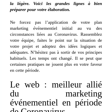
la légère. Voici les grandes lignes à bien
préparer pour votre élaboration.
Ne forcez pas l’application de votre plan
marketing événementiel initial au vu des
circonstances liées au Coronavirus. Rassemblez
votre équipe, faites le point sur la situation de
votre projet et adoptez des idées logiques et
adéquates. N’hésitez pas à sortir de vos principes
habituels. Les temps ont changé. Il se peut que
certaines pratiques ne jouent plus en votre faveur
en cette période.
Le web : meilleur allié
du marketing
événementiel en période
de Coronavirus