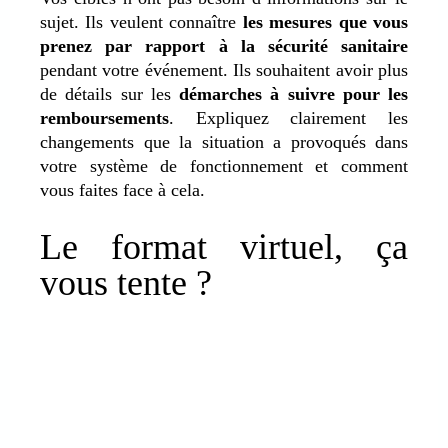
sujet. Ils veulent connaître
les mesures que vous
prenez par rapport à la sécurité sanitaire
pendant votre événement. Ils souhaitent avoir plus
de détails sur les
démarches à suivre pour les
remboursements
. Expliquez clairement les
changements que la situation a provoqués dans
votre système de fonctionnement et comment
vous faites face à cela.
Le format virtuel, ça
vous tente ?