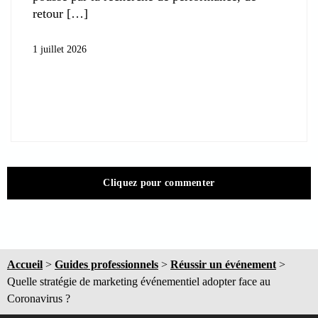
retour
1 juillet 2026
Cliquez pour commenter
Accueil
>
Guides professionnels
>
Réussir un événement
>
Quelle stratégie de marketing événementiel adopter face au
Coronavirus ?