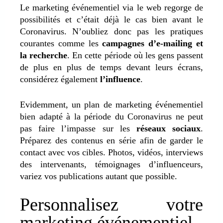
Le marketing événementiel via le web regorge de
possibilités et c’était déjà le cas bien avant le
Coronavirus. N’oubliez donc pas les pratiques
courantes comme les
campagnes d’e-mailing et
la recherche
. En cette période où les gens passent
de plus en plus de temps devant leurs écrans,
considérez également
l’influence
.
Evidemment, un plan de marketing événementiel
bien adapté à la période du Coronavirus ne peut
pas faire l’impasse sur les
réseaux sociaux
.
Préparez des contenus en série afin de garder le
contact avec vos cibles. Photos, vidéos, interviews
des intervenants, témoignages d’influenceurs,
variez vos publications autant que possible.
Personnalisez votre
marketing événementiel