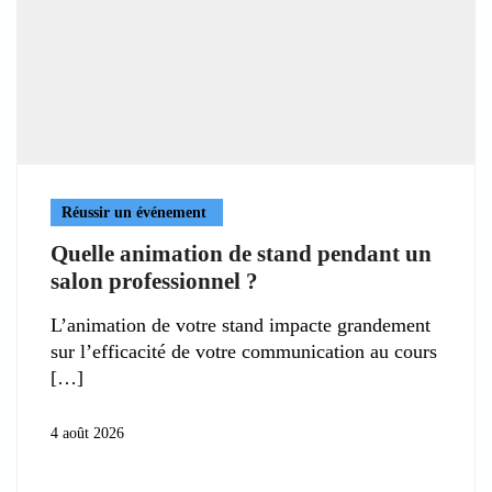
Réussir un événement
Quelle animation de stand pendant un
salon professionnel ?
L’animation de votre stand impacte grandement
sur l’efficacité de votre communication au cours
4 août 2026