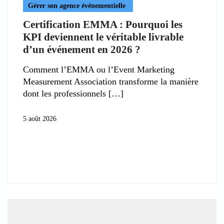
Gérer son agence événementielle
Certification EMMA : Pourquoi les
KPI deviennent le véritable livrable
d’un événement en 2026 ?
Comment l’EMMA ou l’Event Marketing
Measurement Association transforme la manière
dont les professionnels
5 août 2026