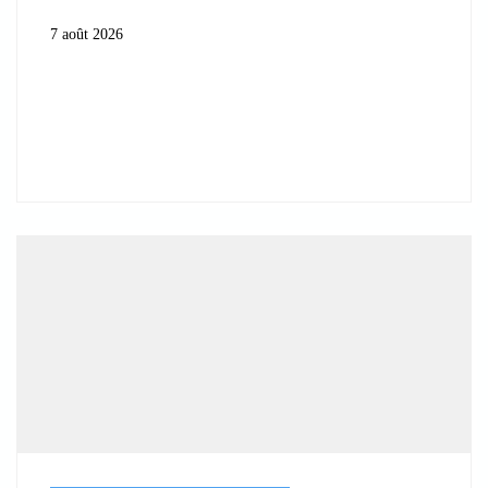
7 août 2026