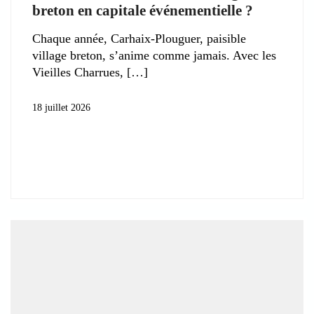
breton en capitale événementielle ?
Chaque année, Carhaix-Plouguer, paisible
village breton, s’anime comme jamais. Avec les
Vieilles Charrues,
18 juillet 2026