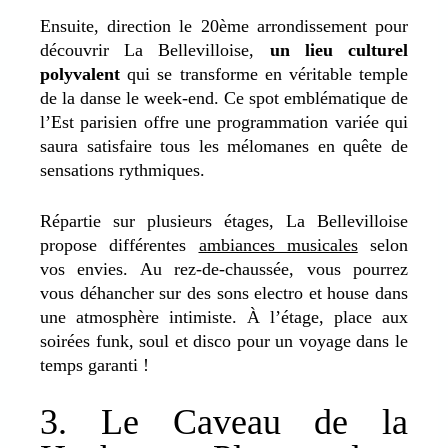
Ensuite, direction le 20ème arrondissement pour
découvrir La Bellevilloise,
un lieu culturel
polyvalent
qui se transforme en véritable temple
de la danse le week-end. Ce spot emblématique de
l’Est parisien offre une programmation variée qui
saura satisfaire tous les mélomanes en quête de
sensations rythmiques.
Répartie sur plusieurs étages, La Bellevilloise
propose différentes
ambiances musicales
selon
vos envies. Au rez-de-chaussée, vous pourrez
vous déhancher sur des sons electro et house dans
une atmosphère intimiste. À l’étage, place aux
soirées funk, soul et disco pour un voyage dans le
temps garanti !
3. Le Caveau de la