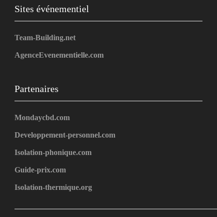
Sites événementiel
Team-Building.net
AgenceEvenementielle.com
Partenaires
Mondaycbd.com
Developpement-personnel.com
Isolation-phonique.com
Guide-prix.com
Isolation-thermique.org