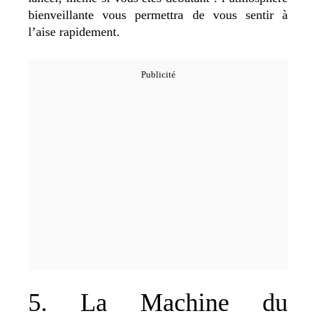
bienveillante vous permettra de vous sentir à
l’aise rapidement.
5. La Machine du