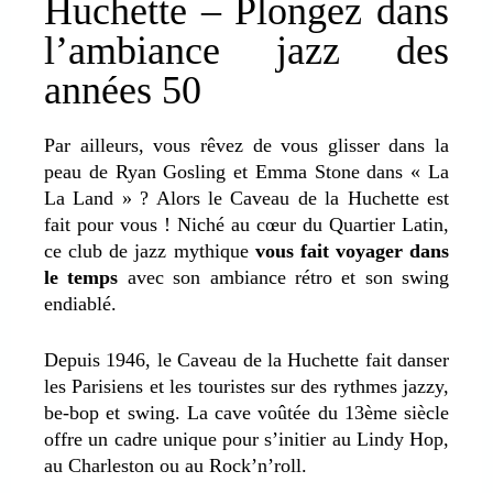
Huchette – Plongez dans
l’ambiance jazz des
années 50
Par ailleurs, vous rêvez de vous glisser dans la
peau de Ryan Gosling et Emma Stone dans « La
La Land » ? Alors le Caveau de la Huchette est
fait pour vous ! Niché au cœur du Quartier Latin,
ce club de jazz mythique
vous fait voyager dans
le temps
avec son ambiance rétro et son swing
endiablé.
Depuis 1946, le Caveau de la Huchette fait danser
les Parisiens et les touristes sur des rythmes jazzy,
be-bop et swing. La cave voûtée du 13ème siècle
offre un cadre unique pour s’initier au Lindy Hop,
au Charleston ou au Rock’n’roll.