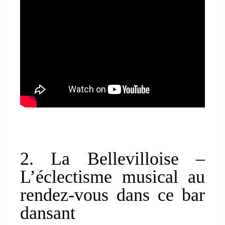
2. La Bellevilloise –
L’éclectisme musical au
rendez-vous dans ce bar
dansant