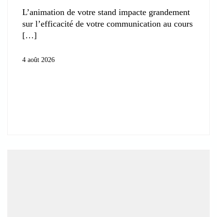
L’animation de votre stand impacte grandement
sur l’efficacité de votre communication au cours
4 août 2026