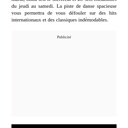
du jeudi au samedi. La piste de danse spacieuse
vous permettra de vous défouler sur des hits
internationaux et des classiques indémodables.