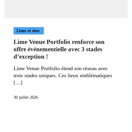
Lieux et sites
Lime Venue Portfolio renforce son
offre événementielle avec 3 stades
d’exception !
Lime Venue Portfolio étend son réseau avec
trois stades uniques. Ces lieux emblématiques
30 juillet 2026