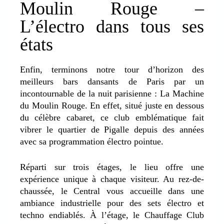
Moulin Rouge –
L’électro dans tous ses
états
Enfin, terminons notre tour d’horizon des
meilleurs bars dansants de Paris par un
incontournable de la nuit parisienne : La Machine
du Moulin Rouge. En effet, situé juste en dessous
du célèbre cabaret, ce club emblématique fait
vibrer le quartier de Pigalle depuis des années
avec sa programmation électro pointue.
Réparti sur trois étages, le lieu offre une
expérience unique à chaque visiteur. Au rez-de-
chaussée, le Central vous accueille dans une
ambiance industrielle pour des sets électro et
techno endiablés. À l’étage, le Chauffage Club