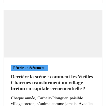
Réussir un événement
Derrière la scène : comment les Vieilles
Charrues transforment un village
breton en capitale événementielle ?
Chaque année, Carhaix-Plouguer, paisible
village breton, s’anime comme jamais. Avec les