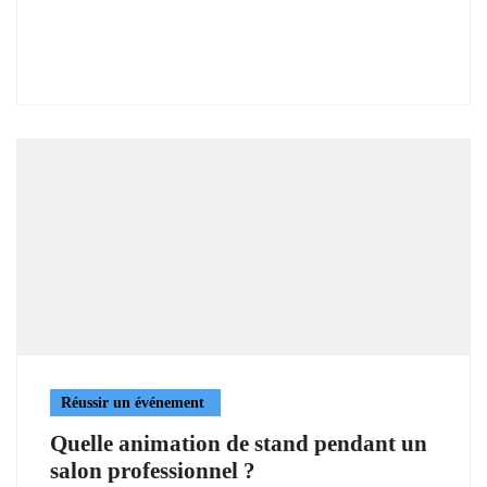
Réussir un événement
Quelle animation de stand pendant un
salon professionnel ?