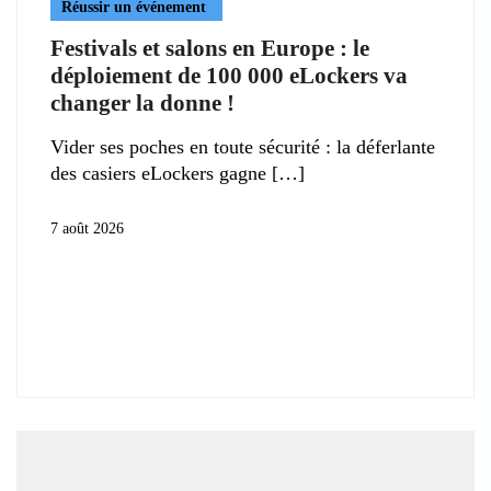
Réussir un événement
Festivals et salons en Europe : le
déploiement de 100 000 eLockers va
changer la donne !
Vider ses poches en toute sécurité : la déferlante
des casiers eLockers gagne
7 août 2026