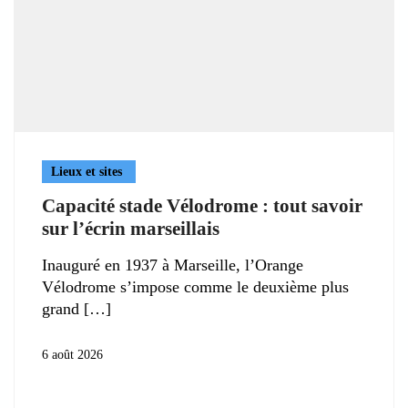
Lieux et sites
Capacité stade Vélodrome : tout savoir
sur l’écrin marseillais
Inauguré en 1937 à Marseille, l’Orange
Vélodrome s’impose comme le deuxième plus
grand
6 août 2026