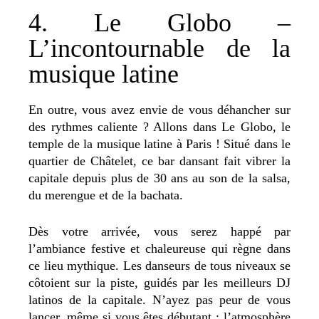
4. Le Globo –
L’incontournable de la
musique latine
En outre, vous avez envie de vous déhancher sur
des rythmes caliente ? Allons dans Le Globo, le
temple de la musique latine à Paris ! Situé dans le
quartier de Châtelet, ce bar dansant
fait vibrer la
capitale depuis plus de 30 ans au son de la salsa,
du merengue et de la bachata.
Dès votre arrivée, vous serez happé par
l’ambiance festive et chaleureuse qui règne dans
ce lieu mythique. Les danseurs de tous niveaux se
côtoient sur la piste, guidés par les meilleurs DJ
latinos de la capitale. N’ayez pas peur de vous
lancer, même si vous êtes débutant : l’atmosphère