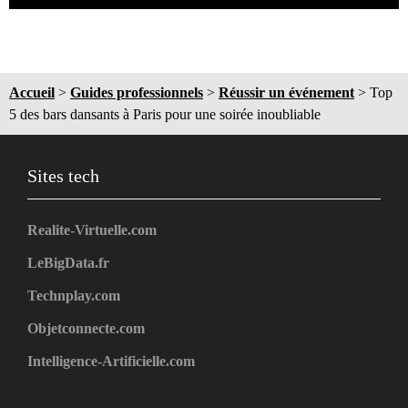
Accueil
>
Guides professionnels
>
Réussir un événement
>
Top
5 des bars dansants à Paris pour une soirée inoubliable
Sites tech
Realite-Virtuelle.com
LeBigData.fr
Technplay.com
Objetconnecte.com
Intelligence-Artificielle.com