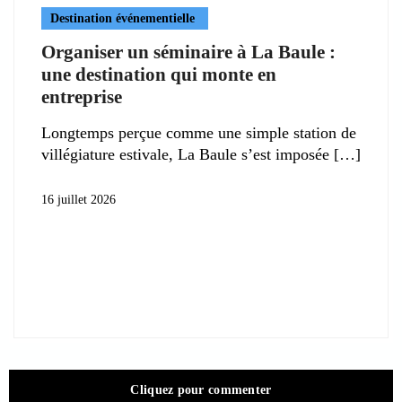
Destination événementielle
Organiser un séminaire à La Baule :
une destination qui monte en
entreprise
Longtemps perçue comme une simple station de
villégiature estivale, La Baule s’est imposée
16 juillet 2026
Cliquez pour commenter