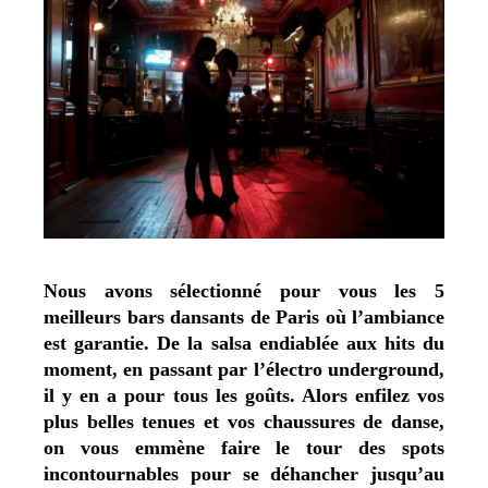
Nous avons sélectionné pour vous les 5
meilleurs bars dansants de Paris où l’ambiance
est garantie. De la salsa endiablée aux hits du
moment, en passant par l’électro underground,
il y en a pour tous les goûts. Alors enfilez vos
plus belles tenues et vos chaussures de danse,
on vous emmène faire le tour des spots
incontournables pour se déhancher jusqu’au