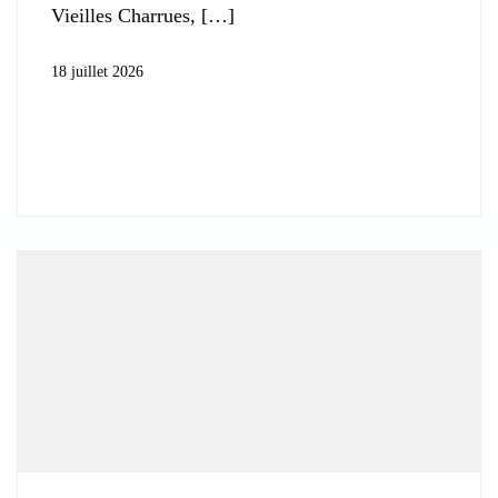
Vieilles Charrues,
18 juillet 2026