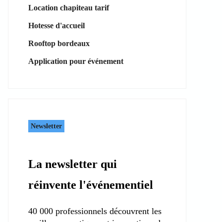
Location chapiteau tarif
Hotesse d'accueil
Rooftop bordeaux
Application pour événement
Newsletter
La newsletter qui
réinvente l'événementiel
40 000 professionnels découvrent les