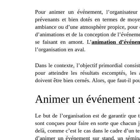
Pour animer un événement, l’organisateur 
prévenants et bien dotés en termes de moye
ambiance ou d’une atmosphère propice, pour co
d’animations et de la conception de l’événement
se faisant en amont. L’
animation d’événe
l’organisation en aval.
Dans le contexte, l’objectif primordial consiste
pour atteindre les résultats escomptés, les
doivent être bien cernés. Alors, que faut-il po
Animer un événement : 
Le but de l’organisation est de garantir que 
sont conçues pour faire en sorte que chacun 
delà, comme c’est le cas dans le cadre d’un te
d’animer un événement sur stand, un séminai