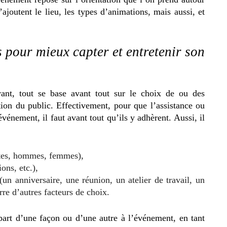
joutent le lieu, les types d’animations, mais aussi, et
s pour mieux capter et entretenir son
ant, tout se base avant tout sur le choix de ou des
tion du public. Effectivement, pour que l’assistance ou
vénement, il faut avant tout qu’ils y adhèrent. Aussi, il
ultes, hommes, femmes),
ons, etc.),
(un anniversaire, une réunion, un atelier de travail, un
re d’autres facteurs de choix.
part d’une façon ou d’une autre à l’événement, en tant