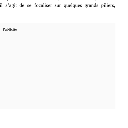
il s’agit de se focaliser sur quelques grands piliers,