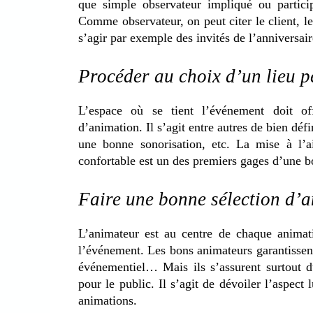
que simple observateur impliqué ou partic
Comme observateur, on peut citer le client, le v
s’agir par exemple des invités de l’anniversair
Procéder au choix d’un lieu p
L’espace où se tient l’événement doit o
d’animation. Il s’agit entre autres de bien déf
une bonne sonorisation, etc. La mise à l’a
confortable est un des premiers gages d’une 
Faire une bonne sélection d’
L’animateur est au centre de chaque animati
l’événement. Les bons animateurs garantissen
événementiel… Mais ils s’assurent surtout d
pour le public. Il s’agit de dévoiler l’aspect 
animations.