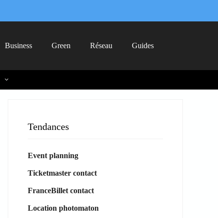
Business
Green
Réseau
Guides
Tendances
Event planning
Ticketmaster contact
FranceBillet contact
Location photomaton