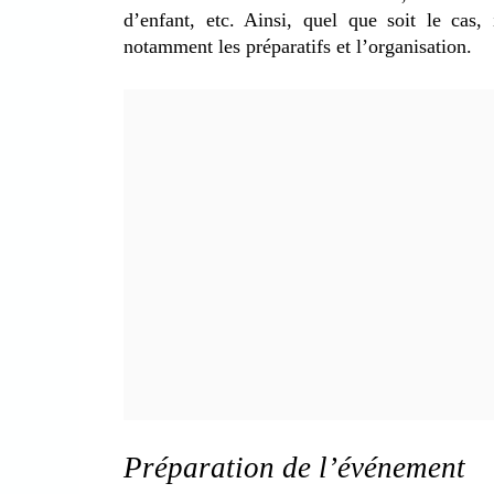
d’enfant, etc. Ainsi, quel que soit le cas, 
notamment les préparatifs et l’organisation.
Préparation de l’événement