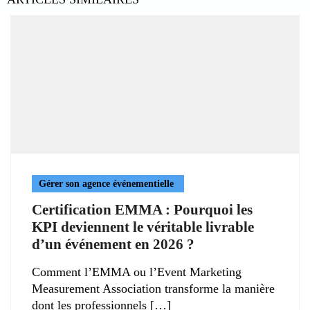
Gérer son agence événementielle
Certification EMMA : Pourquoi les
KPI deviennent le véritable livrable
d’un événement en 2026 ?
Comment l’EMMA ou l’Event Marketing
Measurement Association transforme la manière
dont les professionnels