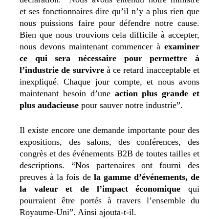
et ses fonctionnaires dire qu’il n’y a plus rien que
nous puissions faire pour défendre notre cause.
Bien que nous trouvions cela difficile à accepter,
nous devons maintenant commencer à
examiner
ce qui sera nécessaire pour permettre à
l’industrie de survivre
à ce retard inacceptable et
inexpliqué. Chaque jour compte, et nous avons
maintenant besoin d’une
action plus grande et
plus audacieuse
pour sauver notre industrie”.
Il existe encore une demande importante pour des
expositions, des salons, des conférences, des
congrès et des événements B2B de toutes tailles et
descriptions. “Nos partenaires ont fourni des
preuves à la fois de
la gamme d’événements, de
la valeur et de l’impact économique
qui
pourraient être portés à travers l’ensemble du
Royaume-Uni”. Ainsi ajouta-t-il.