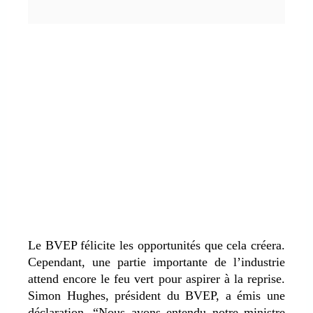
Le BVEP félicite les opportunités que cela créera.
Cependant, une partie importante de l’industrie
attend encore le feu vert pour aspirer à la reprise.
Simon Hughes, président du BVEP, a émis une
déclaration. “Nous avons entendu notre ministre