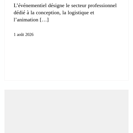
L’événementiel désigne le secteur professionnel
dédié à la conception, la logistique et
l’animation
1 août 2026