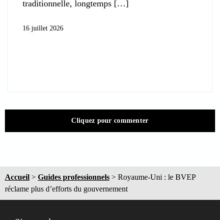
traditionnelle, longtemps
16 juillet 2026
Cliquez pour commenter
Accueil
>
Guides professionnels
>
Royaume-Uni : le BVEP
réclame plus d’efforts du gouvernement