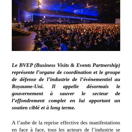
Le BVEP (Business Visits & Events Partnership)
représente l’organe de coordination et le groupe
de défense de l’industrie de l’événementiel au
Royaume-Uni. Il appelle désormais le
gouvernement à sauver le secteur de
l’effondrement complet en lui apportant un
soutien ciblé et à long terme.
A l’aube de la reprise effective des manifestations
en face à face, tous les acteurs de l’industrie se