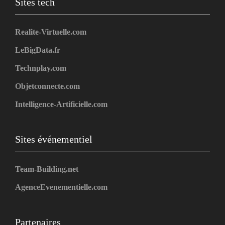
Sites tech
Realite-Virtuelle.com
LeBigData.fr
Technplay.com
Objetconnecte.com
Intelligence-Artificielle.com
Sites événementiel
Team-Building.net
AgenceEvenementielle.com
Partenaires