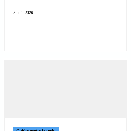
5 août 2026
Guides professionnels