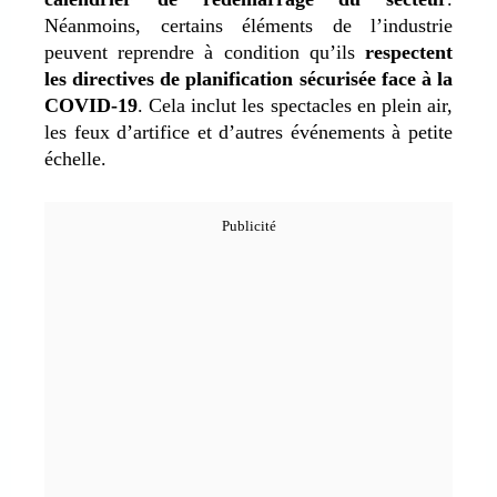
Néanmoins, certains éléments de l’industrie
peuvent reprendre à condition qu’ils
respectent
les directives de planification sécurisée face à la
COVID-19
. Cela inclut les spectacles en plein air,
les feux d’artifice et d’autres événements à petite
échelle.