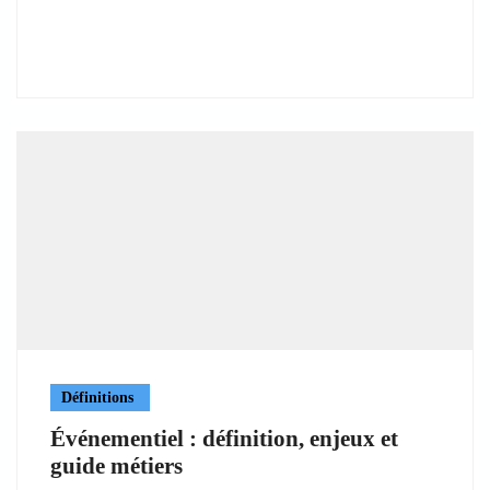
Définitions
Événementiel : définition, enjeux et
guide métiers