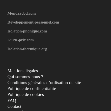
Mondaycbd.com
Developpement-personnel.com
Isolation-phonique.com
Guide-prix.com
Isolation-thermique.org
Mentions légales
Qui sommes-nous ?
Conditions générales d’utilisation du site
Politique de confidentialité
Politique de cookies
FAQ
Contact