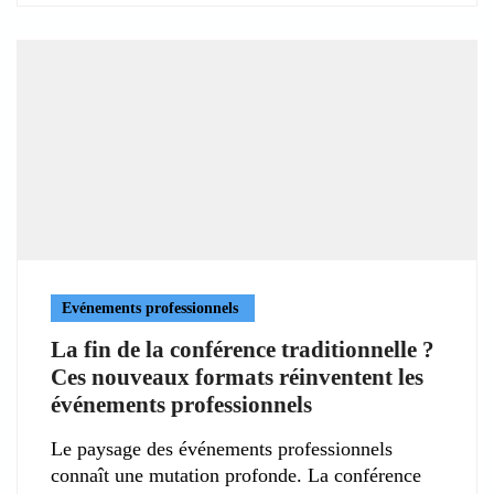
Evénements professionnels
La fin de la conférence traditionnelle ?
Ces nouveaux formats réinventent les
événements professionnels
Le paysage des événements professionnels
connaît une mutation profonde. La conférence