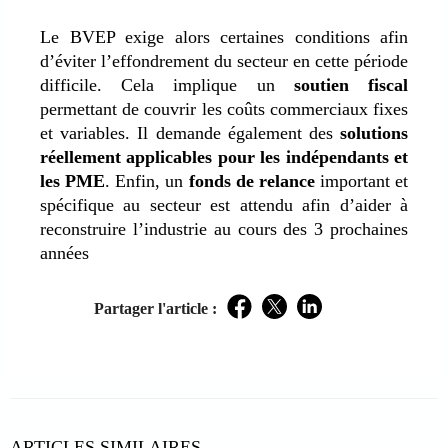
Le BVEP exige alors certaines conditions afin
d’éviter l’effondrement du secteur en cette période
difficile. Cela implique un
soutien fiscal
permettant de couvrir les coûts commerciaux fixes
et variables. Il demande également des
solutions
réellement applicables pour les indépendants et
les PME
. Enfin, un
fonds de relance
important et
spécifique au secteur est attendu afin d’aider à
reconstruire l’industrie au cours des 3 prochaines
années
Partager l'article :
Facebook
Twitter
LinkedIn
ARTICLES SIMILAIRES