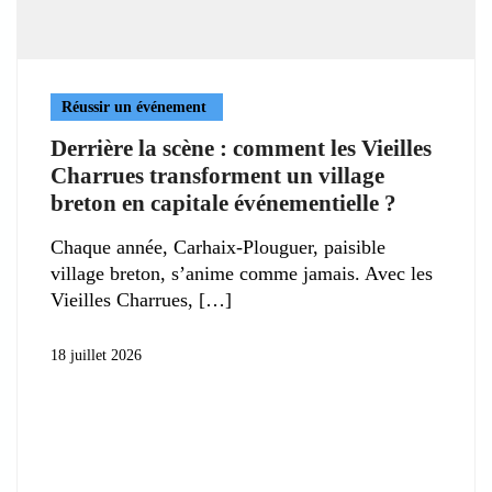
Réussir un événement
Derrière la scène : comment les Vieilles
Charrues transforment un village
breton en capitale événementielle ?
Chaque année, Carhaix-Plouguer, paisible
village breton, s’anime comme jamais. Avec les
Vieilles Charrues,
18 juillet 2026