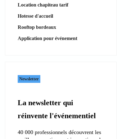
Location chapiteau tarif
Hotesse d'accueil
Rooftop bordeaux
Application pour événement
Newsletter
La newsletter qui
réinvente l'événementiel
40 000 professionnels découvrent les