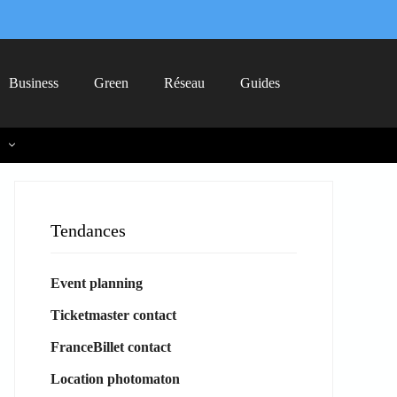
Business
Green
Réseau
Guides
Tendances
Event planning
Ticketmaster contact
FranceBillet contact
Location photomaton