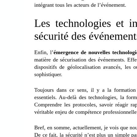
intégrant tous les acteurs de l’événement.
Les technologies et i
sécurité des événement
Enfin, l’
émergence de nouvelles technologi
matière de sécurisation des événements. Effe
dispositifs de géolocalisation avancés, les 
sophistiquer.
Toujours dans ce sens, il y a la formation e
essentiels. Au-delà des technologies, la for
Comprendre les protocoles, savoir réagir ra
véritable enjeu de compétence professionnelle
Bref, en somme, actuellement, je vois que nou
De ce fait, la sécurité n’est plus un simple p