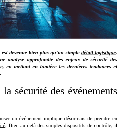
té est devenue bien plus qu’un simple
détail logistique
.
une analyse approfondie des enjeux de sécurité des
e, en mettant en lumière les dernières tendances et
.
 la sécurité des événements
niser un événement implique désormais de prendre en
ité
. Bien au-delà des simples dispositifs de contrôle, il