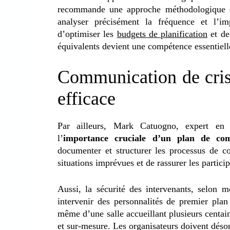
recommande une approche méthodologique de 
analyser précisément la fréquence et l’im
d’optimiser les
budgets de planification
et de
équivalents devient une compétence essentielle
Communication de crise
efficace
Par ailleurs, Mark Catuogno, expert en 
l’
importance cruciale d’un plan de co
documenter et structurer les processus de c
situations imprévues et de rassurer les particip
Aussi, la sécurité des intervenants, selon m
intervenir des personnalités de premier plan
même d’une salle accueillant plusieurs centai
et sur-mesure.
Les organisateurs doivent dés