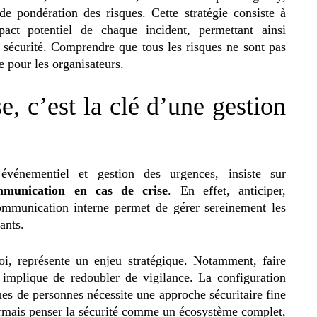
pondération des risques. Cette stratégie consiste à
pact potentiel de chaque incident, permettant ainsi
 sécurité. Comprendre que tous les risques ne sont pas
 pour les organisateurs.
, c’est la clé d’une gestion
événementiel et gestion des urgences, insiste sur
mmunication en cas de crise
. En effet, anticiper,
ommunication interne permet de gérer sereinement les
ants.
oi, représente un enjeu stratégique. Notamment, faire
 implique de redoubler de vigilance.
La configuration
nes de personnes nécessite une approche sécuritaire fine
ormais penser la sécurité comme un écosystème complet,