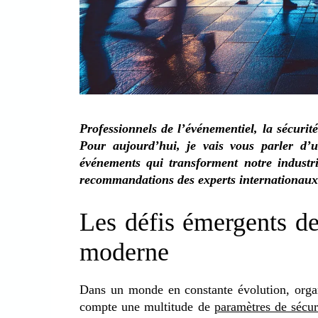
Professionnels de l’événementiel, la sécuri
Pour aujourd’hui, je vais vous parler d’
événements qui transforment notre industri
recommandations des experts internationaux
Les défis émergents de
moderne
Dans un monde en constante évolution, orga
compte une multitude de
paramètres de sécur