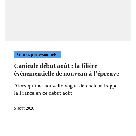
Guides professionnels
Canicule début août : la filière
événementielle de nouveau à l’épreuve
Alors qu’une nouvelle vague de chaleur frappe
la France en ce début août
5 août 2026