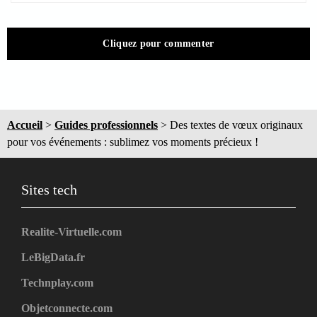
Cliquez pour commenter
Accueil
>
Guides professionnels
>
Des textes de vœux originaux
pour vos événements : sublimez vos moments précieux !
Sites tech
Realite-Virtuelle.com
LeBigData.fr
Technplay.com
Objetconnecte.com