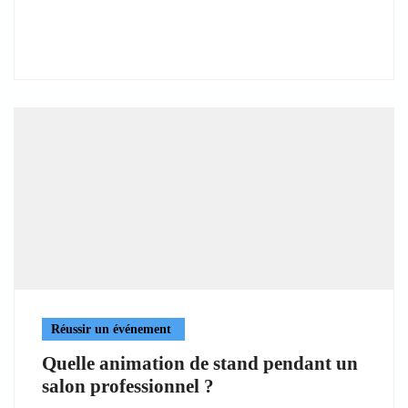
Réussir un événement
Quelle animation de stand pendant un
salon professionnel ?