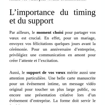
L’importance du timing
et du support
Par ailleurs, le
moment choisi
pour partager vos
vœux est crucial. En effet, pour un mariage,
envoyez vos félicitations quelques jours avant la
cérémonie. Pour un anniversaire d’entreprise,
privilégiez une communication en amont pour
créer l’attente et l’excitation.
Aussi, le
support de vos vœux
mérite aussi une
attention particulière.
Une belle carte manuscrite
pour un événement intime, un message vidéo
original pour toucher un plus large public, ou
encore une présentation créative lors d’un
événement d’entreprise. La forme doit servir le