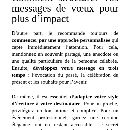
messages de vœux pour
plus d’impact
D’autre part, je recommande toujours de
commencer par une approche personnalisée
qui
capte immédiatement l’attention. Pour cela,
mentionnez un souvenir partagé, une anecdote ou
une qualité particulière de la personne célébrée.
Ensuite,
développez votre message en trois
temps
: l’évocation du passé, la célébration du
présent et les souhaits pour l’avenir.
De même, il est essentiel
d’adapter votre style
d’écriture à votre destinataire
. Pour un proche,
privilégiez un ton intime et complice. Pour un
événement professionnel, gardez une certaine
élégance tout en restant accessible. Le secret