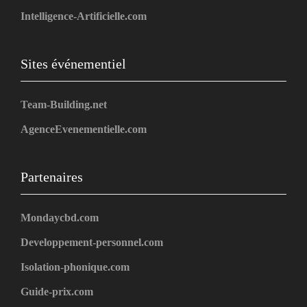
Intelligence-Artificielle.com
Sites événementiel
Team-Building.net
AgenceEvenementielle.com
Partenaires
Mondaycbd.com
Developpement-personnel.com
Isolation-phonique.com
Guide-prix.com