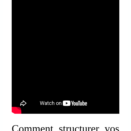
Comment structurer vos