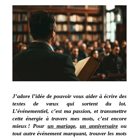
J’adore l’idée de pouvoir vous aider à écrire des
textes de vœux qui sortent du lot.
L’événementiel, c’est ma passion, et transmettre
cette énergie à travers mes mots, c’est encore
mieux ! Pour
un mariage
,
un anniversaire
ou
tout autre événement marquant, trouver les mots