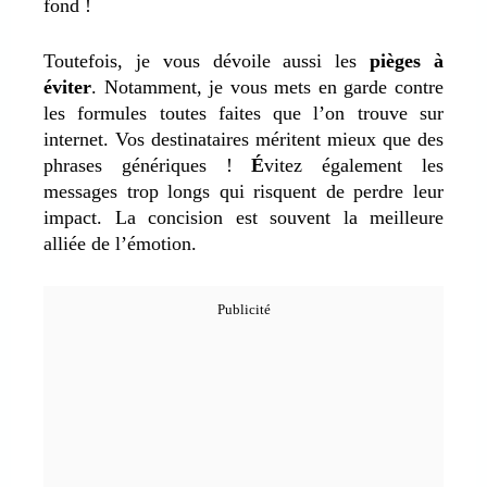
fond !
Toutefois, je vous dévoile aussi les
pièges à
éviter
. Notamment, je vous mets en garde contre
les formules toutes faites que l’on trouve sur
internet. Vos destinataires méritent mieux que des
phrases génériques !
É
vitez également les
messages trop longs qui risquent de perdre leur
impact. La concision est souvent la meilleure
alliée de l’émotion.