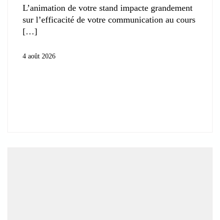
L’animation de votre stand impacte grandement
sur l’efficacité de votre communication au cours
4 août 2026