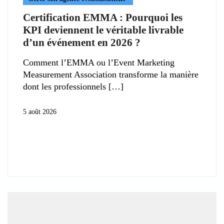
Certification EMMA : Pourquoi les
KPI deviennent le véritable livrable
d’un événement en 2026 ?
Comment l’EMMA ou l’Event Marketing
Measurement Association transforme la manière
dont les professionnels
5 août 2026