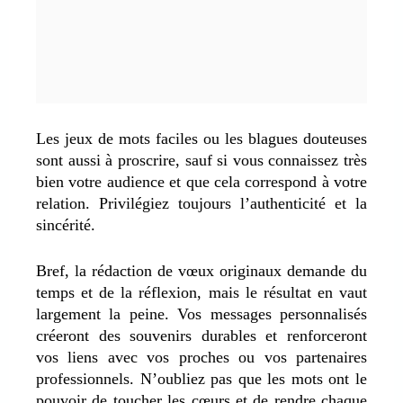
Les jeux de mots faciles ou les blagues douteuses
sont aussi à proscrire, sauf si vous connaissez très
bien votre audience et que cela correspond à votre
relation. Privilégiez toujours l’authenticité et la
sincérité.
Bref, la rédaction de vœux originaux demande du
temps et de la réflexion, mais le résultat en vaut
largement la peine. Vos messages personnalisés
créeront des souvenirs durables et renforceront
vos liens avec vos proches ou vos partenaires
professionnels. N’oubliez pas que les mots ont le
pouvoir de toucher les cœurs et de rendre chaque