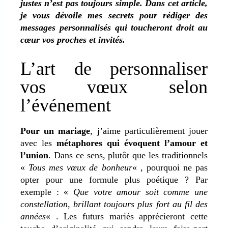
justes n’est pas toujours simple. Dans cet article,
je vous dévoile mes secrets pour rédiger des
messages personnalisés qui toucheront droit au
cœur vos proches et invités.
L’art de personnaliser
vos vœux selon
l’événement
Pour un mariage
, j’aime particulièrement jouer
avec les
métaphores qui évoquent l’amour et
l’union
. Dans ce sens, plutôt que les traditionnels
«
Tous mes vœux de bonheur
« , pourquoi ne pas
opter pour une formule plus poétique ? Par
exemple : «
Que votre amour soit comme une
constellation, brillant toujours plus fort au fil des
années
« . Les futurs mariés apprécieront cette