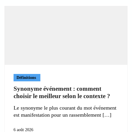
Définitions
Synonyme événement : comment
choisir le meilleur selon le contexte ?
Le synonyme le plus courant du mot événement
est manifestation pour un rassemblement
6 août 2026