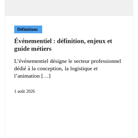
Définitions
Événementiel : définition, enjeux et
guide métiers
L’événementiel désigne le secteur professionnel
dédié à la conception, la logistique et
l’animation
1 août 2026