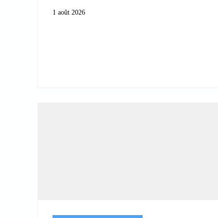
1 août 2026