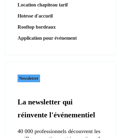
Location chapiteau tarif
Hotesse d'accueil
Rooftop bordeaux
Application pour événement
Newsletter
La newsletter qui
réinvente l'événementiel
40 000 professionnels découvrent les