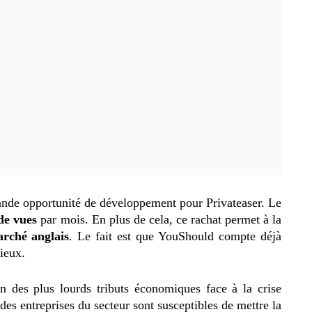
ande opportunité de développement pour Privateaser. Le
de vues
par mois. En plus de cela, ce rachat permet à la
rché anglais
. Le fait est que YouShould compte déjà
lieux.
n des plus lourds tributs économiques face à la crise
des entreprises du secteur sont susceptibles de mettre la