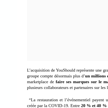
L’acquisition de YouShould représente une gr
groupe compte désormais plus d’
un millions 
marketplace de
faire ses marques sur le ma
plusieurs collaborateurs et partenaires sur les 
“La restauration et l’événementiel payent u
créée par la COVID-19. Entre
20 % et 40 %