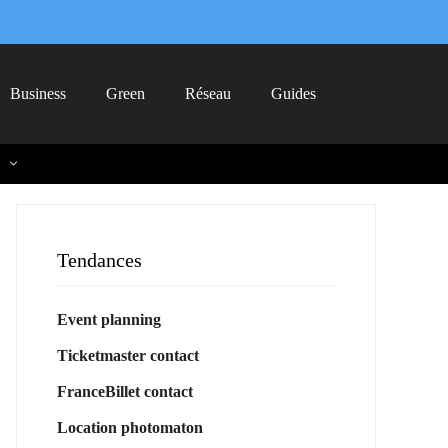
Business
Green
Réseau
Guides
Tendances
Event planning
Ticketmaster contact
FranceBillet contact
Location photomaton