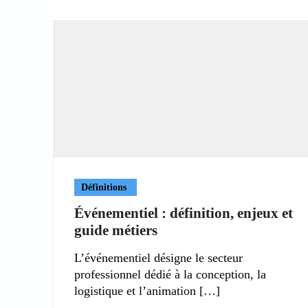
Définitions
Événementiel : définition, enjeux et
guide métiers
L’événementiel désigne le secteur
professionnel dédié à la conception, la
logistique et l’animation