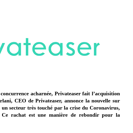
concurrence acharnée, Privateaser fait l’acquisition
rlani, CEO de Privateaser, annonce la nouvelle sur
un secteur très touché par la crise du Coronavirus,
. Ce rachat est une manière de rebondir pour la