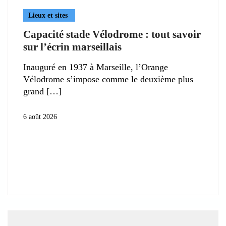
Lieux et sites
Capacité stade Vélodrome : tout savoir
sur l’écrin marseillais
Inauguré en 1937 à Marseille, l’Orange
Vélodrome s’impose comme le deuxième plus
grand
6 août 2026