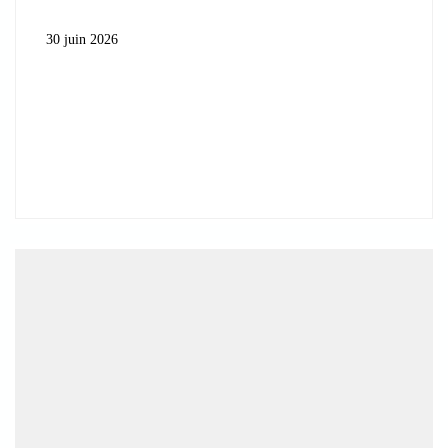
30 juin 2026