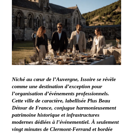
Niché au cœur de l’Auvergne, Issoire se révèle
comme une destination d’exception pour
l’organisation d’événements professionnels.
Cette ville de caractère, labellisée Plus Beau
Détour de France, conjugue harmonieusement
patrimoine historique et infrastructures
modernes dédiées à l’événementiel. À seulement
vingt minutes de Clermont-Ferrand et bordée