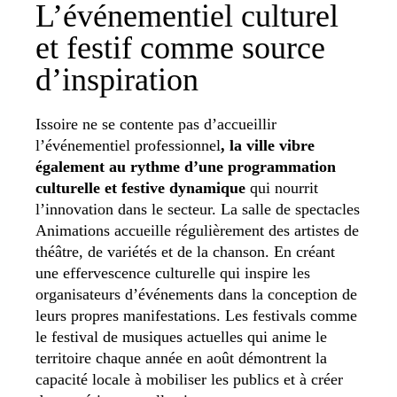
L’événementiel culturel
et festif comme source
d’inspiration
Issoire ne se contente pas d’accueillir
l’événementiel professionnel
, la ville vibre
également au rythme d’une programmation
culturelle et festive dynamique
qui nourrit
l’innovation dans le secteur. La salle de spectacles
Animations accueille régulièrement des artistes de
théâtre, de variétés et de la chanson. En créant
une effervescence culturelle qui inspire les
organisateurs d’événements dans la conception de
leurs propres manifestations. Les festivals comme
le festival de musiques actuelles qui anime le
territoire chaque année en août démontrent la
capacité locale à mobiliser les publics et à créer