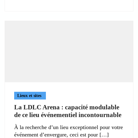
Lieux et sites
La LDLC Arena : capacité modulable
de ce lieu événementiel incontournable
À la recherche d’un lieu exceptionnel pour votre
événement d’envergure, ceci est pour