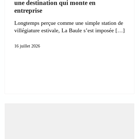
une destination qui monte en
entreprise
Longtemps perçue comme une simple station de
villégiature estivale, La Baule s’est imposée
16 juillet 2026