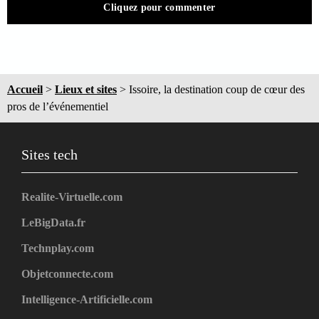
Cliquez pour commenter
Accueil
>
Lieux et sites
>
Issoire, la destination coup de cœur des
pros de l’événementiel
Sites tech
Realite-Virtuelle.com
LeBigData.fr
Technplay.com
Objetconnecte.com
Intelligence-Artificielle.com