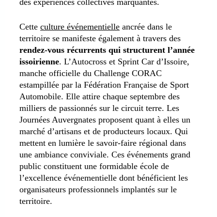
des expériences collectives marquantes.
Cette
culture événementielle
ancrée dans le
territoire se manifeste également à travers des
rendez-vous récurrents qui structurent l’année
issoirienne
. L’Autocross et Sprint Car d’Issoire,
manche officielle du Challenge CORAC
estampillée par la Fédération Française de Sport
Automobile. Elle attire chaque septembre des
milliers de passionnés sur le circuit terre. Les
Journées Auvergnates proposent quant à elles un
marché d’artisans et de producteurs locaux. Qui
mettent en lumière le savoir-faire régional dans
une ambiance conviviale. Ces événements grand
public constituent une formidable école de
l’excellence événementielle dont bénéficient les
organisateurs professionnels implantés sur le
territoire.