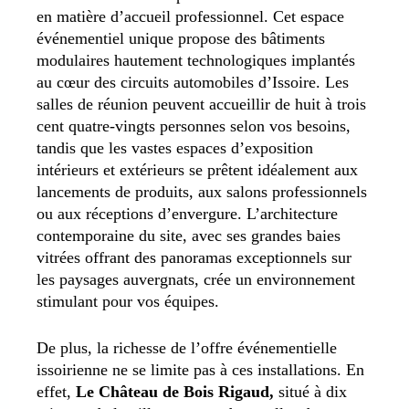
en matière d’accueil professionnel. Cet espace
événementiel unique propose des bâtiments
modulaires hautement technologiques implantés
au cœur des circuits automobiles d’Issoire. Les
salles de réunion peuvent accueillir de huit à trois
cent quatre-vingts personnes selon vos besoins,
tandis que les vastes espaces d’exposition
intérieurs et extérieurs se prêtent idéalement aux
lancements de produits, aux salons professionnels
ou aux réceptions d’envergure. L’architecture
contemporaine du site, avec ses grandes baies
vitrées offrant des panoramas exceptionnels sur
les paysages auvergnats, crée un environnement
stimulant pour vos équipes.
De plus, la richesse de l’offre événementielle
issoirienne ne se limite pas à ces installations. En
effet,
Le Château de Bois Rigaud,
situé à dix