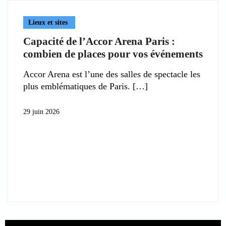
Lieux et sites
Capacité de l’Accor Arena Paris :
combien de places pour vos événements
Accor Arena est l’une des salles de spectacle les
plus emblématiques de Paris.
29 juin 2026