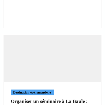
Destination événementielle
Organiser un séminaire à La Baule :