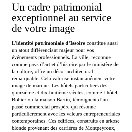
Un cadre patrimonial
exceptionnel au service
de votre image
L’
identité patrimoniale d’Issoire
constitue aussi
un atout différenciant majeur pour vos
événements professionnels. La ville, reconnue
comme pays d’art et d’histoire par le ministère de
la culture, offre un décor architectural
remarquable. Cela valorise instantanément votre
image de marque. Les hôtels particuliers des
quinzième et dix-huitième siècles, comme l’hôtel
Bohier ou la maison Bartin, témoignent d’un
passé commercial prospère qui résonne
particulièrement avec les valeurs entrepreneuriales
contemporaines. Ces édifices, construits en arkose
blonde provenant des carrières de Montpeyroux,