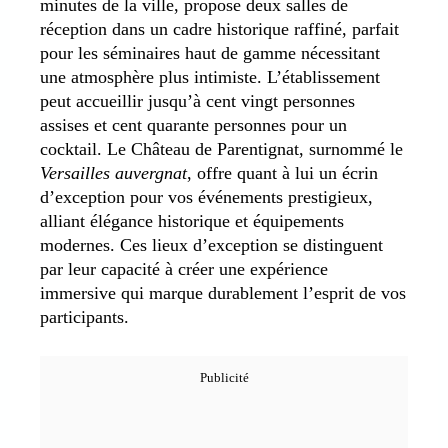
minutes de la ville, propose deux salles de
réception dans un cadre historique raffiné, parfait
pour les séminaires haut de gamme nécessitant
une atmosphère plus intimiste.
L’établissement
peut accueillir jusqu’à cent vingt personnes
assises et cent quarante personnes pour un
cocktail. Le Château de Parentignat, surnommé le
Versailles auvergnat
, offre quant à lui un écrin
d’exception pour vos événements prestigieux,
alliant élégance historique et équipements
modernes. Ces lieux d’exception se distinguent
par leur capacité à créer une expérience
immersive qui marque durablement l’esprit de vos
participants.