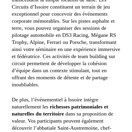
Circuits d’Issoire constituent un terrain de jeu
exceptionnel pour concevoir des événements
corporate mémorables. Sur les pistes asphalte et
terre, vous pouvez organiser des sessions de
pilotage automobile en DS3 Racing, Mégane RS
Trophy, Alpine, Ferrari ou Porsche, transformant
ainsi votre séminaire en une expérience immersive
et fédératrice. Ces activités de team building sur
circuit permettent de développer la cohésion
d’équipe dans un contexte stimulant, tout en
offrant des moments de détente et de partage
inoubliables.
De plus, l’événementiel à Issoire intègre
naturellement les
richesses patrimoniales et
naturelles du territoire
dans sa proposition de
valeur. Vos participants peuvent également
découvrir l’abbatiale Saint-Austremoine, chef-