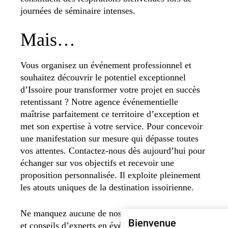
journées de séminaire intenses.
Mais…
Vous organisez un événement professionnel et
souhaitez découvrir le potentiel exceptionnel
d’Issoire pour transformer votre projet en succès
retentissant ? Notre agence événementielle
maîtrise parfaitement ce territoire d’exception et
met son expertise à votre service. Pour concevoir
une manifestation sur mesure qui dépasse toutes
vos attentes. Contactez-nous dès aujourd’hui pour
échanger sur vos objectifs et recevoir une
proposition personnalisée. Il exploite pleinement
les atouts uniques de la destination issoirienne.
Ne manquez aucune de nos actualités, inspirations
Bienvenue
et conseils d’experts en événementiel