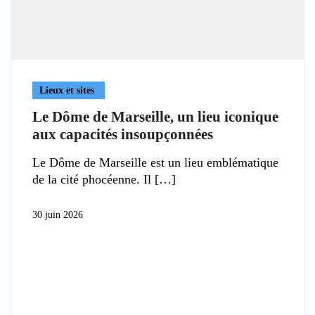
Lieux et sites
Le Dôme de Marseille, un lieu iconique
aux capacités insoupçonnées
Le Dôme de Marseille est un lieu emblématique
de la cité phocéenne. Il
30 juin 2026