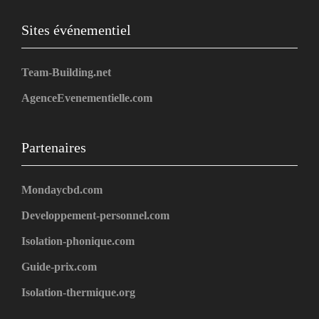
Sites événementiel
Team-Building.net
AgenceEvenementielle.com
Partenaires
Mondaycbd.com
Developpement-personnel.com
Isolation-phonique.com
Guide-prix.com
Isolation-thermique.org