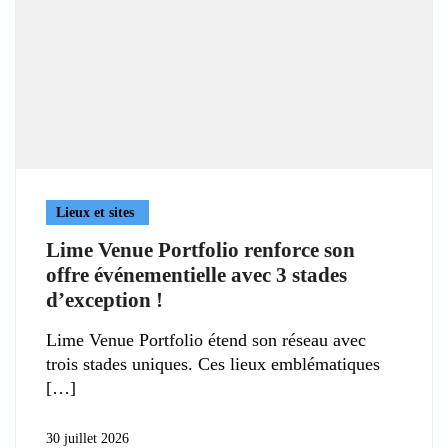
Lieux et sites
Lime Venue Portfolio renforce son
offre événementielle avec 3 stades
d’exception !
Lime Venue Portfolio étend son réseau avec
trois stades uniques. Ces lieux emblématiques
30 juillet 2026