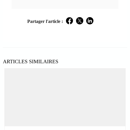
Partager l'article :
Facebook
Twitter
LinkedIn
ARTICLES SIMILAIRES