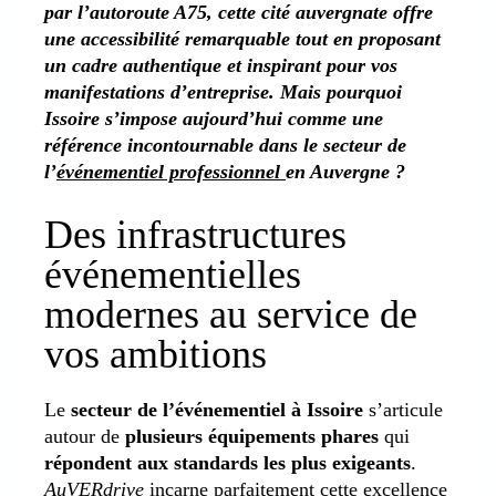
par l’autoroute A75, cette cité auvergnate offre
une accessibilité remarquable tout en proposant
un cadre authentique et inspirant pour vos
manifestations d’entreprise. Mais pourquoi
Issoire s’impose aujourd’hui comme une
référence incontournable dans le secteur de
l’
événementiel professionnel
en Auvergne ?
Des infrastructures
événementielles
modernes au service de
vos ambitions
Le
secteur de l’événementiel à Issoire
s’articule
autour de
plusieurs équipements phares
qui
répondent aux standards les plus exigeants
.
AuVERdrive
incarne parfaitement cette excellence