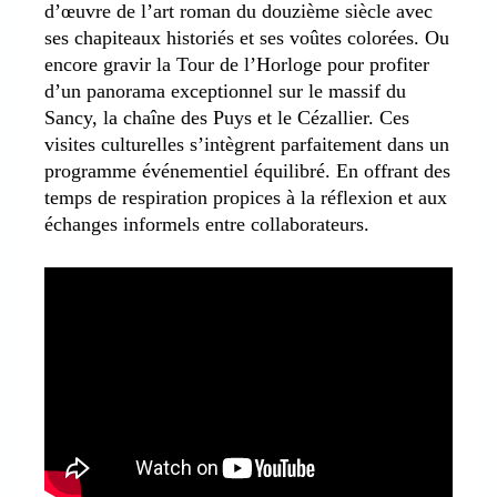
d’œuvre de l’art roman du douzième siècle avec
ses chapiteaux historiés et ses voûtes colorées. Ou
encore gravir la Tour de l’Horloge pour profiter
d’un panorama exceptionnel sur le massif du
Sancy, la chaîne des Puys et le Cézallier. Ces
visites culturelles s’intègrent parfaitement dans un
programme événementiel équilibré. En offrant des
temps de respiration propices à la réflexion et aux
échanges informels entre collaborateurs.