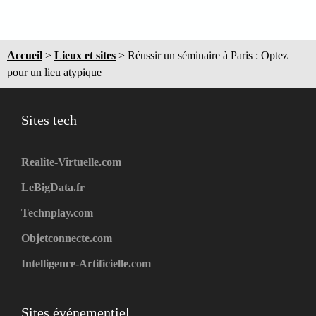
Accueil
>
Lieux et sites
>
Réussir un séminaire à Paris : Optez
pour un lieu atypique
Sites tech
Realite-Virtuelle.com
LeBigData.fr
Technplay.com
Objetconnecte.com
Intelligence-Artificielle.com
Sites événementiel