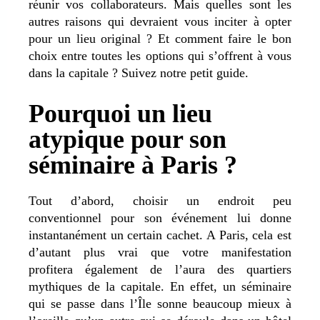
réunir vos collaborateurs. Mais quelles sont les
autres raisons qui devraient vous inciter à opter
pour un lieu original ? Et comment faire le bon
choix entre toutes les options qui s’offrent à vous
dans la capitale ? Suivez notre petit guide.
Pourquoi un lieu
atypique pour son
séminaire à Paris ?
Tout d’abord, choisir un endroit peu
conventionnel pour son événement lui donne
instantanément un certain cachet. A Paris, cela est
d’autant plus vrai que votre manifestation
profitera également de l’aura des quartiers
mythiques de la capitale. En effet, un séminaire
qui se passe dans l’Île sonne beaucoup mieux à