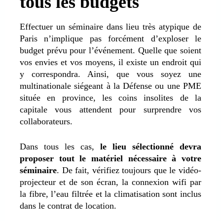
tous les budgets
Effectuer un séminaire dans lieu très atypique de
Paris n’implique pas forcément d’exploser le
budget prévu pour l’événement. Quelle que soient
vos envies et vos moyens, il existe un endroit qui
y correspondra. Ainsi, que vous soyez une
multinationale siégeant à la Défense ou une PME
située en province, les coins insolites de la
capitale vous attendent pour surprendre vos
collaborateurs.
Dans tous les cas,
le lieu sélectionné devra
proposer tout le matériel nécessaire à votre
séminaire
. De fait, vérifiez toujours que le vidéo-
projecteur et de son écran, la connexion wifi par
la fibre, l’eau filtrée et la climatisation sont inclus
dans le contrat de location.