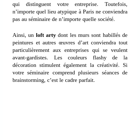
qui distinguent votre entreprise. Toutefois,
n’importe quel lieu atypique à Paris ne conviendra
pas au séminaire de n’importe quelle société.
Ainsi, un
loft arty
dont les murs sont habillés de
peintures et autres œuvres d’art conviendra tout
particulièrement aux entreprises qui se veulent
avant-gardistes. Les couleurs flashy de la
décoration stimulent également la créativité. Si
votre séminaire comprend plusieurs séances de
brainstorming, c’est le cadre parfait.