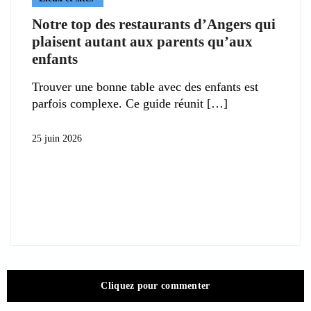
Notre top des restaurants d’Angers qui
plaisent autant aux parents qu’aux
enfants
Trouver une bonne table avec des enfants est
parfois complexe. Ce guide réunit
25 juin 2026
Cliquez pour commenter