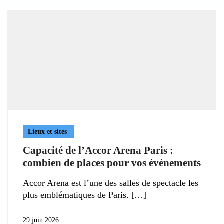
Lieux et sites
Capacité de l’Accor Arena Paris :
combien de places pour vos événements
Accor Arena est l’une des salles de spectacle les
plus emblématiques de Paris.
29 juin 2026