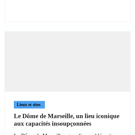
Lieux et sites
Le Dôme de Marseille, un lieu iconique
aux capacités insoupçonnées