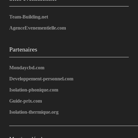
Team-Building.net
AgenceEvenementielle.com
Partenaires
Mondaycbd.com
Developpement-personnel.com
Isolation-phonique.com
Guide-prix.com
Isolation-thermique.org