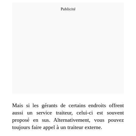
Mais si les gérants de certains endroits offrent
aussi un service traiteur, celui-ci est souvent
proposé en sus. Alternativement, vous pouvez
toujours faire appel à un traiteur externe.