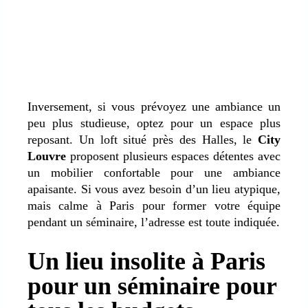
Inversement, si vous prévoyez une ambiance un
peu plus studieuse, optez pour un espace plus
reposant. Un loft situé près des Halles, le
City
Louvre
proposent plusieurs espaces détentes avec
un mobilier confortable pour une ambiance
apaisante. Si vous avez besoin d’un lieu atypique,
mais calme à Paris pour former votre équipe
pendant un séminaire, l’adresse est toute indiquée.
Un lieu insolite à Paris
pour un séminaire pour