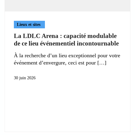
Lieux et sites
La LDLC Arena : capacité modulable
de ce lieu événementiel incontournable
À la recherche d’un lieu exceptionnel pour votre
événement d’envergure, ceci est pour
30 juin 2026