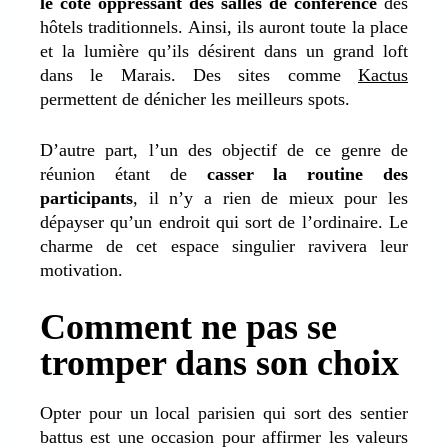
le côté oppressant des salles de conférence
des
hôtels traditionnels. Ainsi, ils auront toute la place
et la lumière qu’ils désirent dans un grand loft
dans le Marais. Des sites comme
Kactus
permettent de dénicher les meilleurs spots.
D’autre part, l’un des objectif de ce genre de
réunion étant de
casser la routine des
participants
, il n’y a rien de mieux pour les
dépayser qu’un endroit qui sort de l’ordinaire. Le
charme de cet espace singulier ravivera leur
motivation.
Comment ne pas se
tromper dans son choix
Opter pour un local parisien qui sort des sentier
battus est une occasion pour affirmer les valeurs