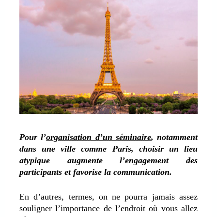
Pour l’
organisation d’un séminaire
, notamment
dans une ville comme Paris, choisir un lieu
atypique augmente l’engagement des
participants et favorise la communication.
En d’autres, termes, on ne pourra jamais assez
souligner l’importance de l’endroit où vous allez