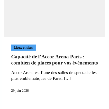
Lieux et sites
Capacité de l’Accor Arena Paris :
combien de places pour vos événements
Accor Arena est l’une des salles de spectacle les
plus emblématiques de Paris.
29 juin 2026