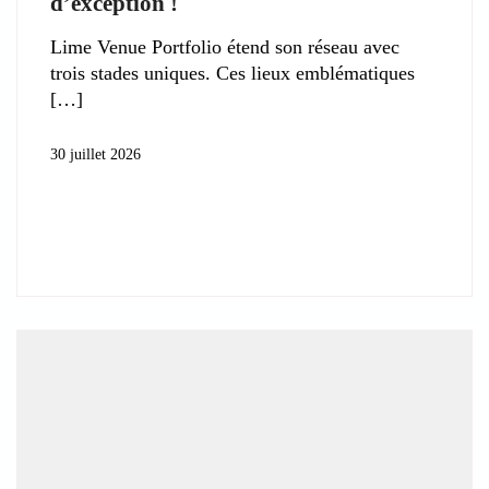
d’exception !
Lime Venue Portfolio étend son réseau avec
trois stades uniques. Ces lieux emblématiques
30 juillet 2026