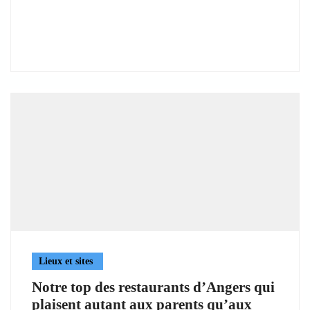
Lieux et sites
Notre top des restaurants d’Angers qui
plaisent autant aux parents qu’aux