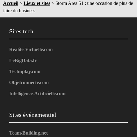
Accueil
>
Lieux et sites
>
Storm Area 51 : une occasion de plus de
faire du business
Sites tech
Realite-Virtuelle.com
LeBigData.fr
Technplay.com
Objetconnecte.com
Intelligence-Artificielle.com
Sites événementiel
Team-Building.net