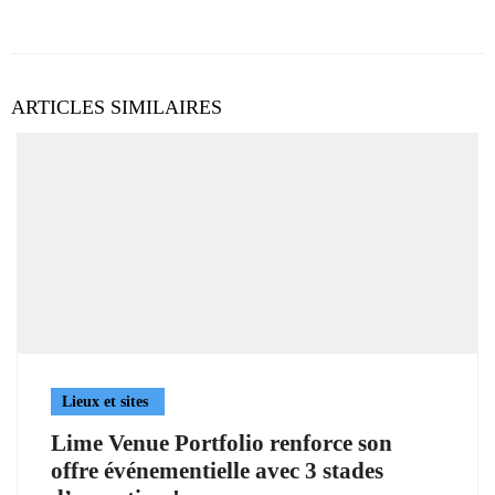
ARTICLES SIMILAIRES
Lieux et sites
Lime Venue Portfolio renforce son
offre événementielle avec 3 stades