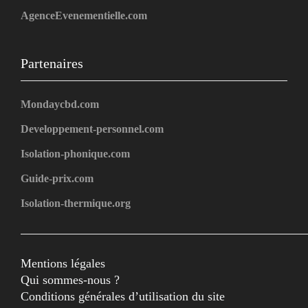
AgenceEvenementielle.com
Partenaires
Mondaycbd.com
Developpement-personnel.com
Isolation-phonique.com
Guide-prix.com
Isolation-thermique.org
Mentions légales
Qui sommes-nous ?
Conditions générales d’utilisation du site