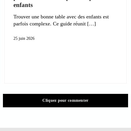
enfants
Trouver une bonne table avec des enfants est
parfois complexe. Ce guide réunit
25 juin 2026
Cliquez pour commenter