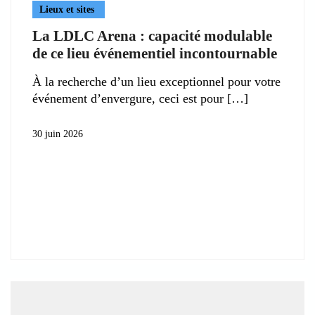
Lieux et sites
La LDLC Arena : capacité modulable
de ce lieu événementiel incontournable
À la recherche d’un lieu exceptionnel pour votre
événement d’envergure, ceci est pour
30 juin 2026