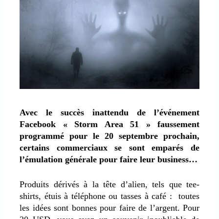
Avec le succès inattendu de l’événement
Facebook « Storm Area 51 » faussement
programmé pour le 20 septembre prochain,
certains commerciaux se sont emparés de
l’émulation générale pour faire leur business…
Produits dérivés à la tête d’alien, tels que tee-
shirts, étuis à téléphone ou tasses à café : toutes
les idées sont bonnes pour faire de l’argent. Pour