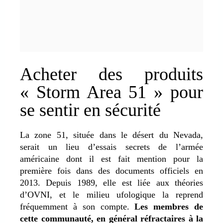
Acheter des produits
« Storm Area 51 » pour
se sentir en sécurité
La zone 51, située dans le désert du Nevada,
serait un lieu d’essais secrets de l’armée
américaine dont il est fait mention pour la
première fois dans des documents officiels en
2013. Depuis 1989, elle est liée aux théories
d’OVNI, et le milieu ufologique la reprend
fréquemment à son compte.
Les membres de
cette communauté, en général réfractaires à la