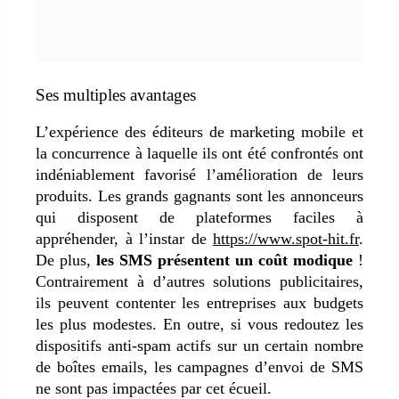
Ses multiples avantages
L’expérience des éditeurs de marketing mobile et
la concurrence à laquelle ils ont été confrontés ont
indéniablement favorisé l’amélioration de leurs
produits. Les grands gagnants sont les annonceurs
qui disposent de plateformes faciles à
appréhender, à l’instar de
https://www.spot-hit.fr
.
De plus,
les SMS présentent un coût modique
!
Contrairement à d’autres solutions publicitaires,
ils peuvent contenter les entreprises aux budgets
les plus modestes. En outre, si vous redoutez les
dispositifs anti-spam actifs sur un certain nombre
de boîtes emails, les campagnes d’envoi de SMS
ne sont pas impactées par cet écueil.