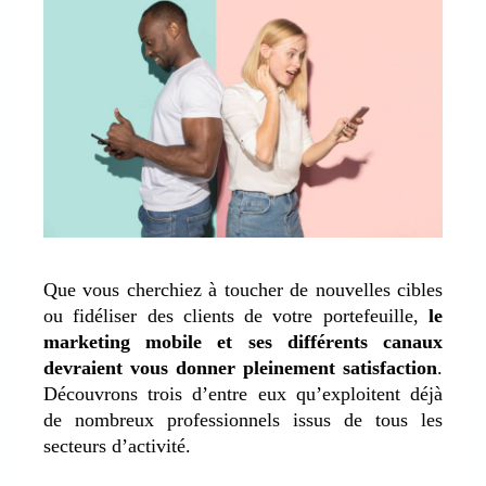
Que vous cherchiez à toucher de nouvelles cibles
ou fidéliser des clients de votre portefeuille,
le
marketing mobile et ses différents canaux
devraient vous donner pleinement satisfaction
.
Découvrons trois d’entre eux qu’exploitent déjà
de nombreux professionnels issus de tous les
secteurs d’activité.