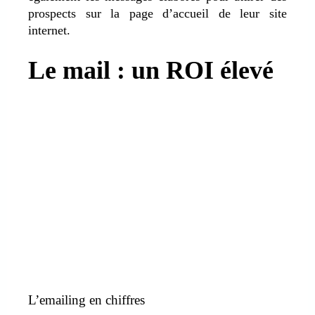
prospects sur la page d’accueil de leur site
internet.
Le mail : un ROI élevé
L’emailing en chiffres