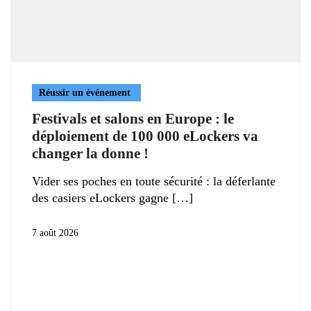
Réussir un événement
Festivals et salons en Europe : le
déploiement de 100 000 eLockers va
changer la donne !
Vider ses poches en toute sécurité : la déferlante
des casiers eLockers gagne
7 août 2026