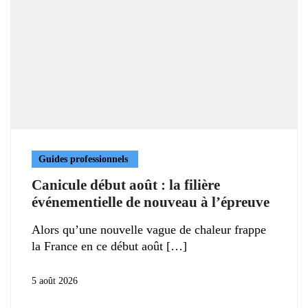
Guides professionnels
Canicule début août : la filière
événementielle de nouveau à l’épreuve
Alors qu’une nouvelle vague de chaleur frappe
la France en ce début août
5 août 2026