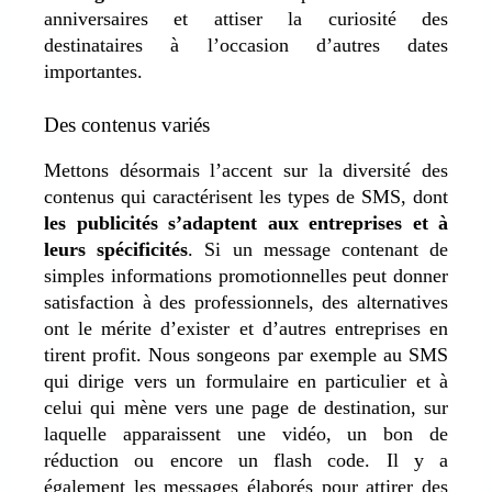
anniversaires et attiser la curiosité des
destinataires à l’occasion d’autres dates
importantes.
Des contenus variés
Mettons désormais l’accent sur la diversité des
contenus qui caractérisent les types de SMS, dont
les publicités s’adaptent aux entreprises et à
leurs spécificités
. Si un message contenant de
simples informations promotionnelles peut donner
satisfaction à des professionnels, des alternatives
ont le mérite d’exister et d’autres entreprises en
tirent profit. Nous songeons par exemple au SMS
qui dirige vers un formulaire en particulier et à
celui qui mène vers une page de destination, sur
laquelle apparaissent une vidéo, un bon de
réduction ou encore un flash code. Il y a
également les messages élaborés pour attirer des