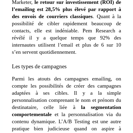
Marketer,
le retour sur investissement (ROI) de
l’emailing est 28,5% plus élevé par rapport à
des envois de courriers classiques
. Quant à la
possibilité de cibler rapidement beaucoup de
contacts, elle est indéniable. Pem Research a
révélé il y a quelque temps que 92% des
internautes utilisent l’email et plus de 6 sur 10
s’en servent quotidiennement.
Les types de campagnes
Parmi les atouts des campagnes emailing, on
compte les possibilités de créer des campagnes
adaptées à ses cibles. Il y a la simple
personnalisation comprenant le nom et prénom du
destinataire, celle liée à
la segmentation
comportementale
et la personnalisation via du
contenu dynamique. L’A/B Testing est une autre
pratique bien judicieuse quand on aspire à