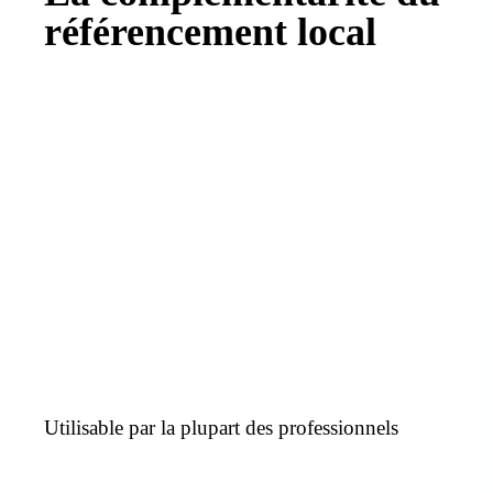
référencement local
Utilisable par la plupart des professionnels