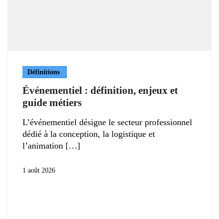
Définitions
Événementiel : définition, enjeux et
guide métiers
L’événementiel désigne le secteur professionnel
dédié à la conception, la logistique et
l’animation
1 août 2026