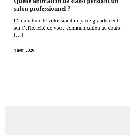
Quelle animation de stand pendant un
salon professionnel ?
L’animation de votre stand impacte grandement
sur l’efficacité de votre communication au cours
4 août 2026