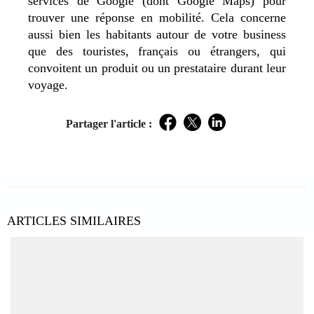
services de Google (dont Google Maps) pour
trouver une réponse en mobilité. Cela concerne
aussi bien les habitants autour de votre business
que des touristes, français ou étrangers, qui
convoitent un produit ou un prestataire durant leur
voyage.
Partager l'article :
Facebook
Twitter
LinkedIn
ARTICLES SIMILAIRES