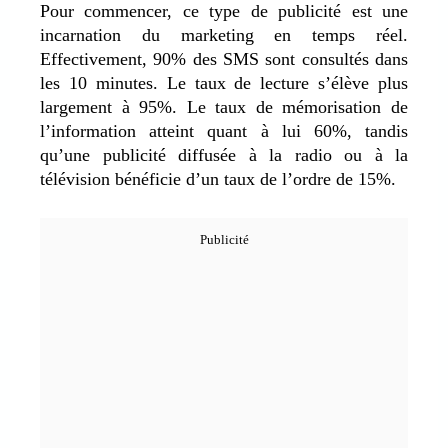
Pour commencer, ce type de publicité est une
incarnation du marketing en temps réel.
Effectivement, 90% des SMS sont consultés dans
les 10 minutes. Le taux de lecture s’élève plus
largement à 95%. Le taux de mémorisation de
l’information atteint quant à lui 60%, tandis
qu’une publicité diffusée à la radio ou à la
télévision bénéficie d’un taux de l’ordre de 15%.