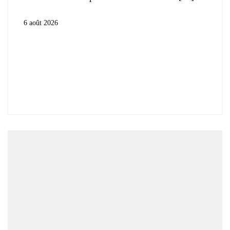
6 août 2026