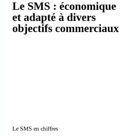
Le SMS : économique
et adapté à divers
objectifs commerciaux
Le SMS en chiffres