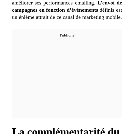
améliorer ses performances emailing.
L’envoi de
campagnes en fonction d’événements
définis est
un énième attrait de ce canal de marketing mobile.
La complémentarité du