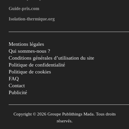
Guide-prix.com
Isolation-thermique.org
Mentions légales
Qui sommes-nous ?
Conditions générales d’utilisation du site
Politique de confidentialité
Politique de cookies
FAQ
Contact
Publicité
Copyright © 2026 Groupe Publithings Mada. Tous droits
réservés.