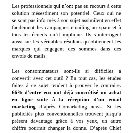
Les professionnels qui n’ont pas eu recours à cette
solution mésestiment son potentiel. Ceux qui ne
se sont pas informés à son sujet assimilent en effet
facilement les campagnes emailing au spam et à
tous les écueils qu’il implique. Ils s’interrogent
aussi sur les véritables résultats qu’obtiennent les
marques qui engagent des sommes dans des
envois de mails.
Les consommateurs sont-ils si difficiles à
convertir avec cet outil ? En tout cas, les études
faites à ce sujet tendent à prouver le contraire.
66% d’entre eux ont déjà concrétisé un achat
en ligne suite à la réception d’un email
marketing
d’après Comarketing news. Si les
publicités plus conventionnelles trouvent jusqu’à
présent davantage grâce à vos yeux, un autre
chiffre pourrait changer la donne. D’après Chief