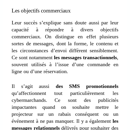
Les objectifs commerciaux
Leur succès s’explique sans doute aussi par leur
capacité à répondre à divers objectifs
commerciaux. On distingue en effet plusieurs
sortes de messages, dont la forme, le contenu et
les circonstances d’envoi diffèrent sensiblement.
Ce sont notamment
les messages transactionnels
,
souvent utilisés à l’issue d’une commande en
ligne ou d’une réservation.
Il s’agit aussi
des SMS promotionnels
qu’affectionnent tout particulièrement les
cybermarchands. Ce sont des publicités
impactantes quand on souhaite mettre le
projecteur sur un rabais conséquent ou un
événement à ne pas manquer. Il y a également
les
messages relationnels
délivrés pour souhaiter des