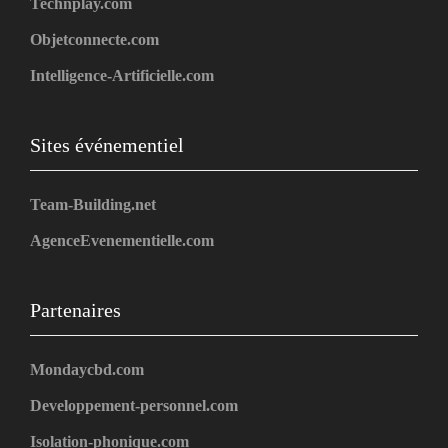
Technplay.com
Objetconnecte.com
Intelligence-Artificielle.com
Sites événementiel
Team-Building.net
AgenceEvenementielle.com
Partenaires
Mondaycbd.com
Developpement-personnel.com
Isolation-phonique.com