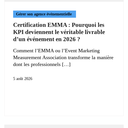
Gérer son agence événementielle
Certification EMMA : Pourquoi les
KPI deviennent le véritable livrable
d’un événement en 2026 ?
Comment l’EMMA ou l’Event Marketing
Measurement Association transforme la manière
dont les professionnels
5 août 2026