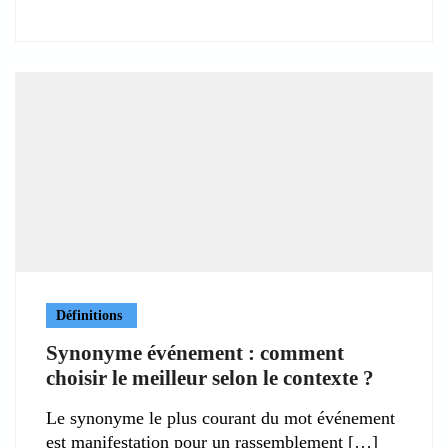
Définitions
Synonyme événement : comment
choisir le meilleur selon le contexte ?
Le synonyme le plus courant du mot événement
est manifestation pour un rassemblement