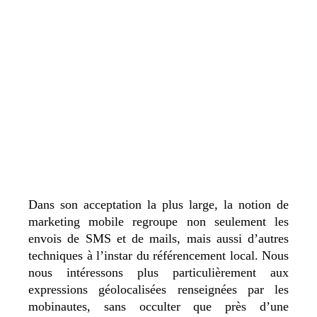
Dans son acceptation la plus large, la notion de
marketing mobile regroupe non seulement les
envois de SMS et de mails, mais aussi d’autres
techniques à l’instar du référencement local. Nous
nous intéressons plus particulièrement aux
expressions géolocalisées renseignées par les
mobinautes, sans occulter que près d’une