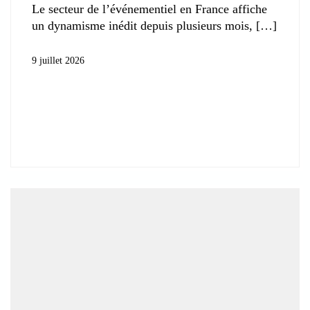
Le secteur de l’événementiel en France affiche
un dynamisme inédit depuis plusieurs mois,
9 juillet 2026