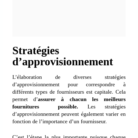
Stratégies
d’approvisionnement
L’élaboration de diverses stratégies
d’approvisionnement pour correspondre à
différents types de fournisseurs est capitale. Cela
permet d’
assurer à chacun les meilleurs
fournitures possible.
Les stratégies
d’approvisionnement peuvent également varier en
fonction de l’importance d’un fournisseur.
C’est l’étape la plus importante puisque chaque