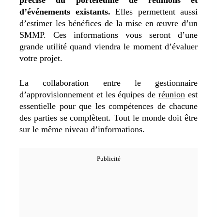
précise du portefeuille de réunions et
d’événements existants.
Elles permettent aussi
d’estimer les bénéfices de la mise en œuvre d’un
SMMP.
Ces informations vous seront d’une
grande utilité quand viendra le moment d’évaluer
votre projet.
La collaboration entre le gestionnaire
d’approvisionnement et les équipes de
réunion
est
essentielle pour que les compétences de chacune
des parties se complètent.
Tout le monde doit être
sur le même niveau d’informations.