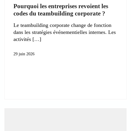
Pourquoi les entreprises revoient les
codes du teambuilding corporate ?
Le teambuilding corporate change de fonction
dans les stratégies événementielles internes. Les
activités
29 juin 2026