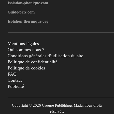
Isolation-phonique.com
Guide-prix.com
Isolation-thermique.org
Mentions légales
Qui sommes-nous ?
Conditions générales d’utilisation du site
Politique de confidentialité
Politique de cookies
FAQ
Contact
Publicité
Copyright © 2026 Groupe Publithings Mada. Tous droits
réservés.