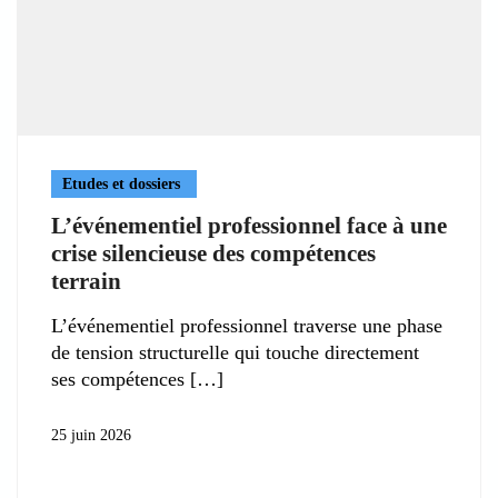
Etudes et dossiers
L’événementiel professionnel face à une
crise silencieuse des compétences
terrain
L’événementiel professionnel traverse une phase
de tension structurelle qui touche directement
ses compétences
25 juin 2026