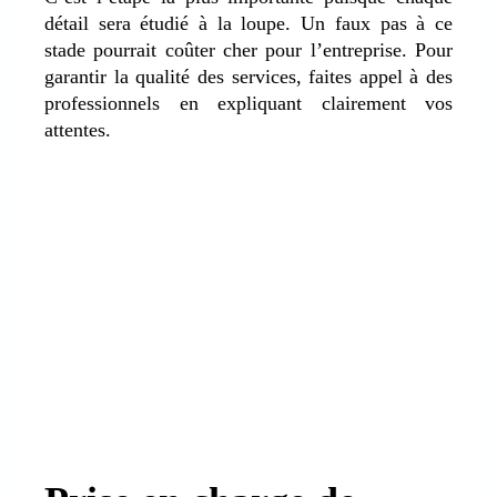
détail sera étudié à la loupe. Un faux pas à ce
stade pourrait coûter cher pour l’entreprise. Pour
garantir la qualité des services, faites appel à des
professionnels en expliquant clairement vos
attentes.