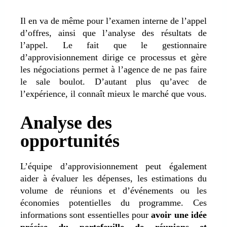
Il en va de même pour l’examen interne de l’appel
d’offres, ainsi que l’analyse des résultats de
l’appel. Le fait que le gestionnaire
d’approvisionnement dirige ce processus et gère
les négociations permet à l’agence de ne pas faire
le sale boulot.
D’autant plus qu’avec de
l’expérience, il connaît mieux le marché que vous.
Analyse des
opportunités
L’équipe d’approvisionnement peut également
aider à évaluer les dépenses, les estimations du
volume de réunions et d’événements ou les
économies potentielles du programme. Ces
informations sont essentielles pour
avoir une idée