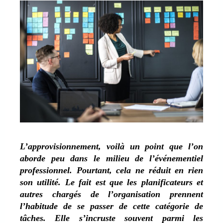
L’approvisionnement, voilà un point que l’on
aborde peu dans le milieu de l’événementiel
professionnel. Pourtant, cela ne réduit en rien
son utilité. Le fait est que les planificateurs et
autres chargés de l’organisation prennent
l’habitude de se passer de cette catégorie de
tâches. Elle s’incruste souvent parmi les