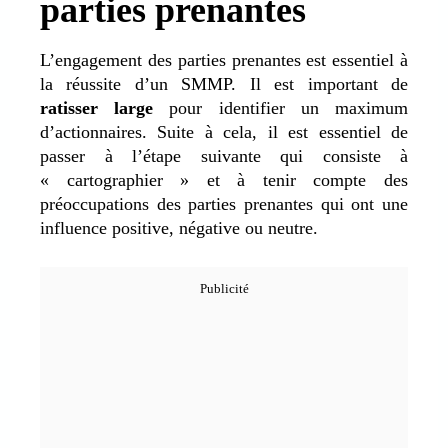
parties prenantes
L’engagement des parties prenantes est essentiel à
la réussite d’un SMMP. Il est important de
ratisser large
pour identifier un maximum
d’actionnaires. Suite à cela, il est essentiel de
passer à l’étape suivante qui consiste à
« cartographier » et à tenir compte des
préoccupations des parties prenantes qui ont une
influence positive, négative ou neutre.