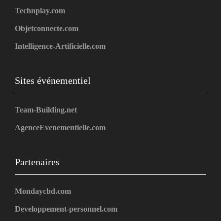
Technplay.com
Objetconnecte.com
Intelligence-Artificielle.com
Sites événementiel
Team-Building.net
AgenceEvenementielle.com
Partenaires
Mondaycbd.com
Developpement-personnel.com