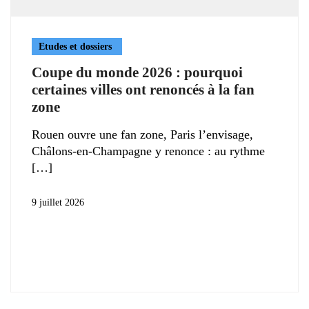
Etudes et dossiers
Coupe du monde 2026 : pourquoi
certaines villes ont renoncés à la fan
zone
Rouen ouvre une fan zone, Paris l’envisage,
Châlons-en-Champagne y renonce : au rythme
9 juillet 2026