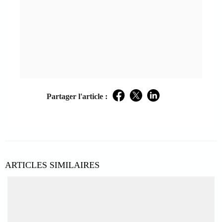
Partager l'article :
Facebook
Twitter
LinkedIn
ARTICLES SIMILAIRES