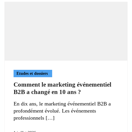
Etudes et dossiers
Comment le marketing événementiel
B2B a changé en 10 ans ?
En dix ans, le marketing événementiel B2B a
profondément évolué. Les événements
professionnels