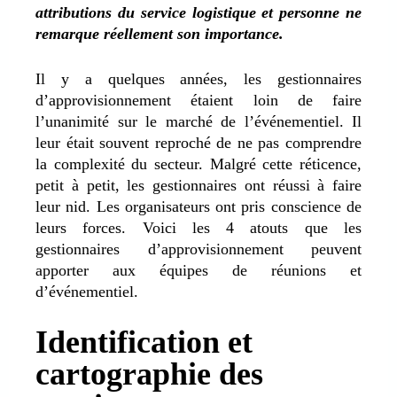
attributions du service logistique et personne ne
remarque réellement son importance.
Il y a quelques années, les gestionnaires
d’approvisionnement étaient loin de faire
l’unanimité sur le marché de l’événementiel. Il
leur était souvent reproché de ne pas comprendre
la complexité du secteur. Malgré cette réticence,
petit à petit, les gestionnaires ont réussi à faire
leur nid. Les organisateurs ont pris conscience de
leurs forces. Voici les 4 atouts que les
gestionnaires d’approvisionnement peuvent
apporter aux équipes de réunions et
d’événementiel.
Identification et
cartographie des