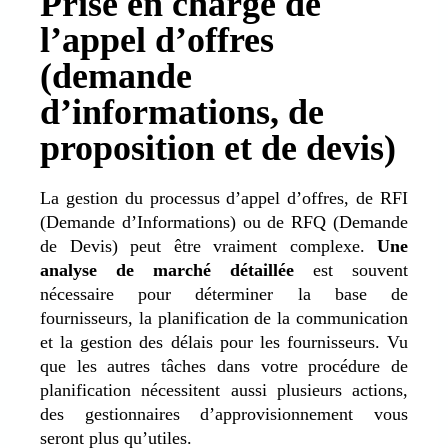
Prise en charge de
l’appel d’offres
(demande
d’informations, de
proposition et de devis)
La gestion du processus d’appel d’offres, de RFI
(Demande d’Informations) ou de RFQ (Demande
de Devis) peut être vraiment complexe.
Une
analyse de marché détaillée
est souvent
nécessaire pour déterminer la base de
fournisseurs, la planification de la communication
et la gestion des délais pour les fournisseurs.
Vu
que les autres tâches dans votre procédure de
planification nécessitent aussi plusieurs actions,
des gestionnaires d’approvisionnement vous
seront plus qu’utiles.