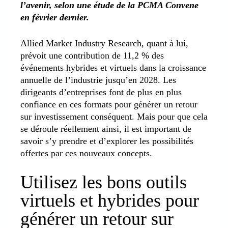
l’avenir, selon une étude de la PCMA Convene
en février dernier.
Allied Market Industry Research, quant à lui,
prévoit une contribution de 11,2 % des
événements hybrides et virtuels dans la croissance
annuelle de l’industrie jusqu’en 2028. Les
dirigeants d’entreprises font de plus en plus
confiance en ces formats pour générer un retour
sur investissement conséquent. Mais pour que cela
se déroule réellement ainsi, il est important de
savoir s’y prendre et d’explorer les possibilités
offertes par ces nouveaux concepts.
Utilisez les bons outils
virtuels et hybrides pour
générer un retour sur