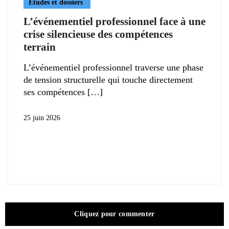
Etudes et dossiers
L’événementiel professionnel face à une
crise silencieuse des compétences
terrain
L’événementiel professionnel traverse une phase
de tension structurelle qui touche directement
ses compétences
25 juin 2026
Cliquez pour commenter