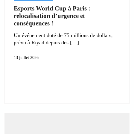
Esports World Cup à Paris :
relocalisation d’urgence et
conséquences !
Un événement doté de 75 millions de dollars,
prévu à Riyad depuis des
13 juillet 2026