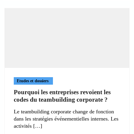
Etudes et dossiers
Pourquoi les entreprises revoient les
codes du teambuilding corporate ?
Le teambuilding corporate change de fonction
dans les stratégies événementielles internes. Les
activités