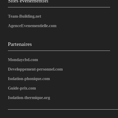
Sites événementiel
Team-Building.net
AgenceEvenementielle.com
Partenaires
Mondaycbd.com
Developpement-personnel.com
Isolation-phonique.com
Guide-prix.com
Isolation-thermique.org