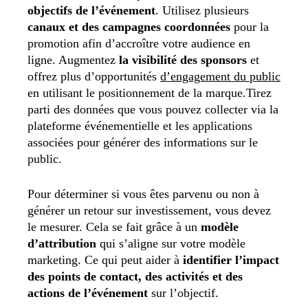
objectifs de l’événement
. Utilisez plusieurs
canaux et des campagnes coordonnées
pour la
promotion afin d’accroître votre audience en
ligne. Augmentez
la visibilité des sponsors
et
offrez plus d’opportunités
d’engagement du public
en utilisant le positionnement de la marque.Tirez
parti des données que vous pouvez collecter via la
plateforme événementielle et les applications
associées pour générer des informations sur le
public.
Pour déterminer si vous êtes parvenu ou non à
générer un retour sur investissement, vous devez
le mesurer. Cela se fait grâce à un
modèle
d’attribution
qui s’aligne sur votre modèle
marketing. Ce qui peut aider à
identifier l’impact
des points de contact, des activités et des
actions de l’événement
sur l’objectif.