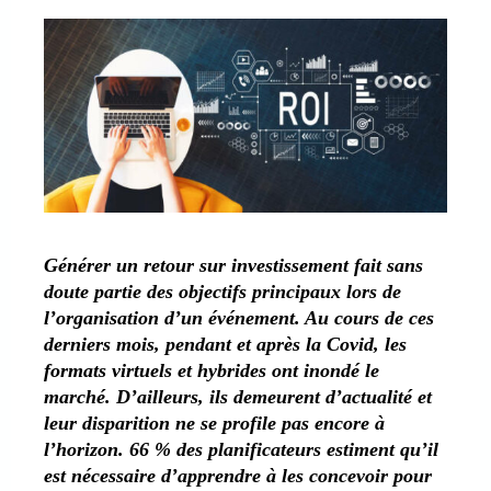
Générer un retour sur investissement fait sans
doute partie des objectifs principaux lors de
l’organisation d’un événement. Au cours de ces
derniers mois, pendant et après la Covid, les
formats virtuels et hybrides ont inondé le
marché. D’ailleurs, ils demeurent d’actualité et
leur disparition ne se profile pas encore à
l’horizon. 66 % des planificateurs estiment qu’il
est nécessaire d’apprendre à les concevoir pour