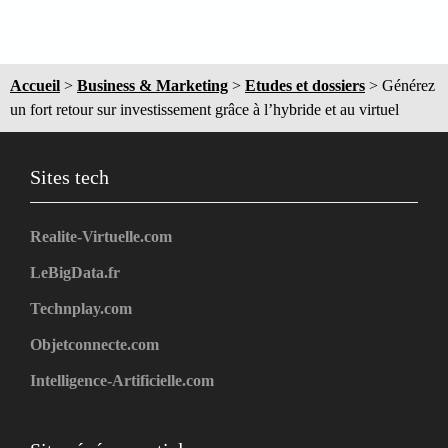
Accueil
>
Business & Marketing
>
Etudes et dossiers
>
Générez
un fort retour sur investissement grâce à l’hybride et au virtuel
Sites tech
Realite-Virtuelle.com
LeBigData.fr
Technplay.com
Objetconnecte.com
Intelligence-Artificielle.com