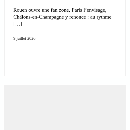
Rouen ouvre une fan zone, Paris l’envisage,
Châlons-en-Champagne y renonce : au rythme
9 juillet 2026