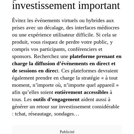
investissement important
Évitez les événements virtuels ou hybrides aux
prises avec un décalage, des interfaces médiocres
ou une expérience utilisateur difficile. Si cela se
produit, vous risquez de perdre votre public, y
compris vos participants, conférenciers et
sponsors. Recherchez une
plateforme prenant en
charge la diffusion d’événements en direct et
de sessions en direc
t. Ces plateformes devraient
également prendre en charge la stratégie « à tout
moment, n’importe où, n’importe quel appareil »
afin qu’elles soient
entièrement accessibles
à
tous. Les
outils d’engagement
aident aussi à
générer un retour sur investissement considérable
: tchat, réseautage, sondages…