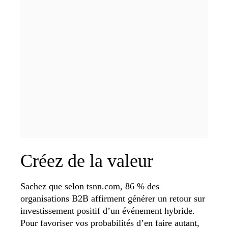
Créez de la valeur
Sachez que selon tsnn.com, 86 % des
organisations B2B affirment générer un retour sur
investissement positif d’un événement hybride.
Pour favoriser vos probabilités d’en faire autant,