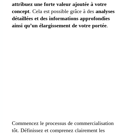
attribuez une forte valeur ajoutée à votre
concept
. Cela est possible grâce à des
analyses
détaillées et des informations approfondies
ainsi qu’un élargissement de votre portée
.
Commencez le processus de commercialisation
tôt. Définissez et comprenez clairement les