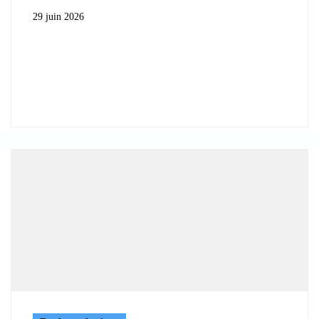
29 juin 2026