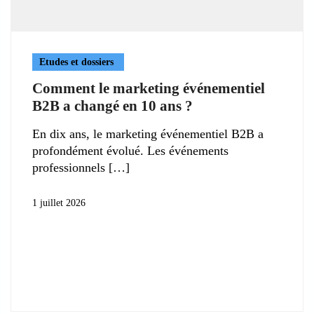
Etudes et dossiers
Comment le marketing événementiel
B2B a changé en 10 ans ?
En dix ans, le marketing événementiel B2B a
profondément évolué. Les événements
professionnels
1 juillet 2026