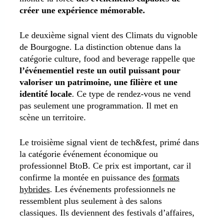
créer une expérience mémorable.
Le deuxième signal vient des Climats du vignoble
de Bourgogne. La distinction obtenue dans la
catégorie culture, food and beverage rappelle que
l’événementiel reste un outil puissant pour
valoriser un patrimoine, une filière et une
identité locale
. Ce type de rendez-vous ne vend
pas seulement une programmation. Il met en
scène un territoire.
Le troisième signal vient de tech&fest, primé dans
la catégorie événement économique ou
professionnel BtoB. Ce prix est important, car il
confirme la montée en puissance des
formats
hybrides
. Les événements professionnels ne
ressemblent plus seulement à des salons
classiques. Ils deviennent des festivals d’affaires,