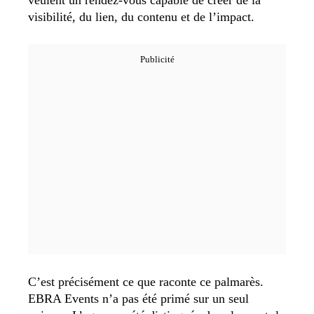
visibilité, du lien, du contenu et de l’impact.
C’est précisément ce que raconte ce palmarès.
EBRA Events n’a pas été primé sur un seul