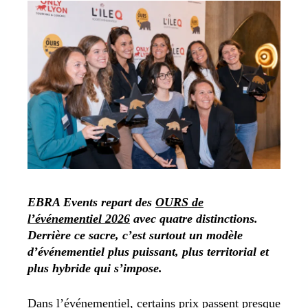
EBRA Events repart des
OURS de
l’événementiel 2026
avec quatre distinctions.
Derrière ce sacre, c’est surtout un modèle
d’événementiel plus puissant, plus territorial et
plus hybride qui s’impose.
Dans l’événementiel, certains prix passent presque