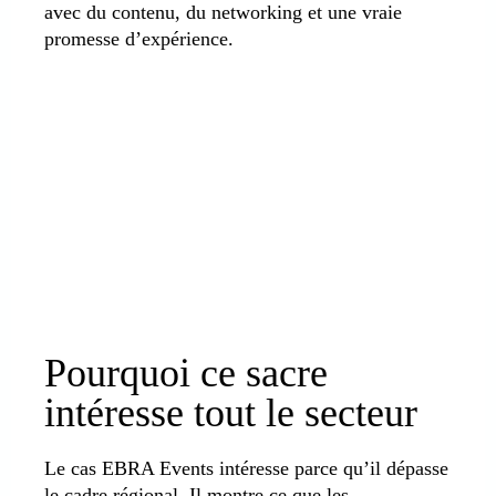
avec du contenu, du networking et une vraie
promesse d’expérience.
Pourquoi ce sacre
intéresse tout le secteur
Le cas EBRA Events intéresse parce qu’il dépasse
le cadre régional. Il montre ce que les