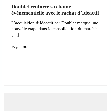
Doublet renforce sa chaîne
événementielle avec le rachat d’Ideactif
L’acquisition d’Ideactif par Doublet marque une
nouvelle étape dans la consolidation du marché
25 juin 2026