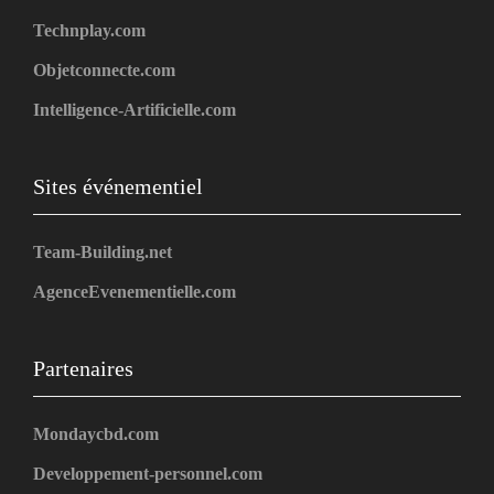
Technplay.com
Objetconnecte.com
Intelligence-Artificielle.com
Sites événementiel
Team-Building.net
AgenceEvenementielle.com
Partenaires
Mondaycbd.com
Developpement-personnel.com