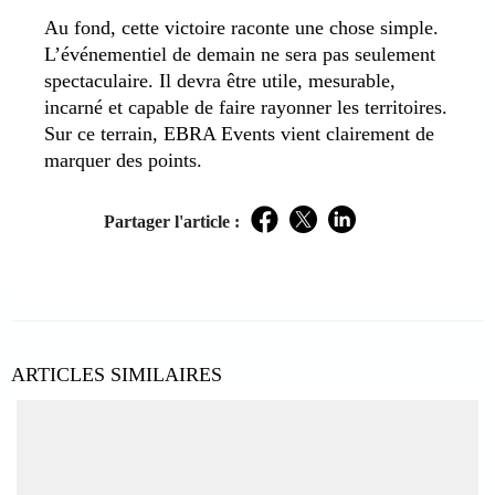
Au fond, cette victoire raconte une chose simple.
L’événementiel de demain ne sera pas seulement
spectaculaire. Il devra être utile, mesurable,
incarné et capable de faire rayonner les territoires.
Sur ce terrain, EBRA Events vient clairement de
marquer des points.
Partager l'article :
Facebook
Twitter
LinkedIn
ARTICLES SIMILAIRES