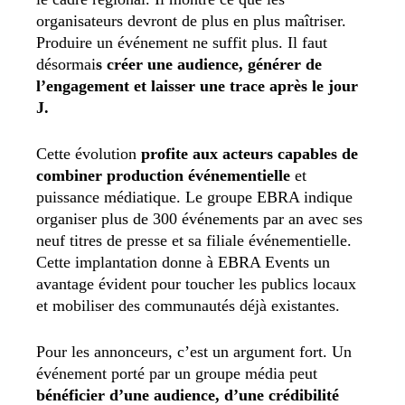
organisateurs devront de plus en plus maîtriser.
Produire un événement ne suffit plus. Il faut
désormai
s créer une audience, générer de
l’engagement et laisser une trace après le jour
J.
Cette évolution
profite aux acteurs capables de
combiner production événementielle
et
puissance médiatique. Le groupe EBRA indique
organiser plus de 300 événements par an avec ses
neuf titres de presse et sa filiale événementielle.
Cette implantation donne à EBRA Events un
avantage évident pour toucher les publics locaux
et mobiliser des communautés déjà existantes.
Pour les annonceurs, c’est un argument fort. Un
événement porté par un groupe média peut
bénéficier d’une audience, d’une crédibilité