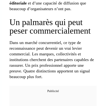
éditoriale
et d’une capacité de diffusion que
beaucoup d’organisateurs n’ont pas.
Un palmarès qui peut
peser commercialement
Dans un marché concurrentiel, ce type de
reconnaissance peut devenir un vrai levier
commercial. Les marques, collectivités et
institutions cherchent des partenaires capables de
rassurer. Un prix professionnel apporte une
preuve. Quatre distinctions apportent un signal
beaucoup plus fort.