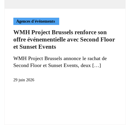
Agences d'événements
WMH Project Brussels renforce son
offre événementielle avec Second Floor
et Sunset Events
WMH Project Brussels annonce le rachat de
Second Floor et Sunset Events, deux
29 juin 2026