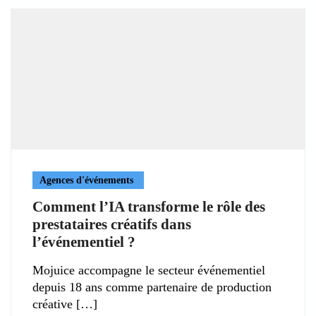
Agences d'événements
Comment l’IA transforme le rôle des
prestataires créatifs dans
l’événementiel ?
Mojuice accompagne le secteur événementiel
depuis 18 ans comme partenaire de production
créative