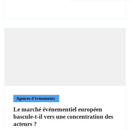
Agences d'événements
Le marché événementiel européen
bascule-t-il vers une concentration des
acteurs ?