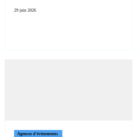
29 juin 2026
Agences d'événements