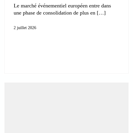
Le marché événementiel européen entre dans
une phase de consolidation de plus en
2 juillet 2026