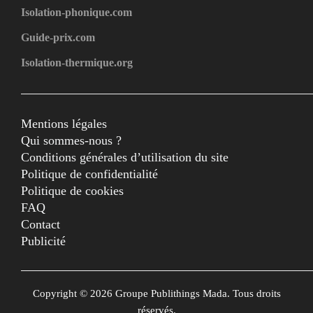
Isolation-phonique.com
Guide-prix.com
Isolation-thermique.org
Mentions légales
Qui sommes-nous ?
Conditions générales d’utilisation du site
Politique de confidentialité
Politique de cookies
FAQ
Contact
Publicité
Copyright © 2026 Groupe Publithings Mada. Tous droits
réservés.