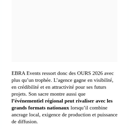
EBRA Events ressort donc des OURS 2026 avec
plus qu’un trophée. L’agence gagne en visibilité,
en crédibilité et en attractivité pour ses futurs
projets. Son sacre montre aussi que
l’événementiel régional peut rivaliser avec les
grands formats nationaux
lorsqu’il combine
ancrage local, exigence de production et puissance
de diffusion.