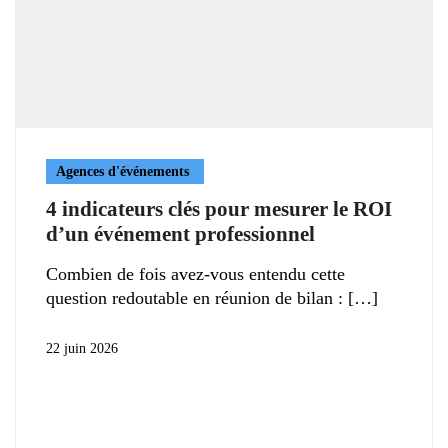
Agences d'événements
4 indicateurs clés pour mesurer le ROI
d’un événement professionnel
Combien de fois avez-vous entendu cette
question redoutable en réunion de bilan :
22 juin 2026