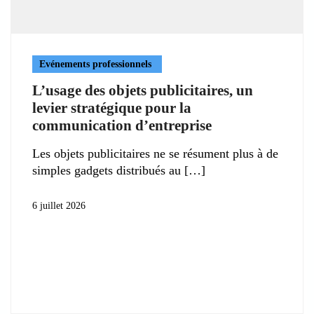
Evénements professionnels
L’usage des objets publicitaires, un
levier stratégique pour la
communication d’entreprise
Les objets publicitaires ne se résument plus à de
simples gadgets distribués au
6 juillet 2026