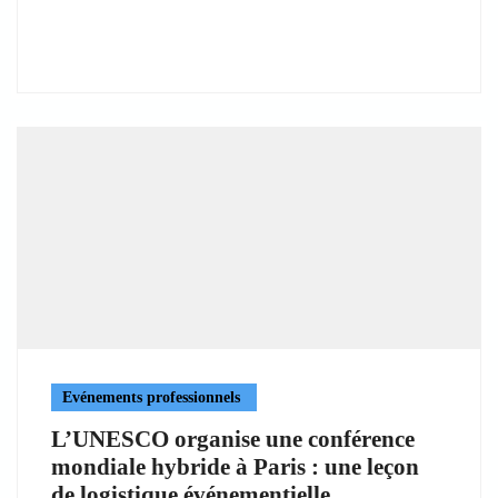
Evénements professionnels
L’UNESCO organise une conférence
mondiale hybride à Paris : une leçon
de logistique événementielle