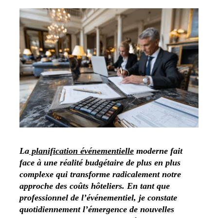
La
planification événementielle
moderne fait
face à une réalité budgétaire de plus en plus
complexe qui transforme radicalement notre
approche des coûts hôteliers. En tant que
professionnel de l’événementiel, je constate
quotidiennement l’émergence de nouvelles