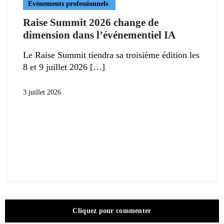
Evénements professionnels
Raise Summit 2026 change de
dimension dans l’événementiel IA
Le Raise Summit tiendra sa troisième édition les
8 et 9 juillet 2026
3 juillet 2026
Cliquez pour commenter