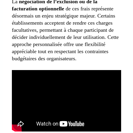
La
négociation de l’exclusion ou de la
facturation optionnelle
de ces frais représente
désormais un enjeu stratégique majeur. Certains
établissements acceptent de rendre ces charges
facultatives, permettant à chaque participant de
décider individuellement de leur utilisation. Cette
approche personnalisée offre une flexibilité
appréciable tout en respectant les contraintes
budgétaires des organisateurs.