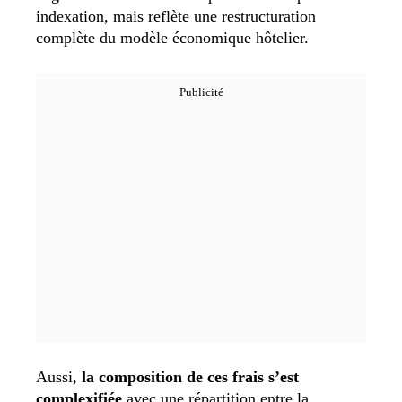
indexation, mais reflète une restructuration
complète du modèle économique hôtelier.
Aussi,
la composition de ces frais s’est
complexifiée
avec une répartition entre la