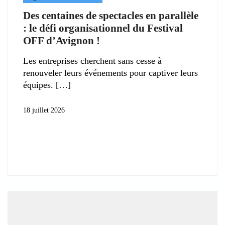
Des centaines de spectacles en parallèle
: le défi organisationnel du Festival
OFF d’Avignon !
Les entreprises cherchent sans cesse à
renouveler leurs événements pour captiver leurs
équipes.
18 juillet 2026