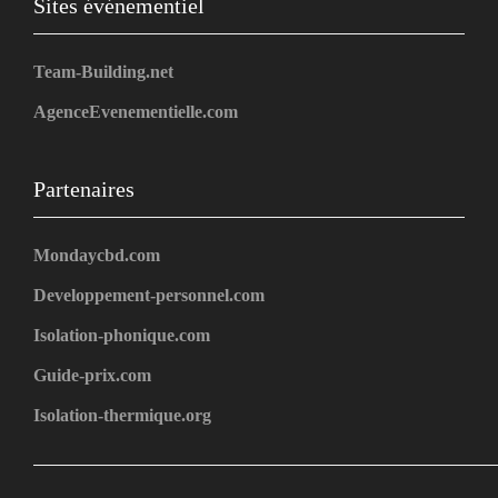
Sites événementiel
Team-Building.net
AgenceEvenementielle.com
Partenaires
Mondaycbd.com
Developpement-personnel.com
Isolation-phonique.com
Guide-prix.com
Isolation-thermique.org