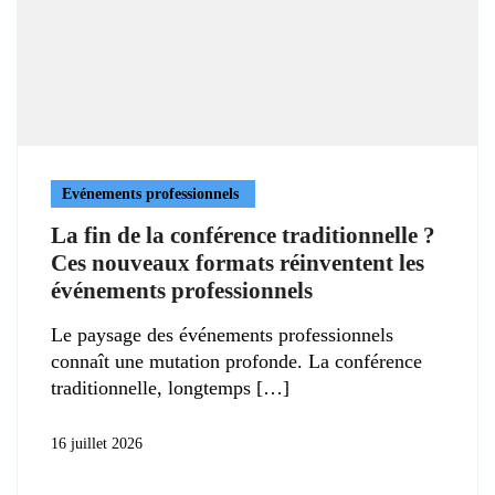
Evénements professionnels
La fin de la conférence traditionnelle ?
Ces nouveaux formats réinventent les
événements professionnels
Le paysage des événements professionnels
connaît une mutation profonde. La conférence
traditionnelle, longtemps
16 juillet 2026