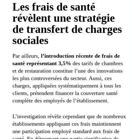
Les frais de santé
révèlent une stratégie
de transfert de charges
sociales
Par ailleurs,
l’introduction récente de frais de
santé représentant 3,5%
des tarifs de chambres
et de restauration constitue l’une des innovations
les plus controversées du secteur. Aussi, ces
charges, appliquées systématiquement à tous les
clients, prétendent financer la couverture santé
complète des employés de l’établissement.
L’investigation révèle cependant que de nombreux
établissements appliquant ces frais maintiennent
une participation employé standard aux frais de
santé. En détournant une partie significative de