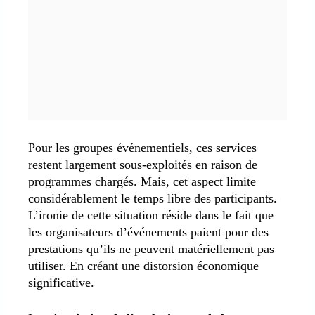
Pour les groupes événementiels, ces services
restent largement sous-exploités en raison de
programmes chargés. Mais, cet aspect limite
considérablement le temps libre des participants.
L’ironie de cette situation réside dans le fait que
les organisateurs d’événements paient pour des
prestations qu’ils ne peuvent matériellement pas
utiliser. En créant une distorsion économique
significative.