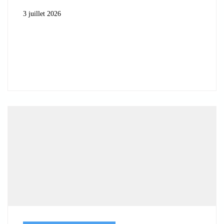
3 juillet 2026