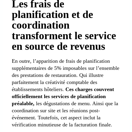
Les frais de
planification et de
coordination
transforment le service
en source de revenus
En outre, l’apparition de frais de planification
supplémentaires de 5% imposables sur l’ensemble
des prestations de restauration. Qui illustre
parfaitement la créativité comptable des
établissements hôteliers.
Ces charges couvrent
officiellement les services de planification
préalable,
les dégustations de menu. Ainsi que la
coordination sur site et les réunions post-
événement. Toutefois, cet aspect inclut la
vérification minutieuse de la facturation finale.