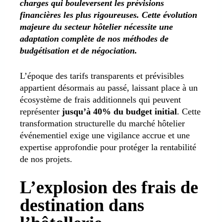
charges qui bouleversent les prévisions
financières les plus rigoureuses. Cette évolution
majeure du secteur hôtelier nécessite une
adaptation complète de nos méthodes de
budgétisation et de négociation.
L’époque des tarifs transparents et prévisibles
appartient désormais au passé, laissant place à un
écosystème de frais additionnels qui peuvent
représenter
jusqu’à 40% du budget initial
. Cette
transformation structurelle du marché hôtelier
événementiel exige une vigilance accrue et une
expertise approfondie pour protéger la rentabilité
de nos projets.
L’explosion des frais de
destination dans