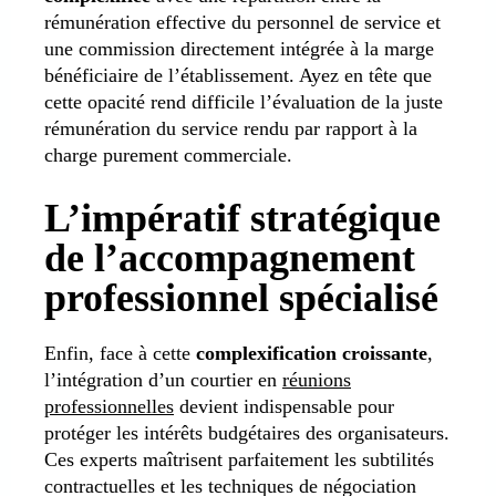
rémunération effective du personnel de service et
une commission directement intégrée à la marge
bénéficiaire de l’établissement. Ayez en tête que
cette opacité rend difficile l’évaluation de la juste
rémunération du service rendu par rapport à la
charge purement commerciale.
L’impératif stratégique
de l’accompagnement
professionnel spécialisé
Enfin, face à cette
complexification croissante
,
l’intégration d’un courtier en
réunions
professionnelles
devient indispensable pour
protéger les intérêts budgétaires des organisateurs.
Ces experts maîtrisent parfaitement les subtilités
contractuelles et les techniques de négociation