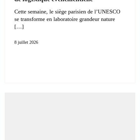
Cette semaine, le siège parisien de l’UNESCO
se transforme en laboratoire grandeur nature
8 juillet 2026