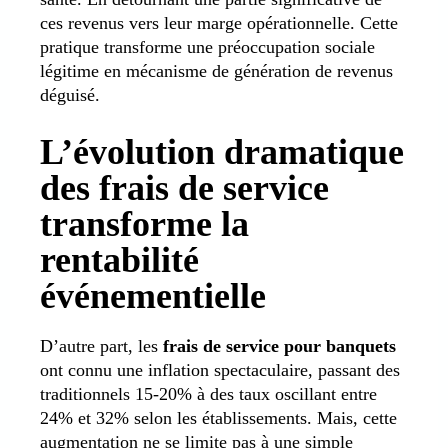
ces revenus vers leur marge opérationnelle. Cette
pratique transforme une préoccupation sociale
légitime en mécanisme de génération de revenus
déguisé.
L’évolution dramatique
des frais de service
transforme la
rentabilité
événementielle
D’autre part, les
frais de service pour banquets
ont connu une inflation spectaculaire, passant des
traditionnels 15-20% à des taux oscillant entre
24% et 32% selon les établissements. Mais, cette
augmentation ne se limite pas à une simple