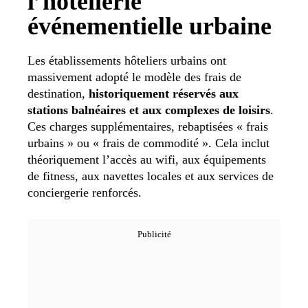
l’hôtellerie
événementielle urbaine
Les établissements hôteliers urbains ont
massivement adopté le modèle des frais de
destination,
historiquement réservés aux
stations balnéaires et aux complexes de loisirs
.
Ces charges supplémentaires, rebaptisées « frais
urbains » ou « frais de commodité ». Cela inclut
théoriquement l’accès au wifi, aux équipements
de fitness, aux navettes locales et aux services de
conciergerie renforcés.