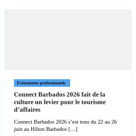
Evénements professionnels
Connect Barbados 2026 fait de la
culture un levier pour le tourisme
d’affaires
Connect Barbados 2026 s’est tenu du 22 au 26
juin au Hilton Barbados