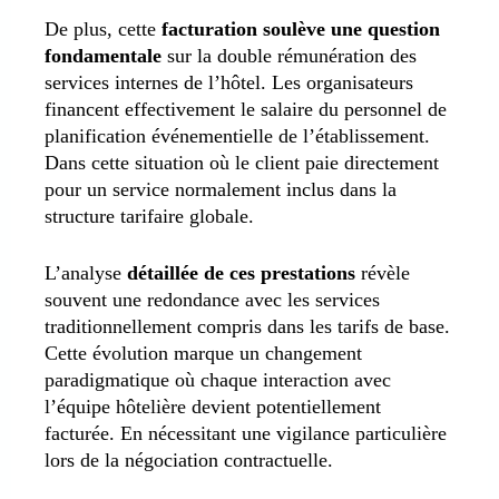
De plus, cette
facturation soulève une question
fondamentale
sur la double rémunération des
services internes de l’hôtel. Les organisateurs
financent effectivement le salaire du personnel de
planification événementielle de l’établissement.
Dans cette situation où le client paie directement
pour un service normalement inclus dans la
structure tarifaire globale.
L’analyse
détaillée de ces prestations
révèle
souvent une redondance avec les services
traditionnellement compris dans les tarifs de base.
Cette évolution marque un changement
paradigmatique où chaque interaction avec
l’équipe hôtelière devient potentiellement
facturée. En nécessitant une vigilance particulière
lors de la négociation contractuelle.