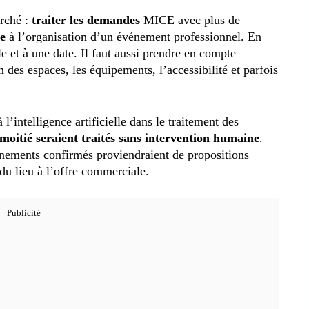
arché :
traiter les demandes
MICE avec plus de
re
à l’organisation d’un événement professionnel. En
e et à une date. Il faut aussi prendre en compte
n des espaces, les équipements, l’accessibilité et parfois
’intelligence artificielle dans le traitement des
 moitié seraient traités sans intervention humaine
.
nements confirmés proviendraient de propositions
 du lieu à l’offre commerciale.