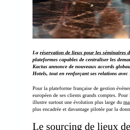
La
réservation de lieux pour les séminaires d
plateformes capables de centraliser les demand
Kactus annonce de nouveaux accords globa
Hotels, tout en renforçant ses relations avec 
Pour la plateforme française de gestion événe
européen de ses clients grands comptes. Pour 
illustre surtout une évolution plus large du
ma
plus encadrée et davantage pilotée par la donn
Le sourcing de lieux de