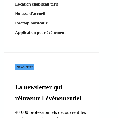
Location chapiteau tarif
Hotesse d'accueil
Rooftop bordeaux
Application pour événement
Newsletter
La newsletter qui
réinvente l'événementiel
40 000 professionnels découvrent les