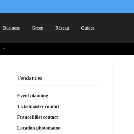
Business
Green
Réseau
Guides
Tendances
Event planning
Ticketmaster contact
FranceBillet contact
Location photomaton