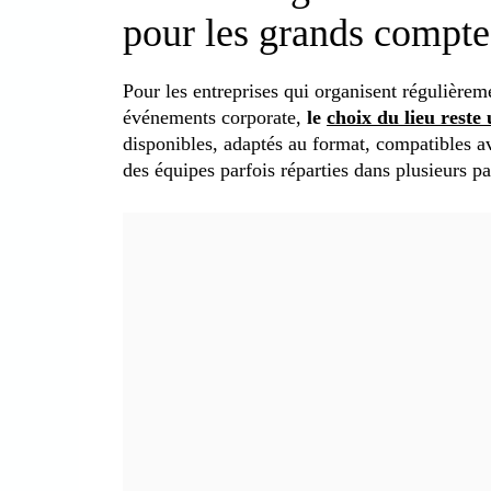
pour les grands compte
Pour les entreprises qui organisent régulièrem
événements corporate,
le
choix du lieu reste 
disponibles, adaptés au format, compatibles av
des équipes parfois réparties dans plusieurs pa