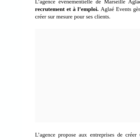
L’agence événementielle de Marseille Agl
recrutement et à l’emploi.
Aglaé Events gèr
créer sur mesure pour ses clients.
L’agence propose aux entreprises de créer 