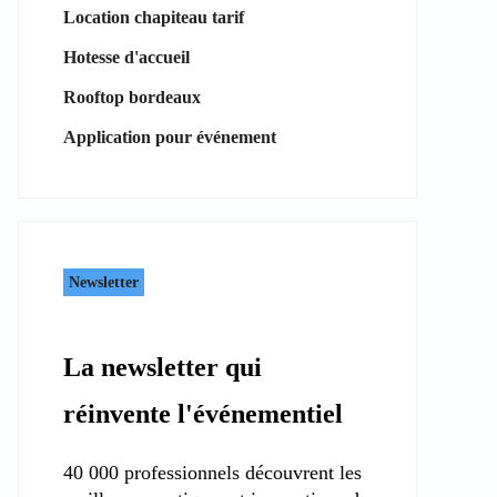
Location chapiteau tarif
Hotesse d'accueil
Rooftop bordeaux
Application pour événement
Newsletter
La newsletter qui
réinvente l'événementiel
40 000 professionnels découvrent les