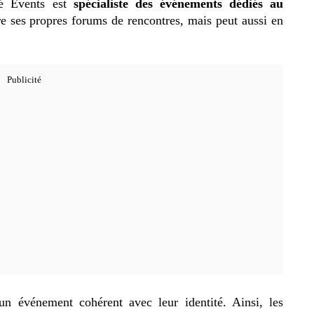
aé Events est
spécialiste des événements dédiés au
e ses propres forums de rencontres, mais peut aussi en
un événement cohérent avec leur identité. Ainsi, les