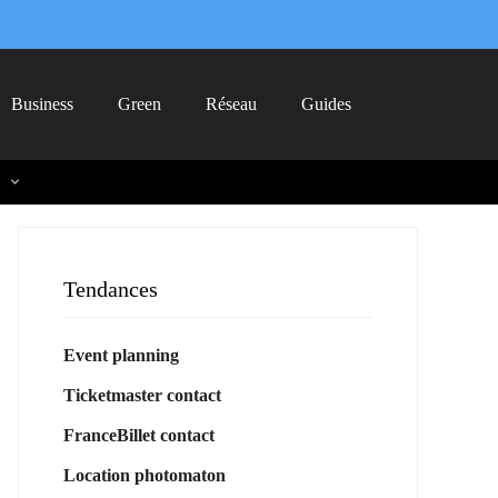
Business
Green
Réseau
Guides
Tendances
Event planning
Ticketmaster contact
FranceBillet contact
Location photomaton