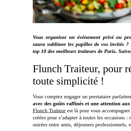
Vous organisez un événement privé ou prof
saura sublimer les papilles de vos invités 
top 10 des meilleurs traiteurs de Paris. Suiv
Flunch Traiteur, pour 
toute simplicité !
Vous comptez engager un prestataire parfaite
avec des goûts raffinés et une attention aux
Flunch Traiteur
est là pour vous accompagner a
créées pour s’adapter à toutes les occasions : 
soirées entre amis, déjeuners professionnels, e