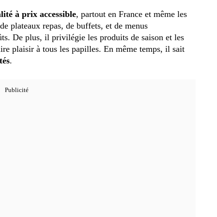
alité à prix accessible
, partout en France et même les
de plateaux repas, de buffets, et de menus
ts. De plus, il privilégie les produits de saison et les
ire plaisir à tous les papilles. En même temps, il sait
tés
.