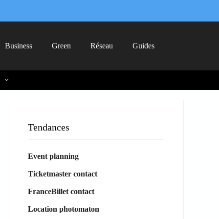
Business
Green
Réseau
Guides
Tendances
Event planning
Ticketmaster contact
FranceBillet contact
Location photomaton