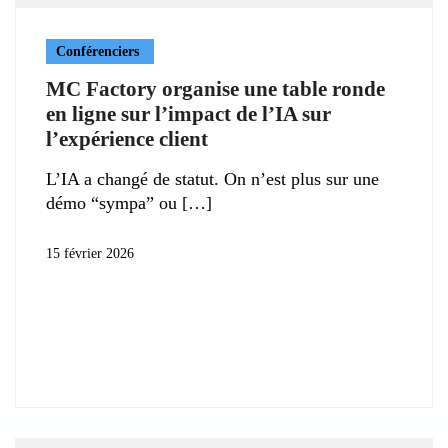
Conférenciers
MC Factory organise une table ronde
en ligne sur l’impact de l’IA sur
l’expérience client
L’IA a changé de statut. On n’est plus sur une
démo “sympa” ou
15 février 2026