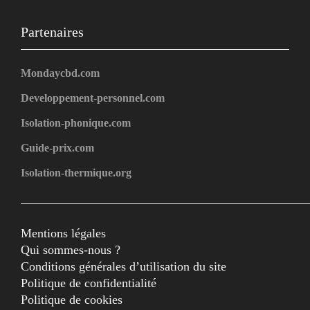
Partenaires
Mondaycbd.com
Developpement-personnel.com
Isolation-phonique.com
Guide-prix.com
Isolation-thermique.org
Mentions légales
Qui sommes-nous ?
Conditions générales d’utilisation du site
Politique de confidentialité
Politique de cookies