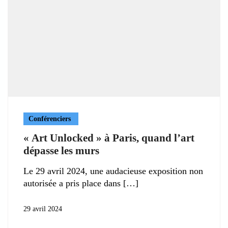
Conférenciers
« Art Unlocked » à Paris, quand l’art
dépasse les murs
Le 29 avril 2024, une audacieuse exposition non
autorisée a pris place dans
29 avril 2024