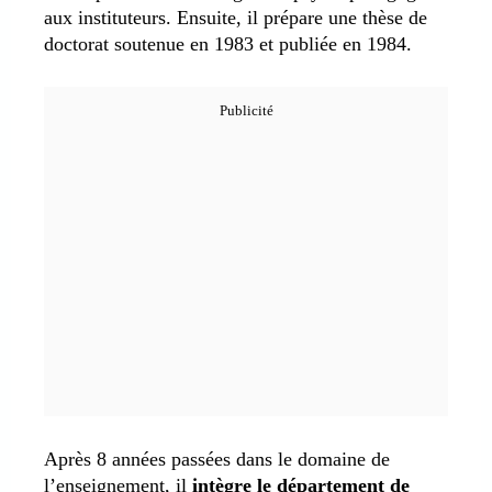
aux instituteurs. Ensuite, il prépare une thèse de
doctorat soutenue en 1983 et publiée en 1984.
Après 8 années passées dans le domaine de
l’enseignement, il
intègre le département de