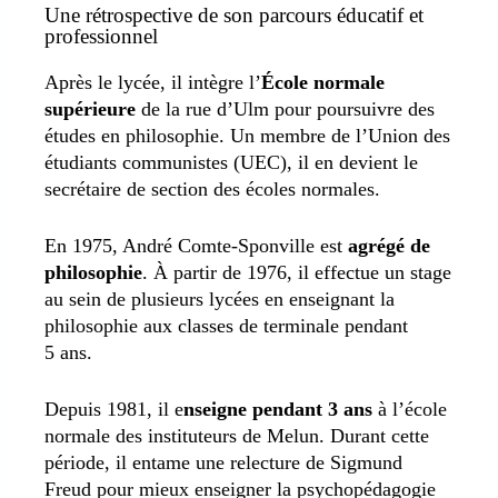
Une rétrospective de son parcours éducatif et
professionnel
Après le lycée, il intègre l’
École normale
supérieure
de la rue d’Ulm pour poursuivre des
études en philosophie. Un membre de l’Union des
étudiants communistes (UEC), il en devient le
secrétaire de section des écoles normales.
En 1975, André Comte-Sponville est
agrégé de
philosophie
. À partir de 1976, il effectue un stage
au sein de plusieurs lycées en enseignant la
philosophie aux classes de terminale pendant
5 ans.
Depuis 1981, il e
nseigne pendant 3 ans
à l’école
normale des instituteurs de Melun. Durant cette
période, il entame une relecture de Sigmund
Freud pour mieux enseigner la psychopédagogie