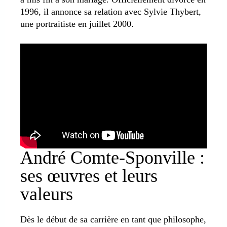
1996, il annonce sa relation avec Sylvie Thybert,
une portraitiste en juillet 2000.
André Comte-Sponville :
ses œuvres et leurs
valeurs
Dès le début de sa carrière en tant que philosophe,