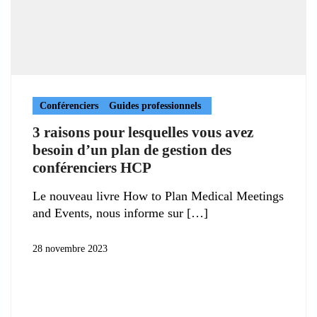
Conférenciers
Guides professionnels
3 raisons pour lesquelles vous avez
besoin d’un plan de gestion des
conférenciers HCP
Le nouveau livre How to Plan Medical Meetings
and Events, nous informe sur
28 novembre 2023