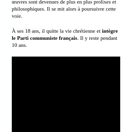
œuvres sont devenues de plus en plus prolixes et
philosophiques. Il se mit alors à poursuivre cette
voie.
À ses 18 ans, il quitte la vie chrétienne et
intègre
le Parti communiste français
. Il y reste pendant
10 ans.