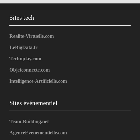
Sites tech
Realite-Virtuelle.com
LeBigData.fr
Technplay.com
Objetconnecte.com
Intelligence-Artificielle.com
Sites événementiel
Team-Building.net
AgenceEvenementielle.com