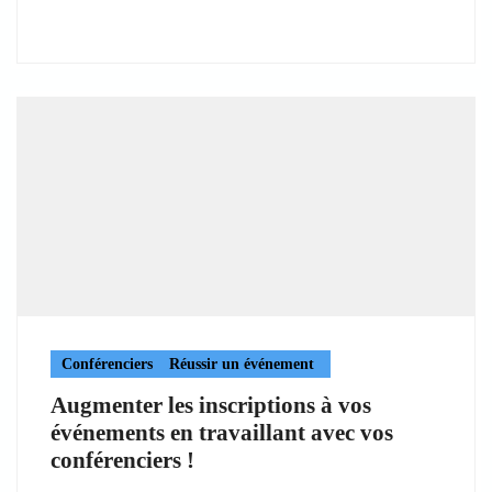
Conférenciers
Réussir un événement
Augmenter les inscriptions à vos
événements en travaillant avec vos
conférenciers !