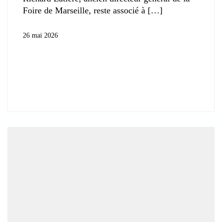
Foire de Marseille, reste associé à
26 mai 2026