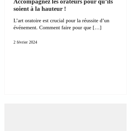
Accompagnez les orateurs pour qu’ils
soient à la hauteur !
L’art oratoire est crucial pour la réussite d’un
événement. Comment faire pour que
2 février 2024