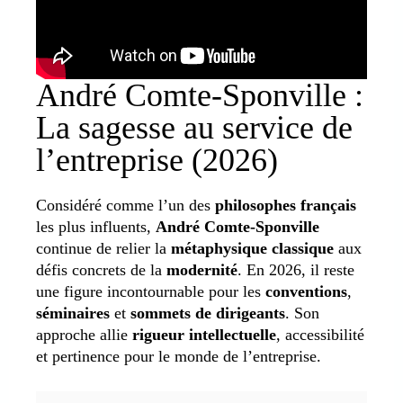
André Comte-Sponville :
La sagesse au service de
l’entreprise (2026)
Considéré comme l’un des
philosophes français
les plus influents,
André Comte-Sponville
continue de relier la
métaphysique classique
aux
défis concrets de la
modernité
. En 2026, il reste
une figure incontournable pour les
conventions
,
séminaires
et
sommets de dirigeants
. Son
approche allie
rigueur intellectuelle
, accessibilité
et pertinence pour le monde de l’entreprise.