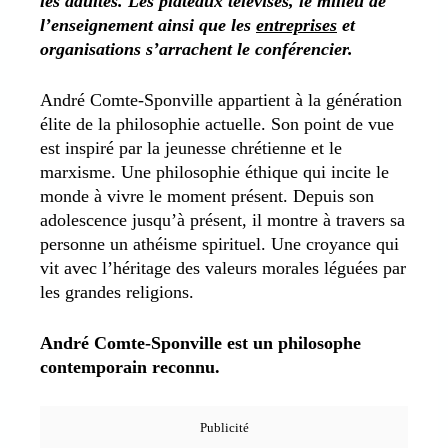
les adultes. Les plateaux télévisés, le milieu de
l’enseignement ainsi que les
entreprises
et
organisations s’arrachent le conférencier.
André Comte-Sponville appartient à la génération
élite de la philosophie actuelle. Son point de vue
est inspiré par la jeunesse chrétienne et le
marxisme. Une philosophie éthique qui incite le
monde à vivre le moment présent. Depuis son
adolescence jusqu’à présent, il montre à travers sa
personne un athéisme spirituel. Une croyance qui
vit avec l’héritage des valeurs morales léguées par
les grandes religions.
André Comte-Sponville est un philosophe
contemporain reconnu.