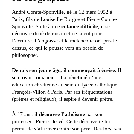
André Comte-Sponville, né le 12 mars 1952 à
Paris, fils de Louise Le Borgne et Pierre Comte-
Sponville. Suite à une
enfance difficile
, il se
découvre doué de raison et de talent pour
l’écriture. L’angoisse et la mélancolie ont pris le
dessus, ce qui le pousse vers un besoin de
philosopher.
Depuis son jeune âge, il commençait à écrire
. Il
se croyait romancier. Il a bénéficié d’une
éducation chrétienne au sein du lycée catholique
François-Villon à Paris. Par ses fréquentations
(prêtres et religieux), il aspire à devenir prêtre.
À 17 ans, il
découvre l’athéisme
par son
professeur Pierre Hervé. Cette découverte lui
permit de s’affirmer contre son père. Dès lors, ses