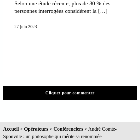
Selon une étude récente, plus de 80 % des
personnes interrogées considèrent la
27 juin 2023
Cliquez pour commenter
Accueil
>
Opérateurs
>
Conférenciers
>
André Comte-
Sponville : un philosophe qui mérite sa renommée