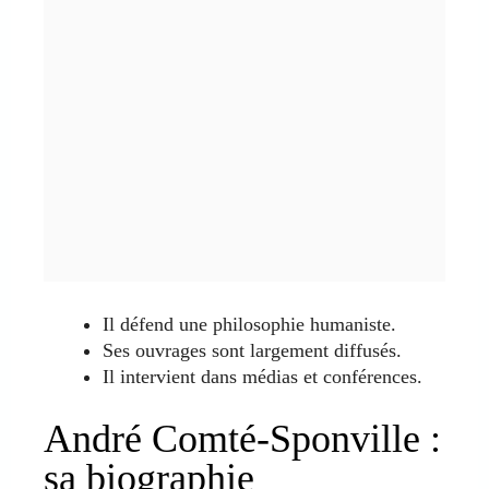
Il défend une philosophie humaniste.
Ses ouvrages sont largement diffusés.
Il intervient dans médias et conférences.
André Comté-Sponville :
sa biographie