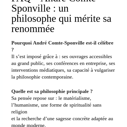
Sponville : un
philosophe qui mérite sa
renommée
Pourquoi André Comte-Sponville est-il célèbre
?
Il s’est imposé grâce à : ses ouvrages accessibles
au grand public, ses conférences en entreprise, ses
interventions médiatiques, sa capacité à vulgariser
la philosophie contemporaine.
Quelle est sa philosophie principale ?
Sa pensée repose sur : le matérialisme,
l’humanisme, une forme de spiritualité sans
religion
et la recherche d’une sagesse concrète adaptée au
monde moderne.