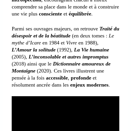
comprendre sa place dans le monde et à construire
une vie plus
consciente
et
équilibrée
.
Parmi ses ouvrages majeurs, on retrouve
Traité du
désespoir et de la béatitude
(en deux tomes :
Le
mythe d’Icare
en 1984 et
Vivre
en 1988),
L’Amour la solitude
(1992),
La Vie humaine
(2005),
L’inconsolable et autres impromptus
(2018) ainsi que le
Dictionnaire amoureux de
Montaigne
(2020). Ces livres illustrent une
pensée à la fois
accessible
,
profonde
et
résolument ancrée dans les
enjeux modernes
.