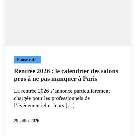
Pause café
Rentrée 2026 : le calendrier des salons
pros à ne pas manquer à Paris
La rentrée 2026 s’annonce particulièrement
chargée pour les professionnels de
l’événementiel et leurs
29 juillet 2026