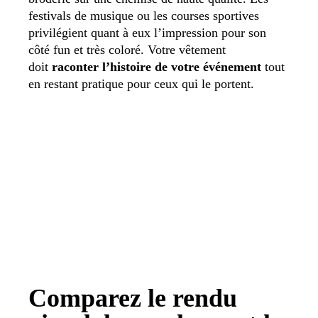
festivals de musique ou les courses sportives
privilégient quant à eux l’impression pour son
côté fun et très coloré. Votre vêtement
doit
raconter l’histoire de votre événement
tout
en restant pratique pour ceux qui le portent.
Comparez le rendu