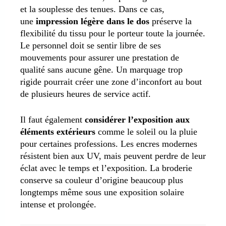
et la souplesse des tenues. Dans ce cas,
une
impression légère dans le dos
préserve la
flexibilité du tissu pour le porteur toute la journée.
Le personnel doit se sentir libre de ses
mouvements pour assurer une prestation de
qualité sans aucune gêne. Un marquage trop
rigide pourrait créer une zone d’inconfort au bout
de plusieurs heures de service actif.
Il faut également
considérer l’exposition aux
éléments extérieurs
comme le soleil ou la pluie
pour certaines professions. Les encres modernes
résistent bien aux UV, mais peuvent perdre de leur
éclat avec le temps et l’exposition. La broderie
conserve sa couleur d’origine beaucoup plus
longtemps même sous une exposition solaire
intense et prolongée.