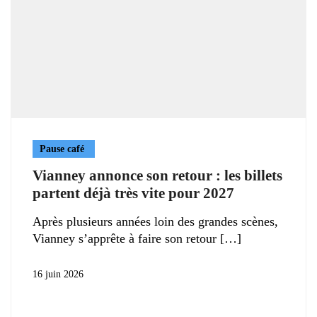
Pause café
Vianney annonce son retour : les billets
partent déjà très vite pour 2027
Après plusieurs années loin des grandes scènes,
Vianney s’apprête à faire son retour
16 juin 2026