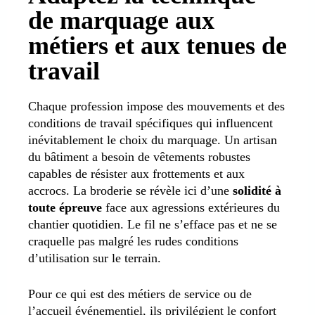
de marquage aux
métiers et aux tenues de
travail
Chaque profession impose des mouvements et des
conditions de travail spécifiques qui influencent
inévitablement le choix du marquage. Un artisan
du bâtiment a besoin de vêtements robustes
capables de résister aux frottements et aux
accrocs. La broderie se révèle ici d’une
solidité à
toute épreuve
face aux agressions extérieures du
chantier quotidien. Le fil ne s’efface pas et ne se
craquelle pas malgré les rudes conditions
d’utilisation sur le terrain.
Pour ce qui est des métiers de service ou de
l’accueil événementiel, ils privilégient le confort