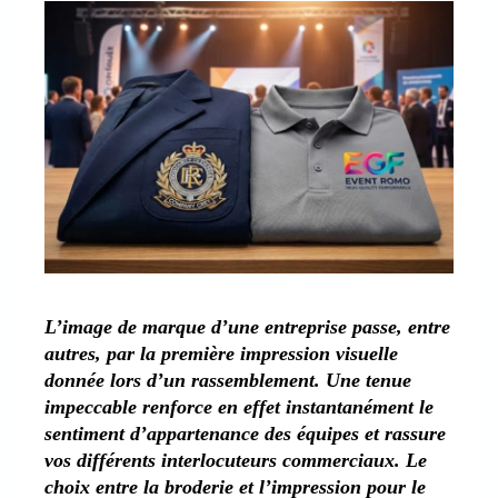
L’image de marque d’une entreprise passe, entre
autres, par la première impression visuelle
donnée lors d’un rassemblement. Une tenue
impeccable renforce en effet instantanément le
sentiment d’appartenance des équipes et rassure
vos différents interlocuteurs commerciaux. Le
choix entre la broderie et l’impression pour le