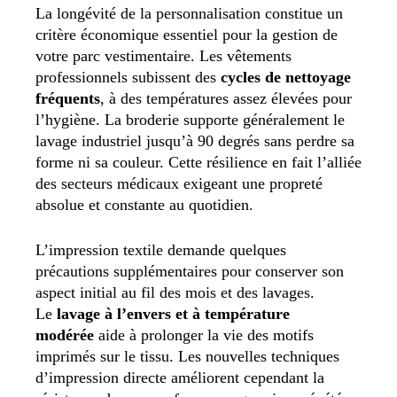
La longévité de la personnalisation constitue un
critère économique essentiel pour la gestion de
votre parc vestimentaire. Les vêtements
professionnels subissent des
cycles de nettoyage
fréquents
, à des températures assez élevées pour
l’hygiène. La broderie supporte généralement le
lavage industriel jusqu’à 90 degrés sans perdre sa
forme ni sa couleur. Cette résilience en fait l’alliée
des secteurs médicaux exigeant une propreté
absolue et constante au quotidien.
L’impression textile demande quelques
précautions supplémentaires pour conserver son
aspect initial au fil des mois et des lavages.
Le
lavage à l’envers et à température
modérée
aide à prolonger la vie des motifs
imprimés sur le tissu. Les nouvelles techniques
d’impression directe améliorent cependant la