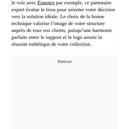
le voir avec
Ennotex
par exemple, ce partenaire
expert évalue le tissu pour orienter votre décision
vers la solution idéale. Le choix de la bonne
technique valorise l’image de votre structure
auprès de tous vos clients, puisqu’une harmonie
parfaite entre le support et le logo assure la
réussite esthétique de votre collection.