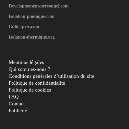
Developpement-personnel.com
Isolation-phonique.com
Guide-prix.com
Isolation-thermique.org
Mentions légales
Qui sommes-nous ?
Conditions générales d’utilisation du site
Politique de confidentialité
Politique de cookies
FAQ
Contact
Publicité