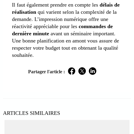
Il faut également prendre en compte les
délais de
réalisation
qui varient selon la complexité de la
demande. L’impression numérique offre une
réactivité appréciable pour les
commandes de
dernière minute
avant un séminaire important.
Une bonne planification en amont vous assure de
respecter votre budget tout en obtenant la qualité
souhaitée.
Partager l'article :
Facebook
Twitter
LinkedIn
ARTICLES SIMILAIRES