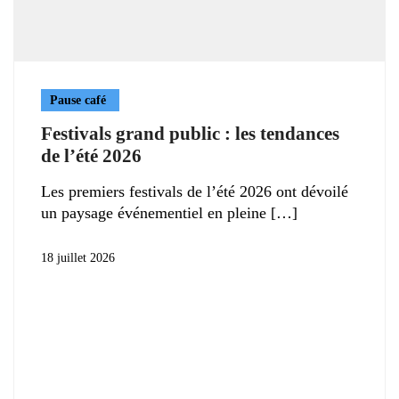
Pause café
Festivals grand public : les tendances
de l’été 2026
Les premiers festivals de l’été 2026 ont dévoilé
un paysage événementiel en pleine
18 juillet 2026