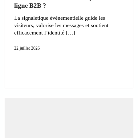
ligne B2B ?
La signalétique événementielle guide les
visiteurs, valorise les messages et soutient
efficacement l’identité
22 juillet 2026