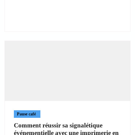
Pause café
Comment réussir sa signalétique
événementielle avec une imprimerie en