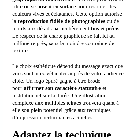
fibre ou se posent en surface pour restituer des
couleurs vives et éclatantes. Cette option autorise
la
reproduction fidèle
de photographies
ou de
motifs aux détails particulièrement fins et précis.
Le respect de la charte graphique se fait ici au
millimètre près, sans la moindre contrainte de
texture.
Le choix esthétique dépend du message exact que
vous souhaitez véhiculer auprès de votre audience
cible. Un logo épuré gagne à être brodé
pour
affirmer son caractère
statutaire
et
institutionnel sur la durée. Une illustration
complexe aux multiples teintes trouvera quant à
elle son plein potentiel grâce aux techniques
d’impression performantes actuelles.
Adaptez la technique