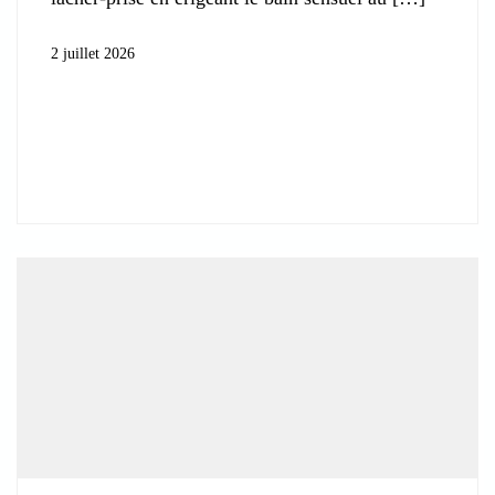
2 juillet 2026