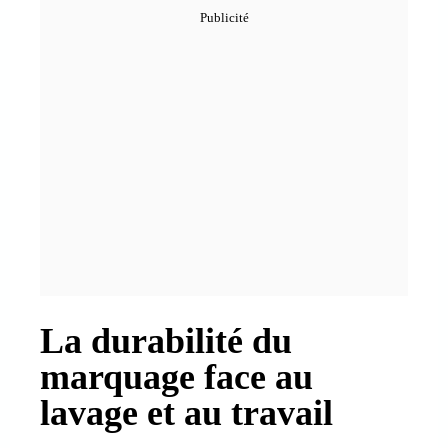
La durabilité du
marquage face au
lavage et au travail