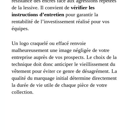
résistance des encres face aux agressions répétées
de la lessive. Il convient de
vérifier les
instructions d’entretien
pour garantir la
rentabilité de l’investissement réalisé pour vos
équipes.
Un logo craquelé ou effacé renvoie
malheureusement une image négligée de votre
entreprise auprès de vos prospects. Le choix de la
technique doit donc anticiper le vieillissement du
vêtement pour éviter ce genre de désagrément. La
qualité du marquage initial détermine directement
la durée de vie utile de chaque pièce de votre
collection.