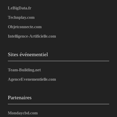
LeBigData.fr
Technplay.com
Objetconnecte.com
Intelligence-Artificielle.com
Sites événementiel
Team-Building.net
AgenceEvenementielle.com
Partenaires
Mondaycbd.com