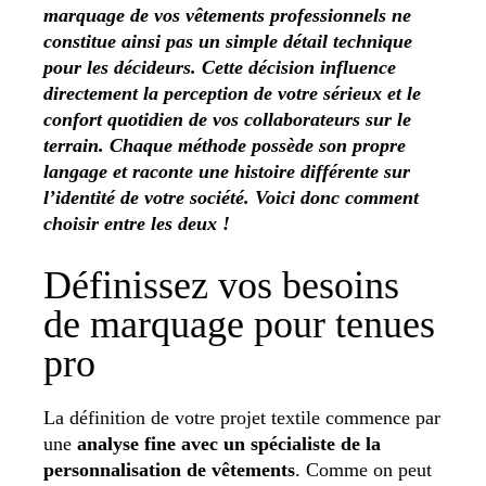
marquage de vos vêtements professionnels ne
constitue ainsi pas un simple détail technique
pour les décideurs. Cette décision influence
directement la perception de votre sérieux et le
confort quotidien de vos collaborateurs sur le
terrain. Chaque méthode possède son propre
langage et raconte une histoire différente sur
l’identité de votre société. Voici donc comment
choisir entre les deux !
Définissez vos besoins
de marquage pour tenues
pro
La définition de votre projet textile commence par
une
analyse fine avec un spécialiste de la
personnalisation de vêtements
. Comme on peut