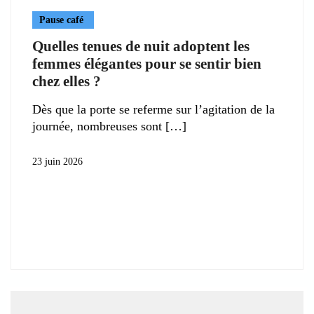
Pause café
Quelles tenues de nuit adoptent les
femmes élégantes pour se sentir bien
chez elles ?
Dès que la porte se referme sur l’agitation de la
journée, nombreuses sont
23 juin 2026