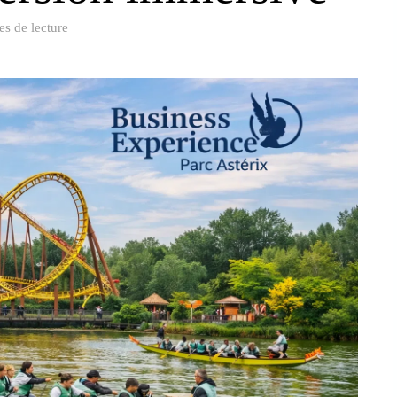
es de lecture