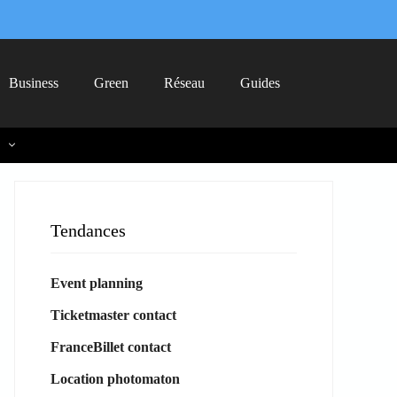
Business
Green
Réseau
Guides
Tendances
Event planning
Ticketmaster contact
FranceBillet contact
Location photomaton