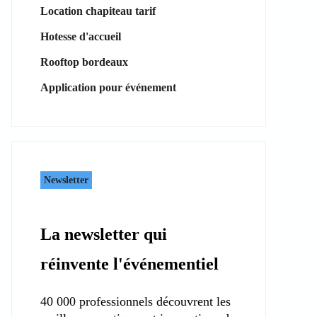
Location chapiteau tarif
Hotesse d'accueil
Rooftop bordeaux
Application pour événement
Newsletter
La newsletter qui
réinvente l'événementiel
40 000 professionnels découvrent les