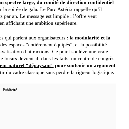
n spectre large, du comité de direction confidentiel
r la soirée de gala. Le Parc Astérix rappelle qu’il
 par an. Le message est limpide : l’offre veut
en affichant une ambition supérieure.
s qui parlent aux organisateurs : la
modularité et la
 des espaces “entièrement équipés”, et la possibilité
rivatisation d’attractions. Ce point soulève une vraie
oisirs devient-il, dans les faits, un centre de congrès
ent naturel “dépaysant”
pour soutenir un argument
tir du cadre classique sans perdre la rigueur logistique.