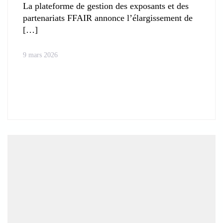
La plateforme de gestion des exposants et des
partenariats FFAIR annonce l’élargissement de
9 mars 2026