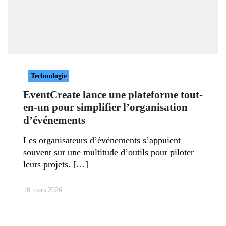
Technologie
EventCreate lance une plateforme tout-
en-un pour simplifier l’organisation
d’événements
Les organisateurs d’événements s’appuient
souvent sur une multitude d’outils pour piloter
leurs projets.
10 mars 2026