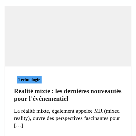
Technologie
Réalité mixte : les dernières nouveautés
pour l’événementiel
La réalité mixte, également appelée MR (mixed
reality), ouvre des perspectives fascinantes pour