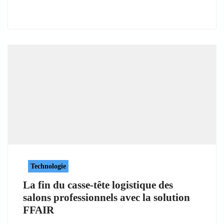
Technologie
La fin du casse-tête logistique des
salons professionnels avec la solution
FFAIR