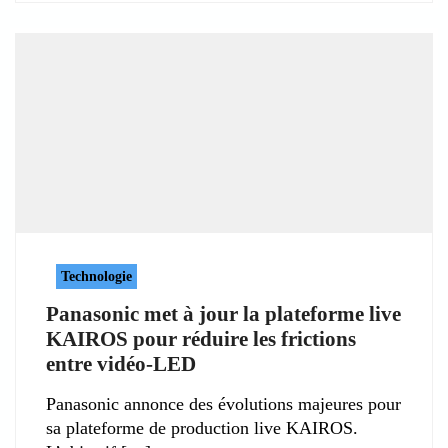
Technologie
Panasonic met à jour la plateforme live
KAIROS pour réduire les frictions
entre vidéo-LED
Panasonic annonce des évolutions majeures pour
sa plateforme de production live KAIROS.