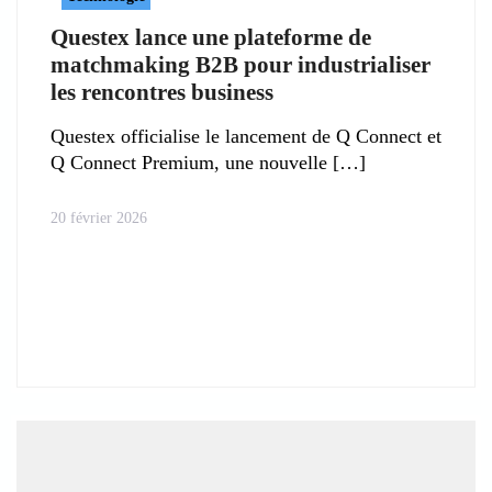
Questex lance une plateforme de
matchmaking B2B pour industrialiser
les rencontres business
Questex officialise le lancement de Q Connect et
Q Connect Premium, une nouvelle
20 février 2026