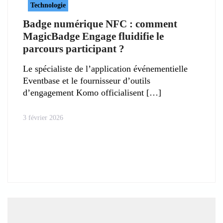
Technologie
Badge numérique NFC : comment
MagicBadge Engage fluidifie le
parcours participant ?
Le spécialiste de l’application événementielle
Eventbase et le fournisseur d’outils
d’engagement Komo officialisent
3 février 2026