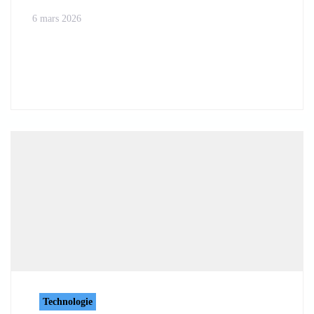
6 mars 2026
Technologie