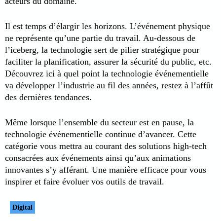
acteurs du domaine.
Il est temps d’élargir les horizons. L’événement physique
ne représente qu’une partie du travail. Au-dessous de
l’iceberg, la technologie sert de pilier stratégique pour
faciliter la planification, assurer la sécurité du public, etc.
Découvrez ici à quel point la technologie événementielle
va développer l’industrie au fil des années, restez à l’affût
des dernières tendances.
Même lorsque l’ensemble du secteur est en pause, la
technologie événementielle continue d’avancer. Cette
catégorie vous mettra au courant des solutions high-tech
consacrées aux événements ainsi qu’aux animations
innovantes s’y afférant. Une manière efficace pour vous
inspirer et faire évoluer vos outils de travail.
Digital