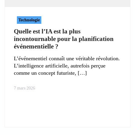
Technologie
Quelle est l’IA est la plus
incontournable pour la planification
événementielle ?
L’événementiel connaît une véritable révolution.
L’intelligence artificielle, autrefois perçue
comme un concept futuriste,
7 mars 2026