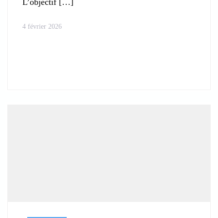
L’objectif
4 février 2026