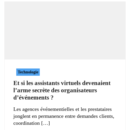
Technologie
Et si les assistants virtuels devenaient
l’arme secrète des organisateurs
d’événements ?
Les agences événementielles et les prestataires
jonglent en permanence entre demandes clients,
coordination