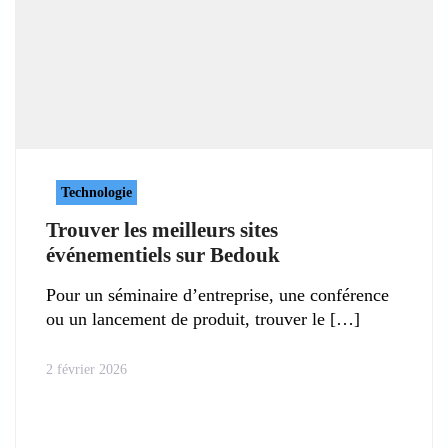
Technologie
Trouver les meilleurs sites
événementiels sur Bedouk
Pour un séminaire d’entreprise, une conférence
ou un lancement de produit, trouver le
2 février 2026