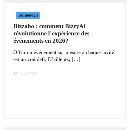
Technologie
Bizzabo : comment BizzyAI
révolutionne l’expérience des
événements en 2026?
Offrir un événement sur mesure à chaque invité
est un vrai défi. D’ailleurs,
16 mars 2026