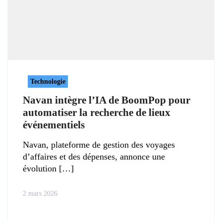
Technologie
Navan intègre l’IA de BoomPop pour
automatiser la recherche de lieux
événementiels
Navan, plateforme de gestion des voyages
d’affaires et des dépenses, annonce une
évolution
2 mars 2026