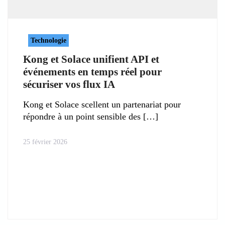
Technologie
Kong et Solace unifient API et
événements en temps réel pour
sécuriser vos flux IA
Kong et Solace scellent un partenariat pour
répondre à un point sensible des
25 février 2026