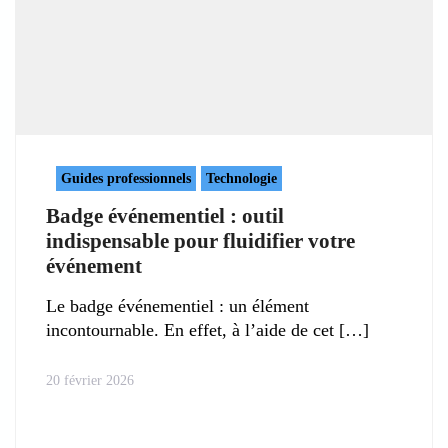
Guides professionnels
Technologie
Badge événementiel : outil
indispensable pour fluidifier votre
événement
Le badge événementiel : un élément
incontournable. En effet, à l’aide de cet
20 février 2026