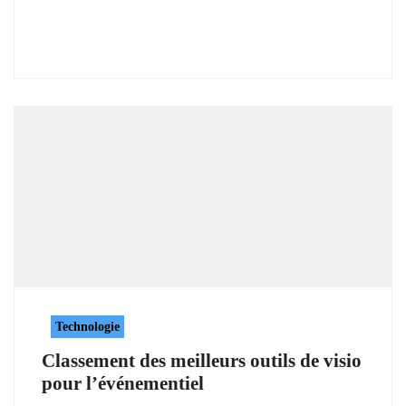
Technologie
Classement des meilleurs outils de visio
pour l’événementiel