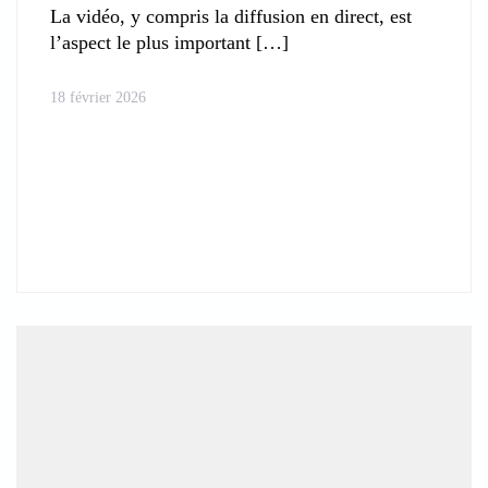
La vidéo, y compris la diffusion en direct, est
l’aspect le plus important
18 février 2026