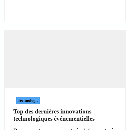
Technologie
Top des dernières innovations
technologiques événementielles