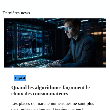
Dernières news
Digital
Quand les algorithmes façonnent le
choix des consommateurs
Les places de marché numériques ne sont plus
de simples catalogues. Derrière chaque