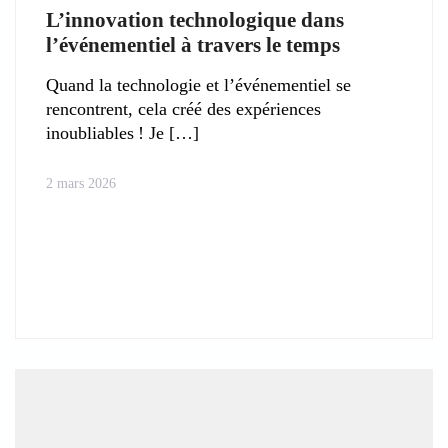
L’innovation technologique dans
l’événementiel à travers le temps
Quand la technologie et l’événementiel se
rencontrent, cela créé des expériences
inoubliables ! Je
2 mars 2026