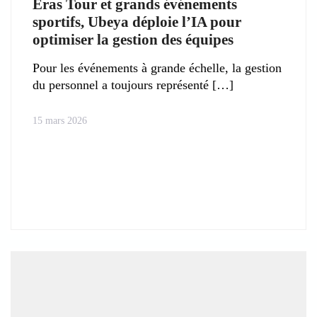
Eras Tour et grands événements
sportifs, Ubeya déploie l’IA pour
optimiser la gestion des équipes
Pour les événements à grande échelle, la gestion
du personnel a toujours représenté
15 mars 2026