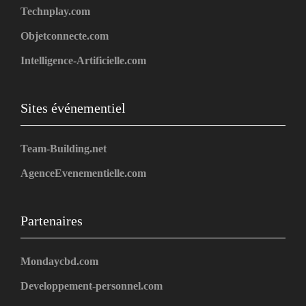
Technplay.com
Objetconnecte.com
Intelligence-Artificielle.com
Sites événementiel
Team-Building.net
AgenceEvenementielle.com
Partenaires
Mondaycbd.com
Developpement-personnel.com