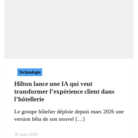
Technologie
Hilton lance une IA qui veut
transformer l’expérience client dans
l’hôtellerie
Le groupe hôtelier déploie depuis mars 2026 une
version bêta de son nouvel
16 mars 2026