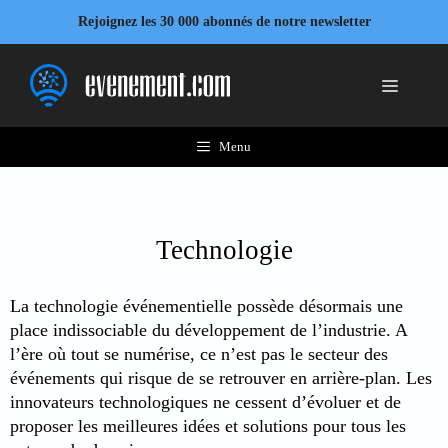
Aller
Rejoignez les 30 000 abonnés de notre newsletter
au
contenu
Menu
Menu
Technologie
La technologie événementielle possède désormais une
place indissociable du développement de l’industrie. A
l’ère où tout se numérise, ce n’est pas le secteur des
événements qui risque de se retrouver en arrière-plan. Les
innovateurs technologiques ne cessent d’évoluer et de
proposer les meilleures idées et solutions pour tous les