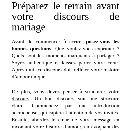
Préparez le terrain avant
votre discours de
mariage
Avant de commencer à écrire,
posez-vous les
bonnes questions
. Que voulez-vous exprimer ?
Quels sont les moments marquants à partager ?
Soyez authentique et laissez parler votre cœur.
Après tout, ce discours doit refléter votre histoire
d’amour unique.
De plus, vous devez penser à structurer votre
discours
. Un bon discours suit une structure
claire. Commencez par une introduction
accrocheuse, qui captera l’attention de vos invités.
Ensuite, abordez le cœur de votre
message
en
racontant votre histoire d’amour, en évoquant des