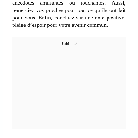
anecdotes amusantes ou touchantes. Aussi,
remerciez vos proches pour tout ce qu’ils ont fait
pour vous. Enfin, concluez sur une note positive,
pleine d’espoir pour votre avenir commun.