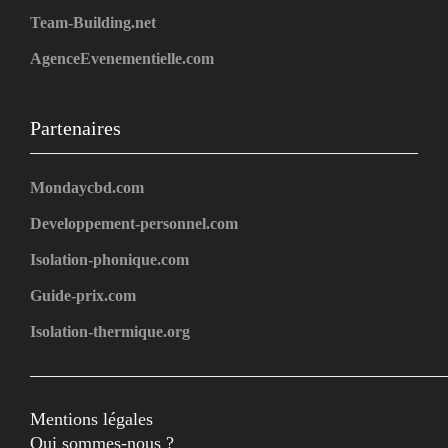
Team-Building.net
AgenceEvenementielle.com
Partenaires
Mondaycbd.com
Developpement-personnel.com
Isolation-phonique.com
Guide-prix.com
Isolation-thermique.org
Mentions légales
Qui sommes-nous ?