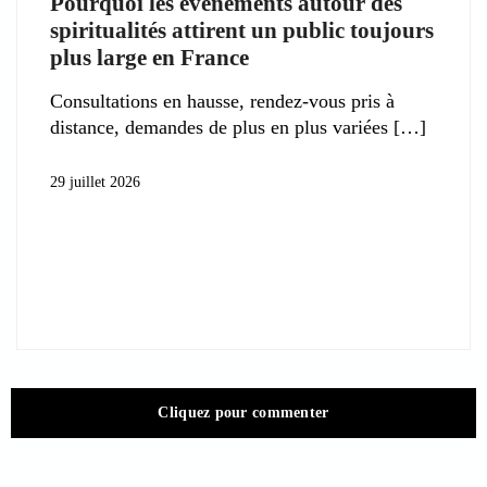
Pourquoi les événements autour des
spiritualités attirent un public toujours
plus large en France
Consultations en hausse, rendez-vous pris à
distance, demandes de plus en plus variées
29 juillet 2026
Cliquez pour commenter