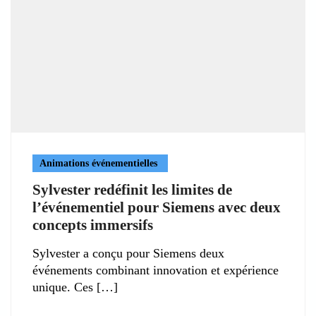
Animations événementielles
Sylvester redéfinit les limites de
l’événementiel pour Siemens avec deux
concepts immersifs
Sylvester a conçu pour Siemens deux
événements combinant innovation et expérience
unique. Ces