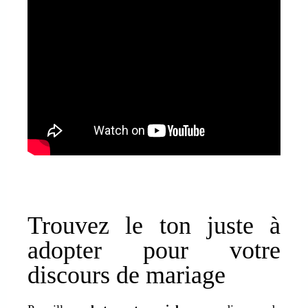
Trouvez le ton juste à
adopter pour votre
discours de mariage