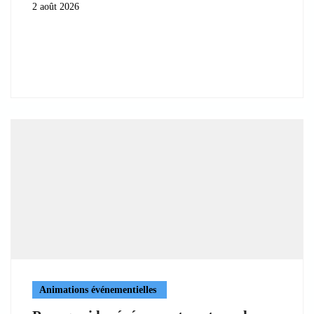
2 août 2026
Animations événementielles