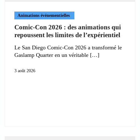
Animations événementielles
Comic-Con 2026 : des animations qui
repoussent les limites de l’expérientiel
Le San Diego Comic-Con 2026 a transformé le
Gaslamp Quarter en un véritable
3 août 2026