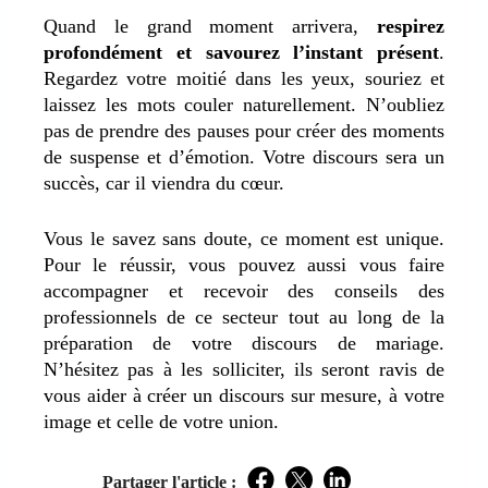
Quand le grand moment arrivera,
respirez
profondément et savourez l’instant présent
.
Regardez votre moitié dans les yeux, souriez et
laissez les mots couler naturellement. N’oubliez
pas de prendre des pauses pour créer des moments
de suspense et d’émotion. Votre discours sera un
succès, car il viendra du cœur.
Vous le savez sans doute, ce moment est unique.
Pour le réussir, vous pouvez aussi vous faire
accompagner et recevoir des conseils des
professionnels de ce secteur tout au long de la
préparation de votre discours de mariage.
N’hésitez pas à les solliciter, ils seront ravis de
vous aider à créer un discours sur mesure, à votre
image et celle de votre union.
Partager l'article :