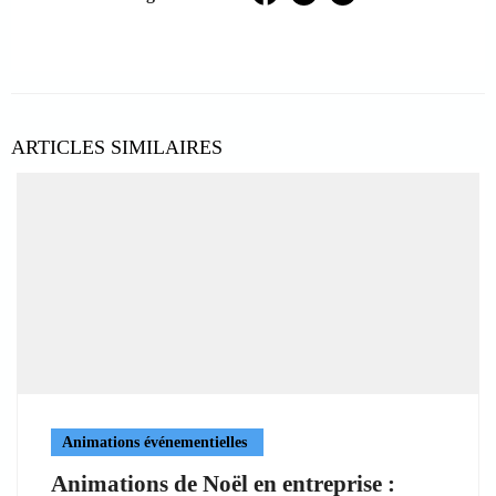
Facebook
Twitter
LinkedIn
ARTICLES SIMILAIRES
Animations événementielles
Animations de Noël en entreprise :