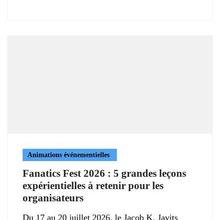
Animations événementielles
Fanatics Fest 2026 : 5 grandes leçons
expérientielles à retenir pour les
organisateurs
Du 17 au 20 juillet 2026, le Jacob K. Javits