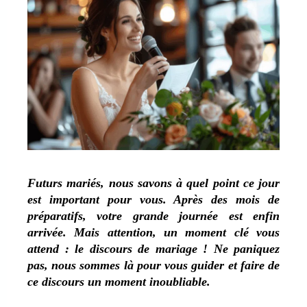
Futurs mariés, nous savons à quel point ce jour
est important pour vous. Après des mois de
préparatifs, votre grande journée est enfin
arrivée. Mais attention, un moment clé vous
attend : le discours de mariage ! Ne paniquez
pas, nous sommes là pour vous guider et faire de
ce discours un moment inoubliable.