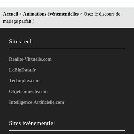
Accueil
>
Animations événementielles
>
Osez le discours de
mariage parfait !
Sites tech
Realite-Virtuelle.com
LeBigData.fr
Technplay.com
Objetconnecte.com
Intelligence-Artificielle.com
Sites événementiel