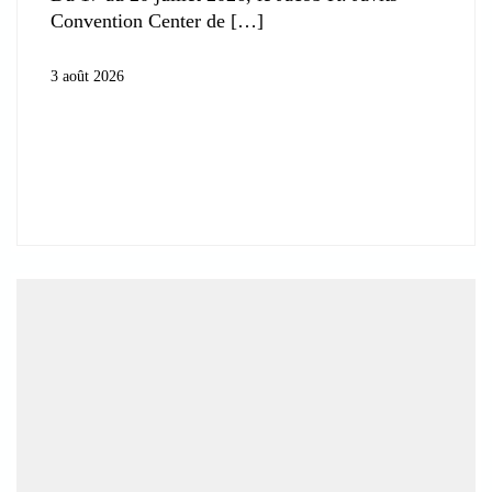
Convention Center de
3 août 2026