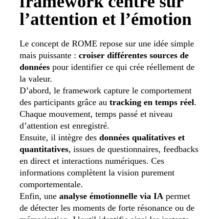
framework centré sur
l’attention et l’émotion
Le concept de ROME repose sur une idée simple
mais puissante :
croiser différentes sources de
données
pour identifier ce qui crée réellement de
la valeur.
D’abord, le framework capture le comportement
des participants grâce au
tracking en temps réel
.
Chaque mouvement, temps passé et niveau
d’attention est enregistré.
Ensuite, il intègre des
données qualitatives et
quantitatives
, issues de questionnaires, feedbacks
en direct et interactions numériques. Ces
informations complètent la vision purement
comportementale.
Enfin, une
analyse émotionnelle via IA
permet
de détecter les moments de forte résonance ou de