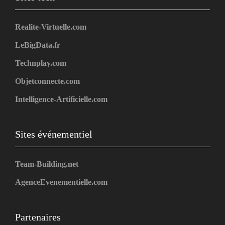
Realite-Virtuelle.com
LeBigData.fr
Technplay.com
Objetconnecte.com
Intelligence-Artificielle.com
Sites événementiel
Team-Building.net
AgenceEvenementielle.com
Partenaires