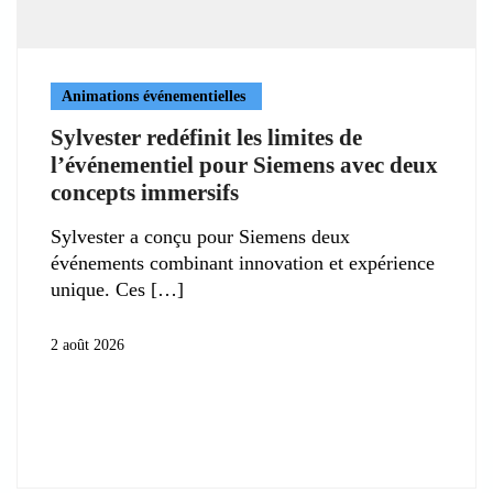
Animations événementielles
Sylvester redéfinit les limites de
l’événementiel pour Siemens avec deux
concepts immersifs
Sylvester a conçu pour Siemens deux
événements combinant innovation et expérience
unique. Ces
2 août 2026