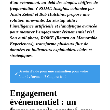
d’un événement, au-delà des simples chiffres de
fréquentation ? ROME Insights, cofondée par
Justin Zebell et Bob Hutchins, propose une
solution innovante.
La startup utilise
l’intelligence artificielle et l’analytique avancée
pour mesurer l’
engagement évènementiel réel
.
Son outil phare, ROME (Return on Memorable
Experiences), transforme plusieurs flux de
données en indicateurs exploitables, clairs et
stratégiques.
Besoin d'aide pour
une animation
pour votre
✔
futur événement ? Cliquez ici !
Engagement
événementiel : un