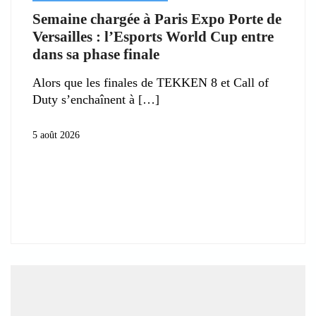
Semaine chargée à Paris Expo Porte de
Versailles : l’Esports World Cup entre
dans sa phase finale
Alors que les finales de TEKKEN 8 et Call of
Duty s’enchaînent à
5 août 2026