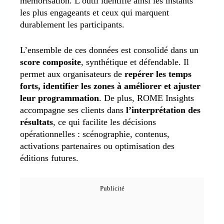
mémorisation. L’outil identifie ainsi les instants
les plus engageants et ceux qui marquent
durablement les participants.
L’ensemble de ces données est consolidé dans un
score composite
, synthétique et défendable. Il
permet aux organisateurs de
repérer les temps
forts, identifier les zones à améliorer et ajuster
leur programmation
. De plus, ROME Insights
accompagne ses clients dans
l’interprétation des
résultats
, ce qui facilite les décisions
opérationnelles : scénographie, contenus,
activations partenaires ou optimisation des
éditions futures.