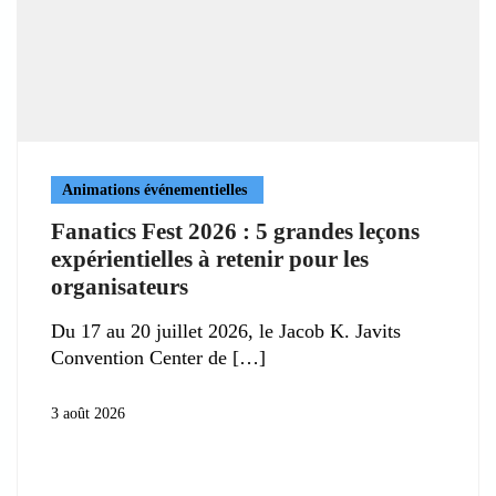
Animations événementielles
Fanatics Fest 2026 : 5 grandes leçons
expérientielles à retenir pour les
organisateurs
Du 17 au 20 juillet 2026, le Jacob K. Javits
Convention Center de
3 août 2026