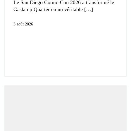
Le San Diego Comic-Con 2026 a transformé le
Gaslamp Quarter en un véritable
3 août 2026