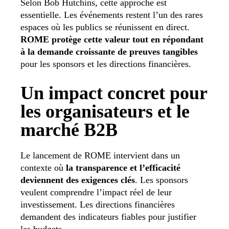
Selon Bob Hutchins, cette approche est
essentielle. Les événements restent l’un des rares
espaces où les publics se réunissent en direct.
ROME protège cette valeur tout en répondant
à la demande croissante de preuves tangibles
pour les sponsors et les directions financières.
Un impact concret pour
les organisateurs et le
marché B2B
Le lancement de ROME intervient dans un
contexte où
la transparence et l’efficacité
deviennent des exigences clés
. Les sponsors
veulent comprendre l’impact réel de leur
investissement. Les directions financières
demandent des indicateurs fiables pour justifier
les budgets.