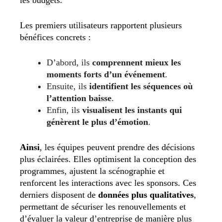
Les premiers utilisateurs rapportent plusieurs
bénéfices concrets :
D’abord, ils
comprennent mieux les
moments forts d’un événement
.
Ensuite, ils
identifient les séquences où
l’attention baisse
.
Enfin, ils
visualisent les instants qui
génèrent le plus d’émotion
.
Ainsi
, les équipes peuvent prendre des décisions
plus éclairées. Elles optimisent la conception des
programmes, ajustent la scénographie et
renforcent les interactions avec les sponsors. Ces
derniers disposent de
données plus qualitatives
,
permettant de sécuriser les renouvellements et
d’évaluer la
valeur d’entreprise
de manière plus