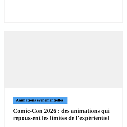
Animations événementielles
Comic-Con 2026 : des animations qui
repoussent les limites de l’expérientiel