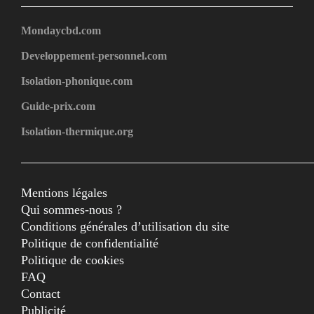
Mondaycbd.com
Developpement-personnel.com
Isolation-phonique.com
Guide-prix.com
Isolation-thermique.org
Mentions légales
Qui sommes-nous ?
Conditions générales d’utilisation du site
Politique de confidentialité
Politique de cookies
FAQ
Contact
Publicité