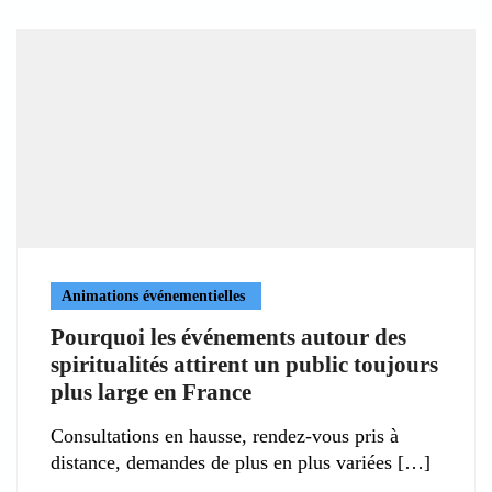
Animations événementielles
Pourquoi les événements autour des
spiritualités attirent un public toujours
plus large en France
Consultations en hausse, rendez-vous pris à
distance, demandes de plus en plus variées