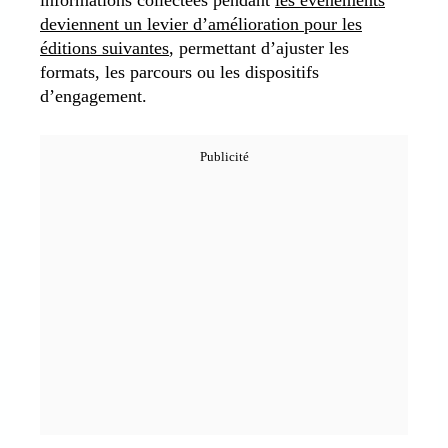
informations collectées pendant
les événements
deviennent un levier d’amélioration pour les
éditions suivantes
, permettant d’ajuster les
formats, les parcours ou les dispositifs
d’engagement.