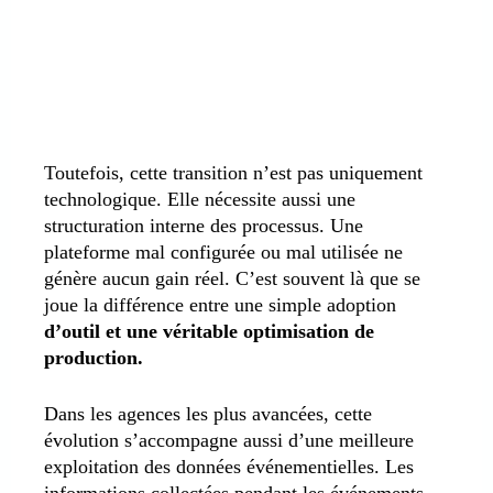
Toutefois, cette transition n’est pas uniquement
technologique. Elle nécessite aussi une
structuration interne des processus. Une
plateforme mal configurée ou mal utilisée ne
génère aucun gain réel. C’est souvent là que se
joue la différence entre une simple adoption
d’outil et une véritable optimisation de
production.
Dans les agences les plus avancées, cette
évolution s’accompagne aussi d’une meilleure
exploitation des données événementielles. Les