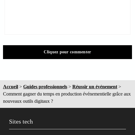
Cliquez pour commenter
Accueil
>
Guides professionnels
>
Réussir un événement
>
Comment gagner du temps en production événementielle grâce aux
nouveaux outils digitaux ?
Sites tech