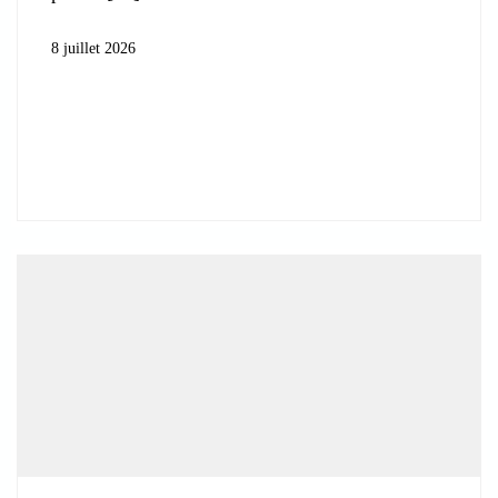
8 juillet 2026