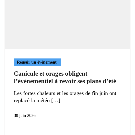
Réussir un événement
Canicule et orages obligent
l’événementiel à revoir ses plans d’été
Les fortes chaleurs et les orages de fin juin ont
replacé la météo
30 juin 2026