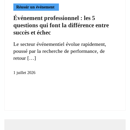
Réussir un événement
Événement professionnel : les 5
questions qui font la différence entre
succès et échec
Le secteur événementiel évolue rapidement,
poussé par la recherche de performance, de
retour
1 juillet 2026