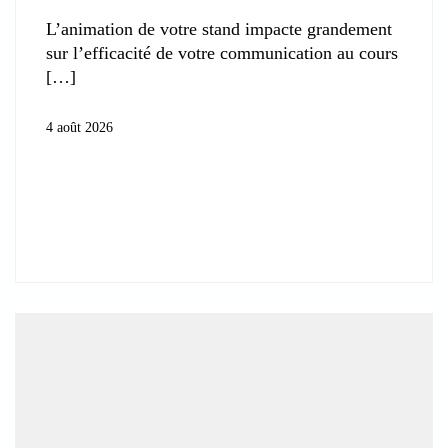
L’animation de votre stand impacte grandement
sur l’efficacité de votre communication au cours
4 août 2026