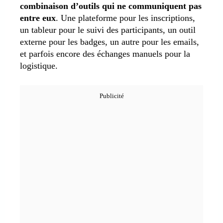
combinaison d’outils qui ne communiquent pas
entre eux
. Une plateforme pour les inscriptions,
un tableur pour le suivi des participants, un outil
externe pour les badges, un autre pour les emails,
et parfois encore des échanges manuels pour la
logistique.