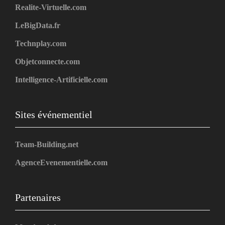
Realite-Virtuelle.com
LeBigData.fr
Technplay.com
Objetconnecte.com
Intelligence-Artificielle.com
Sites événementiel
Team-Building.net
AgenceEvenementielle.com
Partenaires