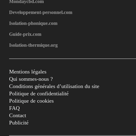
Mondaycbd.com
Developpement-personnel.com
Isolation-phonique.com
Guide-prix.com
Isolation-thermique.org
Mentions légales
Qui sommes-nous ?
Conditions générales d’utilisation du site
Politique de confidentialité
Politique de cookies
FAQ
Contact
Publicité