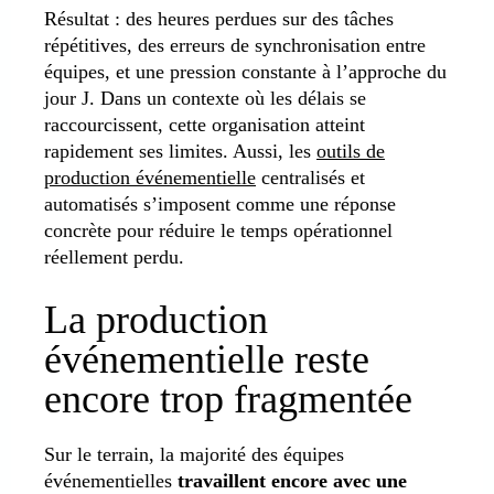
Résultat : des heures perdues sur des tâches
répétitives, des erreurs de synchronisation entre
équipes, et une pression constante à l’approche du
jour J. Dans un contexte où les délais se
raccourcissent, cette organisation atteint
rapidement ses limites. Aussi, les
outils de
production événementielle
centralisés et
automatisés s’imposent comme une réponse
concrète pour réduire le temps opérationnel
réellement perdu.
La production
événementielle reste
encore trop fragmentée
Sur le terrain, la majorité des équipes
événementielles
travaillent encore avec une