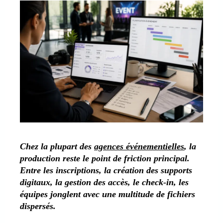
Chez la plupart des
agences événementielles
, la
production reste le point de friction principal.
Entre les inscriptions, la création des supports
digitaux, la gestion des accès, le check-in, les
équipes jonglent avec une multitude de fichiers
dispersés.