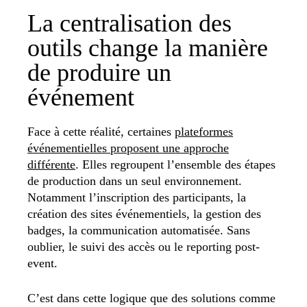
La centralisation des
outils change la manière
de produire un
événement
Face à cette réalité, certaines
plateformes
événementielles proposent une approche
différente
. Elles regroupent l’ensemble des étapes
de production dans un seul environnement.
Notamment l’inscription des participants, la
création des sites événementiels, la gestion des
badges, la communication automatisée. Sans
oublier, le suivi des accès ou le reporting post-
event.
C’est dans cette logique que des solutions comme