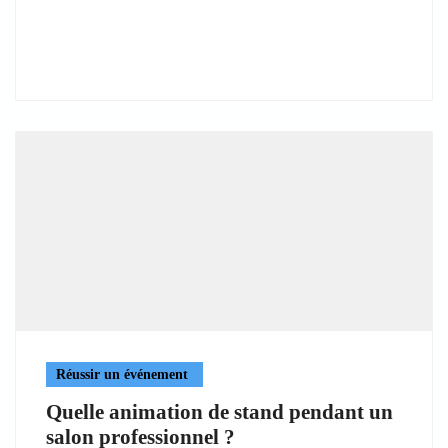
Réussir un événement
Quelle animation de stand pendant un
salon professionnel ?