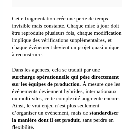
Cette fragmentation crée une perte de temps
invisible mais constante. Chaque mise à jour doit
être reproduite plusieurs fois, chaque modification
implique des vérifications supplémentaires, et
chaque événement devient un projet quasi unique
à reconstruire.
Dans les agences, cela se traduit par une
surcharge opérationnelle qui pèse directement
sur les équipes de production
. À mesure que les
événements deviennent hybrides, internationaux
ou multi-sites, cette complexité augmente encore.
Ainsi, le vrai enjeu n’est plus seulement
d’organiser un événement, mais de
standardiser
la manière dont il est produit
, sans perdre en
flexibilité.