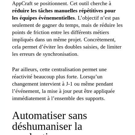
AppCraft se positionnent. Cet outil cherche à
réduire les tâches manuelles répétitives pour
les équipes événementielles
. L’objectif n’est pas
seulement de gagner du temps, mais de réduire les
points de friction entre les différents métiers
impliqués dans un même projet. Concrètement,
cela permet d’éviter les doubles saisies, de limiter
les erreurs de synchronisation.
Par ailleurs, cette centralisation permet une
réactivité beaucoup plus forte. Lorsqu’un
changement intervient à J-1 ou même pendant
l’événement, la mise à jour peut être appliquée
immédiatement à l’ensemble des supports.
Automatiser sans
déshumaniser la