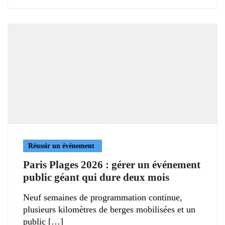
Réussir un événement
Paris Plages 2026 : gérer un événement
public géant qui dure deux mois
Neuf semaines de programmation continue,
plusieurs kilomètres de berges mobilisées et un
public