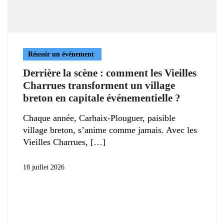
Réussir un événement
Derrière la scène : comment les Vieilles
Charrues transforment un village
breton en capitale événementielle ?
Chaque année, Carhaix-Plouguer, paisible
village breton, s’anime comme jamais. Avec les
Vieilles Charrues,
18 juillet 2026