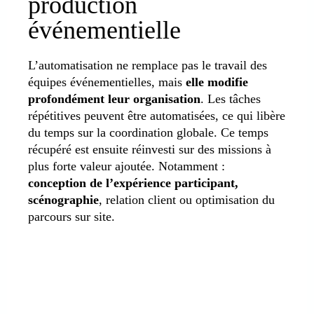
production
événementielle
L’automatisation ne remplace pas le travail des
équipes événementielles, mais
elle modifie
profondément leur organisation
. Les tâches
répétitives peuvent être automatisées, ce qui libère
du temps sur la coordination globale. Ce temps
récupéré est ensuite réinvesti sur des missions à
plus forte valeur ajoutée. Notamment :
conception de l’expérience participant,
scénographie
, relation client ou optimisation du
parcours sur site.