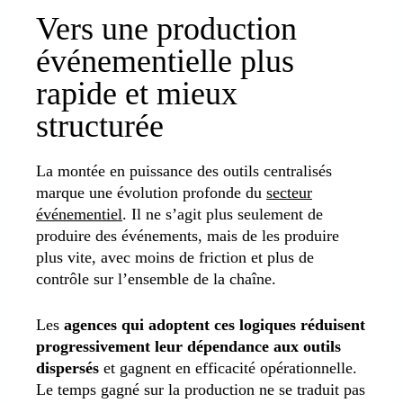
Vers une production
événementielle plus
rapide et mieux
structurée
La montée en puissance des outils centralisés
marque une évolution profonde du
secteur
événementiel
. Il ne s’agit plus seulement de
produire des événements, mais de les produire
plus vite, avec moins de friction et plus de
contrôle sur l’ensemble de la chaîne.
Les
agences qui adoptent ces logiques réduisent
progressivement leur dépendance aux outils
dispersés
et gagnent en efficacité opérationnelle.
Le temps gagné sur la production ne se traduit pas